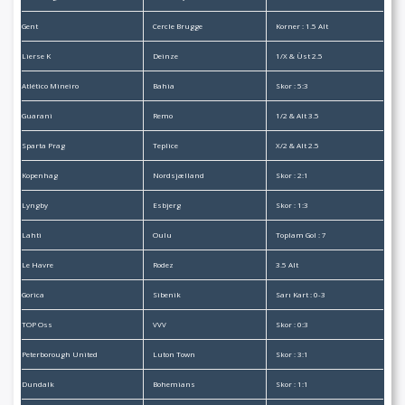
Gent
Cercle Brugge
Korner : 1.5 Alt
Lierse K
Deinze
1/X & Üst 2.5
Atlético Mineiro
Bahia
Skor : 5:3
Guarani
Remo
1/2 & Alt 3.5
Sparta Prag
Teplice
X/2 & Alt 2.5
Kopenhag
Nordsjælland
Skor : 2:1
Lyngby
Esbjerg
Skor : 1:3
Lahti
Oulu
Toplam Gol : 7
Le Havre
Rodez
3.5 Alt
Gorica
Sibenik
Sarı Kart : 0-3
TOP Oss
VVV
Skor : 0:3
Peterborough United
Luton Town
Skor : 3:1
Dundalk
Bohemians
Skor : 1:1