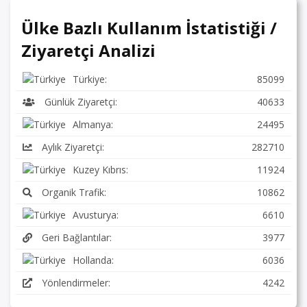
Ülke Bazlı Kullanım İstatistiği /
Ziyaretçi Analizi
Türkiye:
85099
Günlük Ziyaretçi:
40633
Almanya:
24495
Aylık Ziyaretçi:
282710
Kuzey Kıbrıs:
11924
Organik Trafik:
10862
Avusturya:
6610
Geri Bağlantılar:
3977
Hollanda:
6036
Yönlendirmeler:
4242