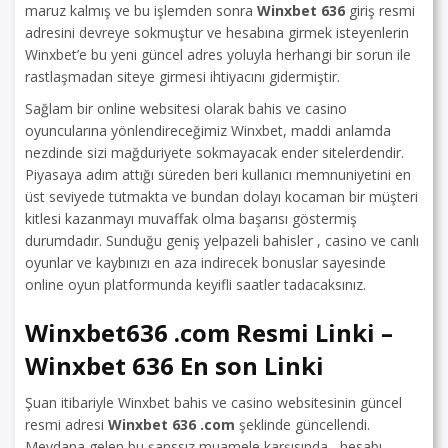
maruz kalmış ve bu işlemden sonra
Winxbet 636
giriş resmi
adresini devreye sokmuştur ve hesabına girmek isteyenlerin
Winxbet’e bu yeni güncel adres yoluyla herhangi bir sorun ile
rastlaşmadan siteye girmesi ihtiyacını gidermiştir.
Sağlam bir online websitesi olarak bahis ve casino
oyuncularına yönlendireceğimiz Winxbet, maddi anlamda
nezdinde sizi mağduriyete sokmayacak ender sitelerdendir.
Piyasaya adım attığı süreden beri kullanıcı memnuniyetini en
üst seviyede tutmakta ve bundan dolayı kocaman bir müşteri
kitlesi kazanmayı muvaffak olma başarısı göstermiş
durumdadır. Sunduğu geniş yelpazeli bahisler , casino ve canlı
oyunlar ve kaybınızı en aza indirecek bonuslar sayesinde
online oyun platformunda keyifli saatler tadacaksınız.
Winxbet636 .com Resmi Linki –
Winxbet 636 En son Linki
Şuan itibariyle Winxbet bahis ve casino websitesinin güncel
resmi adresi
Winxbet 636 .com
şeklinde güncellendi.
Meydana gelen bu şanssız muamele karşısında , hesabı