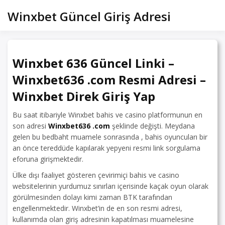
Skip
Winxbet Güncel Giriş Adresi
to
content
Winxbet 636 Güncel Linki –
Winxbet636 .com Resmi Adresi –
Winxbet Direk Giriş Yap
Bu saat itibariyle Winxbet bahis ve casino platformunun en
son adresi
Winxbet636 .com
şeklinde değişti. Meydana
gelen bu bedbaht muamele sonrasında , bahis oyuncuları bir
an önce tereddüde kapılarak yepyeni resmi link sorgulama
eforuna girişmektedir.
Ülke dışı faaliyet gösteren çevirimiçi bahis ve casino
websitelerinin yurdumuz sınırları içerisinde kaçak oyun olarak
görülmesinden dolayı kimi zaman BTK tarafından
engellenmektedir. Winxbet’in de en son resmi adresi,
kullanımda olan giriş adresinin kapatılması muamelesine