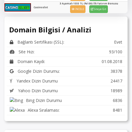
3 Aşamalı 1555 TL (%100) İlk Yatırım Bonusu
Casinoslot
İNCELE
Siteye Git
Domain Bilgisi / Analizi
Bağlantı Sertifikası (SSL):
Evet
Site Hızı:
93/100
Domain Kaydı:
01.08.2018
Google Dizin Durumu:
38378
Yandex Dizin Durumu
24417
Yahoo Dizin Durumu
18989
Bing Dizin Durumu
6836
Alexa Sıralaması:
8481