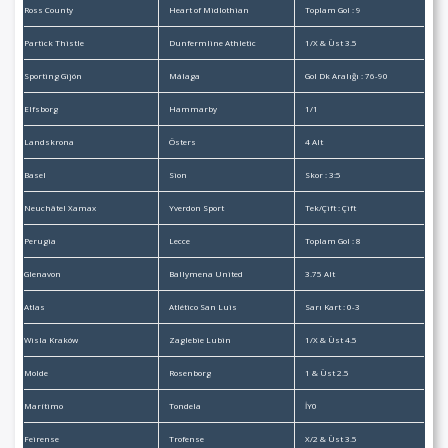
Ross County
Heart of Midlothian
Toplam Gol : 9
Partick Thistle
Dunfermline Athletic
1/X & Üst 3.5
Sporting Gijón
Málaga
Gol Dk Aralığı : 76-90
Elfsborg
Hammarby
1/1
Landskrona
Östers
4 Alt
Basel
Sion
Skor : 3:5
Neuchâtel Xamax
Yverdon Sport
Tek/Çift : Çift
Perugia
Lecce
Toplam Gol : 8
Glenavon
Ballymena United
3.75 Alt
Atlas
Atlético San Luis
Sarı Kart : 0-3
Wisla Kraków
Zaglebie Lubin
1/X & Üst 4.5
Molde
Rosenborg
1 & Üst 2.5
Marítimo
Tondela
İY0
Feirense
Trofense
X/2 & Üst 3.5