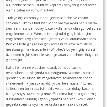
bulunanlar hemen üzüntüye kapılarak yepyeni güncel adres
bulma çabasına yumulmaktadır.
Türkiye dışı çalışma yürüten çevirimiçi bahis ve casino
sitelerinin ülkemiz hudutları içinde yasaya aykırı bahis olarak
tanımlanmasından dolayı bazen kullanımda olan güncel adresi
engellenmektedir. Winxbet’in de şimdiki giriş linki, erişim
engellemesi uygulamasına uğramış ve bu durumdan sonra
Winxbet636
giriş resmi giriş adresini devreye almıştır ve
hesabına girmek isteyenlerin Winxbet’a bu yeni giriş adresi
üzerinden hiçbir sıkıntı ile rastlaşmadan varabilmesi ihtiyacını
gidermiştir.
Kaliteli bir online websitesi olarak bahis ve casino
oyuncularına paylaşımda bulunduğumuz Winxbet, parasal
işlemler hususunda sizi mağduriyete sokmayacak ender
sitelerdendir. Piyasaya açıldığı yıldan beri müşteri hizmet
kalitesini en ön sırada tutmakta ve bundan dolayı kocaman
bir üye sayısı kazanmayı muvaffak olma başarısı göstermiş
durumdadır. Sunduğu geniş yelpazeli bahisler , keyifli anlar
geçirebileceğiniz oyunlar ve kaybınızı en aza indirecek