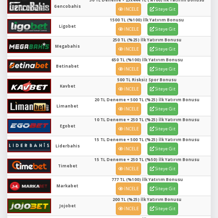
Gencobahis
İNCELE
Siteye Git
1500 TL (%100) İlk Yatırım Bonusu
Ligobet
İNCELE
Siteye Git
250 TL (%25) İlk Yatırım Bonusu
Megabahis
İNCELE
Siteye Git
650 TL (%100) İlk Yatırım Bonusu
Betinabet
İNCELE
Siteye Git
500 TL Risksiz Spor Bonusu
Kavbet
İNCELE
Siteye Git
20 TL Deneme + 500 TL (%25) İlk Yatırım Bonusu
Limanbet
İNCELE
Siteye Git
10 TL Deneme + 250 TL (%25) İlk Yatırım Bonusu
Egobet
İNCELE
Siteye Git
15 TL Deneme + 500 TL (%25) İlk Yatırım Bonusu
Liderbahis
İNCELE
Siteye Git
15 TL Deneme + 250 TL (%50) İlk Yatırım Bonusu
Timebet
İNCELE
Siteye Git
777 TL (%100) İlk Yatırım Bonusu
Markabet
İNCELE
Siteye Git
200 TL (%25) İlk Yatırım Bonusu
Jojobet
İNCELE
Siteye Git