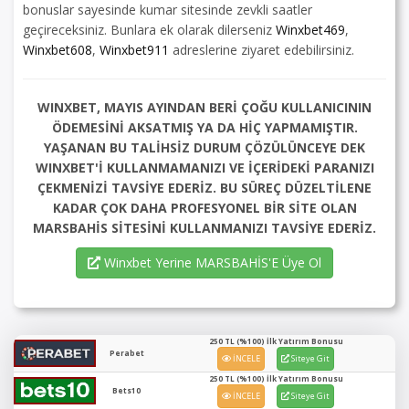
bonuslar sayesinde kumar sitesinde zevkli saatler
geçireceksiniz. Bunlara ek olarak dilerseniz
Winxbet469
,
Winxbet608
,
Winxbet911
adreslerine ziyaret edebilirsiniz.
WINXBET, MAYIS AYINDAN BERİ ÇOĞU KULLANICININ
ÖDEMESİNİ AKSATMIŞ YA DA HİÇ YAPMAMIŞTIR.
YAŞANAN BU TALİHSİZ DURUM ÇÖZÜLÜNCEYE DEK
WINXBET'İ KULLANMAMANIZI VE İÇERİDEKİ PARANIZI
ÇEKMENİZİ TAVSİYE EDERİZ. BU SÜREÇ DÜZELTİLENE
KADAR ÇOK DAHA PROFESYONEL BİR SİTE OLAN
MARSBAHİS SİTESİNİ KULLANMANIZI TAVSİYE EDERİZ.
Winxbet Yerine MARSBAHİS'E Üye Ol
250 TL (%100) İlk Yatırım Bonusu
Perabet
İNCELE
Siteye Git
250 TL (%100) İlk Yatırım Bonusu
Bets10
İNCELE
Siteye Git