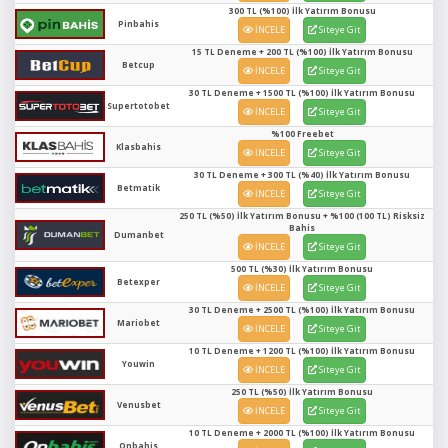
300 TL (%100) İlk Yatırım Bonusu
Pinbahis
İNCELE
Siteye Git
15 TL Deneme + 200 TL (%100) İlk Yatırım Bonusu
Betcup
İNCELE
Siteye Git
30 TL Deneme + 1500 TL (%100) İlk Yatırım Bonusu
Supertotobet
İNCELE
Siteye Git
%100 Freebet
Klasbahis
İNCELE
Siteye Git
30 TL Deneme + 300 TL (%40) İlk Yatırım Bonusu
Betmatik
İNCELE
Siteye Git
250 TL (%50) İlk Yatırım Bonusu + %100 (100 TL) Risksiz
Bahis
Dumanbet
İNCELE
Siteye Git
500 TL (%30) İlk Yatırım Bonusu
Betexper
İNCELE
Siteye Git
30 TL Deneme + 2500 TL (%100) İlk Yatırım Bonusu
Mariobet
İNCELE
Siteye Git
10 TL Deneme + 1200 TL (%100) İlk Yatırım Bonusu
Youwin
İNCELE
Siteye Git
250 TL (%50) İlk Yatırım Bonusu
Venusbet
İNCELE
Siteye Git
10 TL Deneme + 2000 TL (%100) İlk Yatırım Bonusu
Onbahis