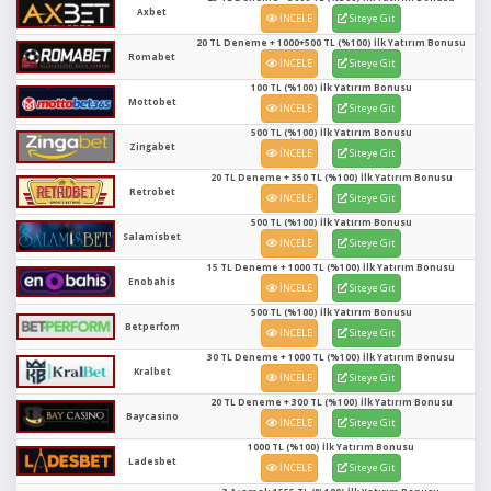
Axbet
İNCELE
Siteye Git
20 TL Deneme + 1000+500 TL (%100) İlk Yatırım Bonusu
Romabet
İNCELE
Siteye Git
100 TL (%100) İlk Yatırım Bonusu
Mottobet
İNCELE
Siteye Git
500 TL (%100) İlk Yatırım Bonusu
Zingabet
İNCELE
Siteye Git
20 TL Deneme + 350 TL (%100) İlk Yatırım Bonusu
Retrobet
İNCELE
Siteye Git
500 TL (%100) İlk Yatırım Bonusu
Salamisbet
İNCELE
Siteye Git
15 TL Deneme + 1000 TL (%100) İlk Yatırım Bonusu
Enobahis
İNCELE
Siteye Git
500 TL (%100) İlk Yatırım Bonusu
Betperfom
İNCELE
Siteye Git
30 TL Deneme + 1000 TL (%100) İlk Yatırım Bonusu
Kralbet
İNCELE
Siteye Git
20 TL Deneme + 300 TL (%100) İlk Yatırım Bonusu
Baycasino
İNCELE
Siteye Git
1000 TL (%100) İlk Yatırım Bonusu
Ladesbet
İNCELE
Siteye Git