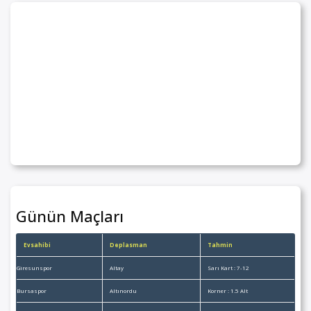
Günün Maçları
Evsahibi
Deplasman
Tahmin
Giresunspor
Altay
Sarı Kart : 7-12
Bursaspor
Altınordu
Korner : 1.5 Alt