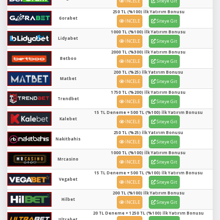
İNCELE
Siteye Git
250 TL (%100) İlk Yatırım Bonusu
Gorabet
İNCELE
Siteye Git
1000 TL (%100) İlk Yatırım Bonusu
Lidyabet
İNCELE
Siteye Git
2000 TL (%300) İlk Yatırım Bonusu
Betboo
İNCELE
Siteye Git
200 TL (%25) İlk Yatırım Bonusu
Matbet
İNCELE
Siteye Git
1750 TL (%200) İlk Yatırım Bonusu
Trendbet
İNCELE
Siteye Git
15 TL Deneme + 500 TL (%100) İlk Yatırım Bonusu
Kalebet
İNCELE
Siteye Git
250 TL (%25) İlk Yatırım Bonusu
Nakitbahis
İNCELE
Siteye Git
1000 TL (%100) İlk Yatırım Bonusu
Mrcasino
İNCELE
Siteye Git
15 TL Deneme + 500 TL (%100) İlk Yatırım Bonusu
Vegabet
İNCELE
Siteye Git
200 TL (%100) İlk Yatırım Bonusu
Hilbet
İNCELE
Siteye Git
20 TL Deneme + 1250 TL (%100) İlk Yatırım Bonusu
Ultrabet