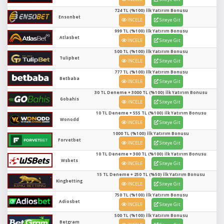
724 TL (%100) İlk Yatırım Bonusu
Ensonbet
İNCELE
Siteye Git
999 TL (%100) İlk Yatırım Bonusu
Atlasbet
İNCELE
Siteye Git
500 TL (%100) İlk Yatırım Bonusu
Tulipbet
İNCELE
Siteye Git
777 TL (%100) İlk Yatırım Bonusu
Betbaba
İNCELE
Siteye Git
30 TL Deneme + 3000 TL (%100) İlk Yatırım Bonusu
Gobahis
İNCELE
Siteye Git
10 TL Deneme + 555 TL (%100) İlk Yatırım Bonusu
Wonodd
İNCELE
Siteye Git
1000 TL (%100) İlk Yatırım Bonusu
Forvetbet
İNCELE
Siteye Git
10 TL Deneme + 300 TL (%100) İlk Yatırım Bonusu
Wsbets
İNCELE
Siteye Git
15 TL Deneme + 250 TL (%50) İlk Yatırım Bonusu
Kingbetting
İNCELE
Siteye Git
750 TL (%100) İlk Yatırım Bonusu
Adiosbet
İNCELE
Siteye Git
500 TL (%100) İlk Yatırım Bonusu
Betgram