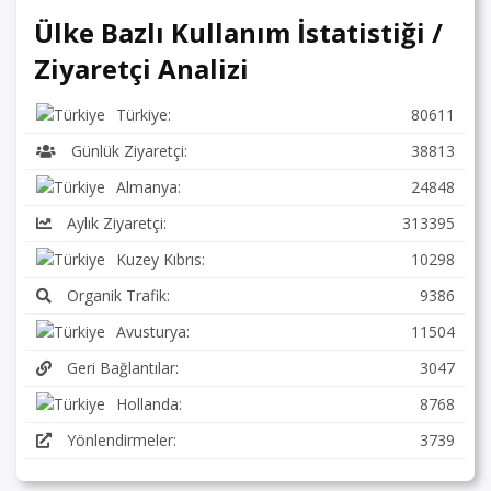
Ülke Bazlı Kullanım İstatistiği /
Ziyaretçi Analizi
Türkiye:
80611
Günlük Ziyaretçi:
38813
Almanya:
24848
Aylık Ziyaretçi:
313395
Kuzey Kıbrıs:
10298
Organik Trafik:
9386
Avusturya:
11504
Geri Bağlantılar:
3047
Hollanda:
8768
Yönlendirmeler:
3739