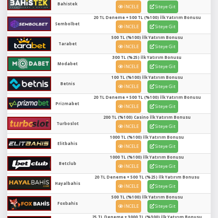
Bahistek
İNCELE
Siteye Git
20 TL Deneme + 500 TL (%100) İlk Yatırım Bonusu
Sembolbet
İNCELE
Siteye Git
500 TL (%100) İlk Yatırım Bonusu
Tarabet
İNCELE
Siteye Git
300 TL (%25) İlk Yatırım Bonusu
Modabet
İNCELE
Siteye Git
100 TL (%100) İlk Yatırım Bonusu
Betnis
İNCELE
Siteye Git
20 TL Deneme + 500 TL (%100) İlk Yatırım Bonusu
Prizmabet
İNCELE
Siteye Git
200 TL (%100) Casino İlk Yatırım Bonusu
Turboslot
İNCELE
Siteye Git
1000 TL (%100) İlk Yatırım Bonusu
Elitbahis
İNCELE
Siteye Git
1000 TL (%100) İlk Yatırım Bonusu
Betclub
İNCELE
Siteye Git
20 TL Deneme + 500 TL (%25) İlk Yatırım Bonusu
Hayalbahis
İNCELE
Siteye Git
500 TL (%100) İlk Yatırım Bonusu
Foxbahis
İNCELE
Siteye Git
25 TL Deneme + 3000 TL (%300) İlk Yatırım Bonusu