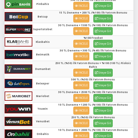
Pinbahis
İNCELE
Siteye Git
15 TL Deneme + 200 TL (%100) İlk Yatırım Bonusu
Betcup
İNCELE
Siteye Git
30 TL Deneme + 1500 TL (%100) İlk Yatırım Bonusu
Supertotobet
İNCELE
Siteye Git
%100 Freebet
Klasbahis
İNCELE
Siteye Git
30 TL Deneme + 300 TL (%40) İlk Yatırım Bonusu
Betmatik
İNCELE
Siteye Git
250 TL (%50) İlk Yatırım Bonusu + %100 (100 TL) Risksiz
Bahis
Dumanbet
İNCELE
Siteye Git
500 TL (%30) İlk Yatırım Bonusu
Betexper
İNCELE
Siteye Git
30 TL Deneme + 2500 TL (%100) İlk Yatırım Bonusu
Mariobet
İNCELE
Siteye Git
10 TL Deneme + 1200 TL (%100) İlk Yatırım Bonusu
Youwin
İNCELE
Siteye Git
250 TL (%50) İlk Yatırım Bonusu
Venusbet
İNCELE
Siteye Git
10 TL Deneme + 2000 TL (%100) İlk Yatırım Bonusu
Onbahis
İNCELE
Siteye Git