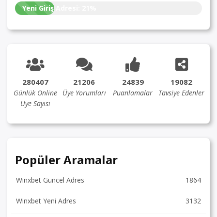
Yeni Giriş Adresi:
21%
280407
21206
24839
19082
Günlük Online
Üye Yorumları
Puanlamalar
Tavsiye Edenler
Üye Sayısı
Popüler Aramalar
Winxbet Güncel Adres
1864
Winxbet Yeni Adres
3132