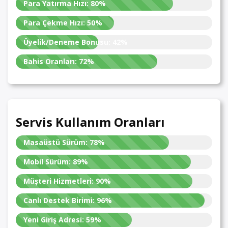
Para Yatırma Hızı:
80%
Para Çekme Hızı:
50%
Üyelik/Deneme Bonusu:
42%
Bahis Oranları:
72%
Servis Kullanım Oranları
Masaüstü Sürüm:
78%
Mobil Sürüm:
89%
Müşteri Hizmetleri:
90%
Canlı Destek Birimi:
96%
Yeni Giriş Adresi:
59%