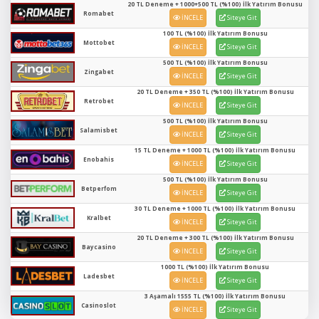
20 TL Deneme + 1000+500 TL (%100) İlk Yatırım Bonusu
Romabet
İNCELE
Siteye Git
100 TL (%100) İlk Yatırım Bonusu
Mottobet
İNCELE
Siteye Git
500 TL (%100) İlk Yatırım Bonusu
Zingabet
İNCELE
Siteye Git
20 TL Deneme + 350 TL (%100) İlk Yatırım Bonusu
Retrobet
İNCELE
Siteye Git
500 TL (%100) İlk Yatırım Bonusu
Salamisbet
İNCELE
Siteye Git
15 TL Deneme + 1000 TL (%100) İlk Yatırım Bonusu
Enobahis
İNCELE
Siteye Git
500 TL (%100) İlk Yatırım Bonusu
Betperfom
İNCELE
Siteye Git
30 TL Deneme + 1000 TL (%100) İlk Yatırım Bonusu
Kralbet
İNCELE
Siteye Git
20 TL Deneme + 300 TL (%100) İlk Yatırım Bonusu
Baycasino
İNCELE
Siteye Git
1000 TL (%100) İlk Yatırım Bonusu
Ladesbet
İNCELE
Siteye Git
3 Aşamalı 1555 TL (%100) İlk Yatırım Bonusu
Casinoslot
İNCELE
Siteye Git