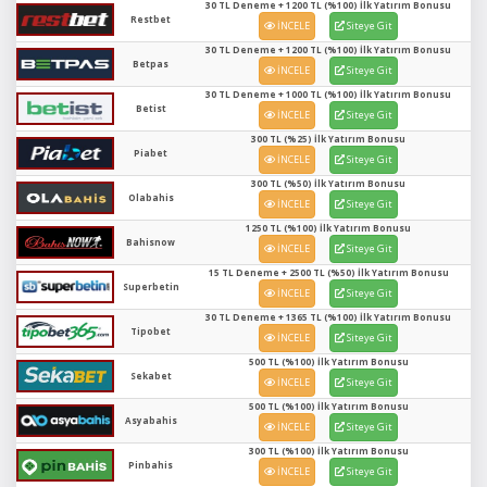
30 TL Deneme + 1200 TL (%100) İlk Yatırım Bonusu
Restbet
İNCELE
Siteye Git
30 TL Deneme + 1200 TL (%100) İlk Yatırım Bonusu
Betpas
İNCELE
Siteye Git
30 TL Deneme + 1000 TL (%100) İlk Yatırım Bonusu
Betist
İNCELE
Siteye Git
300 TL (%25) İlk Yatırım Bonusu
Piabet
İNCELE
Siteye Git
300 TL (%50) İlk Yatırım Bonusu
Olabahis
İNCELE
Siteye Git
1250 TL (%100) İlk Yatırım Bonusu
Bahisnow
İNCELE
Siteye Git
15 TL Deneme + 2500 TL (%50) İlk Yatırım Bonusu
Superbetin
İNCELE
Siteye Git
30 TL Deneme + 1365 TL (%100) İlk Yatırım Bonusu
Tipobet
İNCELE
Siteye Git
500 TL (%100) İlk Yatırım Bonusu
Sekabet
İNCELE
Siteye Git
500 TL (%100) İlk Yatırım Bonusu
Asyabahis
İNCELE
Siteye Git
300 TL (%100) İlk Yatırım Bonusu
Pinbahis
İNCELE
Siteye Git