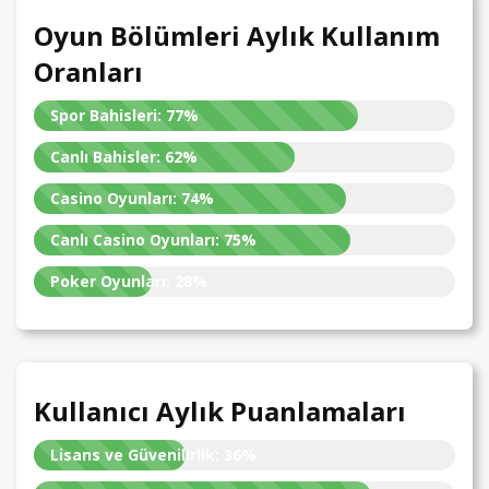
Oyun Bölümleri Aylık Kullanım
Oranları
Spor Bahisleri:
77%
Canlı Bahisler:
62%
Casino Oyunları:
74%
Canlı Casino Oyunları:
75%
Poker Oyunları:
28%
Kullanıcı Aylık Puanlamaları
Lisans ve Güvenilirlik:
36%