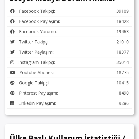
Facebook Takipçi:
39109
Facebook Paylaşımı:
18428
Facebook Yorumu:
19463
Twitter Takipçi:
21010
Twitter Paylaşımı:
18377
Instagram Takipçi:
35014
Youtube Abonesi:
18775
Google Takipçi:
10415
Pinterest Paylaşımı:
8490
Linkedin Paylaşımı:
9286
Ülke Bazlı Kullanım İstatistiği /