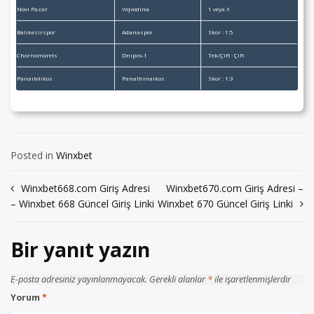
Novi Pazar
Vojvodina
1 veya X
Balıkesirspor
Adanaspor
Skor : 1:5
Chornomorets
Dnipro-1
Tek/Çift : Çift
Panaitolikos
Panathinaikos
Skor : 1:3
Posted in
Winxbet
Yazı
Winxbet668.com Giriş Adresi
Winxbet670.com Giriş Adresi –
– Winxbet 668 Güncel Giriş Linki
Winxbet 670 Güncel Giriş Linki
gezinmesi
Bir yanıt yazın
E-posta adresiniz yayınlanmayacak.
Gerekli alanlar
*
ile işaretlenmişlerdir
Yorum
*