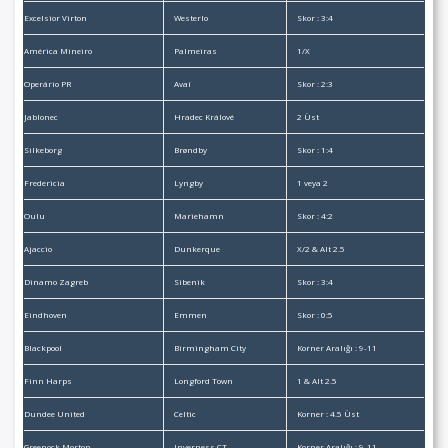
Excelsior Virton
Westerlo
Skor : 3:4
América Mineiro
Palmeiras
1/X
Operário PR
Avaí
Skor : 2:3
Jablonec
Hradec Králové
2 Üst
Silkeborg
Brøndby
Skor : 1:4
Fredericia
Lyngby
1 veya 2
Oulu
Mariehamn
Skor : 4:2
Ajaccio
Dunkerque
X/2 & Alt 2.5
Dinamo Zagreb
Sibenik
Skor : 3:4
Eindhoven
Emmen
Skor : 0:5
Blackpool
Birmingham City
Korner Aralığı : 9-11
Finn Harps
Longford Town
1 & Alt 2.5
Dundee United
Celtic
Korner : 4.5 Üst
Greenock Morton
Inverness CT
Korner Aralığı : 9-11