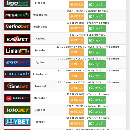
Ligobet
İNCELE
Siteye Git
250 TL (%25) İlk Yatırım Bonusu
Megabahis
İNCELE
Siteye Git
650 TL (%100) İlk Yatırım Bonusu
Betinabet
İNCELE
Siteye Git
500 TL Risksiz Spor Bonusu
Kavbet
İNCELE
Siteye Git
20 TL Deneme + 500 TL (%25) İlk Yatırım Bonusu
Limanbet
İNCELE
Siteye Git
10 TL Deneme + 250 TL (%25) İlk Yatırım Bonusu
Egobet
İNCELE
Siteye Git
15 TL Deneme + 500 TL (%25) İlk Yatırım Bonusu
Liderbahis
İNCELE
Siteye Git
15 TL Deneme + 250 TL (%50) İlk Yatırım Bonusu
Timebet
İNCELE
Siteye Git
777 TL (%100) İlk Yatırım Bonusu
Markabet
İNCELE
Siteye Git
200 TL (%25) İlk Yatırım Bonusu
Jojobet
İNCELE
Siteye Git
500 TL (%100) İlk Yatırım Bonusu
Joybet
İNCELE
Siteye Git
1000 TL (%100) İlk Yatırım Bonusu