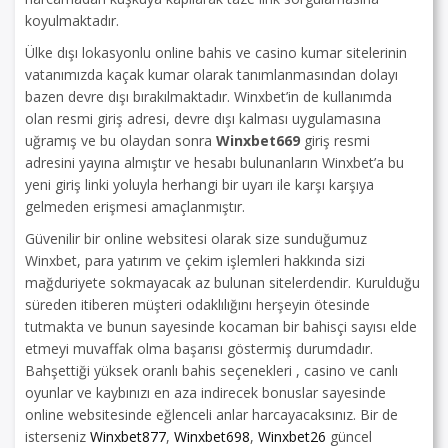
koyulmaktadır.
Ülke dışı lokasyonlu online bahis ve casino kumar sitelerinin
vatanımızda kaçak kumar olarak tanımlanmasından dolayı
bazen devre dışı bırakılmaktadır. Winxbet’in de kullanımda
olan resmi giriş adresi, devre dışı kalması uygulamasına
uğramış ve bu olaydan sonra
Winxbet669
giriş resmi
adresini yayına almıştır ve hesabı bulunanların Winxbet’a bu
yeni giriş linki yoluyla herhangi bir uyarı ile karşı karşıya
gelmeden erişmesi amaçlanmıştır.
Güvenilir bir online websitesi olarak size sunduğumuz
Winxbet, para yatırım ve çekim işlemleri hakkında sizi
mağduriyete sokmayacak az bulunan sitelerdendir. Kurulduğu
süreden itiberen müşteri odaklılığını herşeyin ötesinde
tutmakta ve bunun sayesinde kocaman bir bahisçi sayısı elde
etmeyi muvaffak olma başarısı göstermiş durumdadır.
Bahşettiği yüksek oranlı bahis seçenekleri , casino ve canlı
oyunlar ve kaybınızı en aza indirecek bonuslar sayesinde
online websitesinde eğlenceli anlar harcayacaksınız. Bir de
isterseniz
Winxbet877
,
Winxbet698
,
Winxbet26
güncel