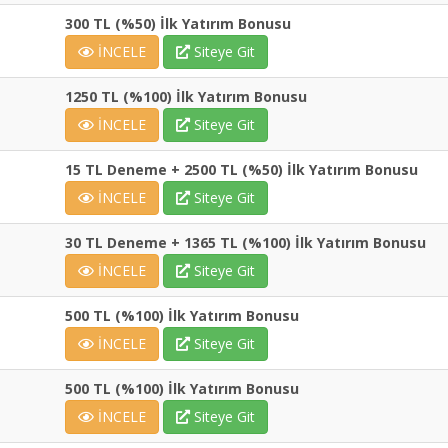
300 TL (%50) İlk Yatırım Bonusu
İNCELE
Siteye Git
1250 TL (%100) İlk Yatırım Bonusu
İNCELE
Siteye Git
15 TL Deneme + 2500 TL (%50) İlk Yatırım Bonusu
İNCELE
Siteye Git
30 TL Deneme + 1365 TL (%100) İlk Yatırım Bonusu
İNCELE
Siteye Git
500 TL (%100) İlk Yatırım Bonusu
İNCELE
Siteye Git
500 TL (%100) İlk Yatırım Bonusu
İNCELE
Siteye Git