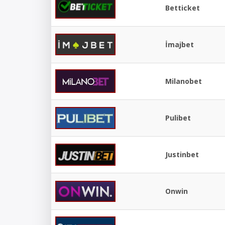
Betticket
İmajbet
Milanobet
Pulibet
Justinbet
Onwin