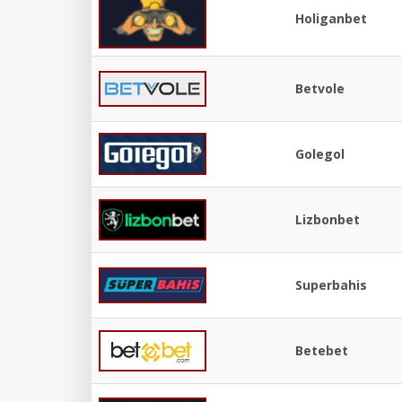
Holiganbet
Betvole
Golegol
Lizbonbet
Superbahis
Betebet