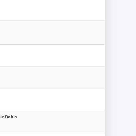
iz Bahis