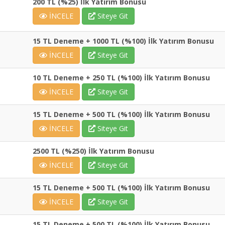
200 TL (%25) İlk Yatırım Bonusu
İNCELE
Siteye Git
15 TL Deneme + 1000 TL (%100) İlk Yatırım Bonusu
İNCELE
Siteye Git
10 TL Deneme + 250 TL (%100) İlk Yatırım Bonusu
İNCELE
Siteye Git
15 TL Deneme + 500 TL (%100) İlk Yatırım Bonusu
İNCELE
Siteye Git
2500 TL (%250) İlk Yatırım Bonusu
İNCELE
Siteye Git
15 TL Deneme + 500 TL (%100) İlk Yatırım Bonusu
İNCELE
Siteye Git
15 TL Deneme + 500 TL (%100) İlk Yatırım Bonusu