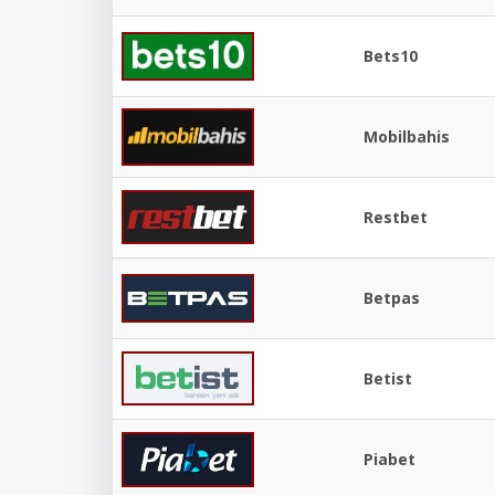
Bets10
Mobilbahis
Restbet
Betpas
Betist
Piabet