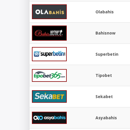
Olabahis
Bahisnow
Superbetin
Tipobet
Sekabet
Asyabahis