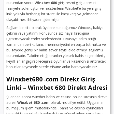
durumdan sonra
Winxbet 680
giriş resmi giriş adresini
faaliyete sokmuştur ve müşterilerin Winxbet’e bu yeni giriş
linki yoluyla herhangi bir sıkıntı ile karşı karşıya gelmeden
ulaşabilmesi ihtiyacını gidermiştir.
Sağlam bir site olarak üyelere sunduğumuz Winxbet, bakiye
çekimi veya yatırımı konusunda sizi hâyâl kırıklığına
uğratmayacak ender sitelerdendir. Piyasaya adım attığı
zamandan beri kullanıcı memnuniyetini en başta tutmakta ve
bu sayede geniş bir bahis sever sayısı elde etmeyi sağlamış
durumdadır. Takdim ettiği oranları yüksek bahis seçenekleri ,
keyifli anlar geçirebileceğiniz oyunlar ve kazancınızı arttıracak
bonuslar sayesinde sitede efsane anlar harcayacaksınız.
Winxbet680 .com Direkt Giriş
Linki – Winxbet 680 Direkt Adresi
Şuandan sonra Winxbet bahis ve casino online sitesinin direkt
adresi
Winxbet 680 .com
olarak modifiye edildi. Uygulanan
bu meşum işlem müteakıbinde , bahis ve casino oyuncuları
tez vakitte muallağa kapılarak taze güncel adres sorgulama