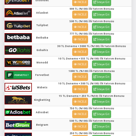
Ensonbet
İNCELE
Siteye Git
999 TL (%100) İlk Yatırım Bonusu
Atlasbet
İNCELE
Siteye Git
500 TL (%100) İlk Yatırım Bonusu
Tulipbet
İNCELE
Siteye Git
777 TL (%100) İlk Yatırım Bonusu
Betbaba
İNCELE
Siteye Git
30 TL Deneme + 3000 TL (%100) İlk Yatırım Bonusu
Gobahis
İNCELE
Siteye Git
10 TL Deneme + 555 TL (%100) İlk Yatırım Bonusu
Wonodd
İNCELE
Siteye Git
1000 TL (%100) İlk Yatırım Bonusu
Forvetbet
İNCELE
Siteye Git
10 TL Deneme + 300 TL (%100) İlk Yatırım Bonusu
Wsbets
İNCELE
Siteye Git
15 TL Deneme + 250 TL (%50) İlk Yatırım Bonusu
Kingbetting
İNCELE
Siteye Git
750 TL (%100) İlk Yatırım Bonusu
Adiosbet
İNCELE
Siteye Git
500 TL (%100) İlk Yatırım Bonusu
Betgram
İNCELE
Siteye Git
250 TL (%100) İlk Yatırım Bonusu