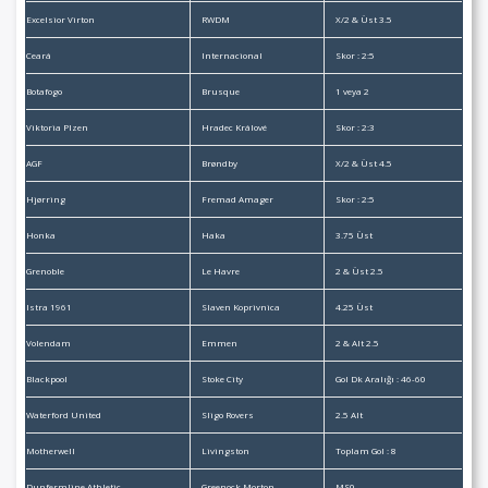
Excelsior Virton
RWDM
X/2 & Üst 3.5
Ceará
Internacional
Skor : 2:5
Botafogo
Brusque
1 veya 2
Viktoria Plzen
Hradec Králové
Skor : 2:3
AGF
Brøndby
X/2 & Üst 4.5
Hjørring
Fremad Amager
Skor : 2:5
Honka
Haka
3.75 Üst
Grenoble
Le Havre
2 & Üst 2.5
Istra 1961
Slaven Koprivnica
4.25 Üst
Volendam
Emmen
2 & Alt 2.5
Blackpool
Stoke City
Gol Dk Aralığı : 46-60
Waterford United
Sligo Rovers
2.5 Alt
Motherwell
Livingston
Toplam Gol : 8
Dunfermline Athletic
Greenock Morton
MS0