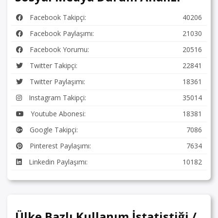
Facebook Takipçi:
40206
Facebook Paylaşımı:
21030
Facebook Yorumu:
20516
Twitter Takipçi:
22841
Twitter Paylaşımı:
18361
Instagram Takipçi:
35014
Youtube Abonesi:
18381
Google Takipçi:
7086
Pinterest Paylaşımı:
7634
Linkedin Paylaşımı:
10182
Ülke Bazlı Kullanım İstatistiği /