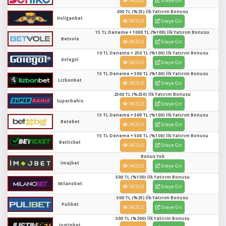
İNCELE
Siteye Git
200 TL (%25) İlk Yatırım Bonusu
Holiganbet
İNCELE
Siteye Git
15 TL Deneme + 1000 TL (%100) İlk Yatırım Bonusu
Betvole
İNCELE
Siteye Git
10 TL Deneme + 250 TL (%100) İlk Yatırım Bonusu
Golegol
İNCELE
Siteye Git
15 TL Deneme + 500 TL (%100) İlk Yatırım Bonusu
Lizbonbet
İNCELE
Siteye Git
2500 TL (%250) İlk Yatırım Bonusu
Superbahis
İNCELE
Siteye Git
15 TL Deneme + 500 TL (%100) İlk Yatırım Bonusu
Betebet
İNCELE
Siteye Git
15 TL Deneme + 500 TL (%100) İlk Yatırım Bonusu
Betticket
İNCELE
Siteye Git
Bonus Yok
İmajbet
İNCELE
Siteye Git
500 TL (%100) İlk Yatırım Bonusu
Milanobet
İNCELE
Siteye Git
500 TL (%25) İlk Yatırım Bonusu
Pulibet
İNCELE
Siteye Git
500 TL (%200) İlk Yatırım Bonusu
Justinbet