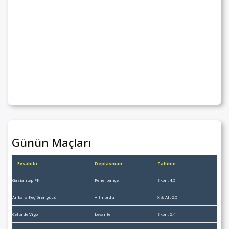
Günün Maçları
Evsahibi
Deplasman
Tahmin
Gaziantep FK
Fenerbahçe
Skor : 4:5
Ankara Keçiörengücü
Altınordu
X & Alt 2.5
Celta de Vigo
Levante
Skor : 2:4