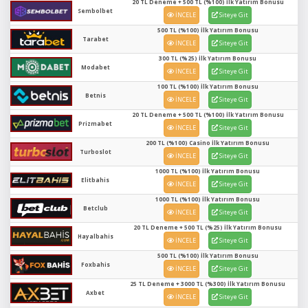
20 TL Deneme + 500 TL (%100) İlk Yatırım Bonusu
Sembolbet
İNCELE
Siteye Git
500 TL (%100) İlk Yatırım Bonusu
Tarabet
İNCELE
Siteye Git
300 TL (%25) İlk Yatırım Bonusu
Modabet
İNCELE
Siteye Git
100 TL (%100) İlk Yatırım Bonusu
Betnis
İNCELE
Siteye Git
20 TL Deneme + 500 TL (%100) İlk Yatırım Bonusu
Prizmabet
İNCELE
Siteye Git
200 TL (%100) Casino İlk Yatırım Bonusu
Turboslot
İNCELE
Siteye Git
1000 TL (%100) İlk Yatırım Bonusu
Elitbahis
İNCELE
Siteye Git
1000 TL (%100) İlk Yatırım Bonusu
Betclub
İNCELE
Siteye Git
20 TL Deneme + 500 TL (%25) İlk Yatırım Bonusu
Hayalbahis
İNCELE
Siteye Git
500 TL (%100) İlk Yatırım Bonusu
Foxbahis
İNCELE
Siteye Git
25 TL Deneme + 3000 TL (%300) İlk Yatırım Bonusu
Axbet
İNCELE
Siteye Git