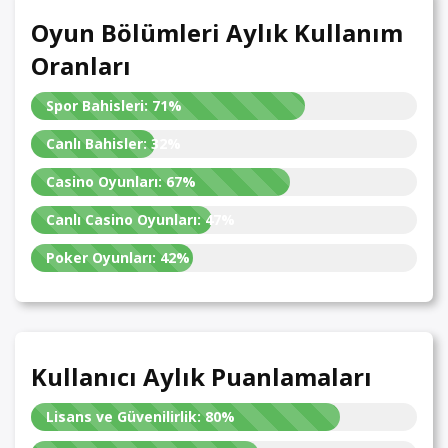
Oyun Bölümleri Aylık Kullanım
Oranları
Spor Bahisleri:
71%
Canlı Bahisler:
32%
Casino Oyunları:
67%
Canlı Casino Oyunları:
47%
Poker Oyunları:
42%
Kullanıcı Aylık Puanlamaları
Lisans ve Güvenilirlik:
80%