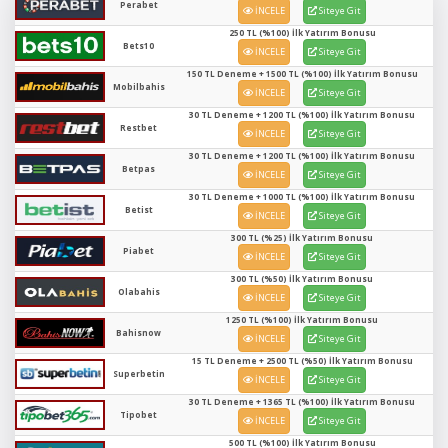
Perabet
İNCELE
Siteye Git
250 TL (%100) İlk Yatırım Bonusu
Bets10
İNCELE
Siteye Git
150 TL Deneme + 1500 TL (%100) İlk Yatırım Bonusu
Mobilbahis
İNCELE
Siteye Git
30 TL Deneme + 1200 TL (%100) İlk Yatırım Bonusu
Restbet
İNCELE
Siteye Git
30 TL Deneme + 1200 TL (%100) İlk Yatırım Bonusu
Betpas
İNCELE
Siteye Git
30 TL Deneme + 1000 TL (%100) İlk Yatırım Bonusu
Betist
İNCELE
Siteye Git
300 TL (%25) İlk Yatırım Bonusu
Piabet
İNCELE
Siteye Git
300 TL (%50) İlk Yatırım Bonusu
Olabahis
İNCELE
Siteye Git
1250 TL (%100) İlk Yatırım Bonusu
Bahisnow
İNCELE
Siteye Git
15 TL Deneme + 2500 TL (%50) İlk Yatırım Bonusu
Superbetin
İNCELE
Siteye Git
30 TL Deneme + 1365 TL (%100) İlk Yatırım Bonusu
Tipobet
İNCELE
Siteye Git
500 TL (%100) İlk Yatırım Bonusu