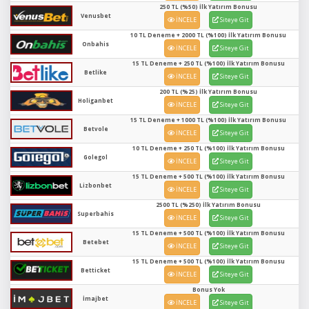
250 TL (%50) İlk Yatırım Bonusu
Venusbet
İNCELE
Siteye Git
10 TL Deneme + 2000 TL (%100) İlk Yatırım Bonusu
Onbahis
İNCELE
Siteye Git
15 TL Deneme + 250 TL (%100) İlk Yatırım Bonusu
Betlike
İNCELE
Siteye Git
200 TL (%25) İlk Yatırım Bonusu
Holiganbet
İNCELE
Siteye Git
15 TL Deneme + 1000 TL (%100) İlk Yatırım Bonusu
Betvole
İNCELE
Siteye Git
10 TL Deneme + 250 TL (%100) İlk Yatırım Bonusu
Golegol
İNCELE
Siteye Git
15 TL Deneme + 500 TL (%100) İlk Yatırım Bonusu
Lizbonbet
İNCELE
Siteye Git
2500 TL (%250) İlk Yatırım Bonusu
Superbahis
İNCELE
Siteye Git
15 TL Deneme + 500 TL (%100) İlk Yatırım Bonusu
Betebet
İNCELE
Siteye Git
15 TL Deneme + 500 TL (%100) İlk Yatırım Bonusu
Betticket
İNCELE
Siteye Git
Bonus Yok
İmajbet
İNCELE
Siteye Git