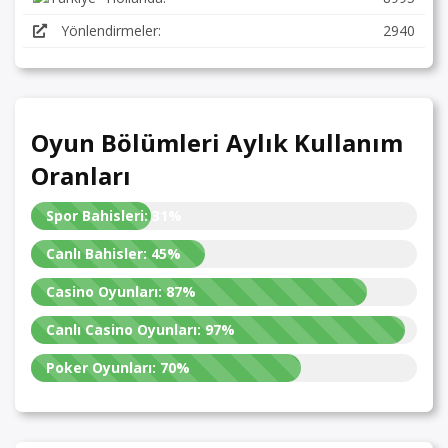
Yönlendirmeler:
2940
Oyun Bölümleri Aylık Kullanım
Oranları
Spor Bahisleri:
31%
Canlı Bahisler:
45%
Casino Oyunları:
87%
Canlı Casino Oyunları:
97%
Poker Oyunları:
70%