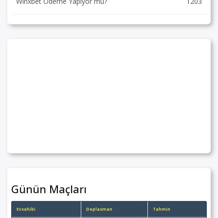
Winxbet Ödeme Yapıyor mu?
1203
Günün Maçları
Evsahibi
Deplasman
Tahmin