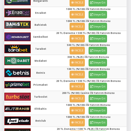
Betgaranti
İNCELE
Siteye Git
1000 TL (%100) İlk Yatırım Bonusu
Enzabet
İNCELE
Siteye Git
1000 TL (%100) İlk Yatırım Bonusu
Bahistek
İNCELE
Siteye Git
20 TL Deneme + 500 TL (%100) İlk Yatırım Bonusu
Sembolbet
İNCELE
Siteye Git
500 TL (%100) İlk Yatırım Bonusu
Tarabet
İNCELE
Siteye Git
300 TL (%25) İlk Yatırım Bonusu
Modabet
İNCELE
Siteye Git
100 TL (%100) İlk Yatırım Bonusu
Betnis
İNCELE
Siteye Git
20 TL Deneme + 500 TL (%100) İlk Yatırım Bonusu
Prizmabet
İNCELE
Siteye Git
200 TL (%100) Casino İlk Yatırım Bonusu
Turboslot
İNCELE
Siteye Git
1000 TL (%100) İlk Yatırım Bonusu
Elitbahis
İNCELE
Siteye Git
1000 TL (%100) İlk Yatırım Bonusu
Betclub
İNCELE
Siteye Git
20 TL Deneme + 500 TL (%25) İlk Yatırım Bonusu