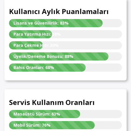
Kullanıcı Aylık Puanlamaları
Lisans ve Güvenilirlik:
83%
Para Yatırma Hızı:
38%
Para Çekme Hızı:
30%
Üyelik/Deneme Bonusu:
88%
Bahis Oranları:
68%
Servis Kullanım Oranları
Masaüstü Sürüm:
63%
Mobil Sürüm:
76%