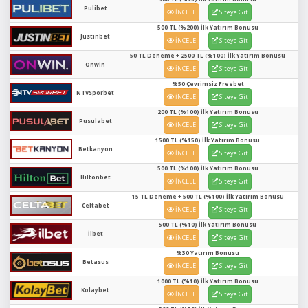
Pulibet
İNCELE
Siteye Git
500 TL (%200) İlk Yatırım Bonusu
Justinbet
İNCELE
Siteye Git
50 TL Deneme + 2500 TL (%100) İlk Yatırım Bonusu
Onwin
İNCELE
Siteye Git
%50 Çevrimsiz Freebet
NTVSporbet
İNCELE
Siteye Git
200 TL (%100) İlk Yatırım Bonusu
Pusulabet
İNCELE
Siteye Git
1500 TL (%150) İlk Yatırım Bonusu
Betkanyon
İNCELE
Siteye Git
500 TL (%100) İlk Yatırım Bonusu
Hiltonbet
İNCELE
Siteye Git
15 TL Deneme + 500 TL (%100) İlk Yatırım Bonusu
Celtabet
İNCELE
Siteye Git
500 TL (%10) İlk Yatırım Bonusu
İlbet
İNCELE
Siteye Git
%30 Yatırım Bonusu
Betasus
İNCELE
Siteye Git
1000 TL (%10) İlk Yatırım Bonusu
Kolaybet
İNCELE
Siteye Git