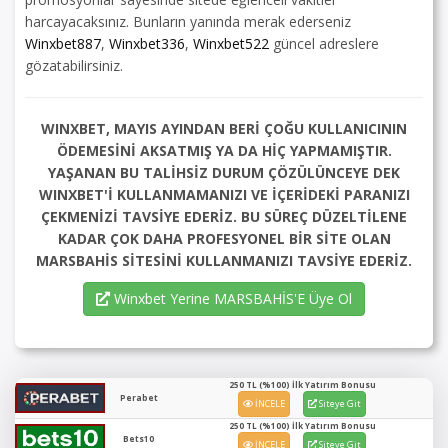
harcayacaksınız. Bunların yanında merak ederseniz
Winxbet887
,
Winxbet336
,
Winxbet522
güncel adreslere
gözatabilirsiniz.
WINXBET, MAYIS AYINDAN BERİ ÇOĞU KULLANICININ
ÖDEMESİNİ AKSATMIŞ YA DA HİÇ YAPMAMIŞTIR.
YAŞANAN BU TALİHSİZ DURUM ÇÖZÜLÜNCEYE DEK
WINXBET'İ KULLANMAMANIZI VE İÇERİDEKİ PARANIZI
ÇEKMENİZİ TAVSİYE EDERİZ. BU SÜREÇ DÜZELTİLENE
KADAR ÇOK DAHA PROFESYONEL BİR SİTE OLAN
MARSBAHİS SİTESİNİ KULLANMANIZI TAVSİYE EDERİZ.
Winxbet Yerine MARSBAHİS'E Üye Ol
250 TL (%100) İlk Yatırım Bonusu
Perabet
İNCELE
Siteye Git
250 TL (%100) İlk Yatırım Bonusu
Bets10
İNCELE
Siteye Git