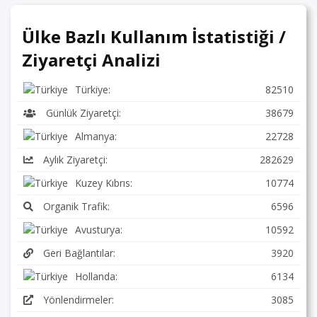
Ülke Bazlı Kullanım İstatistiği /
Ziyaretçi Analizi
Türkiye:
82510
Günlük Ziyaretçi:
38679
Almanya:
22728
Aylık Ziyaretçi:
282629
Kuzey Kıbrıs:
10774
Organik Trafik:
6596
Avusturya:
10592
Geri Bağlantılar:
3920
Hollanda:
6134
Yönlendirmeler:
3085