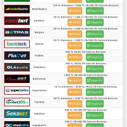
150 TL Deneme + 1500 TL (%100) İlk Yatırım Bonusu
Mobilbahis
İNCELE
Siteye Git
30 TL Deneme + 1200 TL (%100) İlk Yatırım Bonusu
Restbet
İNCELE
Siteye Git
30 TL Deneme + 1200 TL (%100) İlk Yatırım Bonusu
Betpas
İNCELE
Siteye Git
30 TL Deneme + 1000 TL (%100) İlk Yatırım Bonusu
Betist
İNCELE
Siteye Git
300 TL (%25) İlk Yatırım Bonusu
Piabet
İNCELE
Siteye Git
300 TL (%50) İlk Yatırım Bonusu
Olabahis
İNCELE
Siteye Git
1250 TL (%100) İlk Yatırım Bonusu
Bahisnow
İNCELE
Siteye Git
15 TL Deneme + 2500 TL (%50) İlk Yatırım Bonusu
Superbetin
İNCELE
Siteye Git
30 TL Deneme + 1365 TL (%100) İlk Yatırım Bonusu
Tipobet
İNCELE
Siteye Git
500 TL (%100) İlk Yatırım Bonusu
Sekabet
İNCELE
Siteye Git
500 TL (%100) İlk Yatırım Bonusu
Asyabahis
İNCELE
Siteye Git