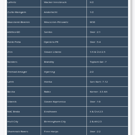
Lafnitz
Wacker Innsbruck
X/2
Zulte-Waregem
Anderlecht
1/2
Waasland-Beveren
Mouscron-Péruwelz
MS0
Atlético GO
Santos
Skor : 2:1
Ponte Preta
Operário PR
Skor : 5:4
Zlín
Slovan Liberec
1/X & Üst 2.5
Randers
Brøndby
Toplam Gol : 7
Fremad Amager
Hjørring
2/2
Lahti
Honka
Sarı Kart : 7-12
Bastia
Rodez
Korner : 3.5 Alt
Sibenik
Slaven Koprivnica
Skor : 1:0
NAC Breda
Eindhoven
X & Üst 2.5
Hull City
Birmingham City
2 & Alt 2.5
Shamrock Rovers
Finn Harps
Skor : 2:2