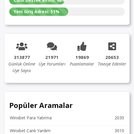
Canlı Destek Birimi:
48%
Yeni Giriş Adresi:
51%
313877
21971
19869
20653
Günlük Online
Üye Yorumları
Puanlamalar
Tavsiye Edenler
Üye Sayısı
Popüler Aramalar
Winxbet Para Yatırma
2030
Winxbet Canlı Yardım
3010