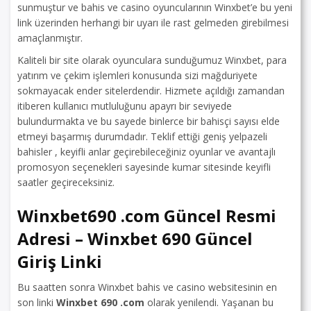
sunmuştur ve bahis ve casino oyuncularının Winxbet’e bu yeni
link üzerinden herhangi bir uyarı ile rast gelmeden girebilmesi
amaçlanmıştır.
Kaliteli bir site olarak oyunculara sunduğumuz Winxbet, para
yatırım ve çekim işlemleri konusunda sizi mağduriyete
sokmayacak ender sitelerdendir. Hizmete açıldığı zamandan
itiberen kullanıcı mutluluğunu apayrı bir seviyede
bulundurmakta ve bu sayede binlerce bir bahisçi sayısı elde
etmeyi başarmış durumdadır. Teklif ettiği geniş yelpazeli
bahisler , keyifli anlar geçirebileceğiniz oyunlar ve avantajlı
promosyon seçenekleri sayesinde kumar sitesinde keyifli
saatler geçireceksiniz.
Winxbet690 .com Güncel Resmi
Adresi – Winxbet 690 Güncel
Giriş Linki
Bu saatten sonra Winxbet bahis ve casino websitesinin en
son linki
Winxbet 690 .com
olarak yenilendi. Yaşanan bu