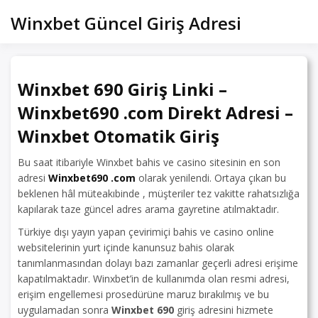
Skip
Winxbet Güncel Giriş Adresi
to
content
Winxbet 690 Giriş Linki –
Winxbet690 .com Direkt Adresi –
Winxbet Otomatik Giriş
Bu saat itibariyle Winxbet bahis ve casino sitesinin en son
adresi
Winxbet690 .com
olarak yenilendi. Ortaya çıkan bu
beklenen hâl müteakıbinde , müşteriler tez vakitte rahatsızlığa
kapılarak taze güncel adres arama gayretine atılmaktadır.
Türkiye dışı yayın yapan çevirimiçi bahis ve casino online
websitelerinin yurt içinde kanunsuz bahis olarak
tanımlanmasından dolayı bazı zamanlar geçerli adresi erişime
kapatılmaktadır. Winxbet’in de kullanımda olan resmi adresi,
erişim engellemesi prosedürüne maruz bırakılmış ve bu
uygulamadan sonra
Winxbet 690
giriş adresini hizmete