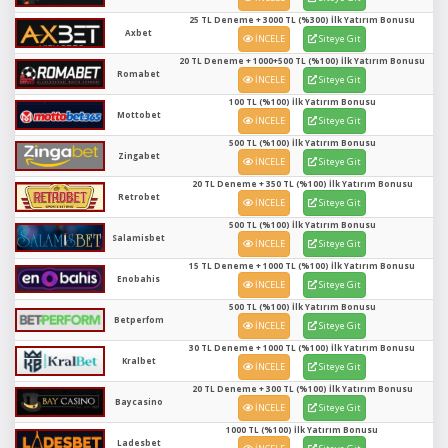
25 TL Deneme + 3000 TL (%300) İlk Yatırım Bonusu
Axbet
İNCELE
Siteye Git
20 TL Deneme + 1000+500 TL (%100) İlk Yatırım Bonusu
Romabet
İNCELE
Siteye Git
100 TL (%100) İlk Yatırım Bonusu
Mottobet
İNCELE
Siteye Git
500 TL (%100) İlk Yatırım Bonusu
Zingabet
İNCELE
Siteye Git
20 TL Deneme + 350 TL (%100) İlk Yatırım Bonusu
Retrobet
İNCELE
Siteye Git
500 TL (%100) İlk Yatırım Bonusu
Salamisbet
İNCELE
Siteye Git
15 TL Deneme + 1000 TL (%100) İlk Yatırım Bonusu
Enobahis
İNCELE
Siteye Git
500 TL (%100) İlk Yatırım Bonusu
Betperfom
İNCELE
Siteye Git
30 TL Deneme + 1000 TL (%100) İlk Yatırım Bonusu
Kralbet
İNCELE
Siteye Git
20 TL Deneme + 300 TL (%100) İlk Yatırım Bonusu
Baycasino
İNCELE
Siteye Git
1000 TL (%100) İlk Yatırım Bonusu
Ladesbet