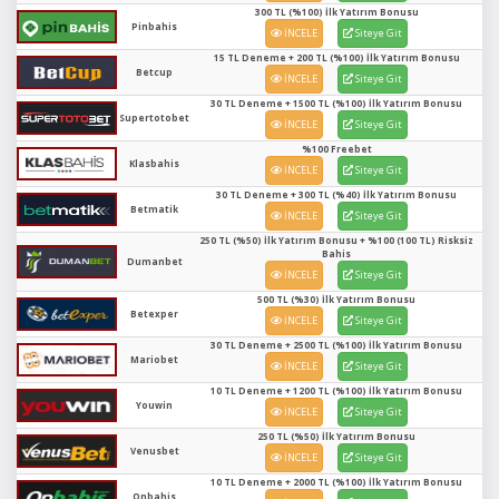
300 TL (%100) İlk Yatırım Bonusu
Pinbahis
İNCELE
Siteye Git
15 TL Deneme + 200 TL (%100) İlk Yatırım Bonusu
Betcup
İNCELE
Siteye Git
30 TL Deneme + 1500 TL (%100) İlk Yatırım Bonusu
Supertotobet
İNCELE
Siteye Git
%100 Freebet
Klasbahis
İNCELE
Siteye Git
30 TL Deneme + 300 TL (%40) İlk Yatırım Bonusu
Betmatik
İNCELE
Siteye Git
250 TL (%50) İlk Yatırım Bonusu + %100 (100 TL) Risksiz
Bahis
Dumanbet
İNCELE
Siteye Git
500 TL (%30) İlk Yatırım Bonusu
Betexper
İNCELE
Siteye Git
30 TL Deneme + 2500 TL (%100) İlk Yatırım Bonusu
Mariobet
İNCELE
Siteye Git
10 TL Deneme + 1200 TL (%100) İlk Yatırım Bonusu
Youwin
İNCELE
Siteye Git
250 TL (%50) İlk Yatırım Bonusu
Venusbet
İNCELE
Siteye Git
10 TL Deneme + 2000 TL (%100) İlk Yatırım Bonusu
Onbahis