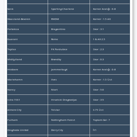
Genk
Sporting Charleroi
Korner Aralığı : 0-8
Waasland-Beveren
RWDM
Korner : 1.5 Alt
Fortaleza
Bragantino
Skor : 3:1
Guarani
Remo
1 & Alt 2.5
Teplice
FK Pardubice
Skor : 2:3
Midtjylland
Brøndby
Skor : 0:3
Hvidovre
Jammerbugt
Korner Aralığı : 0-8
Mariehamn
Ilves
Korner : 1.5 Üst
Nancy
Niort
Skor : 5:0
Istra 1961
Hrvatski Dragovoljac
Skor : 3:5
Almere City
Telstar
3.75 Üst
Fulham
Nottingham Forest
Toplam Gol : 7
Drogheda United
Derry City
İY1