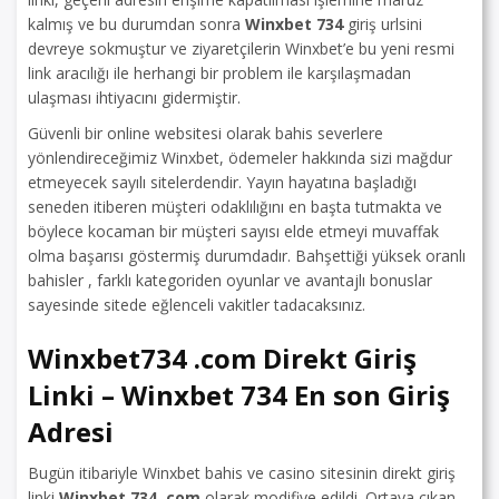
kalmış ve bu durumdan sonra
Winxbet 734
giriş urlsini
devreye sokmuştur ve ziyaretçilerin Winxbet’e bu yeni resmi
link aracılığı ile herhangi bir problem ile karşılaşmadan
ulaşması ihtiyacını gidermiştir.
Güvenli bir online websitesi olarak bahis severlere
yönlendireceğimiz Winxbet, ödemeler hakkında sizi mağdur
etmeyecek sayılı sitelerdendir. Yayın hayatına başladığı
seneden itiberen müşteri odaklılığını en başta tutmakta ve
böylece kocaman bir müşteri sayısı elde etmeyi muvaffak
olma başarısı göstermiş durumdadır. Bahşettiği yüksek oranlı
bahisler , farklı kategoriden oyunlar ve avantajlı bonuslar
sayesinde sitede eğlenceli vakitler tadacaksınız.
Winxbet734 .com Direkt Giriş
Linki – Winxbet 734 En son Giriş
Adresi
Bugün itibariyle Winxbet bahis ve casino sitesinin direkt giriş
linki
Winxbet 734 .com
olarak modifiye edildi. Ortaya çıkan