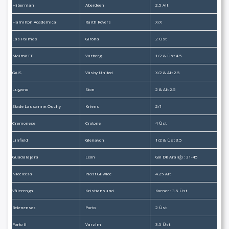
Hibernian
Aberdeen
2.5 Alt
Hamilton Academical
Raith Rovers
X/X
Las Palmas
Girona
2 Üst
Malmö FF
Varberg
1/2 & Üst 4.5
GAIS
Väsby United
X/2 & Alt 2.5
Lugano
Sion
2 & Alt 2.5
Stade Lausanne-Ouchy
Kriens
2/1
Cremonese
Crotone
4 Üst
Linfield
Glenavon
1/2 & Üst 3.5
Guadalajara
León
Gol Dk Aralığı : 31-45
Nieciecza
Piast Gliwice
4.25 Alt
Vålerenga
Kristiansund
Korner : 3.5 Üst
Belenenses
Porto
2 Üst
Porto II
Varzim
3.5 Üst