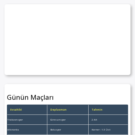
Günün Maçları
Evsahibi
Deplasman
Tahmin
Trabzonspor
Giresunspor
2 Alt
Altınordu
Boluspor
Korner : 1.5 Üst