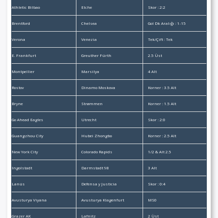
Athletic Bilbao
Elche
Skor : 2:2
Brentford
Chelsea
Gol Dk Aralığı : 1-15
Verona
Venezia
Tek/Çift : Tek
E. Frankfurt
Greuther Fürth
2.5 Üst
Montpellier
Marsilya
4 Alt
Rostov
Dinamo Moskova
Korner : 3.5 Alt
Bryne
Strømmen
Korner : 1.5 Alt
Go Ahead Eagles
Utrecht
Skor : 2:0
Guangzhou City
Hubei Zhongbo
Korner : 2.5 Alt
New York City
Colorado Rapids
1/2 & Alt 2.5
Ingolstadt
Darmstadt 98
3 Alt
Lanús
Defensa y Justicia
Skor : 0:4
Avusturya Viyana
Avusturya Klagenfurt
MS0
Grazer AK
Lafnitz
2 Üst