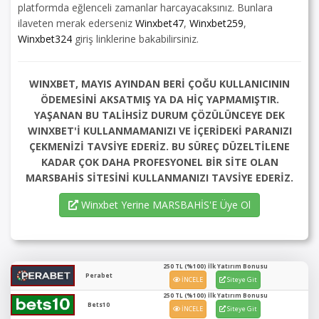
platformda eğlenceli zamanlar harcayacaksınız. Bunlara
ilaveten merak ederseniz
Winxbet47
,
Winxbet259
,
Winxbet324
giriş linklerine bakabilirsiniz.
WINXBET, MAYIS AYINDAN BERİ ÇOĞU KULLANICININ
ÖDEMESİNİ AKSATMIŞ YA DA HİÇ YAPMAMIŞTIR.
YAŞANAN BU TALİHSİZ DURUM ÇÖZÜLÜNCEYE DEK
WINXBET'İ KULLANMAMANIZI VE İÇERİDEKİ PARANIZI
ÇEKMENİZİ TAVSİYE EDERİZ. BU SÜREÇ DÜZELTİLENE
KADAR ÇOK DAHA PROFESYONEL BİR SİTE OLAN
MARSBAHİS SİTESİNİ KULLANMANIZI TAVSİYE EDERİZ.
Winxbet Yerine MARSBAHİS'E Üye Ol
250 TL (%100) İlk Yatırım Bonusu
Perabet
İNCELE
Siteye Git
250 TL (%100) İlk Yatırım Bonusu
Bets10
İNCELE
Siteye Git