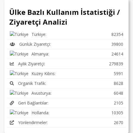
Ülke Bazlı Kullanım İstatistiği /
Ziyaretçi Analizi
Türkiye:
82354
Günlük Ziyaretçi:
39800
Almanya:
24614
Aylık Ziyaretçi:
279839
Kuzey Kıbrıs:
5991
Organik Trafik:
8628
Avusturya:
6048
Geri Bağlantılar:
2105
Hollanda:
10305
Yönlendirmeler:
2670