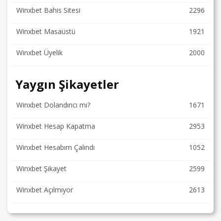
Winxbet Bahis Sitesi
2296
Winxbet Masaüstü
1921
Winxbet Üyelik
2000
Yaygın Şikayetler
Winxbet Dolandırıcı mı?
1671
Winxbet Hesap Kapatma
2953
Winxbet Hesabım Çalındı
1052
Winxbet Şikayet
2599
Winxbet Açılmıyor
2613