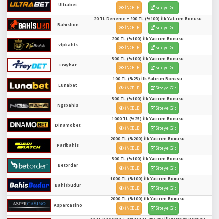
Ultrabet
İNCELE
Siteye Git
20 TL Deneme + 200 TL (%100) İlk Yatırım Bonusu
Bahislion
İNCELE
Siteye Git
200 TL (%100) İlk Yatırım Bonusu
Vipbahis
İNCELE
Siteye Git
500 TL (%100) İlk Yatırım Bonusu
Freybet
İNCELE
Siteye Git
100 TL (%25) İlk Yatırım Bonusu
Lunabet
İNCELE
Siteye Git
500 TL (%100) İlk Yatırım Bonusu
Ngsbahis
İNCELE
Siteye Git
1000 TL (%25) İlk Yatırım Bonusu
Dinamobet
İNCELE
Siteye Git
2000 TL (%200) İlk Yatırım Bonusu
Paribahis
İNCELE
Siteye Git
500 TL (%100) İlk Yatırım Bonusu
Betorder
İNCELE
Siteye Git
1000 TL (%100) İlk Yatırım Bonusu
Bahisbudur
İNCELE
Siteye Git
2000 TL (%100) İlk Yatırım Bonusu
Aspercasino
İNCELE
Siteye Git
30 TL Deneme + 23x444 TL (%100) İlk Yatırım Bonusu