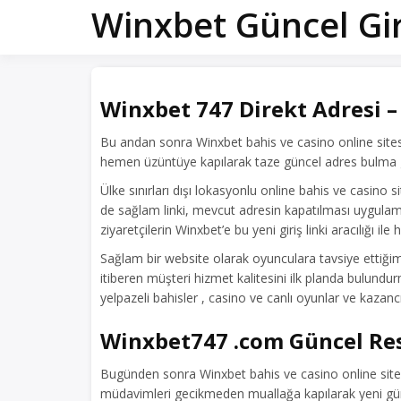
Skip
Winxbet Güncel Gir
to
content
Winxbet 747 Direkt Adresi 
Bu andan sonra Winxbet bahis ve casino online sitesi
hemen üzüntüye kapılarak taze güncel adres bulma g
Ülke sınırları dışı lokasyonlu online bahis ve casino s
de sağlam linki, mevcut adresin kapatılması uygul
ziyaretçilerin Winxbet’e bu yeni giriş linki aracılığı i
Sağlam bir website olarak oyunculara tavsiye ettiği
itiberen müşteri hizmet kalitesini ilk planda bulund
yelpazeli bahisler , casino ve canlı oyunlar ve kazan
Winxbet747 .com Güncel Res
Bugünden sonra Winxbet bahis ve casino online site
müdavimleri gecikmeden muallağa kapılarak yeni gü