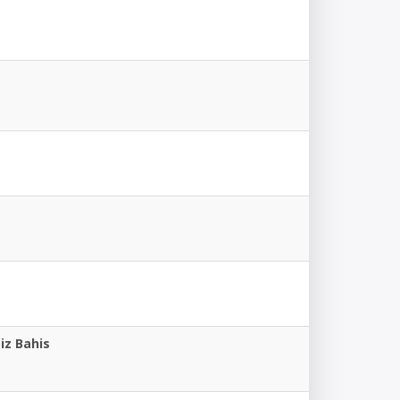
iz Bahis