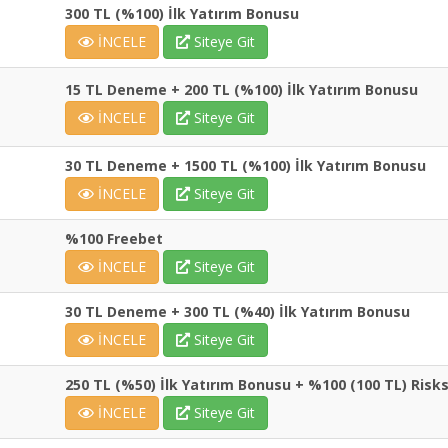
300 TL (%100) İlk Yatırım Bonusu
İNCELE
Siteye Git
15 TL Deneme + 200 TL (%100) İlk Yatırım Bonusu
İNCELE
Siteye Git
30 TL Deneme + 1500 TL (%100) İlk Yatırım Bonusu
İNCELE
Siteye Git
%100 Freebet
İNCELE
Siteye Git
30 TL Deneme + 300 TL (%40) İlk Yatırım Bonusu
İNCELE
Siteye Git
250 TL (%50) İlk Yatırım Bonusu + %100 (100 TL) Risks
İNCELE
Siteye Git