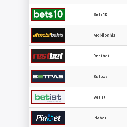
Bets10
Mobilbahis
Restbet
Betpas
Betist
Piabet