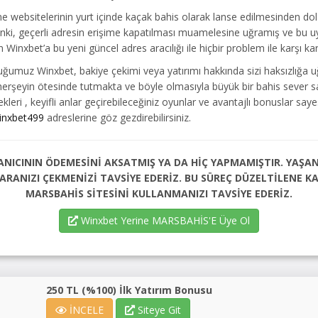
ne websitelerinin yurt içinde kaçak bahis olarak lanse edilmesinden dola
ş linki, geçerli adresin erişime kapatılması muamelesine uğramış ve b
inxbet’a bu yeni güncel adres aracılığı ile hiçbir problem ile karşı kar
duğumuz Winxbet, bakiye çekimi veya yatırımı hakkında sizi haksızlığa 
 herşeyin ötesinde tutmakta ve böyle olmasıyla büyük bir bahis sever 
eri , keyifli anlar geçirebileceğiniz oyunlar ve avantajlı bonuslar sayes
inxbet499
adreslerine göz gezdirebilirsiniz.
ANICININ ÖDEMESİNİ AKSATMIŞ YA DA HİÇ YAPMAMIŞTIR. YAŞ
ARANIZI ÇEKMENİZİ TAVSİYE EDERİZ. BU SÜREÇ DÜZELTİLENE 
MARSBAHİS SİTESİNİ KULLANMANIZI TAVSİYE EDERİZ.
Winxbet Yerine MARSBAHİS'E Üye Ol
250 TL (%100) İlk Yatırım Bonusu
İNCELE
Siteye Git