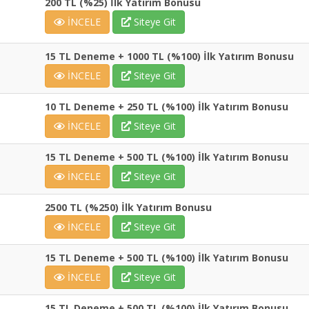
200 TL (%25) İlk Yatırım Bonusu
İNCELE
Siteye Git
15 TL Deneme + 1000 TL (%100) İlk Yatırım Bonusu
İNCELE
Siteye Git
10 TL Deneme + 250 TL (%100) İlk Yatırım Bonusu
İNCELE
Siteye Git
15 TL Deneme + 500 TL (%100) İlk Yatırım Bonusu
İNCELE
Siteye Git
2500 TL (%250) İlk Yatırım Bonusu
İNCELE
Siteye Git
15 TL Deneme + 500 TL (%100) İlk Yatırım Bonusu
İNCELE
Siteye Git
15 TL Deneme + 500 TL (%100) İlk Yatırım Bonusu