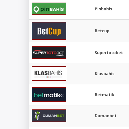
Pinbahis
Betcup
Supertotobet
Klasbahis
Betmatik
Dumanbet