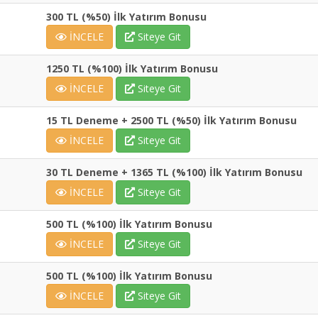
300 TL (%50) İlk Yatırım Bonusu
İNCELE
Siteye Git
1250 TL (%100) İlk Yatırım Bonusu
İNCELE
Siteye Git
15 TL Deneme + 2500 TL (%50) İlk Yatırım Bonusu
İNCELE
Siteye Git
30 TL Deneme + 1365 TL (%100) İlk Yatırım Bonusu
İNCELE
Siteye Git
500 TL (%100) İlk Yatırım Bonusu
İNCELE
Siteye Git
500 TL (%100) İlk Yatırım Bonusu
İNCELE
Siteye Git