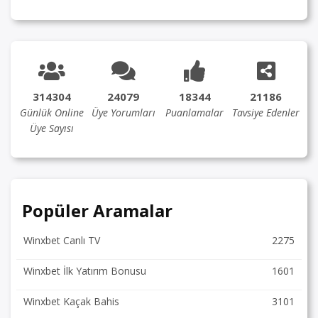
314304
24079
18344
21186
Günlük Online
Üye Yorumları
Puanlamalar
Tavsiye Edenler
Üye Sayısı
Popüler Aramalar
Winxbet Canlı TV
2275
Winxbet İlk Yatırım Bonusu
1601
Winxbet Kaçak Bahis
3101