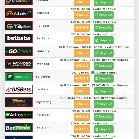
Ensonbet
İNCELE
Siteye Git
999 TL (%100) İlk Yatırım Bonusu
Atlasbet
İNCELE
Siteye Git
500 TL (%100) İlk Yatırım Bonusu
Tulipbet
İNCELE
Siteye Git
777 TL (%100) İlk Yatırım Bonusu
Betbaba
İNCELE
Siteye Git
30 TL Deneme + 3000 TL (%100) İlk Yatırım Bonusu
Gobahis
İNCELE
Siteye Git
10 TL Deneme + 555 TL (%100) İlk Yatırım Bonusu
Wonodd
İNCELE
Siteye Git
1000 TL (%100) İlk Yatırım Bonusu
Forvetbet
İNCELE
Siteye Git
10 TL Deneme + 300 TL (%100) İlk Yatırım Bonusu
Wsbets
İNCELE
Siteye Git
15 TL Deneme + 250 TL (%50) İlk Yatırım Bonusu
Kingbetting
İNCELE
Siteye Git
750 TL (%100) İlk Yatırım Bonusu
Adiosbet
İNCELE
Siteye Git
500 TL (%100) İlk Yatırım Bonusu
Betgram
İNCELE
Siteye Git
250 TL (%100) İlk Yatırım Bonusu