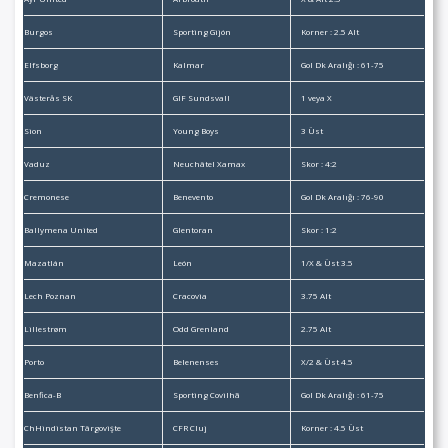
Burgos
Sporting Gijón
Korner : 2.5 Alt
Elfsborg
Kalmar
Gol Dk Aralığı : 61-75
Västerås SK
GIF Sundsvall
1 veya X
Sion
Young Boys
3 Üst
Vaduz
Neuchâtel Xamax
Skor : 4:2
Cremonese
Benevento
Gol Dk Aralığı : 76-90
Ballymena United
Glentoran
Skor : 1:2
Mazatlán
León
1/X & Üst 3.5
Lech Poznan
Cracovia
3.75 Alt
Lillestrøm
Odd Grenland
2.75 Alt
Porto
Belenenses
X/2 & Üst 4.5
Benfica-B
Sporting Covilhã
Gol Dk Aralığı : 61-75
ChHindistan Târgovişte
CFR Cluj
Korner : 4.5 Üst