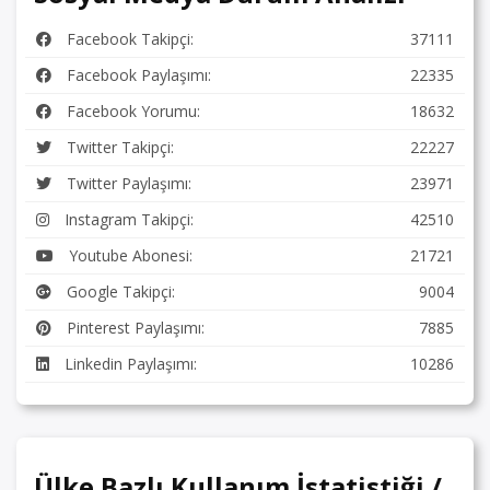
Facebook Takipçi:
37111
Facebook Paylaşımı:
22335
Facebook Yorumu:
18632
Twitter Takipçi:
22227
Twitter Paylaşımı:
23971
Instagram Takipçi:
42510
Youtube Abonesi:
21721
Google Takipçi:
9004
Pinterest Paylaşımı:
7885
Linkedin Paylaşımı:
10286
Ülke Bazlı Kullanım İstatistiği /