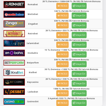
20 TL Deneme + 1000+500 TL (%100) İlk Yatırım Bonusu
Romabet
İNCELE
Siteye Git
100 TL (%100) İlk Yatırım Bonusu
Mottobet
İNCELE
Siteye Git
500 TL (%100) İlk Yatırım Bonusu
Zingabet
İNCELE
Siteye Git
20 TL Deneme + 350 TL (%100) İlk Yatırım Bonusu
Retrobet
İNCELE
Siteye Git
500 TL (%100) İlk Yatırım Bonusu
Salamisbet
İNCELE
Siteye Git
15 TL Deneme + 1000 TL (%100) İlk Yatırım Bonusu
Enobahis
İNCELE
Siteye Git
500 TL (%100) İlk Yatırım Bonusu
Betperfom
İNCELE
Siteye Git
30 TL Deneme + 1000 TL (%100) İlk Yatırım Bonusu
Kralbet
İNCELE
Siteye Git
20 TL Deneme + 300 TL (%100) İlk Yatırım Bonusu
Baycasino
İNCELE
Siteye Git
1000 TL (%100) İlk Yatırım Bonusu
Ladesbet
İNCELE
Siteye Git
3 Aşamalı 1555 TL (%100) İlk Yatırım Bonusu
Casinoslot
İNCELE
Siteye Git