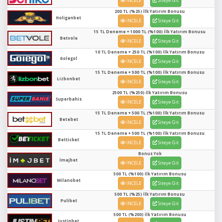
İNCELE
Siteye Git
200 TL (%25) İlk Yatırım Bonusu
Holiganbet
İNCELE
Siteye Git
15 TL Deneme + 1000 TL (%100) İlk Yatırım Bonusu
Betvole
İNCELE
Siteye Git
10 TL Deneme + 250 TL (%100) İlk Yatırım Bonusu
Golegol
İNCELE
Siteye Git
15 TL Deneme + 500 TL (%100) İlk Yatırım Bonusu
Lizbonbet
İNCELE
Siteye Git
2500 TL (%250) İlk Yatırım Bonusu
Superbahis
İNCELE
Siteye Git
15 TL Deneme + 500 TL (%100) İlk Yatırım Bonusu
Betebet
İNCELE
Siteye Git
15 TL Deneme + 500 TL (%100) İlk Yatırım Bonusu
Betticket
İNCELE
Siteye Git
Bonus Yok
İmajbet
İNCELE
Siteye Git
500 TL (%100) İlk Yatırım Bonusu
Milanobet
İNCELE
Siteye Git
500 TL (%25) İlk Yatırım Bonusu
Pulibet
İNCELE
Siteye Git
500 TL (%200) İlk Yatırım Bonusu
Justinbet