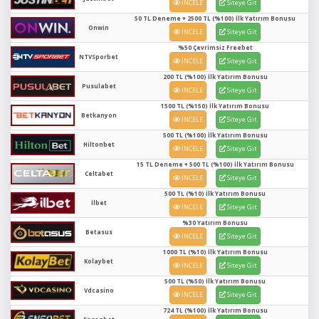
İNCELE
Siteye Git
50 TL Deneme + 2500 TL (%100) İlk Yatırım Bonusu
Onwin
İNCELE
Siteye Git
%50 Çevrimsiz Freebet
NTVSporbet
İNCELE
Siteye Git
200 TL (%100) İlk Yatırım Bonusu
Pusulabet
İNCELE
Siteye Git
1500 TL (%150) İlk Yatırım Bonusu
Betkanyon
İNCELE
Siteye Git
500 TL (%100) İlk Yatırım Bonusu
Hiltonbet
İNCELE
Siteye Git
15 TL Deneme + 500 TL (%100) İlk Yatırım Bonusu
Celtabet
İNCELE
Siteye Git
500 TL (%10) İlk Yatırım Bonusu
İlbet
İNCELE
Siteye Git
%30 Yatırım Bonusu
Betasus
İNCELE
Siteye Git
1000 TL (%10) İlk Yatırım Bonusu
Kolaybet
İNCELE
Siteye Git
500 TL (%50) İlk Yatırım Bonusu
Vdcasino
İNCELE
Siteye Git
724 TL (%100) İlk Yatırım Bonusu