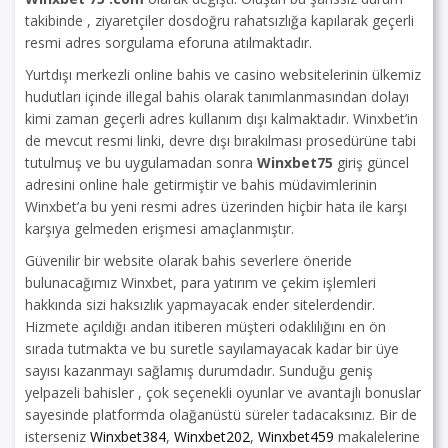
takibinde , ziyaretçiler dosdoğru rahatsızlığa kapılarak geçerli
resmi adres sorgulama eforuna atılmaktadır.
Yurtdışı merkezli online bahis ve casino websitelerinin ülkemiz
hudutları içinde illegal bahis olarak tanımlanmasından dolayı
kimi zaman geçerli adres kullanım dışı kalmaktadır. Winxbet’in
de mevcut resmi linki, devre dışı bırakılması prosedürüne tabi
tutulmuş ve bu uygulamadan sonra
Winxbet75
giriş güncel
adresini online hale getirmiştir ve bahis müdavimlerinin
Winxbet’a bu yeni resmi adres üzerinden hiçbir hata ile karşı
karşıya gelmeden erişmesi amaçlanmıştır.
Güvenilir bir website olarak bahis severlere öneride
bulunacağımız Winxbet, para yatırım ve çekim işlemleri
hakkında sizi haksızlık yapmayacak ender sitelerdendir.
Hizmete açıldığı andan itiberen müşteri odaklılığını en ön
sırada tutmakta ve bu suretle sayılamayacak kadar bir üye
sayısı kazanmayı sağlamış durumdadır. Sunduğu geniş
yelpazeli bahisler , çok seçenekli oyunlar ve avantajlı bonuslar
sayesinde platformda olağanüstü süreler tadacaksınız. Bir de
isterseniz
Winxbet384
,
Winxbet202
,
Winxbet459
makalelerine