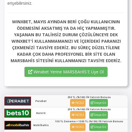
erişebilirsiniz.
WINXBET, MAYIS AYINDAN BERİ ÇOĞU KULLANICININ
ÖDEMESİNİ AKSATMIŞ YA DA HİÇ YAPMAMIŞTIR.
YAŞANAN BU TALİHSİZ DURUM ÇÖZÜLÜNCEYE DEK
WINXBET'İ KULLANMAMANIZI VE İÇERİDEKİ PARANIZI
ÇEKMENİZİ TAVSİYE EDERİZ. BU SÜREÇ DÜZELTİLENE
KADAR ÇOK DAHA PROFESYONEL BİR SİTE OLAN
MARSBAHİS SİTESİNİ KULLANMANIZI TAVSİYE EDERİZ.
Winxbet Yerine MARSBAHİS'E Üye Ol
250 TL (%100) İlk Yatırım Bonusu
Perabet
İNCELE
Siteye Git
250 TL (%100) İlk Yatırım Bonusu
Bets10
İNCELE
Siteye Git
150 TL Deneme + 1500 TL (%100) İlk Yatırım Bonusu
Mobilbahis
İNCELE
Siteye Git