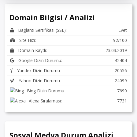
Domain Bilgisi / Analizi
Bağlantı Sertifikası (SSL):
Evet
Site Hızı:
92/100
Domain Kaydı:
23.03.2019
Google Dizin Durumu:
42404
Yandex Dizin Durumu
20556
Yahoo Dizin Durumu
24099
Bing Dizin Durumu
7690
Alexa Sıralaması:
7731
Sosyal Medya Durum Analizi