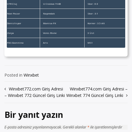
CFR Cluj
U Craiova 1948
Skor : 0:3
Novi Pazar
Napredak
Skor : 3:1
Denizlispor
Manisa FK
Korner : 3.5 Alt
Zorya
Veres Rivne
3 Üst
PAS Giannina
Aris
MS1
Posted in
Winxbet
Yazı
Winxbet772.com Giriş Adresi
Winxbet774.com Giriş Adresi –
– Winxbet 772 Güncel Giriş Linki
Winxbet 774 Güncel Giriş Linki
gezinmesi
Bir yanıt yazın
E-posta adresiniz yayınlanmayacak.
Gerekli alanlar
*
ile işaretlenmişlerdir