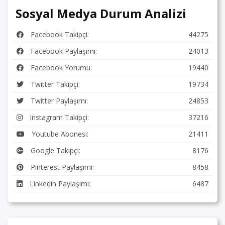
Sosyal Medya Durum Analizi
Facebook Takipçi:
44275
Facebook Paylaşımı:
24013
Facebook Yorumu:
19440
Twitter Takipçi:
19734
Twitter Paylaşımı:
24853
Instagram Takipçi:
37216
Youtube Abonesi:
21411
Google Takipçi:
8176
Pinterest Paylaşımı:
8458
Linkedin Paylaşımı:
6487