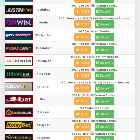
500 TL (%200) İlk Yatırım Bonusu
Justinbet
İNCELE
Siteye Git
50 TL Deneme + 2500 TL (%100) İlk Yatırım Bonusu
Onwin
İNCELE
Siteye Git
%50 Çevrimsiz Freebet
NTVSporbet
İNCELE
Siteye Git
200 TL (%100) İlk Yatırım Bonusu
Pusulabet
İNCELE
Siteye Git
1500 TL (%150) İlk Yatırım Bonusu
Betkanyon
İNCELE
Siteye Git
500 TL (%100) İlk Yatırım Bonusu
Hiltonbet
İNCELE
Siteye Git
15 TL Deneme + 500 TL (%100) İlk Yatırım Bonusu
Celtabet
İNCELE
Siteye Git
500 TL (%10) İlk Yatırım Bonusu
İlbet
İNCELE
Siteye Git
%30 Yatırım Bonusu
Betasus
İNCELE
Siteye Git
1000 TL (%10) İlk Yatırım Bonusu
Kolaybet
İNCELE
Siteye Git
500 TL (%50) İlk Yatırım Bonusu
Vdcasino
İNCELE
Siteye Git