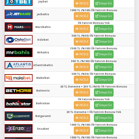
Joybet
İNCELE
Siteye Git
1000 TL (%100) İlk Yatırım Bonusu
Jetbahis
İNCELE
Siteye Git
İlk Yatırım Bonusu Yok
Marsbahis
İNCELE
Siteye Git
500 TL (%50) İlk Yatırım Bonusu
Oslobet
İNCELE
Siteye Git
1500 TL (%100) İlk Yatırım Bonusu
Mrbahis
İNCELE
Siteye Git
300 TL (%100) İlk Yatırım Bonusu
Atlantisbahis
İNCELE
Siteye Git
500 TL (%50) İlk Yatırım Bonusu
Maksibet
İNCELE
Siteye Git
20 TL Deneme + 250 TL (%50) İlk Yatırım Bonusu
Betmoris
İNCELE
Siteye Git
İlk Yatırım Bonusu Yok
Bahisstar
İNCELE
Siteye Git
20 TL Deneme + İlk Yatırım Bonusu Yok
Betgaranti
İNCELE
Siteye Git
1000 TL (%100) İlk Yatırım Bonusu
Enzabet
İNCELE
Siteye Git
1000 TL (%100) İlk Yatırım Bonusu