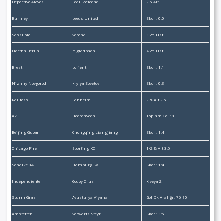
Deportivo Alaves
Real Sociedad
2.5 Alt
Burnley
Leeds United
Skor : 0:0
Sassuolo
Verona
3.25 Üst
Hertha Berlin
M’gladbach
4.25 Üst
Brest
Lorient
Skor : 1:1
Nizhny Novgorod
Krylya Sovetov
Skor : 0:3
Raufoss
Ranheim
2 & Alt 2.5
AZ
Heerenveen
Toplam Gol : 8
Beijing Guoan
Chongqing Liangjiang
Skor : 1:4
Chicago Fire
Sporting KC
1/2 & Alt 3.5
Schalke 04
Hamburg SV
Skor : 1:4
Independiente
Godoy Cruz
X veya 2
Sturm Graz
Avusturya Viyana
Gol Dk Aralığı : 76-90
Amstetten
Vorwärts Steyr
Skor : 3:5