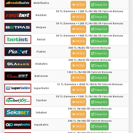
Mobilbahis
İNCELE
Siteye Git
30 TL Deneme + 1200 TL (%100) İlk Yatırım Bonusu
Restbet
İNCELE
Siteye Git
30 TL Deneme + 1200 TL (%100) İlk Yatırım Bonusu
Betpas
İNCELE
Siteye Git
30 TL Deneme + 1000 TL (%100) İlk Yatırım Bonusu
Betist
İNCELE
Siteye Git
300 TL (%25) İlk Yatırım Bonusu
Piabet
İNCELE
Siteye Git
300 TL (%50) İlk Yatırım Bonusu
Olabahis
İNCELE
Siteye Git
1250 TL (%100) İlk Yatırım Bonusu
Bahisnow
İNCELE
Siteye Git
15 TL Deneme + 2500 TL (%50) İlk Yatırım Bonusu
Superbetin
İNCELE
Siteye Git
30 TL Deneme + 1365 TL (%100) İlk Yatırım Bonusu
Tipobet
İNCELE
Siteye Git
500 TL (%100) İlk Yatırım Bonusu
Sekabet
İNCELE
Siteye Git
500 TL (%100) İlk Yatırım Bonusu
Asyabahis
İNCELE
Siteye Git
300 TL (%100) İlk Yatırım Bonusu