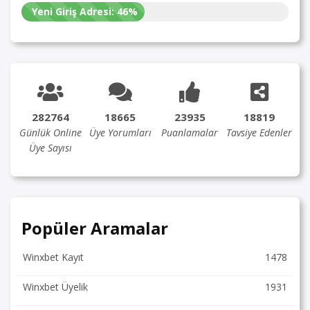
Yeni Giriş Adresi:
46%
282764
18665
23935
18819
Günlük Online
Üye Yorumları
Puanlamalar
Tavsiye Edenler
Üye Sayısı
Popüler Aramalar
Winxbet Kayıt
1478
Winxbet Üyelik
1931