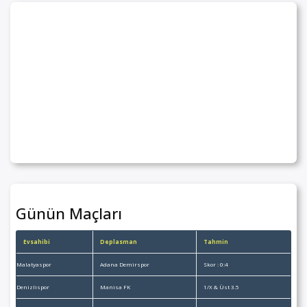
Günün Maçları
Evsahibi
Deplasman
Tahmin
Malatyaspor
Adana Demirspor
Skor : 0:4
Denizlispor
Manisa FK
1/X & Üst 3.5