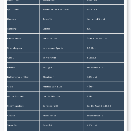
Ayr United
Hamilton Academical
Skor : 1:3
Huesca
Tenerife
Korner : 4.5 Üst
Varberg
Sirius
1/X
Landskrona
GIF Sundsvall
İlk Gol : Ev Sahibi
Grasshopper
Lausanne Sports
2.5 Üst
Aarau
Winterthur
1 veya 2
Parma
Perugia
Toplam Gol : 4
Ballymena United
Glentoran
4.25 Üst
Atlas
Atlético San Luis
4 Üst
Warta Poznan
Lechia Gdansk
3 Üst
Strømsgodset
Sarpsborg 08
Gol Dk Aralığı : 46-60
Arouca
Moreirense
Toplam Gol : 2
Casa Pia
Penafiel
4.25 Üst