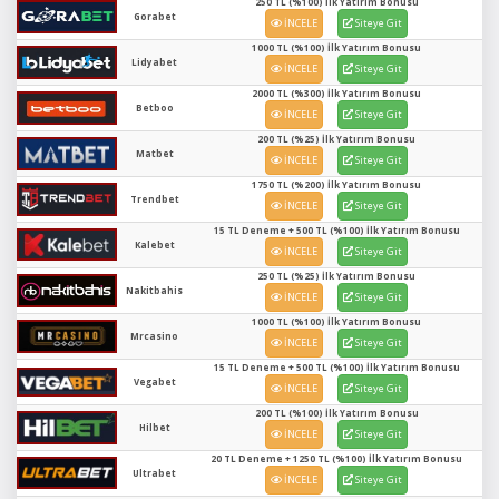
250 TL (%100) İlk Yatırım Bonusu
Gorabet
İNCELE
Siteye Git
1000 TL (%100) İlk Yatırım Bonusu
Lidyabet
İNCELE
Siteye Git
2000 TL (%300) İlk Yatırım Bonusu
Betboo
İNCELE
Siteye Git
200 TL (%25) İlk Yatırım Bonusu
Matbet
İNCELE
Siteye Git
1750 TL (%200) İlk Yatırım Bonusu
Trendbet
İNCELE
Siteye Git
15 TL Deneme + 500 TL (%100) İlk Yatırım Bonusu
Kalebet
İNCELE
Siteye Git
250 TL (%25) İlk Yatırım Bonusu
Nakitbahis
İNCELE
Siteye Git
1000 TL (%100) İlk Yatırım Bonusu
Mrcasino
İNCELE
Siteye Git
15 TL Deneme + 500 TL (%100) İlk Yatırım Bonusu
Vegabet
İNCELE
Siteye Git
200 TL (%100) İlk Yatırım Bonusu
Hilbet
İNCELE
Siteye Git
20 TL Deneme + 1250 TL (%100) İlk Yatırım Bonusu
Ultrabet
İNCELE
Siteye Git