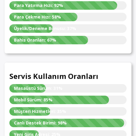
Para Yatırma Hızı:
92%
Para Çekme Hızı:
58%
Üyelik/Deneme Bonusu:
37%
Bahis Oranları:
67%
Servis Kullanım Oranları
Masaüstü Sürüm:
31%
Mobil Sürüm:
85%
Müşteri Hizmetleri:
35%
Canlı Destek Birimi:
98%
Yeni Giriş Adresi:
25%