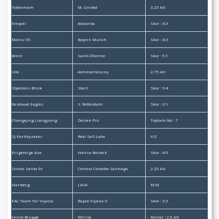
Tottenham
M. United
3.25 Alt
Empoli
Atalanta
Skor : 4:3
Mainz 05
Bayern Munih
Skor : 4:3
Brest
Saint-Étienne
Skor : 5:1
Ufa
Akhmat Grozny
2.75 Alt
Stjørdals-Blink
Start
Skor : 3:4
Go Ahead Eagles
S. Rotterdam
Skor : 3:1
Chongqing Liangjiang
Dalian Pro
Toplam Gol : 7
SJ Earthquakes
Real Salt Lake
X/2
Erzgebirge Aue
Hansa Rostock
Skor : 4:5
Unión Santa Fe
Central Córdoba Santiago
2.25 Alt
Hartberg
LASK
MS0
FAC Team für Viyana
Rapid Viyana II
Skor : 3:3
Cercle Brugge
Wilrijk
Korner : 2.5 Alt