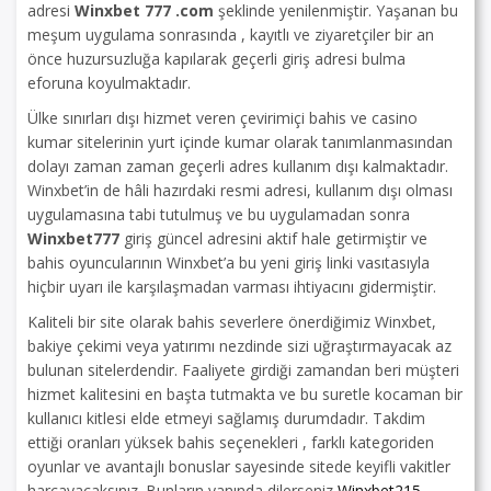
adresi
Winxbet 777 .com
şeklinde yenilenmiştir. Yaşanan bu
meşum uygulama sonrasında , kayıtlı ve ziyaretçiler bir an
önce huzursuzluğa kapılarak geçerli giriş adresi bulma
eforuna koyulmaktadır.
Ülke sınırları dışı hizmet veren çevirimiçi bahis ve casino
kumar sitelerinin yurt içinde kumar olarak tanımlanmasından
dolayı zaman zaman geçerli adres kullanım dışı kalmaktadır.
Winxbet’in de hâli hazırdaki resmi adresi, kullanım dışı olması
uygulamasına tabi tutulmuş ve bu uygulamadan sonra
Winxbet777
giriş güncel adresini aktif hale getirmiştir ve
bahis oyuncularının Winxbet’a bu yeni giriş linki vasıtasıyla
hiçbir uyarı ile karşılaşmadan varması ihtiyacını gidermiştir.
Kaliteli bir site olarak bahis severlere önerdiğimiz Winxbet,
bakiye çekimi veya yatırımı nezdinde sizi uğraştırmayacak az
bulunan sitelerdendir. Faaliyete girdiği zamandan beri müşteri
hizmet kalitesini en başta tutmakta ve bu suretle kocaman bir
kullanıcı kitlesi elde etmeyi sağlamış durumdadır. Takdim
ettiği oranları yüksek bahis seçenekleri , farklı kategoriden
oyunlar ve avantajlı bonuslar sayesinde sitede keyifli vakitler
harcayacaksınız. Bunların yanında dilerseniz
Winxbet215
,