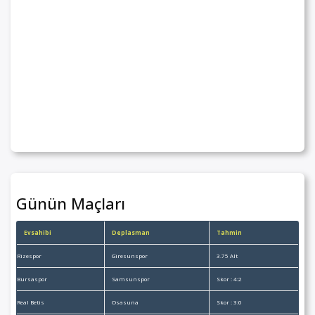
Günün Maçları
Evsahibi
Deplasman
Tahmin
Rizespor
Giresunspor
3.75 Alt
Bursaspor
Samsunspor
Skor : 4:2
Real Betis
Osasuna
Skor : 3:0