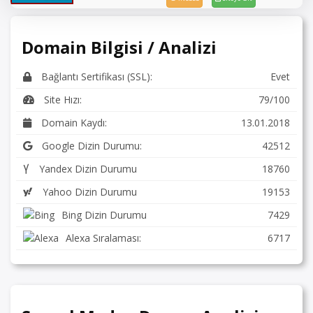
Domain Bilgisi / Analizi
Bağlantı Sertifikası (SSL):
Evet
Site Hızı:
79/100
Domain Kaydı:
13.01.2018
Google Dizin Durumu:
42512
Yandex Dizin Durumu
18760
Yahoo Dizin Durumu
19153
Bing Dizin Durumu
7429
Alexa Sıralaması:
6717