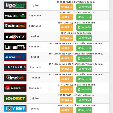
1500 TL (%100) İlk Yatırım Bonusu
Ligobet
İNCELE
Siteye Git
250 TL (%25) İlk Yatırım Bonusu
Megabahis
İNCELE
Siteye Git
650 TL (%100) İlk Yatırım Bonusu
Betinabet
İNCELE
Siteye Git
500 TL Risksiz Spor Bonusu
Kavbet
İNCELE
Siteye Git
20 TL Deneme + 500 TL (%25) İlk Yatırım Bonusu
Limanbet
İNCELE
Siteye Git
10 TL Deneme + 250 TL (%25) İlk Yatırım Bonusu
Egobet
İNCELE
Siteye Git
15 TL Deneme + 500 TL (%25) İlk Yatırım Bonusu
Liderbahis
İNCELE
Siteye Git
15 TL Deneme + 250 TL (%50) İlk Yatırım Bonusu
Timebet
İNCELE
Siteye Git
777 TL (%100) İlk Yatırım Bonusu
Markabet
İNCELE
Siteye Git
200 TL (%25) İlk Yatırım Bonusu
Jojobet
İNCELE
Siteye Git
500 TL (%100) İlk Yatırım Bonusu
Joybet
İNCELE
Siteye Git