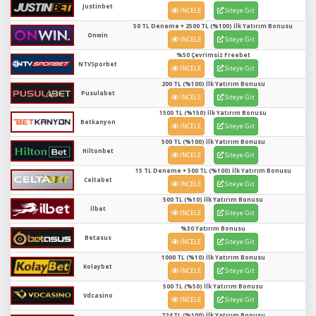
Justinbet
İNCELE
Siteye Git
50 TL Deneme + 2500 TL (%100) İlk Yatırım Bonusu
Onwin
İNCELE
Siteye Git
%50 Çevrimsiz Freebet
NTVSporbet
İNCELE
Siteye Git
200 TL (%100) İlk Yatırım Bonusu
Pusulabet
İNCELE
Siteye Git
1500 TL (%150) İlk Yatırım Bonusu
Betkanyon
İNCELE
Siteye Git
500 TL (%100) İlk Yatırım Bonusu
Hiltonbet
İNCELE
Siteye Git
15 TL Deneme + 500 TL (%100) İlk Yatırım Bonusu
Celtabet
İNCELE
Siteye Git
500 TL (%10) İlk Yatırım Bonusu
İlbet
İNCELE
Siteye Git
%30 Yatırım Bonusu
Betasus
İNCELE
Siteye Git
1000 TL (%10) İlk Yatırım Bonusu
Kolaybet
İNCELE
Siteye Git
500 TL (%50) İlk Yatırım Bonusu
Vdcasino
İNCELE
Siteye Git
724 TL (%100) İlk Yatırım Bonusu