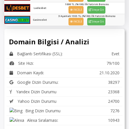
1000 TL (%100) İlk Yatırım Bonusu
Ladesbet
İNCELE
Siteye Git
3 Aşamalı 1555 TL (%100) İlk Yatırım Bonusu
Casinoslot
İNCELE
Siteye Git
Domain Bilgisi / Analizi
Bağlantı Sertifikası (SSL):
Evet
Site Hızı:
79/100
Domain Kaydı:
21.10.2020
Google Dizin Durumu:
38297
Yandex Dizin Durumu
23368
Yahoo Dizin Durumu
24700
Bing Dizin Durumu
7276
Alexa Sıralaması:
10943