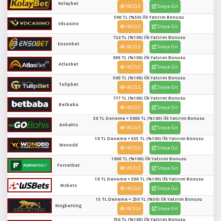
Kolaybet
İNCELE
Siteye Git
500 TL (%50) İlk Yatırım Bonusu
Vdcasino
İNCELE
Siteye Git
724 TL (%100) İlk Yatırım Bonusu
Ensonbet
İNCELE
Siteye Git
999 TL (%100) İlk Yatırım Bonusu
Atlasbet
İNCELE
Siteye Git
500 TL (%100) İlk Yatırım Bonusu
Tulipbet
İNCELE
Siteye Git
777 TL (%100) İlk Yatırım Bonusu
Betbaba
İNCELE
Siteye Git
30 TL Deneme + 3000 TL (%100) İlk Yatırım Bonusu
Gobahis
İNCELE
Siteye Git
10 TL Deneme + 555 TL (%100) İlk Yatırım Bonusu
Wonodd
İNCELE
Siteye Git
1000 TL (%100) İlk Yatırım Bonusu
Forvetbet
İNCELE
Siteye Git
10 TL Deneme + 300 TL (%100) İlk Yatırım Bonusu
Wsbets
İNCELE
Siteye Git
15 TL Deneme + 250 TL (%50) İlk Yatırım Bonusu
Kingbetting
İNCELE
Siteye Git
750 TL (%100) İlk Yatırım Bonusu