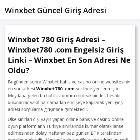
Skip
Winxbet Güncel Giriş Adresi
to
content
Winxbet 780 Giriş Adresi –
Winxbet780 .com Engelsiz Giriş
Linki – Winxbet En Son Adresi Ne
Oldu?
Bugünden sonra Winxbet bahis ve casino online websitesinin
en son adresi
Winxbet780 .com
şeklinde yenilenmiştir.
Meydana gelen bu bahtsız durum müteakıbinde , hesabı
bulunanlar vakit harcamadan endişeye kapılarak yeni giriş
adresi sorgulama girişimine girmektedir.
Ülke sınırları dışı yayın yapan online bahis ve casino online
oyun platformların Türkiye sınırlarında kumar olarak lanse
edilmesinden dolayı haftanın bazı günleri BTK tarafından
engellenmektedir. Winxbet’in de şimdiki resmi adresi, geçerli