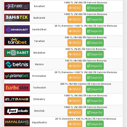
1000 TL (%100) İlk Yatırım Bonusu
Enzabet
İNCELE
Siteye Git
1000 TL (%100) İlk Yatırım Bonusu
Bahistek
İNCELE
Siteye Git
20 TL Deneme + 500 TL (%100) İlk Yatırım Bonusu
Sembolbet
İNCELE
Siteye Git
500 TL (%100) İlk Yatırım Bonusu
Tarabet
İNCELE
Siteye Git
300 TL (%25) İlk Yatırım Bonusu
Modabet
İNCELE
Siteye Git
100 TL (%100) İlk Yatırım Bonusu
Betnis
İNCELE
Siteye Git
20 TL Deneme + 500 TL (%100) İlk Yatırım Bonusu
Prizmabet
İNCELE
Siteye Git
200 TL (%100) Casino İlk Yatırım Bonusu
Turboslot
İNCELE
Siteye Git
1000 TL (%100) İlk Yatırım Bonusu
Elitbahis
İNCELE
Siteye Git
1000 TL (%100) İlk Yatırım Bonusu
Betclub
İNCELE
Siteye Git
20 TL Deneme + 500 TL (%25) İlk Yatırım Bonusu
Hayalbahis
İNCELE
Siteye Git