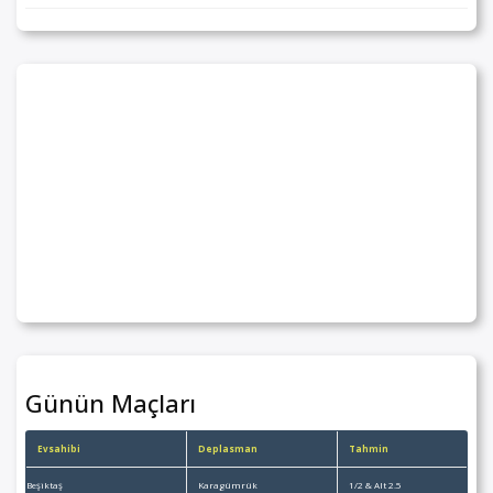
Günün Maçları
Evsahibi
Deplasman
Tahmin
Beşiktaş
Karagümrük
1/2 & Alt 2.5