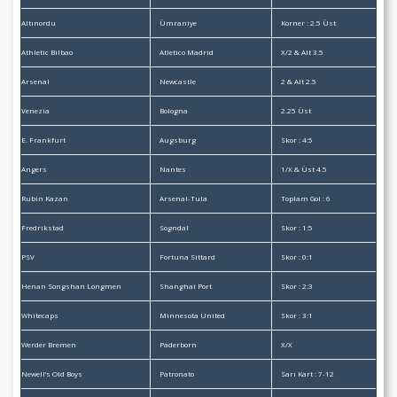
Altınordu
Ümraniye
Korner : 2.5 Üst
Athletic Bilbao
Atletico Madrid
X/2 & Alt 3.5
Arsenal
Newcastle
2 & Alt 2.5
Venezia
Bologna
2.25 Üst
E. Frankfurt
Augsburg
Skor : 4:5
Angers
Nantes
1/X & Üst 4.5
Rubin Kazan
Arsenal-Tula
Toplam Gol : 6
Fredrikstad
Sogndal
Skor : 1:5
PSV
Fortuna Sittard
Skor : 0:1
Henan Songshan Longmen
Shanghai Port
Skor : 2:3
Whitecaps
Minnesota United
Skor : 3:1
Werder Bremen
Paderborn
X/X
Newell’s Old Boys
Patronato
Sarı Kart : 7-12