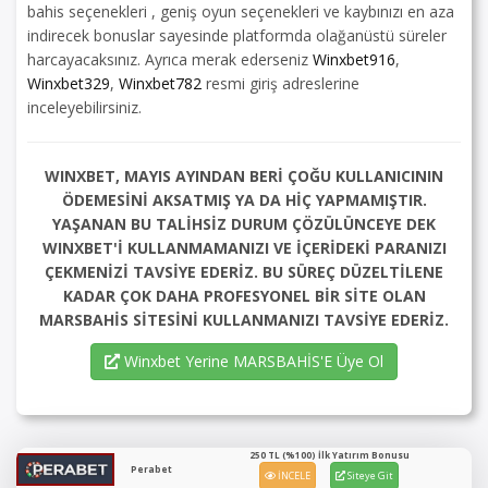
bahis seçenekleri , geniş oyun seçenekleri ve kaybınızı en aza
indirecek bonuslar sayesinde platformda olağanüstü süreler
harcayacaksınız. Ayrıca merak ederseniz
Winxbet916
,
Winxbet329
,
Winxbet782
resmi giriş adreslerine
inceleyebilirsiniz.
WINXBET, MAYIS AYINDAN BERİ ÇOĞU KULLANICININ
ÖDEMESİNİ AKSATMIŞ YA DA HİÇ YAPMAMIŞTIR.
YAŞANAN BU TALİHSİZ DURUM ÇÖZÜLÜNCEYE DEK
WINXBET'İ KULLANMAMANIZI VE İÇERİDEKİ PARANIZI
ÇEKMENİZİ TAVSİYE EDERİZ. BU SÜREÇ DÜZELTİLENE
KADAR ÇOK DAHA PROFESYONEL BİR SİTE OLAN
MARSBAHİS SİTESİNİ KULLANMANIZI TAVSİYE EDERİZ.
Winxbet Yerine MARSBAHİS'E Üye Ol
250 TL (%100) İlk Yatırım Bonusu
Perabet
İNCELE
Siteye Git