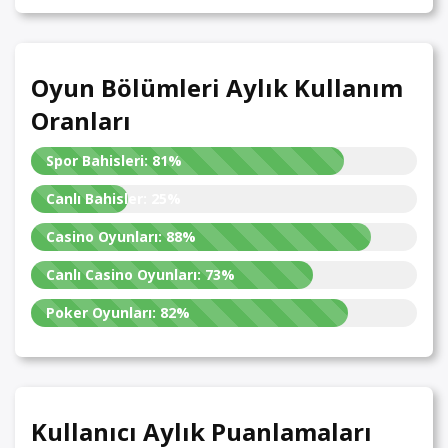
Oyun Bölümleri Aylık Kullanım
Oranları
Spor Bahisleri:
81%
Canlı Bahisler:
25%
Casino Oyunları:
88%
Canlı Casino Oyunları:
73%
Poker Oyunları:
82%
Kullanıcı Aylık Puanlamaları