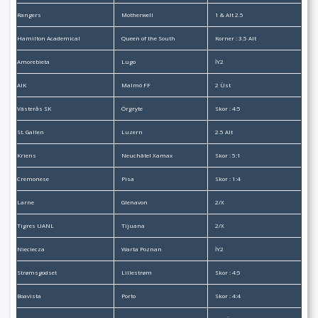
Rangers
Motherwell
1 & Alt 2.5
Hamilton Academical
Queen of the South
Korner : 3.5 Alt
Amorebieta
Lugo
İY2
AIK
Malmö FF
2 Üst
Västerås SK
Örgryte
Skor : 4:5
St. Gallen
Luzern
2.5 Alt
Kriens
Neuchâtel Xamax
Skor : 5:1
Cremonese
Pisa
Skor : 1:4
Larne
Glenavon
2/X
Tigres UANL
Tijuana
2/X
Nieciecza
Warta Poznan
İY2
Strømsgodset
Lillestrøm
Skor : 4:5
Boavista
Porto
Skor : 4:4