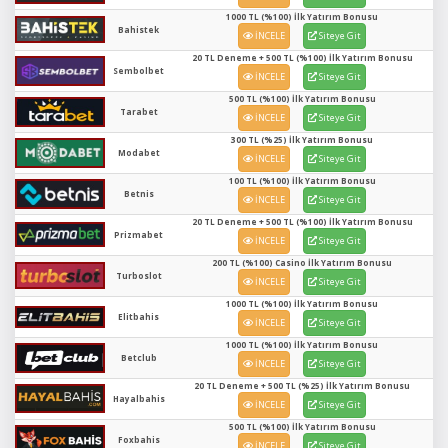
1000 TL (%100) İlk Yatırım Bonusu
Bahistek
İNCELE
Siteye Git
20 TL Deneme + 500 TL (%100) İlk Yatırım Bonusu
Sembolbet
İNCELE
Siteye Git
500 TL (%100) İlk Yatırım Bonusu
Tarabet
İNCELE
Siteye Git
300 TL (%25) İlk Yatırım Bonusu
Modabet
İNCELE
Siteye Git
100 TL (%100) İlk Yatırım Bonusu
Betnis
İNCELE
Siteye Git
20 TL Deneme + 500 TL (%100) İlk Yatırım Bonusu
Prizmabet
İNCELE
Siteye Git
200 TL (%100) Casino İlk Yatırım Bonusu
Turboslot
İNCELE
Siteye Git
1000 TL (%100) İlk Yatırım Bonusu
Elitbahis
İNCELE
Siteye Git
1000 TL (%100) İlk Yatırım Bonusu
Betclub
İNCELE
Siteye Git
20 TL Deneme + 500 TL (%25) İlk Yatırım Bonusu
Hayalbahis
İNCELE
Siteye Git
500 TL (%100) İlk Yatırım Bonusu
Foxbahis
İNCELE
Siteye Git