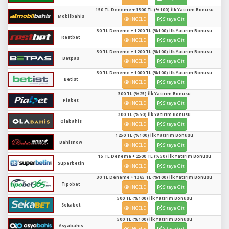
150 TL Deneme + 1500 TL (%100) İlk Yatırım Bonusu
Mobilbahis
İNCELE
Siteye Git
30 TL Deneme + 1200 TL (%100) İlk Yatırım Bonusu
Restbet
İNCELE
Siteye Git
30 TL Deneme + 1200 TL (%100) İlk Yatırım Bonusu
Betpas
İNCELE
Siteye Git
30 TL Deneme + 1000 TL (%100) İlk Yatırım Bonusu
Betist
İNCELE
Siteye Git
300 TL (%25) İlk Yatırım Bonusu
Piabet
İNCELE
Siteye Git
300 TL (%50) İlk Yatırım Bonusu
Olabahis
İNCELE
Siteye Git
1250 TL (%100) İlk Yatırım Bonusu
Bahisnow
İNCELE
Siteye Git
15 TL Deneme + 2500 TL (%50) İlk Yatırım Bonusu
Superbetin
İNCELE
Siteye Git
30 TL Deneme + 1365 TL (%100) İlk Yatırım Bonusu
Tipobet
İNCELE
Siteye Git
500 TL (%100) İlk Yatırım Bonusu
Sekabet
İNCELE
Siteye Git
500 TL (%100) İlk Yatırım Bonusu
Asyabahis
İNCELE
Siteye Git