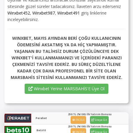
sitesinde güzel süreler tadacaksınız. İlaveten arzu ederseniz
Winxbet452
,
Winxbet987
,
Winxbet491
giriş linklerine
inceleyebilirsiniz.
WINXBET, MAYIS AYINDAN BERİ ÇOĞU KULLANICININ
ÖDEMESİNİ AKSATMIŞ YA DA HİÇ YAPMAMIŞTIR.
YAŞANAN BU TALİHSİZ DURUM ÇÖZÜLÜNCEYE DEK
WINXBET'İ KULLANMAMANIZI VE İÇERİDEKİ PARANIZI
ÇEKMENİZİ TAVSİYE EDERİZ. BU SÜREÇ DÜZELTİLENE
KADAR ÇOK DAHA PROFESYONEL BİR SİTE OLAN
MARSBAHİS SİTESİNİ KULLANMANIZI TAVSİYE EDERİZ.
Winxbet Yerine MARSBAHİS'E Üye Ol
250 TL (%100) İlk Yatırım Bonusu
Perabet
İNCELE
Siteye Git
250 TL (%100) İlk Yatırım Bonusu
Bets10
İNCELE
Siteye Git