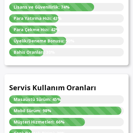
Lisans ve Güvenilirlik:
74%
Para Yatırma Hızı:
43%
Para Çekme Hızı:
42%
Üyelik/Deneme Bonusu:
50%
Bahis Oranları:
30%
Servis Kullanım Oranları
Masaüstü Sürüm:
45%
Mobil Sürüm:
98%
Müşteri Hizmetleri:
66%