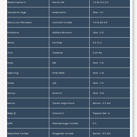
Rapid Viyana II
Grazer AK
1/2 & Üst 2.5
Standard Liège
Anderlecht
Skor : 3:1
Mouscron-Péruwelz
Lommel United
1/X & Alt 4.5
Fortaleza
Atlético Mineiro
Skor : 0:3
Remo
Coritiba
3.5 Üst
Zlín
Slovácko
2.25 Alt
Vejle
OB
Skor : 1:0
Hjørring
Elite 3000
Skor : 1:4
Haka
SJK
Skor : 1:5
Nancy
Auxerre
Skor : 5:4
Gorica
Slaven Koprivnica
Korner : 2.5 Alt
Roda JC
Utrecht II
Toplam Gol : 6
QPR
Peterborough United
X/1
Waterford United
Drogheda United
Korner : 0.5 Alt