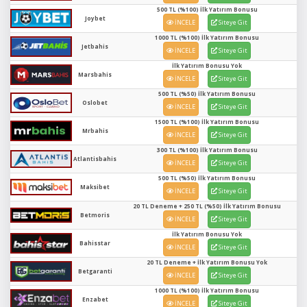
500 TL (%100) İlk Yatırım Bonusu
Joybet
İNCELE
Siteye Git
1000 TL (%100) İlk Yatırım Bonusu
Jetbahis
İNCELE
Siteye Git
İlk Yatırım Bonusu Yok
Marsbahis
İNCELE
Siteye Git
500 TL (%50) İlk Yatırım Bonusu
Oslobet
İNCELE
Siteye Git
1500 TL (%100) İlk Yatırım Bonusu
Mrbahis
İNCELE
Siteye Git
300 TL (%100) İlk Yatırım Bonusu
Atlantisbahis
İNCELE
Siteye Git
500 TL (%50) İlk Yatırım Bonusu
Maksibet
İNCELE
Siteye Git
20 TL Deneme + 250 TL (%50) İlk Yatırım Bonusu
Betmoris
İNCELE
Siteye Git
İlk Yatırım Bonusu Yok
Bahisstar
İNCELE
Siteye Git
20 TL Deneme + İlk Yatırım Bonusu Yok
Betgaranti
İNCELE
Siteye Git
1000 TL (%100) İlk Yatırım Bonusu
Enzabet
İNCELE
Siteye Git