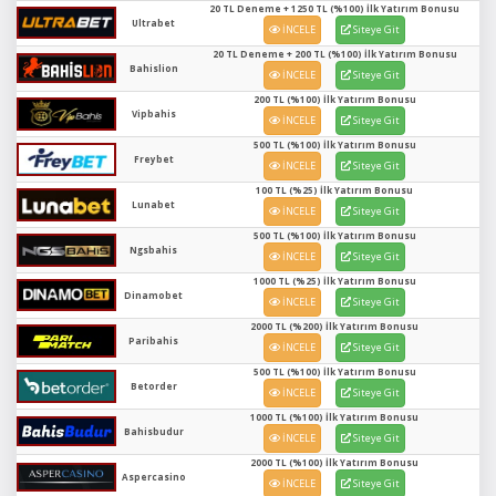
20 TL Deneme + 1250 TL (%100) İlk Yatırım Bonusu
Ultrabet
İNCELE
Siteye Git
20 TL Deneme + 200 TL (%100) İlk Yatırım Bonusu
Bahislion
İNCELE
Siteye Git
200 TL (%100) İlk Yatırım Bonusu
Vipbahis
İNCELE
Siteye Git
500 TL (%100) İlk Yatırım Bonusu
Freybet
İNCELE
Siteye Git
100 TL (%25) İlk Yatırım Bonusu
Lunabet
İNCELE
Siteye Git
500 TL (%100) İlk Yatırım Bonusu
Ngsbahis
İNCELE
Siteye Git
1000 TL (%25) İlk Yatırım Bonusu
Dinamobet
İNCELE
Siteye Git
2000 TL (%200) İlk Yatırım Bonusu
Paribahis
İNCELE
Siteye Git
500 TL (%100) İlk Yatırım Bonusu
Betorder
İNCELE
Siteye Git
1000 TL (%100) İlk Yatırım Bonusu
Bahisbudur
İNCELE
Siteye Git
2000 TL (%100) İlk Yatırım Bonusu
Aspercasino
İNCELE
Siteye Git