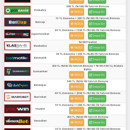
300 TL (%100) İlk Yatırım Bonusu
Pinbahis
İNCELE
Siteye Git
15 TL Deneme + 200 TL (%100) İlk Yatırım Bonusu
Betcup
İNCELE
Siteye Git
30 TL Deneme + 1500 TL (%100) İlk Yatırım Bonusu
Supertotobet
İNCELE
Siteye Git
%100 Freebet
Klasbahis
İNCELE
Siteye Git
30 TL Deneme + 300 TL (%40) İlk Yatırım Bonusu
Betmatik
İNCELE
Siteye Git
250 TL (%50) İlk Yatırım Bonusu + %100 (100 TL) Risksiz
Bahis
Dumanbet
İNCELE
Siteye Git
500 TL (%30) İlk Yatırım Bonusu
Betexper
İNCELE
Siteye Git
30 TL Deneme + 2500 TL (%100) İlk Yatırım Bonusu
Mariobet
İNCELE
Siteye Git
10 TL Deneme + 1200 TL (%100) İlk Yatırım Bonusu
Youwin
İNCELE
Siteye Git
250 TL (%50) İlk Yatırım Bonusu
Venusbet
İNCELE
Siteye Git
10 TL Deneme + 2000 TL (%100) İlk Yatırım Bonusu