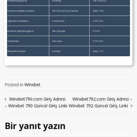
Vilafranquense
Estrela
1 & Üst 2.5
Universitatea Craiova
FCV Farul Constanta
Skor : 0:5
Spartak Subotica
Cukaricki
2.25 Üst
Ankara Keçiörengücü
Bursaspor
2 Üst
Shakhtar
Vorskla
3.75 Üst
Panathinaikos
Lamia
Skor : 2:1
Posted in
Winxbet
Yazı
Winxbet790.com Giriş Adresi
Winxbet792.com Giriş Adresi –
– Winxbet 790 Güncel Giriş Linki
Winxbet 792 Güncel Giriş Linki
gezinmesi
Bir yanıt yazın