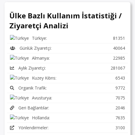
Ülke Bazlı Kullanım İstatistiği /
Ziyaretçi Analizi
Türkiye:
81351
Günlük Ziyaretçi:
40064
Almanya:
22985
Aylık Ziyaretçi:
281067
Kuzey Kıbrıs:
6543
Organik Trafik:
9772
Avusturya:
7075
Geri Bağlantılar:
2046
Hollanda:
7635
Yönlendirmeler:
3100