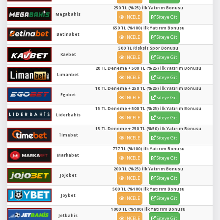
250 TL (%25) İlk Yatırım Bonusu
Megabahis
İNCELE
Siteye Git
650 TL (%100) İlk Yatırım Bonusu
Betinabet
İNCELE
Siteye Git
500 TL Risksiz Spor Bonusu
Kavbet
İNCELE
Siteye Git
20 TL Deneme + 500 TL (%25) İlk Yatırım Bonusu
Limanbet
İNCELE
Siteye Git
10 TL Deneme + 250 TL (%25) İlk Yatırım Bonusu
Egobet
İNCELE
Siteye Git
15 TL Deneme + 500 TL (%25) İlk Yatırım Bonusu
Liderbahis
İNCELE
Siteye Git
15 TL Deneme + 250 TL (%50) İlk Yatırım Bonusu
Timebet
İNCELE
Siteye Git
777 TL (%100) İlk Yatırım Bonusu
Markabet
İNCELE
Siteye Git
200 TL (%25) İlk Yatırım Bonusu
Jojobet
İNCELE
Siteye Git
500 TL (%100) İlk Yatırım Bonusu
Joybet
İNCELE
Siteye Git
1000 TL (%100) İlk Yatırım Bonusu
Jetbahis
İNCELE
Siteye Git