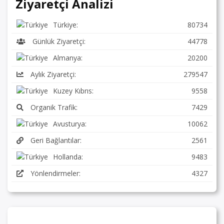
Ziyaretçi Analizi
Türkiye:
80734
Günlük Ziyaretçi:
44778
Almanya:
20200
Aylık Ziyaretçi:
279547
Kuzey Kıbrıs:
9558
Organik Trafik:
7429
Avusturya:
10062
Geri Bağlantılar:
2561
Hollanda:
9483
Yönlendirmeler:
4327