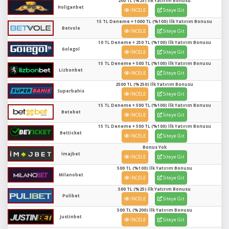
200 TL (%25) İlk Yatırım Bonusu
Holiganbet
İNCELE
Siteye Git
15 TL Deneme + 1000 TL (%100) İlk Yatırım Bonusu
Betvole
İNCELE
Siteye Git
10 TL Deneme + 250 TL (%100) İlk Yatırım Bonusu
Golegol
İNCELE
Siteye Git
15 TL Deneme + 500 TL (%100) İlk Yatırım Bonusu
Lizbonbet
İNCELE
Siteye Git
2500 TL (%250) İlk Yatırım Bonusu
Superbahis
İNCELE
Siteye Git
15 TL Deneme + 500 TL (%100) İlk Yatırım Bonusu
Betebet
İNCELE
Siteye Git
15 TL Deneme + 500 TL (%100) İlk Yatırım Bonusu
Betticket
İNCELE
Siteye Git
Bonus Yok
İmajbet
İNCELE
Siteye Git
500 TL (%100) İlk Yatırım Bonusu
Milanobet
İNCELE
Siteye Git
500 TL (%25) İlk Yatırım Bonusu
Pulibet
İNCELE
Siteye Git
500 TL (%200) İlk Yatırım Bonusu
Justinbet
İNCELE
Siteye Git