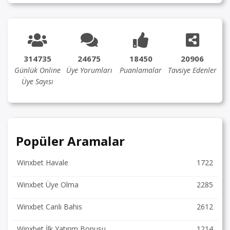
314735
24675
18450
20906
Günlük Online
Üye Yorumları
Puanlamalar
Tavsiye Edenler
Üye Sayısı
Popüler Aramalar
Winxbet Havale
1722
Winxbet Üye Olma
2285
Winxbet Canlı Bahis
2612
Winxbet İlk Yatırım Bonusu
1214