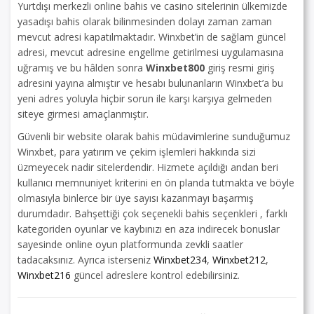
Yurtdışı merkezli online bahis ve casino sitelerinin ülkemizde
yasadışı bahis olarak bilinmesinden dolayı zaman zaman
mevcut adresi kapatılmaktadır. Winxbet’in de sağlam güncel
adresi, mevcut adresine engellme getirilmesi uygulamasına
uğramış ve bu hâlden sonra
Winxbet800
giriş resmi giriş
adresini yayına almıştır ve hesabı bulunanların Winxbet’a bu
yeni adres yoluyla hiçbir sorun ile karşı karşıya gelmeden
siteye girmesi amaçlanmıştır.
Güvenli bir website olarak bahis müdavimlerine sunduğumuz
Winxbet, para yatırım ve çekim işlemleri hakkında sizi
üzmeyecek nadir sitelerdendir. Hizmete açıldığı andan beri
kullanıcı memnuniyet kriterini en ön planda tutmakta ve böyle
olmasıyla binlerce bir üye sayısı kazanmayı başarmış
durumdadır. Bahşettiği çok seçenekli bahis seçenkleri , farklı
kategoriden oyunlar ve kaybınızı en aza indirecek bonuslar
sayesinde online oyun platformunda zevkli saatler
tadacaksınız. Ayrıca isterseniz
Winxbet234
,
Winxbet212
,
Winxbet216
güncel adreslere kontrol edebilirsiniz.