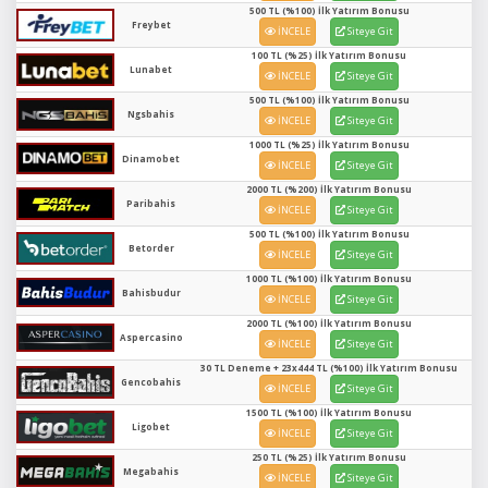
500 TL (%100) İlk Yatırım Bonusu
Freybet
İNCELE
Siteye Git
100 TL (%25) İlk Yatırım Bonusu
Lunabet
İNCELE
Siteye Git
500 TL (%100) İlk Yatırım Bonusu
Ngsbahis
İNCELE
Siteye Git
1000 TL (%25) İlk Yatırım Bonusu
Dinamobet
İNCELE
Siteye Git
2000 TL (%200) İlk Yatırım Bonusu
Paribahis
İNCELE
Siteye Git
500 TL (%100) İlk Yatırım Bonusu
Betorder
İNCELE
Siteye Git
1000 TL (%100) İlk Yatırım Bonusu
Bahisbudur
İNCELE
Siteye Git
2000 TL (%100) İlk Yatırım Bonusu
Aspercasino
İNCELE
Siteye Git
30 TL Deneme + 23x444 TL (%100) İlk Yatırım Bonusu
Gencobahis
İNCELE
Siteye Git
1500 TL (%100) İlk Yatırım Bonusu
Ligobet
İNCELE
Siteye Git
250 TL (%25) İlk Yatırım Bonusu
Megabahis
İNCELE
Siteye Git