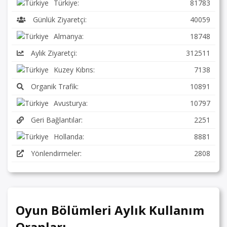
Türkiye:
81783
Günlük Ziyaretçi:
40059
Almanya:
18748
Aylık Ziyaretçi:
312511
Kuzey Kıbrıs:
7138
Organik Trafik:
10891
Avusturya:
10797
Geri Bağlantılar:
2251
Hollanda:
8881
Yönlendirmeler:
2808
Oyun Bölümleri Aylık Kullanım
Oranları