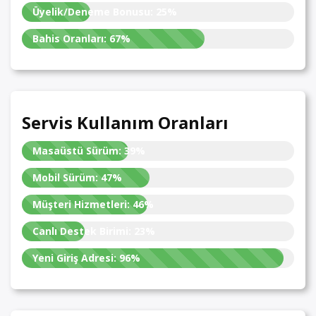
Üyelik/Deneme Bonusu:
25%
Bahis Oranları:
67%
Servis Kullanım Oranları
Masaüstü Sürüm:
39%
Mobil Sürüm:
47%
Müşteri Hizmetleri:
46%
Canlı Destek Birimi:
23%
Yeni Giriş Adresi:
96%