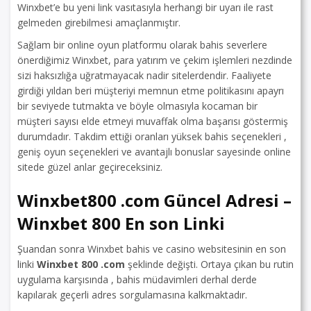
Winxbet’e bu yeni link vasıtasıyla herhangi bir uyarı ile rast
gelmeden girebilmesi amaçlanmıştır.
Sağlam bir online oyun platformu olarak bahis severlere
önerdiğimiz Winxbet, para yatırım ve çekim işlemleri nezdinde
sizi haksızlığa uğratmayacak nadir sitelerdendir. Faaliyete
girdiği yıldan beri müşteriyi memnun etme politikasını apayrı
bir seviyede tutmakta ve böyle olmasıyla kocaman bir
müşteri sayısı elde etmeyi muvaffak olma başarısı göstermiş
durumdadır. Takdim ettiği oranları yüksek bahis seçenekleri ,
geniş oyun seçenekleri ve avantajlı bonuslar sayesinde online
sitede güzel anlar geçireceksiniz.
Winxbet800 .com Güncel Adresi –
Winxbet 800 En son Linki
Şuandan sonra Winxbet bahis ve casino websitesinin en son
linki
Winxbet 800 .com
şeklinde değişti. Ortaya çıkan bu rutin
uygulama karşısında , bahis müdavimleri derhal derde
kapılarak geçerli adres sorgulamasına kalkmaktadır.