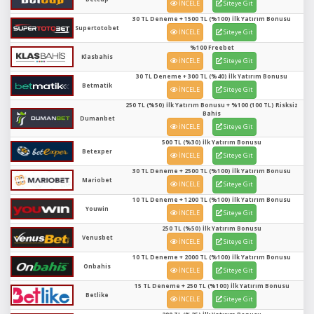
İNCELE
Siteye Git
30 TL Deneme + 1500 TL (%100) İlk Yatırım Bonusu
Supertotobet
İNCELE
Siteye Git
%100 Freebet
Klasbahis
İNCELE
Siteye Git
30 TL Deneme + 300 TL (%40) İlk Yatırım Bonusu
Betmatik
İNCELE
Siteye Git
250 TL (%50) İlk Yatırım Bonusu + %100 (100 TL) Risksiz
Bahis
Dumanbet
İNCELE
Siteye Git
500 TL (%30) İlk Yatırım Bonusu
Betexper
İNCELE
Siteye Git
30 TL Deneme + 2500 TL (%100) İlk Yatırım Bonusu
Mariobet
İNCELE
Siteye Git
10 TL Deneme + 1200 TL (%100) İlk Yatırım Bonusu
Youwin
İNCELE
Siteye Git
250 TL (%50) İlk Yatırım Bonusu
Venusbet
İNCELE
Siteye Git
10 TL Deneme + 2000 TL (%100) İlk Yatırım Bonusu
Onbahis
İNCELE
Siteye Git
15 TL Deneme + 250 TL (%100) İlk Yatırım Bonusu
Betlike
İNCELE
Siteye Git