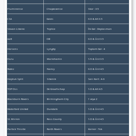
Fluminense
Chapecoense
Skor : 3:5
CSA
Goiás
X/2 & Alt 3.5
Slovan Liberec
Teplice
İlk Gol : Deplasman
AaB
OB
X/2 & Üst 3.5
Horsens
Lyngby
Toplam Gol : 4
Oulu
Mariehamn
1/X & Üst 3.5
Rodez
Nancy
X/2 & Üst 4.5
Hajduk Split
Sibenik
Sarı Kart : 4-6
TOP Oss
De Graafschap
1/2 & Alt 4.5
Blackburn Rovers
Birmingham City
1 veya 2
Waterford United
Dundalk
1/2 & Üst 4.5
St. Mirren
Ross County
1/2 & Üst 4.5
Partick Thistle
Raith Rovers
Korner : Tek