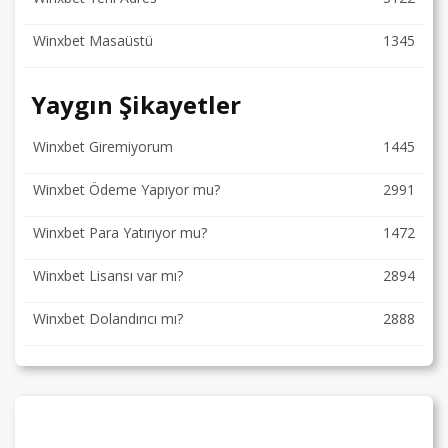
Winxbet Masaüstü
1345
Yaygın Şikayetler
Winxbet Giremiyorum
1445
Winxbet Ödeme Yapıyor mu?
2991
Winxbet Para Yatırıyor mu?
1472
Winxbet Lisansı var mı?
2894
Winxbet Dolandırıcı mı?
2888