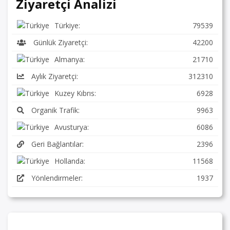
Ziyaretçi Analizi
Türkiye:
79539
Günlük Ziyaretçi:
42200
Almanya:
21710
Aylık Ziyaretçi:
312310
Kuzey Kıbrıs:
6928
Organik Trafik:
9963
Avusturya:
6086
Geri Bağlantılar:
2396
Hollanda:
11568
Yönlendirmeler:
1937