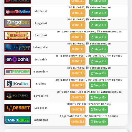
İNCELE
Siteye Git
100 TL (%100) İlk Yatırım Bonusu
Mottobet
İNCELE
Siteye Git
500 TL (%100) İlk Yatırım Bonusu
Zingabet
İNCELE
Siteye Git
20 TL Deneme + 350 TL (%100) İlk Yatırım Bonusu
Retrobet
İNCELE
Siteye Git
500 TL (%100) İlk Yatırım Bonusu
Salamisbet
İNCELE
Siteye Git
15 TL Deneme + 1000 TL (%100) İlk Yatırım Bonusu
Enobahis
İNCELE
Siteye Git
500 TL (%100) İlk Yatırım Bonusu
Betperfom
İNCELE
Siteye Git
30 TL Deneme + 1000 TL (%100) İlk Yatırım Bonusu
Kralbet
İNCELE
Siteye Git
20 TL Deneme + 300 TL (%100) İlk Yatırım Bonusu
Baycasino
İNCELE
Siteye Git
1000 TL (%100) İlk Yatırım Bonusu
Ladesbet
İNCELE
Siteye Git
3 Aşamalı 1555 TL (%100) İlk Yatırım Bonusu
Casinoslot
İNCELE
Siteye Git