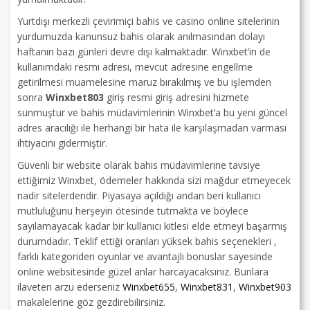
Yurtdışı merkezli çevirimiçi bahis ve casino online sitelerinin
yurdumuzda kanunsuz bahis olarak anılmasından dolayı
haftanın bazı günleri devre dışı kalmaktadır. Winxbet’in de
kullanımdaki resmi adresi, mevcut adresine engellme
getirilmesi muamelesine maruz bırakılmış ve bu işlemden
sonra
Winxbet803
giriş resmi giriş adresini hizmete
sunmuştur ve bahis müdavimlerinin Winxbet’a bu yeni güncel
adres aracılığı ile herhangi bir hata ile karşılaşmadan varması
ihtiyacını gidermiştir.
Güvenli bir website olarak bahis müdavimlerine tavsiye
ettiğimiz Winxbet, ödemeler hakkında sizi mağdur etmeyecek
nadir sitelerdendir. Piyasaya açıldığı andan beri kullanıcı
mutluluğunu herşeyin ötesinde tutmakta ve böylece
sayılamayacak kadar bir kullanıcı kitlesi elde etmeyi başarmış
durumdadır. Teklif ettiği oranları yüksek bahis seçenekleri ,
farklı kategoriden oyunlar ve avantajlı bonuslar sayesinde
online websitesinde güzel anlar harcayacaksınız. Bunlara
ilaveten arzu ederseniz
Winxbet655
,
Winxbet831
,
Winxbet903
makalelerine göz gezdirebilirsiniz.