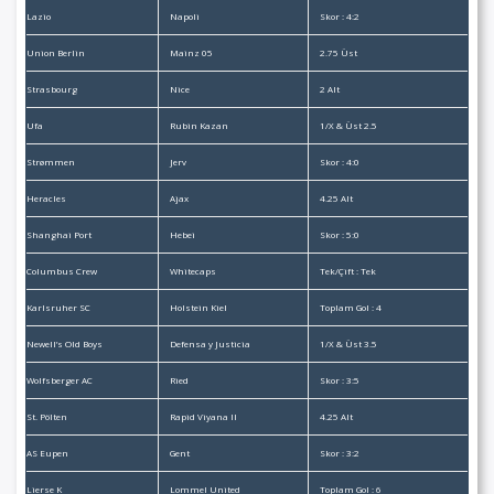
Lazio
Napoli
Skor : 4:2
Union Berlin
Mainz 05
2.75 Üst
Strasbourg
Nice
2 Alt
Ufa
Rubin Kazan
1/X & Üst 2.5
Strømmen
Jerv
Skor : 4:0
Heracles
Ajax
4.25 Alt
Shanghai Port
Hebei
Skor : 5:0
Columbus Crew
Whitecaps
Tek/Çift : Tek
Karlsruher SC
Holstein Kiel
Toplam Gol : 4
Newell’s Old Boys
Defensa y Justicia
1/X & Üst 3.5
Wolfsberger AC
Ried
Skor : 3:5
St. Pölten
Rapid Viyana II
4.25 Alt
AS Eupen
Gent
Skor : 3:2
Lierse K
Lommel United
Toplam Gol : 6