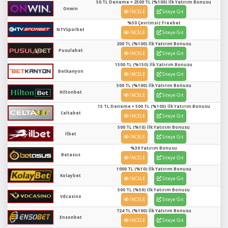
50 TL Deneme + 2500 TL (%100) İlk Yatırım Bonusu
Onwin
İNCELE
Siteye Git
%50 Çevrimsiz Freebet
NTVSporbet
İNCELE
Siteye Git
200 TL (%100) İlk Yatırım Bonusu
Pusulabet
İNCELE
Siteye Git
1500 TL (%150) İlk Yatırım Bonusu
Betkanyon
İNCELE
Siteye Git
500 TL (%100) İlk Yatırım Bonusu
Hiltonbet
İNCELE
Siteye Git
15 TL Deneme + 500 TL (%100) İlk Yatırım Bonusu
Celtabet
İNCELE
Siteye Git
500 TL (%10) İlk Yatırım Bonusu
İlbet
İNCELE
Siteye Git
%30 Yatırım Bonusu
Betasus
İNCELE
Siteye Git
1000 TL (%10) İlk Yatırım Bonusu
Kolaybet
İNCELE
Siteye Git
500 TL (%50) İlk Yatırım Bonusu
Vdcasino
İNCELE
Siteye Git
724 TL (%100) İlk Yatırım Bonusu
Ensonbet
İNCELE
Siteye Git