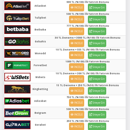
999 TL (%100) İlk Yatırım Bonusu
Atlasbet
İNCELE
Siteye Git
500 TL (%100) İlk Yatırım Bonusu
Tulipbet
İNCELE
Siteye Git
777 TL (%100) İlk Yatırım Bonusu
Betbaba
İNCELE
Siteye Git
30 TL Deneme + 3000 TL (%100) İlk Yatırım Bonusu
Gobahis
İNCELE
Siteye Git
10 TL Deneme + 555 TL (%100) İlk Yatırım Bonusu
Wonodd
İNCELE
Siteye Git
1000 TL (%100) İlk Yatırım Bonusu
Forvetbet
İNCELE
Siteye Git
10 TL Deneme + 300 TL (%100) İlk Yatırım Bonusu
Wsbets
İNCELE
Siteye Git
15 TL Deneme + 250 TL (%50) İlk Yatırım Bonusu
Kingbetting
İNCELE
Siteye Git
750 TL (%100) İlk Yatırım Bonusu
Adiosbet
İNCELE
Siteye Git
500 TL (%100) İlk Yatırım Bonusu
Betgram
İNCELE
Siteye Git
250 TL (%100) İlk Yatırım Bonusu
Gorabet
İNCELE
Siteye Git