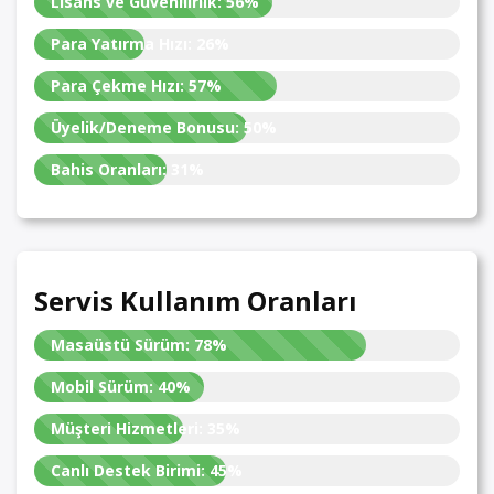
Lisans ve Güvenilirlik:
56%
Para Yatırma Hızı:
26%
Para Çekme Hızı:
57%
Üyelik/Deneme Bonusu:
50%
Bahis Oranları:
31%
Servis Kullanım Oranları
Masaüstü Sürüm:
78%
Mobil Sürüm:
40%
Müşteri Hizmetleri:
35%
Canlı Destek Birimi:
45%