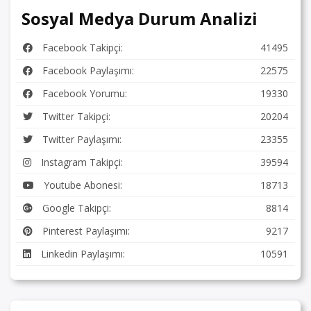
Sosyal Medya Durum Analizi
Facebook Takipçi:
41495
Facebook Paylaşımı:
22575
Facebook Yorumu:
19330
Twitter Takipçi:
20204
Twitter Paylaşımı:
23355
Instagram Takipçi:
39594
Youtube Abonesi:
18713
Google Takipçi:
8814
Pinterest Paylaşımı:
9217
Linkedin Paylaşımı:
10591