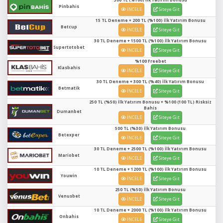
Pinbahis
İNCELE
Siteye Git
15 TL Deneme + 200 TL (%100) İlk Yatırım Bonusu
Betcup
İNCELE
Siteye Git
30 TL Deneme + 1500 TL (%100) İlk Yatırım Bonusu
Supertotobet
İNCELE
Siteye Git
%100 Freebet
Klasbahis
İNCELE
Siteye Git
30 TL Deneme + 300 TL (%40) İlk Yatırım Bonusu
Betmatik
İNCELE
Siteye Git
250 TL (%50) İlk Yatırım Bonusu + %100 (100 TL) Risksiz
Bahis
Dumanbet
İNCELE
Siteye Git
500 TL (%30) İlk Yatırım Bonusu
Betexper
İNCELE
Siteye Git
30 TL Deneme + 2500 TL (%100) İlk Yatırım Bonusu
Mariobet
İNCELE
Siteye Git
10 TL Deneme + 1200 TL (%100) İlk Yatırım Bonusu
Youwin
İNCELE
Siteye Git
250 TL (%50) İlk Yatırım Bonusu
Venusbet
İNCELE
Siteye Git
10 TL Deneme + 2000 TL (%100) İlk Yatırım Bonusu
Onbahis
İNCELE
Siteye Git