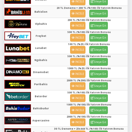
İNCELE
Siteye Git
20 TL Deneme + 200 TL (%100) İlk Yatırım Bonusu
Bahislion
İNCELE
Siteye Git
200 TL (%100) İlk Yatırım Bonusu
Vipbahis
İNCELE
Siteye Git
500 TL (%100) İlk Yatırım Bonusu
Freybet
İNCELE
Siteye Git
100 TL (%25) İlk Yatırım Bonusu
Lunabet
İNCELE
Siteye Git
500 TL (%100) İlk Yatırım Bonusu
Ngsbahis
İNCELE
Siteye Git
1000 TL (%25) İlk Yatırım Bonusu
Dinamobet
İNCELE
Siteye Git
2000 TL (%200) İlk Yatırım Bonusu
Paribahis
İNCELE
Siteye Git
500 TL (%100) İlk Yatırım Bonusu
Betorder
İNCELE
Siteye Git
1000 TL (%100) İlk Yatırım Bonusu
Bahisbudur
İNCELE
Siteye Git
2000 TL (%100) İlk Yatırım Bonusu
Aspercasino
İNCELE
Siteye Git
30 TL Deneme + 23x444 TL (%100) İlk Yatırım Bonusu