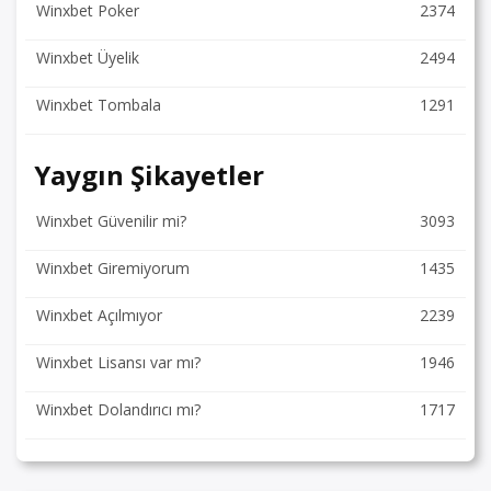
Winxbet Poker
2374
Winxbet Üyelik
2494
Winxbet Tombala
1291
Yaygın Şikayetler
Winxbet Güvenilir mi?
3093
Winxbet Giremiyorum
1435
Winxbet Açılmıyor
2239
Winxbet Lisansı var mı?
1946
Winxbet Dolandırıcı mı?
1717