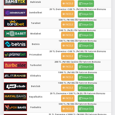
Bahistek
İNCELE
Siteye Git
20 TL Deneme + 500 TL (%100) İlk Yatırım Bonusu
Sembolbet
İNCELE
Siteye Git
500 TL (%100) İlk Yatırım Bonusu
Tarabet
İNCELE
Siteye Git
300 TL (%25) İlk Yatırım Bonusu
Modabet
İNCELE
Siteye Git
100 TL (%100) İlk Yatırım Bonusu
Betnis
İNCELE
Siteye Git
20 TL Deneme + 500 TL (%100) İlk Yatırım Bonusu
Prizmabet
İNCELE
Siteye Git
200 TL (%100) Casino İlk Yatırım Bonusu
Turboslot
İNCELE
Siteye Git
1000 TL (%100) İlk Yatırım Bonusu
Elitbahis
İNCELE
Siteye Git
1000 TL (%100) İlk Yatırım Bonusu
Betclub
İNCELE
Siteye Git
20 TL Deneme + 500 TL (%25) İlk Yatırım Bonusu
Hayalbahis
İNCELE
Siteye Git
500 TL (%100) İlk Yatırım Bonusu
Foxbahis
İNCELE
Siteye Git
25 TL Deneme + 3000 TL (%300) İlk Yatırım Bonusu