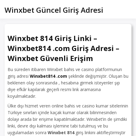
Skip
Winxbet Güncel Giriş Adresi
to
content
Winxbet 814 Giriş Linki –
Winxbet814 .com Giriş Adresi –
Winxbet Güvenli Erişim
Bu süreden itibaren Winxbet bahis ve casino platformunun
giriş adresi
Winxbet814 .com
şeklinde değişmiştir. Oluşan bu
beklenen olay sonrasında , hesabına girmek isteyenler şıp
diye efkâr kapılarak geçerli resmi link aramasına
koyulmaktadır.
Ülke dışı hizmet veren online bahis ve casino kumar sitelerinin
Türkiye sınırları içinde kaçak kumar olarak bilinmesinden
dolayı arada bir erişime kapatılmaktadır. Winxbet’in de şimdiki
linki, devre dışı kalması işlemine tabi tutulmuş ve bu
uygulamadan sonra
Winxbet 814
giriş linkini aktifleştirmiştir