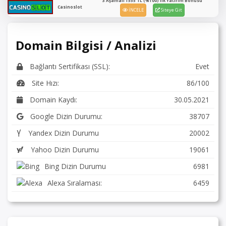
3 Aşamalı 1555 TL (%100) İlk Yatırım Bonusu
Casinoslot
İNCELE
Siteye Git
Domain Bilgisi / Analizi
Bağlantı Sertifikası (SSL):
Evet
Site Hızı:
86/100
Domain Kaydı:
30.05.2021
Google Dizin Durumu:
38707
Yandex Dizin Durumu
20002
Yahoo Dizin Durumu
19061
Bing Dizin Durumu
6981
Alexa Sıralaması:
6459