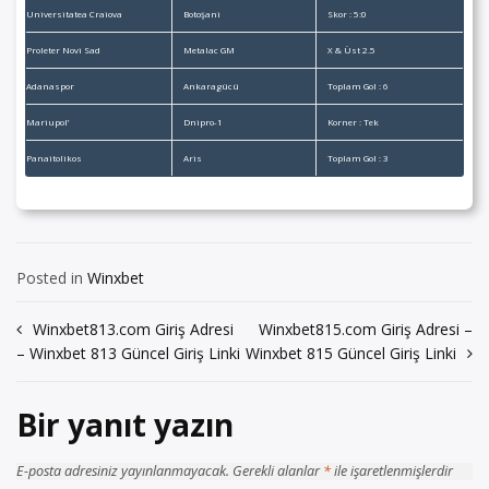
Universitatea Craiova
Botoşani
Skor : 5:0
Proleter Novi Sad
Metalac GM
X & Üst 2.5
Adanaspor
Ankaragücü
Toplam Gol : 6
Mariupol’
Dnipro-1
Korner : Tek
Panaitolikos
Aris
Toplam Gol : 3
Posted in
Winxbet
Yazı
Winxbet813.com Giriş Adresi
Winxbet815.com Giriş Adresi –
– Winxbet 813 Güncel Giriş Linki
Winxbet 815 Güncel Giriş Linki
gezinmesi
Bir yanıt yazın
E-posta adresiniz yayınlanmayacak.
Gerekli alanlar
*
ile işaretlenmişlerdir