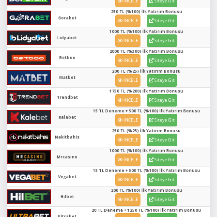
İNCELE
Siteye Git
250 TL (%100) İlk Yatırım Bonusu
Gorabet
İNCELE
Siteye Git
1000 TL (%100) İlk Yatırım Bonusu
Lidyabet
İNCELE
Siteye Git
2000 TL (%300) İlk Yatırım Bonusu
Betboo
İNCELE
Siteye Git
200 TL (%25) İlk Yatırım Bonusu
Matbet
İNCELE
Siteye Git
1750 TL (%200) İlk Yatırım Bonusu
Trendbet
İNCELE
Siteye Git
15 TL Deneme + 500 TL (%100) İlk Yatırım Bonusu
Kalebet
İNCELE
Siteye Git
250 TL (%25) İlk Yatırım Bonusu
Nakitbahis
İNCELE
Siteye Git
1000 TL (%100) İlk Yatırım Bonusu
Mrcasino
İNCELE
Siteye Git
15 TL Deneme + 500 TL (%100) İlk Yatırım Bonusu
Vegabet
İNCELE
Siteye Git
200 TL (%100) İlk Yatırım Bonusu
Hilbet
İNCELE
Siteye Git
20 TL Deneme + 1250 TL (%100) İlk Yatırım Bonusu
Ultrabet