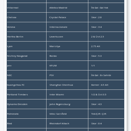
Villarreal
Atletico Madrid
İlk Gol : Gol Yok
Chelsea
Crystal Palace
Skor : 2:0
Verona
Internazionale
Skor : 3:4
Hertha Berlin
Leverkusen
2 & Üst 2.5
Lyon
Marsilya
2.75 Alt
Nizhny Novgorod
Rostov
Skor : 5:3
Jerv
KFUM
1/1
NEC
PSV
İlk Gol : Ev Sahibi
Guangzhou FC
Shanghai Shenhua
Korner : 4.5 Alt
Portland Timbers
Inter Miami
1/2 & Üst 3.5
Dynamo Dresden
Jahn Regensburg
Skor : 4:3
Patronato
Vélez Sarsfield
Tek/Çift : Çift
Ried
Rheindorf Altach
Skor : 0:4