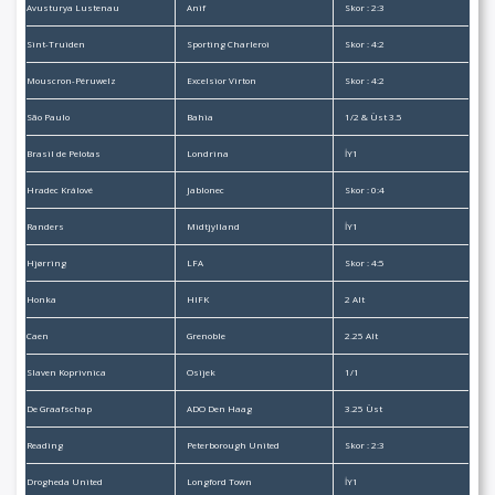
Avusturya Lustenau
Anif
Skor : 2:3
Sint-Truiden
Sporting Charleroi
Skor : 4:2
Mouscron-Péruwelz
Excelsior Virton
Skor : 4:2
São Paulo
Bahia
1/2 & Üst 3.5
Brasil de Pelotas
Londrina
İY1
Hradec Králové
Jablonec
Skor : 0:4
Randers
Midtjylland
İY1
Hjørring
LFA
Skor : 4:5
Honka
HIFK
2 Alt
Caen
Grenoble
2.25 Alt
Slaven Koprivnica
Osijek
1/1
De Graafschap
ADO Den Haag
3.25 Üst
Reading
Peterborough United
Skor : 2:3
Drogheda United
Longford Town
İY1