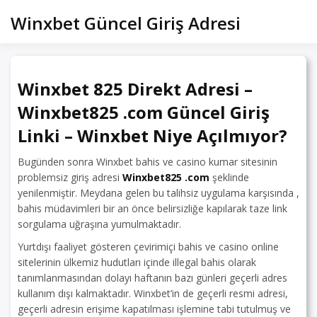
Skip
Winxbet Güncel Giriş Adresi
to
content
Winxbet 825 Direkt Adresi –
Winxbet825 .com Güncel Giriş
Linki – Winxbet Niye Açılmıyor?
Bugünden sonra Winxbet bahis ve casino kumar sitesinin
problemsiz giriş adresi
Winxbet825 .com
şeklinde
yenilenmiştir. Meydana gelen bu talihsiz uygulama karşısında ,
bahis müdavimleri bir an önce belirsizliğe kapılarak taze link
sorgulama uğraşına yumulmaktadır.
Yurtdışı faaliyet gösteren çevirimiçi bahis ve casino online
sitelerinin ülkemiz hudutları içinde illegal bahis olarak
tanımlanmasından dolayı haftanın bazı günleri geçerli adres
kullanım dışı kalmaktadır. Winxbet’in de geçerli resmi adresi,
geçerli adresin erişime kapatılması işlemine tabi tutulmuş ve