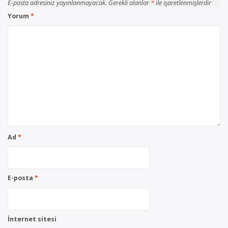
E-posta adresiniz yayınlanmayacak.
Gerekli alanlar
*
ile işaretlenmişlerdir
Yorum
*
Ad
*
E-posta
*
İnternet sitesi