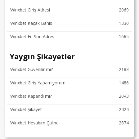
Winxbet Giriş Adresi
2069
Winxbet Kaçak Bahis
1330
Winxbet En Son Adres
1665
Yaygın Şikayetler
Winxbet Güvenilir mi?
2183
Winxbet Giriş Yapamıyorum
1486
Winxbet Kapandı mı?
2043
Winxbet Şikayet
2424
Winxbet Hesabım Çalındı
2874