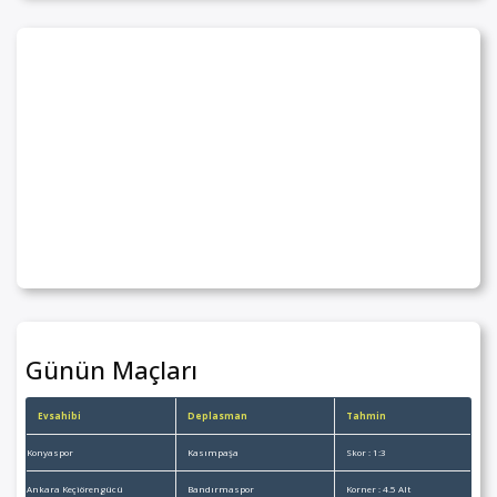
Günün Maçları
Evsahibi
Deplasman
Tahmin
Konyaspor
Kasımpaşa
Skor : 1:3
Ankara Keçiörengücü
Bandırmaspor
Korner : 4.5 Alt