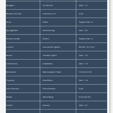
Rangers
St. Mirren
Skor : 1:1
Partick Thistle
Inverness CT
3 Alt
Ibiza
Eibar
Toplam Gol : 8
Djurgården
Hammarby
Skor : 3:5
Väsby United
Östers
Toplam Gol : 4
Luzern
Lausanne Sports
Korner : 0.5 Üst
Aarau
Yverdon Sport
Skor : 1:2
Cremonese
Cittadella
Skor : 1:3
Glentoran
Warrenpoint Town
1/2 & Üst 4.5
Tijuana
Querétaro
Skor : 1:4
Lech Poznan
Piast Gliwice
3 Alt
Molde
Rosenborg
X/2 & Alt 4.5
Estoril
Arouca
Skor : 3:1