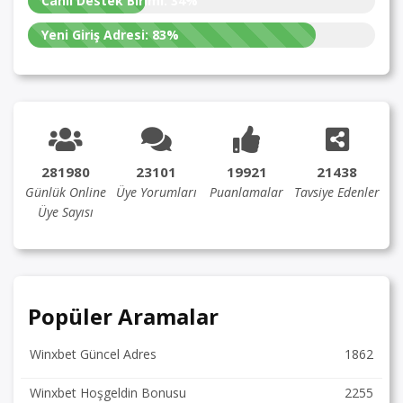
Canlı Destek Birimi:
34%
Yeni Giriş Adresi:
83%
281980
23101
19921
21438
Günlük Online
Üye Yorumları
Puanlamalar
Tavsiye Edenler
Üye Sayısı
Popüler Aramalar
Winxbet Güncel Adres
1862
Winxbet Hoşgeldin Bonusu
2255