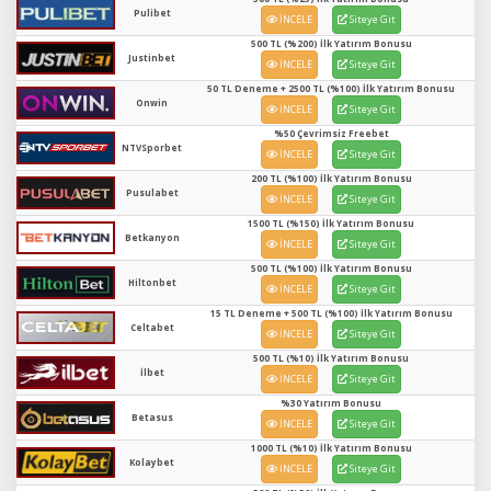
Pulibet
İNCELE
Siteye Git
500 TL (%200) İlk Yatırım Bonusu
Justinbet
İNCELE
Siteye Git
50 TL Deneme + 2500 TL (%100) İlk Yatırım Bonusu
Onwin
İNCELE
Siteye Git
%50 Çevrimsiz Freebet
NTVSporbet
İNCELE
Siteye Git
200 TL (%100) İlk Yatırım Bonusu
Pusulabet
İNCELE
Siteye Git
1500 TL (%150) İlk Yatırım Bonusu
Betkanyon
İNCELE
Siteye Git
500 TL (%100) İlk Yatırım Bonusu
Hiltonbet
İNCELE
Siteye Git
15 TL Deneme + 500 TL (%100) İlk Yatırım Bonusu
Celtabet
İNCELE
Siteye Git
500 TL (%10) İlk Yatırım Bonusu
İlbet
İNCELE
Siteye Git
%30 Yatırım Bonusu
Betasus
İNCELE
Siteye Git
1000 TL (%10) İlk Yatırım Bonusu
Kolaybet
İNCELE
Siteye Git