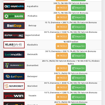
500 TL (%100) İlk Yatırım Bonusu
Asyabahis
İNCELE
Siteye Git
300 TL (%100) İlk Yatırım Bonusu
Pinbahis
İNCELE
Siteye Git
15 TL Deneme + 200 TL (%100) İlk Yatırım Bonusu
Betcup
İNCELE
Siteye Git
30 TL Deneme + 1500 TL (%100) İlk Yatırım Bonusu
Supertotobet
İNCELE
Siteye Git
%100 Freebet
Klasbahis
İNCELE
Siteye Git
30 TL Deneme + 300 TL (%40) İlk Yatırım Bonusu
Betmatik
İNCELE
Siteye Git
250 TL (%50) İlk Yatırım Bonusu + %100 (100 TL) Risksiz
Bahis
Dumanbet
İNCELE
Siteye Git
500 TL (%30) İlk Yatırım Bonusu
Betexper
İNCELE
Siteye Git
30 TL Deneme + 2500 TL (%100) İlk Yatırım Bonusu
Mariobet
İNCELE
Siteye Git
10 TL Deneme + 1200 TL (%100) İlk Yatırım Bonusu
Youwin
İNCELE
Siteye Git
250 TL (%50) İlk Yatırım Bonusu