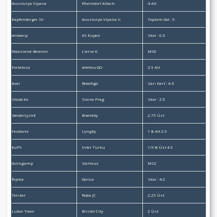
Avusturya Viyana
Rheindorf Altach
4 Alt
Kapfenberger SV
Avusturya Viyana II
Toplam Gol : 5
Antwerp
AS Eupen
Skor : 0:3
Waasland-Beveren
Lierse K
MS0
Fortaleza
Atlético GO
3.5 Alt
Avaí
Botafogo
Sarı Kart : 4-6
Slovácko
Slavia Prag
Skor : 2:5
SønderjyskE
Brøndby
2.75 Üst
Hvidovre
Lyngby
1 & Alt 2.5
KuPS
Inter Turku
1/X & Üst 4.5
Guingamp
Sochaux
MS2
Rijeka
Gorica
Skor : 4:2
Telstar
Roda JC
2.25 Üst
Luton Town
Bristol City
2 Üst