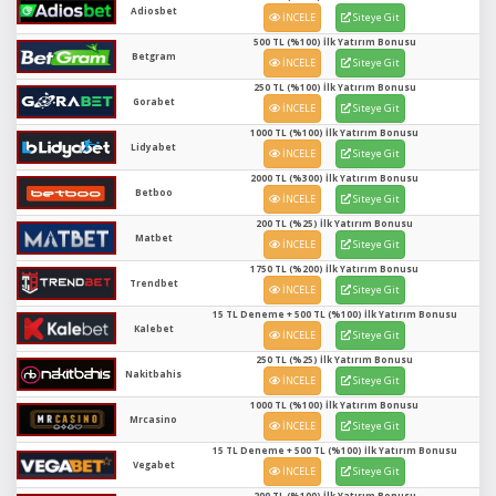
Adiosbet
İNCELE
Siteye Git
500 TL (%100) İlk Yatırım Bonusu
Betgram
İNCELE
Siteye Git
250 TL (%100) İlk Yatırım Bonusu
Gorabet
İNCELE
Siteye Git
1000 TL (%100) İlk Yatırım Bonusu
Lidyabet
İNCELE
Siteye Git
2000 TL (%300) İlk Yatırım Bonusu
Betboo
İNCELE
Siteye Git
200 TL (%25) İlk Yatırım Bonusu
Matbet
İNCELE
Siteye Git
1750 TL (%200) İlk Yatırım Bonusu
Trendbet
İNCELE
Siteye Git
15 TL Deneme + 500 TL (%100) İlk Yatırım Bonusu
Kalebet
İNCELE
Siteye Git
250 TL (%25) İlk Yatırım Bonusu
Nakitbahis
İNCELE
Siteye Git
1000 TL (%100) İlk Yatırım Bonusu
Mrcasino
İNCELE
Siteye Git
15 TL Deneme + 500 TL (%100) İlk Yatırım Bonusu
Vegabet
İNCELE
Siteye Git
200 TL (%100) İlk Yatırım Bonusu