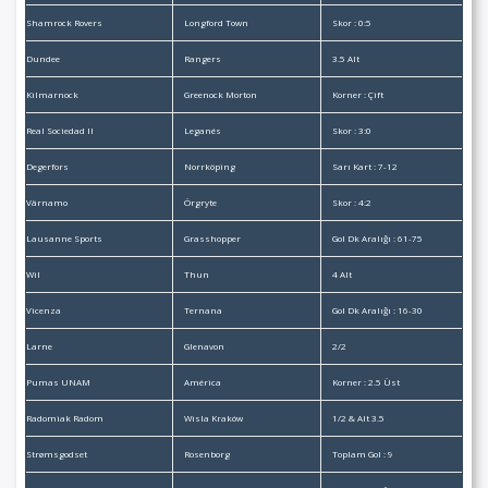
Shamrock Rovers
Longford Town
Skor : 0:5
Dundee
Rangers
3.5 Alt
Kilmarnock
Greenock Morton
Korner : Çift
Real Sociedad II
Leganés
Skor : 3:0
Degerfors
Norrköping
Sarı Kart : 7-12
Värnamo
Örgryte
Skor : 4:2
Lausanne Sports
Grasshopper
Gol Dk Aralığı : 61-75
Wil
Thun
4 Alt
Vicenza
Ternana
Gol Dk Aralığı : 16-30
Larne
Glenavon
2/2
Pumas UNAM
América
Korner : 2.5 Üst
Radomiak Radom
Wisla Kraków
1/2 & Alt 3.5
Strømsgodset
Rosenborg
Toplam Gol : 9