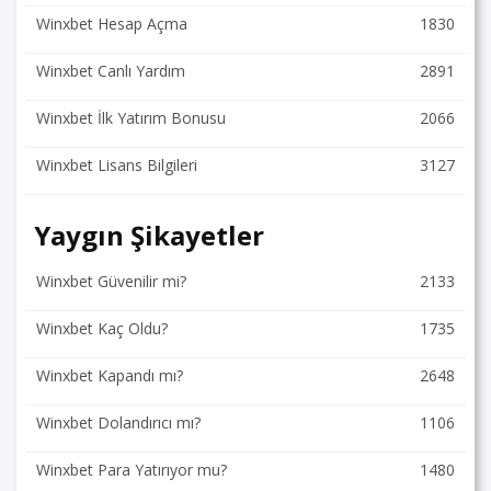
Winxbet Hesap Açma
1830
Winxbet Canlı Yardım
2891
Winxbet İlk Yatırım Bonusu
2066
Winxbet Lisans Bilgileri
3127
Yaygın Şikayetler
Winxbet Güvenilir mi?
2133
Winxbet Kaç Oldu?
1735
Winxbet Kapandı mı?
2648
Winxbet Dolandırıcı mı?
1106
Winxbet Para Yatırıyor mu?
1480