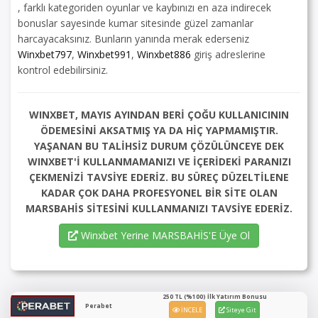
, farklı kategoriden oyunlar ve kaybınızı en aza indirecek
bonuslar sayesinde kumar sitesinde güzel zamanlar
harcayacaksınız. Bunların yanında merak ederseniz
Winxbet797
,
Winxbet991
,
Winxbet886
giriş adreslerine
kontrol edebilirsiniz.
WINXBET, MAYIS AYINDAN BERİ ÇOĞU KULLANICININ
ÖDEMESİNİ AKSATMIŞ YA DA HİÇ YAPMAMIŞTIR.
YAŞANAN BU TALİHSİZ DURUM ÇÖZÜLÜNCEYE DEK
WINXBET'İ KULLANMAMANIZI VE İÇERİDEKİ PARANIZI
ÇEKMENİZİ TAVSİYE EDERİZ. BU SÜREÇ DÜZELTİLENE
KADAR ÇOK DAHA PROFESYONEL BİR SİTE OLAN
MARSBAHİS SİTESİNİ KULLANMANIZI TAVSİYE EDERİZ.
Winxbet Yerine MARSBAHİS'E Üye Ol
250 TL (%100) İlk Yatırım Bonusu
Perabet
İNCELE
Siteye Git