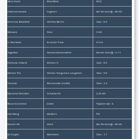
West Ham
Brentford
MS2
Internazionale
Cagliari
Gol Dk Aralığı : 46-60
Arminia Bielefeld
Hertha Berlin
Skor : 0:5
Monaco
Nice
3 Alt
S. Moskova
Arsenal-Tula
4 Üst
Sogndal
Hamarkameratene
Korner Aralığı : 9-11
Fortuna Sittard
Willem II
Skor : 0:5
Dalian Pro
Henan Songshan Longmen
Skor : 5:0
Toronto
Minnesota United
Skor : 2:3
Dynamo Dresden
Schalke 04
2.25 Alt
Rosario Central
Colón
Toplam Gol : 6
Hartberg
Wattens
İY0
Grazer AK
Horn
Gol Dk Aralığı : 46-60
AS Eupen
Mechelen
Skor : 1:1