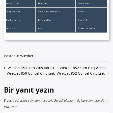
Backa Topola
Kolubara
Toplam Gol : 5
Gençlerbirliği
Ankara Keçiörengücü
Skor : 2:2
Rukh Vynnyky
Dynamo Kiev
Skor : 1:3
Volos NFC
Aris
İlk Gol : Ev Sahibi
Posted in
Winxbet
Yazı
Winxbet850.com Giriş Adresi
Winxbet852.com Giriş Adresi –
– Winxbet 850 Güncel Giriş Linki
Winxbet 852 Güncel Giriş Linki
gezinmesi
Bir yanıt yazın
E-posta adresiniz yayınlanmayacak.
Gerekli alanlar
*
ile işaretlenmişlerdir
Yorum
*