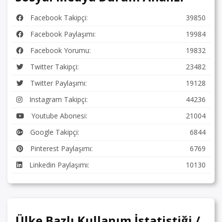
Facebook Takipçi:
39850
Facebook Paylaşımı:
19984
Facebook Yorumu:
19832
Twitter Takipçi:
23482
Twitter Paylaşımı:
19128
Instagram Takipçi:
44236
Youtube Abonesi:
21004
Google Takipçi:
6844
Pinterest Paylaşımı:
6769
Linkedin Paylaşımı:
10130
Ülke Bazlı Kullanım İstatistiği /