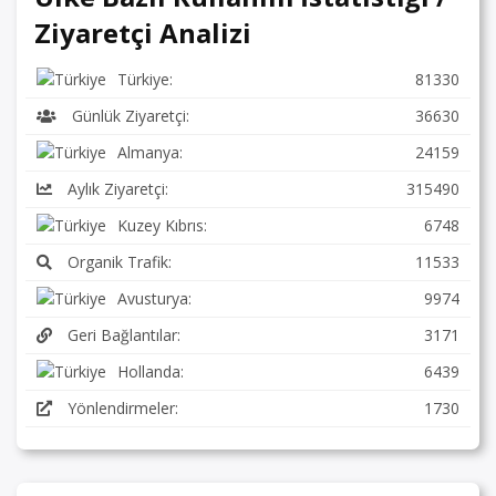
Ziyaretçi Analizi
Türkiye:
81330
Günlük Ziyaretçi:
36630
Almanya:
24159
Aylık Ziyaretçi:
315490
Kuzey Kıbrıs:
6748
Organik Trafik:
11533
Avusturya:
9974
Geri Bağlantılar:
3171
Hollanda:
6439
Yönlendirmeler:
1730