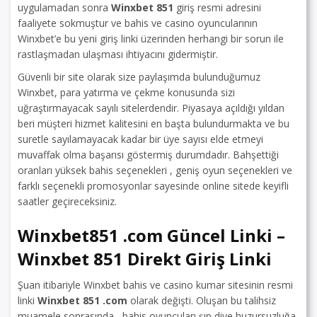
uygulamadan sonra
Winxbet 851
giriş resmi adresini
faaliyete sokmuştur ve bahis ve casino oyuncularının
Winxbet’e bu yeni giriş linki üzerinden herhangi bir sorun ile
rastlaşmadan ulaşması ihtiyacını gidermiştir.
Güvenli bir site olarak size paylaşımda bulunduğumuz
Winxbet, para yatırma ve çekme konusunda sizi
uğraştırmayacak sayılı sitelerdendir. Piyasaya açıldığı yıldan
beri müşteri hizmet kalitesini en başta bulundurmakta ve bu
suretle sayılamayacak kadar bir üye sayısı elde etmeyi
muvaffak olma başarısı göstermiş durumdadır. Bahşettiği
oranları yüksek bahis seçenekleri , geniş oyun seçenekleri ve
farklı seçenekli promosyonlar sayesinde online sitede keyifli
saatler geçireceksiniz.
Winxbet851 .com Güncel Linki –
Winxbet 851 Direkt Giriş Linki
Şuan itibariyle Winxbet bahis ve casino kumar sitesinin resmi
linki
Winxbet 851 .com
olarak değişti. Oluşan bu talihsiz
muamele sonrasında , bahis oyuncuları şıp diye huzursuzluğa