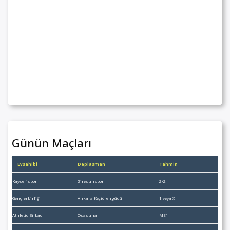
Günün Maçları
Evsahibi
Deplasman
Tahmin
Kayserispor
Giresunspor
2/2
Gençlerbirliği
Ankara Keçiörengücü
1 veya X
Athletic Bilbao
Osasuna
MS1