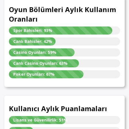
Oyun Bölümleri Aylık Kullanım
Oranları
Spor Bahisleri:
93%
Canlı Bahisler:
42%
Casino Oyunları:
59%
Canlı Casino Oyunları:
63%
Poker Oyunları:
67%
Kullanıcı Aylık Puanlamaları
Lisans ve Güvenilirlik:
51%