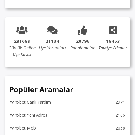
281689
21134
20796
18453
Günlük Online
Üye Yorumları
Puanlamalar
Tavsiye Edenler
Üye Sayısı
Popüler Aramalar
Winxbet Canlı Yardım
2971
Winxbet Yeni Adres
2106
Winxbet Mobil
2058