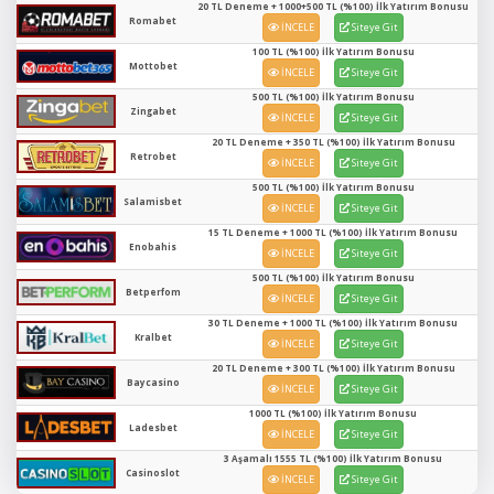
20 TL Deneme + 1000+500 TL (%100) İlk Yatırım Bonusu
Romabet
İNCELE
Siteye Git
100 TL (%100) İlk Yatırım Bonusu
Mottobet
İNCELE
Siteye Git
500 TL (%100) İlk Yatırım Bonusu
Zingabet
İNCELE
Siteye Git
20 TL Deneme + 350 TL (%100) İlk Yatırım Bonusu
Retrobet
İNCELE
Siteye Git
500 TL (%100) İlk Yatırım Bonusu
Salamisbet
İNCELE
Siteye Git
15 TL Deneme + 1000 TL (%100) İlk Yatırım Bonusu
Enobahis
İNCELE
Siteye Git
500 TL (%100) İlk Yatırım Bonusu
Betperfom
İNCELE
Siteye Git
30 TL Deneme + 1000 TL (%100) İlk Yatırım Bonusu
Kralbet
İNCELE
Siteye Git
20 TL Deneme + 300 TL (%100) İlk Yatırım Bonusu
Baycasino
İNCELE
Siteye Git
1000 TL (%100) İlk Yatırım Bonusu
Ladesbet
İNCELE
Siteye Git
3 Aşamalı 1555 TL (%100) İlk Yatırım Bonusu
Casinoslot
İNCELE
Siteye Git