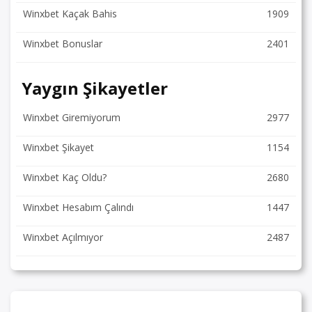
Winxbet Kaçak Bahis
1909
Winxbet Bonuslar
2401
Yaygın Şikayetler
Winxbet Giremiyorum
2977
Winxbet Şikayet
1154
Winxbet Kaç Oldu?
2680
Winxbet Hesabım Çalındı
1447
Winxbet Açılmıyor
2487