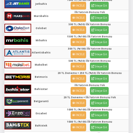
Jetbahis
İNCELE
Siteye Git
İlk Yatırım Bonusu Yok
Marsbahis
İNCELE
Siteye Git
500 TL (%50) İlk Yatırım Bonusu
Oslobet
İNCELE
Siteye Git
1500 TL (%100) İlk Yatırım Bonusu
Mrbahis
İNCELE
Siteye Git
300 TL (%100) İlk Yatırım Bonusu
Atlantisbahis
İNCELE
Siteye Git
500 TL (%50) İlk Yatırım Bonusu
Maksibet
İNCELE
Siteye Git
20 TL Deneme + 250 TL (%50) İlk Yatırım Bonusu
Betmoris
İNCELE
Siteye Git
İlk Yatırım Bonusu Yok
Bahisstar
İNCELE
Siteye Git
20 TL Deneme + İlk Yatırım Bonusu Yok
Betgaranti
İNCELE
Siteye Git
1000 TL (%100) İlk Yatırım Bonusu
Enzabet
İNCELE
Siteye Git
1000 TL (%100) İlk Yatırım Bonusu
Bahistek
İNCELE
Siteye Git