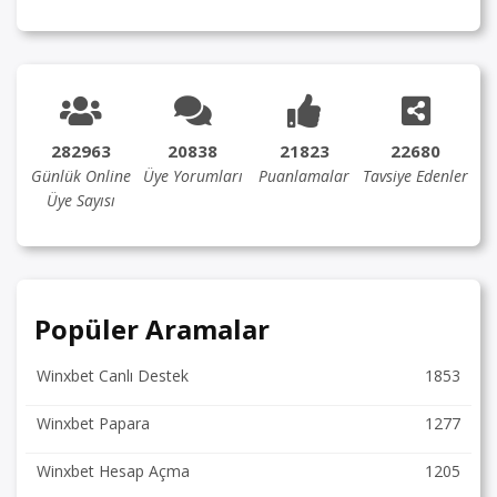
282963
20838
21823
22680
Günlük Online
Üye Yorumları
Puanlamalar
Tavsiye Edenler
Üye Sayısı
Popüler Aramalar
Winxbet Canlı Destek
1853
Winxbet Papara
1277
Winxbet Hesap Açma
1205