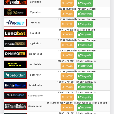
Bahislion
İNCELE
Siteye Git
200 TL (%100) İlk Yatırım Bonusu
Vipbahis
İNCELE
Siteye Git
500 TL (%100) İlk Yatırım Bonusu
Freybet
İNCELE
Siteye Git
100 TL (%25) İlk Yatırım Bonusu
Lunabet
İNCELE
Siteye Git
500 TL (%100) İlk Yatırım Bonusu
Ngsbahis
İNCELE
Siteye Git
1000 TL (%25) İlk Yatırım Bonusu
Dinamobet
İNCELE
Siteye Git
2000 TL (%200) İlk Yatırım Bonusu
Paribahis
İNCELE
Siteye Git
500 TL (%100) İlk Yatırım Bonusu
Betorder
İNCELE
Siteye Git
1000 TL (%100) İlk Yatırım Bonusu
Bahisbudur
İNCELE
Siteye Git
2000 TL (%100) İlk Yatırım Bonusu
Aspercasino
İNCELE
Siteye Git
30 TL Deneme + 23x444 TL (%100) İlk Yatırım Bonusu
Gencobahis
İNCELE
Siteye Git
1500 TL (%100) İlk Yatırım Bonusu