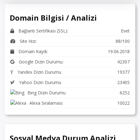
Domain Bilgisi / Analizi
Bağlantı Sertifikası (SSL):
Evet
Site Hızı:
88/100
Domain Kaydı:
19.06.2018
Google Dizin Durumu:
42307
Yandex Dizin Durumu
19377
Yahoo Dizin Durumu
23405
Bing Dizin Durumu
6252
Alexa Sıralaması:
10022
Sosyal Medya Durum Analizi