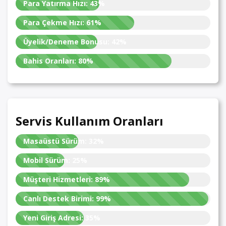
Para Yatırma Hızı:
43%
Para Çekme Hızı:
61%
Üyelik/Deneme Bonusu:
42%
Bahis Oranları:
80%
Servis Kullanım Oranları
Masaüstü Sürüm:
32%
Mobil Sürüm:
25%
Müşteri Hizmetleri:
89%
Canlı Destek Birimi:
99%
Yeni Giriş Adresi:
35%