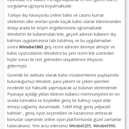
sorgulama uğraşına koyulmaktadır.
Türkiye dışı lokasyonlu online bahis ve casino kumar
sitelerinin ülke sınırları içinde kaçak bahis olarak bilinmesinden
dolayı arada bir erişim engellemesine uğramaktadır.
Winxbet’in de kullanımdaki linki, geçerli adresin kullanım dışı
kalması uygulamasına tabi tutulmuş ve bu uygulamadan
sonra
Winxbet863
giriş resmi adresini devreye almıştır ve
bahis oyuncularının Winxbet’a bu yeni resmi link üzerinden
hiçbir sorun ile rast gelmeden ulaşabilmesi ihtiyacını
gidermiştir.
Güvenilir bir website olarak bahis müdavimlerine paylaşımda
bulunduğumuz Winxbet, para yatırım ve çekim işlemleri
nezdinde sizi haksızlık yapmayacak az bulunan sitelerdendir.
Piyasaya açıldığı yıldan itiberen kullanıcı memnuniyetini en ön
sırada tutmakta ve böylelikle geniş bir bahisçi sayısı elde
etmeyi sağlamış durumdadır. Teklif ettiği geniş yelpazeli
bahisler , geniş oyun seçenekleri ve kazancınızı arttıracak
bonuslar sayesinde online oyun platformunda güzel zamanlar
tadacaksınız. Yine arzu ederseniz
Winxbet205
,
Winxbet990
,