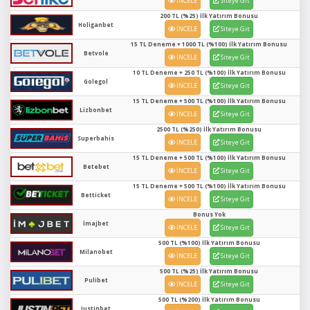
İNCELE
Siteye Git
200 TL (%25) İlk Yatırım Bonusu
Holiganbet
İNCELE
Siteye Git
15 TL Deneme + 1000 TL (%100) İlk Yatırım Bonusu
Betvole
İNCELE
Siteye Git
10 TL Deneme + 250 TL (%100) İlk Yatırım Bonusu
Golegol
İNCELE
Siteye Git
15 TL Deneme + 500 TL (%100) İlk Yatırım Bonusu
Lizbonbet
İNCELE
Siteye Git
2500 TL (%250) İlk Yatırım Bonusu
Superbahis
İNCELE
Siteye Git
15 TL Deneme + 500 TL (%100) İlk Yatırım Bonusu
Betebet
İNCELE
Siteye Git
15 TL Deneme + 500 TL (%100) İlk Yatırım Bonusu
Betticket
İNCELE
Siteye Git
Bonus Yok
İmajbet
İNCELE
Siteye Git
500 TL (%100) İlk Yatırım Bonusu
Milanobet
İNCELE
Siteye Git
500 TL (%25) İlk Yatırım Bonusu
Pulibet
İNCELE
Siteye Git
500 TL (%200) İlk Yatırım Bonusu
Justinbet