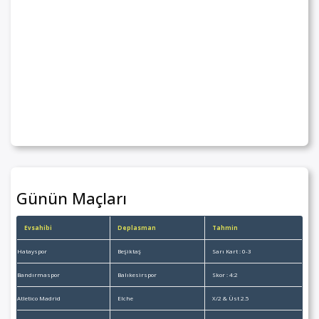
Günün Maçları
Evsahibi
Deplasman
Tahmin
Hatayspor
Beşiktaş
Sarı Kart : 0-3
Bandırmaspor
Balıkesirspor
Skor : 4:2
Atletico Madrid
Elche
X/2 & Üst 2.5