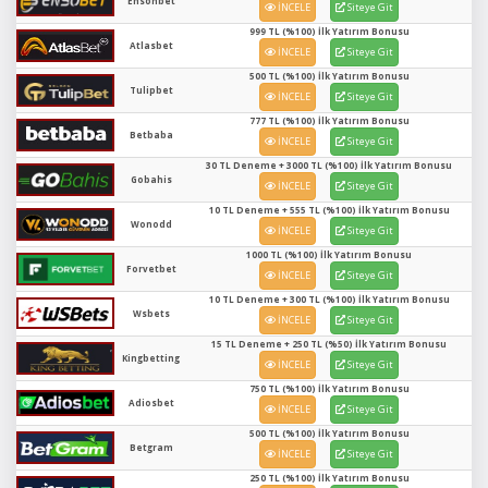
Ensonbet
İNCELE
Siteye Git
999 TL (%100) İlk Yatırım Bonusu
Atlasbet
İNCELE
Siteye Git
500 TL (%100) İlk Yatırım Bonusu
Tulipbet
İNCELE
Siteye Git
777 TL (%100) İlk Yatırım Bonusu
Betbaba
İNCELE
Siteye Git
30 TL Deneme + 3000 TL (%100) İlk Yatırım Bonusu
Gobahis
İNCELE
Siteye Git
10 TL Deneme + 555 TL (%100) İlk Yatırım Bonusu
Wonodd
İNCELE
Siteye Git
1000 TL (%100) İlk Yatırım Bonusu
Forvetbet
İNCELE
Siteye Git
10 TL Deneme + 300 TL (%100) İlk Yatırım Bonusu
Wsbets
İNCELE
Siteye Git
15 TL Deneme + 250 TL (%50) İlk Yatırım Bonusu
Kingbetting
İNCELE
Siteye Git
750 TL (%100) İlk Yatırım Bonusu
Adiosbet
İNCELE
Siteye Git
500 TL (%100) İlk Yatırım Bonusu
Betgram
İNCELE
Siteye Git
250 TL (%100) İlk Yatırım Bonusu