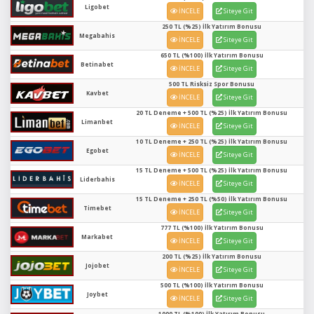
Ligobet
İNCELE
Siteye Git
250 TL (%25) İlk Yatırım Bonusu
Megabahis
İNCELE
Siteye Git
650 TL (%100) İlk Yatırım Bonusu
Betinabet
İNCELE
Siteye Git
500 TL Risksiz Spor Bonusu
Kavbet
İNCELE
Siteye Git
20 TL Deneme + 500 TL (%25) İlk Yatırım Bonusu
Limanbet
İNCELE
Siteye Git
10 TL Deneme + 250 TL (%25) İlk Yatırım Bonusu
Egobet
İNCELE
Siteye Git
15 TL Deneme + 500 TL (%25) İlk Yatırım Bonusu
Liderbahis
İNCELE
Siteye Git
15 TL Deneme + 250 TL (%50) İlk Yatırım Bonusu
Timebet
İNCELE
Siteye Git
777 TL (%100) İlk Yatırım Bonusu
Markabet
İNCELE
Siteye Git
200 TL (%25) İlk Yatırım Bonusu
Jojobet
İNCELE
Siteye Git
500 TL (%100) İlk Yatırım Bonusu
Joybet
İNCELE
Siteye Git
1000 TL (%100) İlk Yatırım Bonusu