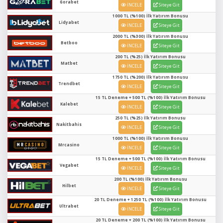
Gorabet
İNCELE
Siteye Git
1000 TL (%100) İlk Yatırım Bonusu
Lidyabet
İNCELE
Siteye Git
2000 TL (%300) İlk Yatırım Bonusu
Betboo
İNCELE
Siteye Git
200 TL (%25) İlk Yatırım Bonusu
Matbet
İNCELE
Siteye Git
1750 TL (%200) İlk Yatırım Bonusu
Trendbet
İNCELE
Siteye Git
15 TL Deneme + 500 TL (%100) İlk Yatırım Bonusu
Kalebet
İNCELE
Siteye Git
250 TL (%25) İlk Yatırım Bonusu
Nakitbahis
İNCELE
Siteye Git
1000 TL (%100) İlk Yatırım Bonusu
Mrcasino
İNCELE
Siteye Git
15 TL Deneme + 500 TL (%100) İlk Yatırım Bonusu
Vegabet
İNCELE
Siteye Git
200 TL (%100) İlk Yatırım Bonusu
Hilbet
İNCELE
Siteye Git
20 TL Deneme + 1250 TL (%100) İlk Yatırım Bonusu
Ultrabet
İNCELE
Siteye Git
20 TL Deneme + 200 TL (%100) İlk Yatırım Bonusu