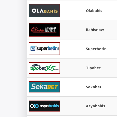
Olabahis
Bahisnow
Superbetin
Tipobet
Sekabet
Asyabahis