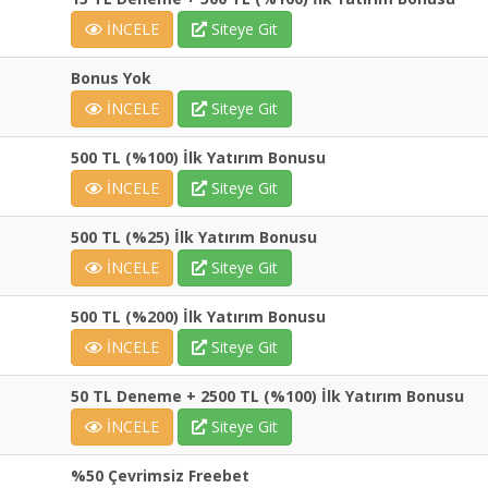
İNCELE
Siteye Git
Bonus Yok
İNCELE
Siteye Git
500 TL (%100) İlk Yatırım Bonusu
İNCELE
Siteye Git
500 TL (%25) İlk Yatırım Bonusu
İNCELE
Siteye Git
500 TL (%200) İlk Yatırım Bonusu
İNCELE
Siteye Git
50 TL Deneme + 2500 TL (%100) İlk Yatırım Bonusu
İNCELE
Siteye Git
%50 Çevrimsiz Freebet