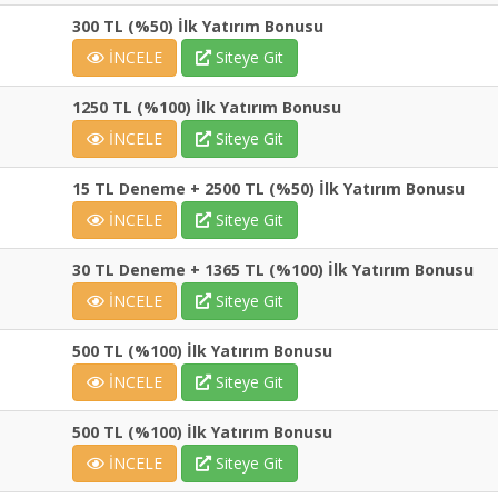
300 TL (%50) İlk Yatırım Bonusu
İNCELE
Siteye Git
1250 TL (%100) İlk Yatırım Bonusu
İNCELE
Siteye Git
15 TL Deneme + 2500 TL (%50) İlk Yatırım Bonusu
İNCELE
Siteye Git
30 TL Deneme + 1365 TL (%100) İlk Yatırım Bonusu
İNCELE
Siteye Git
500 TL (%100) İlk Yatırım Bonusu
İNCELE
Siteye Git
500 TL (%100) İlk Yatırım Bonusu
İNCELE
Siteye Git