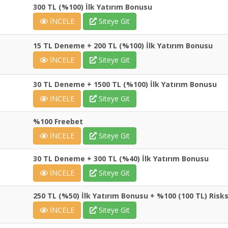
300 TL (%100) İlk Yatırım Bonusu
İNCELE
Siteye Git
15 TL Deneme + 200 TL (%100) İlk Yatırım Bonusu
İNCELE
Siteye Git
30 TL Deneme + 1500 TL (%100) İlk Yatırım Bonusu
İNCELE
Siteye Git
%100 Freebet
İNCELE
Siteye Git
30 TL Deneme + 300 TL (%40) İlk Yatırım Bonusu
İNCELE
Siteye Git
250 TL (%50) İlk Yatırım Bonusu + %100 (100 TL) Risks
İNCELE
Siteye Git