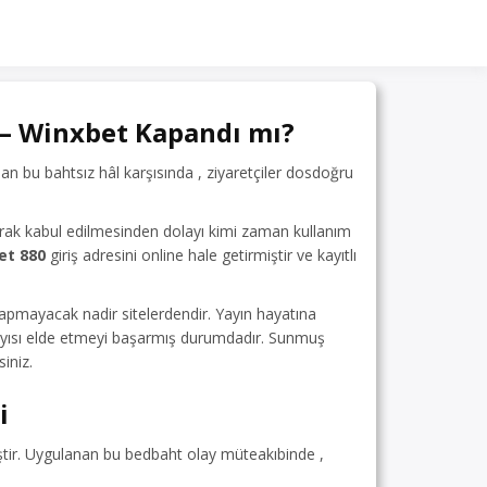
 – Winxbet Kapandı mı?
an bu bahtsız hâl karşısında , ziyaretçiler dosdoğru
olarak kabul edilmesinden dolayı kimi zaman kullanım
et 880
giriş adresini online hale getirmiştir ve kayıtlı
apmayacak nadir sitelerdendir. Yayın hayatına
yısı elde etmeyi başarmış durumdadır. Sunmuş
iniz.
i
ştir. Uygulanan bu bedbaht olay müteakıbinde ,