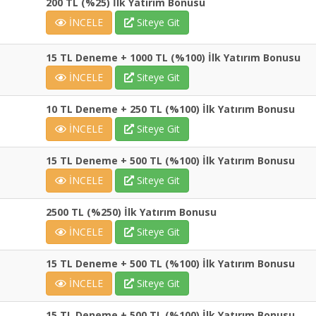
200 TL (%25) İlk Yatırım Bonusu
İNCELE
Siteye Git
15 TL Deneme + 1000 TL (%100) İlk Yatırım Bonusu
İNCELE
Siteye Git
10 TL Deneme + 250 TL (%100) İlk Yatırım Bonusu
İNCELE
Siteye Git
15 TL Deneme + 500 TL (%100) İlk Yatırım Bonusu
İNCELE
Siteye Git
2500 TL (%250) İlk Yatırım Bonusu
İNCELE
Siteye Git
15 TL Deneme + 500 TL (%100) İlk Yatırım Bonusu
İNCELE
Siteye Git
15 TL Deneme + 500 TL (%100) İlk Yatırım Bonusu