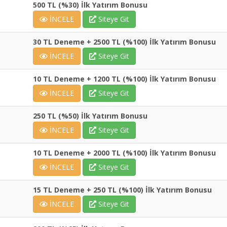
500 TL (%30) İlk Yatırım Bonusu
İNCELE
Siteye Git
30 TL Deneme + 2500 TL (%100) İlk Yatırım Bonusu
İNCELE
Siteye Git
10 TL Deneme + 1200 TL (%100) İlk Yatırım Bonusu
İNCELE
Siteye Git
250 TL (%50) İlk Yatırım Bonusu
İNCELE
Siteye Git
10 TL Deneme + 2000 TL (%100) İlk Yatırım Bonusu
İNCELE
Siteye Git
15 TL Deneme + 250 TL (%100) İlk Yatırım Bonusu
İNCELE
Siteye Git