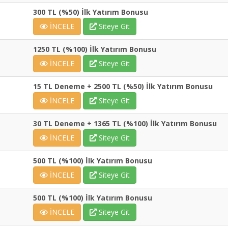
300 TL (%50) İlk Yatırım Bonusu
İNCELE
Siteye Git
1250 TL (%100) İlk Yatırım Bonusu
İNCELE
Siteye Git
15 TL Deneme + 2500 TL (%50) İlk Yatırım Bonusu
İNCELE
Siteye Git
30 TL Deneme + 1365 TL (%100) İlk Yatırım Bonusu
İNCELE
Siteye Git
500 TL (%100) İlk Yatırım Bonusu
İNCELE
Siteye Git
500 TL (%100) İlk Yatırım Bonusu
İNCELE
Siteye Git