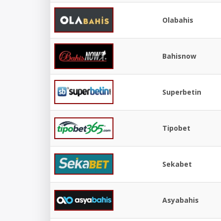
Olabahis
Bahisnow
Superbetin
Tipobet
Sekabet
Asyabahis