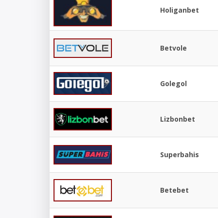
Holiganbet
Betvole
Golegol
Lizbonbet
Superbahis
Betebet