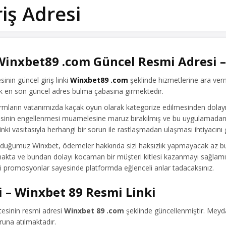
iş Adresi
Winxbet89 .com Güncel Resmi Adresi –
inin güncel giriş linki
Winxbet89 .com
şeklinde hizmetlerine ara v
rak en son güncel adres bulma çabasına girmektedir.
formların vatanımızda kaçak oyun olarak kategorize edilmesinden dolayı
dresinin engellenmesi muamelesine maruz bırakılmış ve bu uygulamada
inki vasıtasıyla herhangi bir sorun ile rastlaşmadan ulaşması ihtiyacını 
uğumuz Winxbet, ödemeler hakkında sizi haksızlık yapmayacak az bulun
makta ve bundan dolayı kocaman bir müşteri kitlesi kazanmayı sağlamış 
kli promosyonlar sayesinde platformda eğlenceli anlar tadacaksınız.
 – Winxbet 89 Resmi Linki
tesinin resmi adresi
Winxbet 89 .com
şeklinde güncellenmiştir. Meyda
una atılmaktadır.