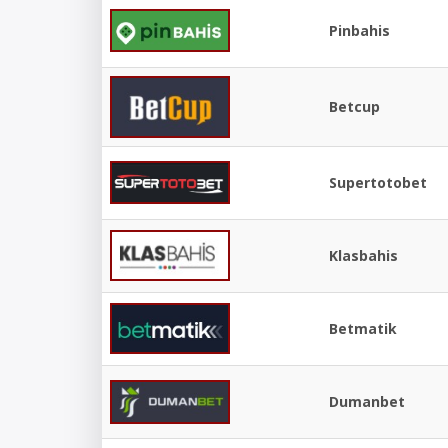
Pinbahis
Betcup
Supertotobet
Klasbahis
Betmatik
Dumanbet