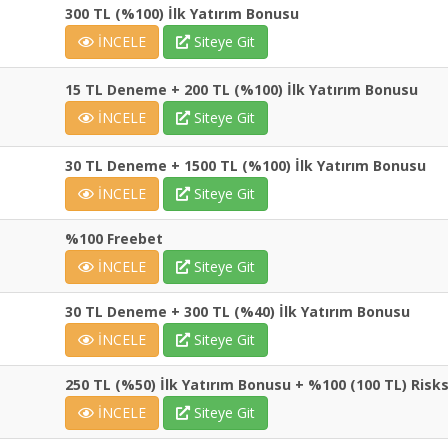
300 TL (%100) İlk Yatırım Bonusu
İNCELE
Siteye Git
15 TL Deneme + 200 TL (%100) İlk Yatırım Bonusu
İNCELE
Siteye Git
30 TL Deneme + 1500 TL (%100) İlk Yatırım Bonusu
İNCELE
Siteye Git
%100 Freebet
İNCELE
Siteye Git
30 TL Deneme + 300 TL (%40) İlk Yatırım Bonusu
İNCELE
Siteye Git
250 TL (%50) İlk Yatırım Bonusu + %100 (100 TL) Risks
İNCELE
Siteye Git