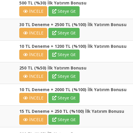
500 TL (%30) İlk Yatırım Bonusu
İNCELE
Siteye Git
30 TL Deneme + 2500 TL (%100) İlk Yatırım Bonusu
İNCELE
Siteye Git
10 TL Deneme + 1200 TL (%100) İlk Yatırım Bonusu
İNCELE
Siteye Git
250 TL (%50) İlk Yatırım Bonusu
İNCELE
Siteye Git
10 TL Deneme + 2000 TL (%100) İlk Yatırım Bonusu
İNCELE
Siteye Git
15 TL Deneme + 250 TL (%100) İlk Yatırım Bonusu
İNCELE
Siteye Git