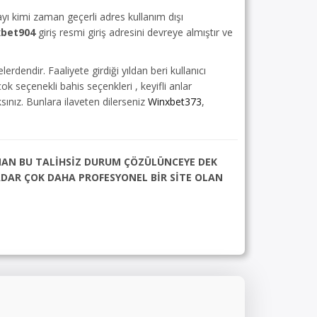
yı kimi zaman geçerli adres kullanım dışı
bet904
giriş resmi giriş adresini devreye almıştır ve
endir. Faaliyete girdiği yıldan beri kullanıcı
 seçenekli bahis seçenkleri , keyifli anlar
sınız. Bunlara ilaveten dilerseniz
Winxbet373
,
ANAN BU TALİHSİZ DURUM ÇÖZÜLÜNCEYE DEK
KADAR ÇOK DAHA PROFESYONEL BİR SİTE OLAN