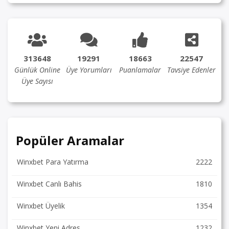
313648
19291
18663
22547
Günlük Online
Üye Yorumları
Puanlamalar
Tavsiye Edenler
Üye Sayısı
Popüler Aramalar
Winxbet Para Yatırma
2222
Winxbet Canlı Bahis
1810
Winxbet Üyelik
1354
Winxbet Yeni Adres
1232