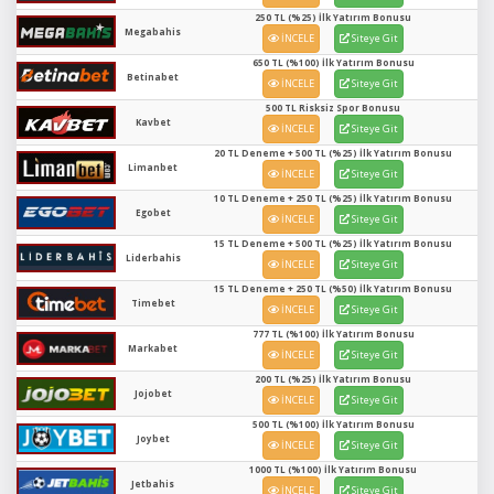
250 TL (%25) İlk Yatırım Bonusu
Megabahis
İNCELE
Siteye Git
650 TL (%100) İlk Yatırım Bonusu
Betinabet
İNCELE
Siteye Git
500 TL Risksiz Spor Bonusu
Kavbet
İNCELE
Siteye Git
20 TL Deneme + 500 TL (%25) İlk Yatırım Bonusu
Limanbet
İNCELE
Siteye Git
10 TL Deneme + 250 TL (%25) İlk Yatırım Bonusu
Egobet
İNCELE
Siteye Git
15 TL Deneme + 500 TL (%25) İlk Yatırım Bonusu
Liderbahis
İNCELE
Siteye Git
15 TL Deneme + 250 TL (%50) İlk Yatırım Bonusu
Timebet
İNCELE
Siteye Git
777 TL (%100) İlk Yatırım Bonusu
Markabet
İNCELE
Siteye Git
200 TL (%25) İlk Yatırım Bonusu
Jojobet
İNCELE
Siteye Git
500 TL (%100) İlk Yatırım Bonusu
Joybet
İNCELE
Siteye Git
1000 TL (%100) İlk Yatırım Bonusu
Jetbahis
İNCELE
Siteye Git