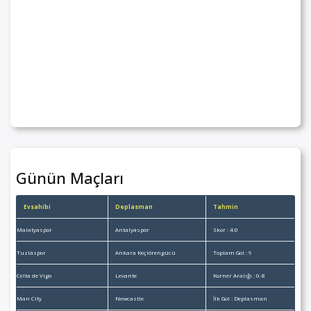
Günün Maçları
Evsahibi
Deplasman
Tahmin
Malatyaspor
Antalyaspor
Skor : 4:0
Tuzlaspor
Ankara Keçiörengücü
Toplam Gol : 9
Celta de Vigo
Levante
Korner Aralığı : 0-8
Man City
Newcastle
İlk Gol : Deplasman