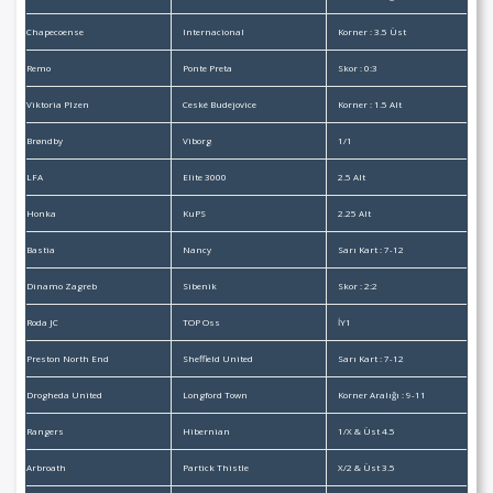
Chapecoense
Internacional
Korner : 3.5 Üst
Remo
Ponte Preta
Skor : 0:3
Viktoria Plzen
Ceské Budejovice
Korner : 1.5 Alt
Brøndby
Viborg
1/1
LFA
Elite 3000
2.5 Alt
Honka
KuPS
2.25 Alt
Bastia
Nancy
Sarı Kart : 7-12
Dinamo Zagreb
Sibenik
Skor : 2:2
Roda JC
TOP Oss
İY1
Preston North End
Sheffield United
Sarı Kart : 7-12
Drogheda United
Longford Town
Korner Aralığı : 9-11
Rangers
Hibernian
1/X & Üst 4.5
Arbroath
Partick Thistle
X/2 & Üst 3.5