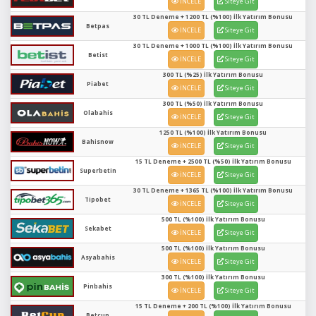
İNCELE
Siteye Git
30 TL Deneme + 1200 TL (%100) İlk Yatırım Bonusu
Betpas
İNCELE
Siteye Git
30 TL Deneme + 1000 TL (%100) İlk Yatırım Bonusu
Betist
İNCELE
Siteye Git
300 TL (%25) İlk Yatırım Bonusu
Piabet
İNCELE
Siteye Git
300 TL (%50) İlk Yatırım Bonusu
Olabahis
İNCELE
Siteye Git
1250 TL (%100) İlk Yatırım Bonusu
Bahisnow
İNCELE
Siteye Git
15 TL Deneme + 2500 TL (%50) İlk Yatırım Bonusu
Superbetin
İNCELE
Siteye Git
30 TL Deneme + 1365 TL (%100) İlk Yatırım Bonusu
Tipobet
İNCELE
Siteye Git
500 TL (%100) İlk Yatırım Bonusu
Sekabet
İNCELE
Siteye Git
500 TL (%100) İlk Yatırım Bonusu
Asyabahis
İNCELE
Siteye Git
300 TL (%100) İlk Yatırım Bonusu
Pinbahis
İNCELE
Siteye Git
15 TL Deneme + 200 TL (%100) İlk Yatırım Bonusu
Betcup