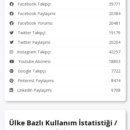
Facebook Takipçi:
39771
Facebook Paylaşımı:
20384
Facebook Yorumu:
20481
Twitter Takipçi:
19179
Twitter Paylaşımı:
20204
Instagram Takipçi:
42257
Youtube Abonesi:
18803
Google Takipçi:
7722
Pinterest Paylaşımı:
8474
Linkedin Paylaşımı:
9708
Ülke Bazlı Kullanım İstatistiği /