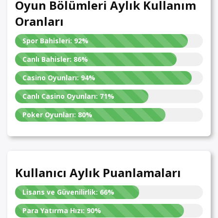
Oyun Bölümleri Aylık Kullanım
Oranları
Spor Bahisleri:
92%
Canlı Bahisler:
86%
Casino Oyunları:
94%
Canlı Casino Oyunları:
71%
Poker Oyunları:
80%
Kullanıcı Aylık Puanlamaları
Lisans ve Güvenilirlik:
66%
Para Yatırma Hızı:
90%