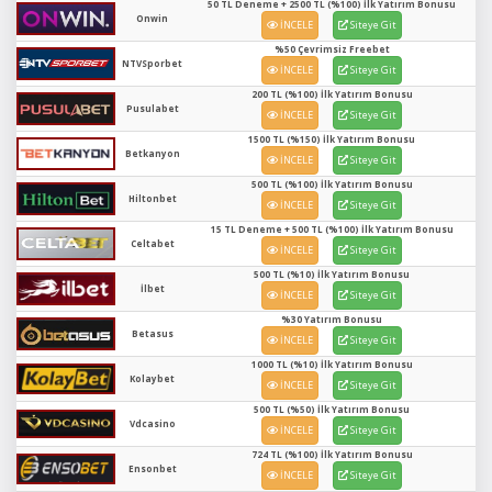
50 TL Deneme + 2500 TL (%100) İlk Yatırım Bonusu
Onwin
İNCELE
Siteye Git
%50 Çevrimsiz Freebet
NTVSporbet
İNCELE
Siteye Git
200 TL (%100) İlk Yatırım Bonusu
Pusulabet
İNCELE
Siteye Git
1500 TL (%150) İlk Yatırım Bonusu
Betkanyon
İNCELE
Siteye Git
500 TL (%100) İlk Yatırım Bonusu
Hiltonbet
İNCELE
Siteye Git
15 TL Deneme + 500 TL (%100) İlk Yatırım Bonusu
Celtabet
İNCELE
Siteye Git
500 TL (%10) İlk Yatırım Bonusu
İlbet
İNCELE
Siteye Git
%30 Yatırım Bonusu
Betasus
İNCELE
Siteye Git
1000 TL (%10) İlk Yatırım Bonusu
Kolaybet
İNCELE
Siteye Git
500 TL (%50) İlk Yatırım Bonusu
Vdcasino
İNCELE
Siteye Git
724 TL (%100) İlk Yatırım Bonusu
Ensonbet
İNCELE
Siteye Git