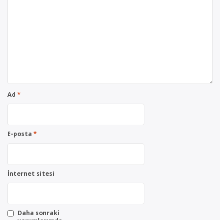
Ad
*
E-posta
*
İnternet sitesi
Daha sonraki