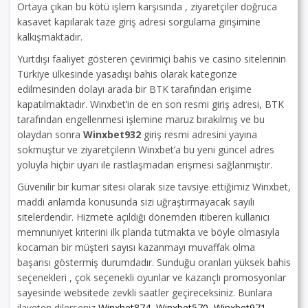
Ortaya çıkan bu kötü işlem karşısında , ziyaretçiler doğruca
kasavet kapılarak taze giriş adresi sorgulama girişimine
kalkışmaktadır.
Yurtdışı faaliyet gösteren çevirimiçi bahis ve casino sitelerinin
Türkiye ülkesinde yasadışı bahis olarak kategorize
edilmesinden dolayı arada bir BTK tarafından erişime
kapatılmaktadır. Winxbet’in de en son resmi giriş adresi, BTK
tarafından engellenmesi işlemine maruz bırakılmış ve bu
olaydan sonra
Winxbet932
giriş resmi adresini yayına
sokmuştur ve ziyaretçilerin Winxbet’a bu yeni güncel adres
yoluyla hiçbir uyarı ile rastlaşmadan erişmesi sağlanmıştır.
Güvenilir bir kumar sitesi olarak size tavsiye ettiğimiz Winxbet,
maddi anlamda konusunda sizi uğraştırmayacak sayılı
sitelerdendir. Hizmete açıldığı dönemden itiberen kullanıcı
memnuniyet kriterini ilk planda tutmakta ve böyle olmasıyla
kocaman bir müşteri sayısı kazanmayı muvaffak olma
başarısı göstermiş durumdadır. Sunduğu oranları yüksek bahis
seçenekleri , çok seçenekli oyunlar ve kazançlı promosyonlar
sayesinde websitede zevkli saatler geçireceksiniz. Bunlara
ilaveten dilerseniz
Winxbet874
,
Winxbet570
,
Winxbet971