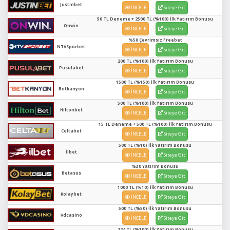
Justinbet
İNCELE
Siteye Git
50 TL Deneme + 2500 TL (%100) İlk Yatırım Bonusu
Onwin
İNCELE
Siteye Git
%50 Çevrimsiz Freebet
NTVSporbet
İNCELE
Siteye Git
200 TL (%100) İlk Yatırım Bonusu
Pusulabet
İNCELE
Siteye Git
1500 TL (%150) İlk Yatırım Bonusu
Betkanyon
İNCELE
Siteye Git
500 TL (%100) İlk Yatırım Bonusu
Hiltonbet
İNCELE
Siteye Git
15 TL Deneme + 500 TL (%100) İlk Yatırım Bonusu
Celtabet
İNCELE
Siteye Git
500 TL (%10) İlk Yatırım Bonusu
İlbet
İNCELE
Siteye Git
%30 Yatırım Bonusu
Betasus
İNCELE
Siteye Git
1000 TL (%10) İlk Yatırım Bonusu
Kolaybet
İNCELE
Siteye Git
500 TL (%50) İlk Yatırım Bonusu
Vdcasino
İNCELE
Siteye Git
724 TL (%100) İlk Yatırım Bonusu