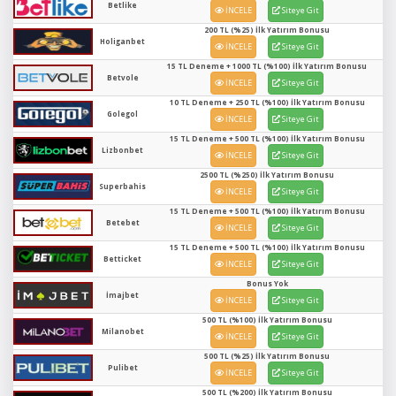
Betlike
İNCELE
Siteye Git
200 TL (%25) İlk Yatırım Bonusu
Holiganbet
İNCELE
Siteye Git
15 TL Deneme + 1000 TL (%100) İlk Yatırım Bonusu
Betvole
İNCELE
Siteye Git
10 TL Deneme + 250 TL (%100) İlk Yatırım Bonusu
Golegol
İNCELE
Siteye Git
15 TL Deneme + 500 TL (%100) İlk Yatırım Bonusu
Lizbonbet
İNCELE
Siteye Git
2500 TL (%250) İlk Yatırım Bonusu
Superbahis
İNCELE
Siteye Git
15 TL Deneme + 500 TL (%100) İlk Yatırım Bonusu
Betebet
İNCELE
Siteye Git
15 TL Deneme + 500 TL (%100) İlk Yatırım Bonusu
Betticket
İNCELE
Siteye Git
Bonus Yok
İmajbet
İNCELE
Siteye Git
500 TL (%100) İlk Yatırım Bonusu
Milanobet
İNCELE
Siteye Git
500 TL (%25) İlk Yatırım Bonusu
Pulibet
İNCELE
Siteye Git
500 TL (%200) İlk Yatırım Bonusu