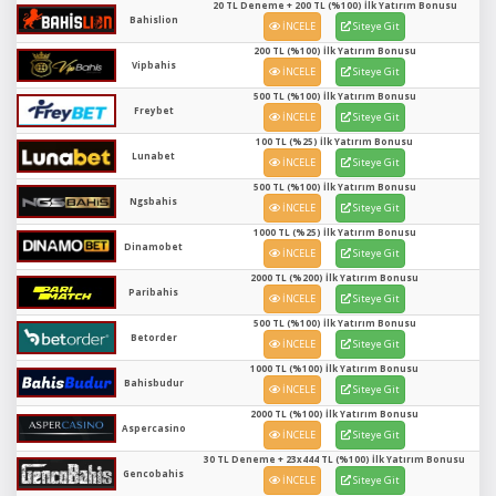
20 TL Deneme + 200 TL (%100) İlk Yatırım Bonusu
Bahislion
İNCELE
Siteye Git
200 TL (%100) İlk Yatırım Bonusu
Vipbahis
İNCELE
Siteye Git
500 TL (%100) İlk Yatırım Bonusu
Freybet
İNCELE
Siteye Git
100 TL (%25) İlk Yatırım Bonusu
Lunabet
İNCELE
Siteye Git
500 TL (%100) İlk Yatırım Bonusu
Ngsbahis
İNCELE
Siteye Git
1000 TL (%25) İlk Yatırım Bonusu
Dinamobet
İNCELE
Siteye Git
2000 TL (%200) İlk Yatırım Bonusu
Paribahis
İNCELE
Siteye Git
500 TL (%100) İlk Yatırım Bonusu
Betorder
İNCELE
Siteye Git
1000 TL (%100) İlk Yatırım Bonusu
Bahisbudur
İNCELE
Siteye Git
2000 TL (%100) İlk Yatırım Bonusu
Aspercasino
İNCELE
Siteye Git
30 TL Deneme + 23x444 TL (%100) İlk Yatırım Bonusu
Gencobahis
İNCELE
Siteye Git