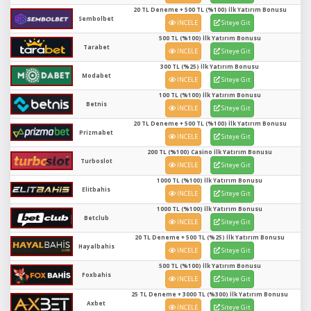
20 TL Deneme + 500 TL (%100) İlk Yatırım Bonusu
Sembolbet
İNCELE
Siteye Git
500 TL (%100) İlk Yatırım Bonusu
Tarabet
İNCELE
Siteye Git
300 TL (%25) İlk Yatırım Bonusu
Modabet
İNCELE
Siteye Git
100 TL (%100) İlk Yatırım Bonusu
Betnis
İNCELE
Siteye Git
20 TL Deneme + 500 TL (%100) İlk Yatırım Bonusu
Prizmabet
İNCELE
Siteye Git
200 TL (%100) Casino İlk Yatırım Bonusu
Turboslot
İNCELE
Siteye Git
1000 TL (%100) İlk Yatırım Bonusu
Elitbahis
İNCELE
Siteye Git
1000 TL (%100) İlk Yatırım Bonusu
Betclub
İNCELE
Siteye Git
20 TL Deneme + 500 TL (%25) İlk Yatırım Bonusu
Hayalbahis
İNCELE
Siteye Git
500 TL (%100) İlk Yatırım Bonusu
Foxbahis
İNCELE
Siteye Git
25 TL Deneme + 3000 TL (%300) İlk Yatırım Bonusu
Axbet
İNCELE
Siteye Git