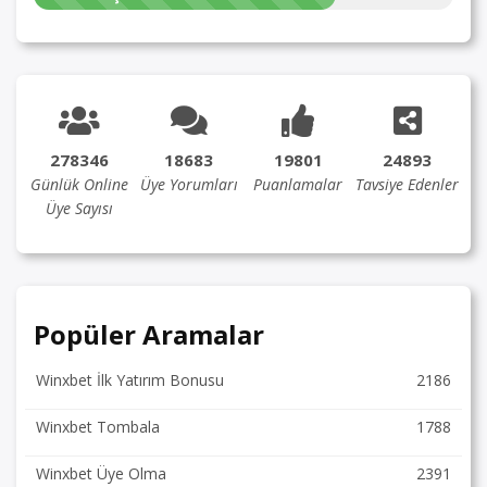
278346
18683
19801
24893
Günlük Online
Üye Yorumları
Puanlamalar
Tavsiye Edenler
Üye Sayısı
Popüler Aramalar
Winxbet İlk Yatırım Bonusu
2186
Winxbet Tombala
1788
Winxbet Üye Olma
2391