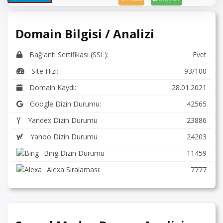
Domain Bilgisi / Analizi
Bağlantı Sertifikası (SSL):
Evet
Site Hızı:
93/100
Domain Kaydı:
28.01.2021
Google Dizin Durumu:
42565
Yandex Dizin Durumu
23886
Yahoo Dizin Durumu
24203
Bing Dizin Durumu
11459
Alexa Sıralaması:
7777