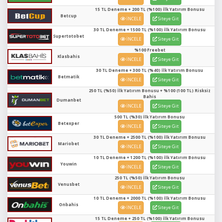
15 TL Deneme + 200 TL (%100) İlk Yatırım Bonusu
Betcup
İNCELE
Siteye Git
30 TL Deneme + 1500 TL (%100) İlk Yatırım Bonusu
Supertotobet
İNCELE
Siteye Git
%100 Freebet
Klasbahis
İNCELE
Siteye Git
30 TL Deneme + 300 TL (%40) İlk Yatırım Bonusu
Betmatik
İNCELE
Siteye Git
250 TL (%50) İlk Yatırım Bonusu + %100 (100 TL) Risksiz
Bahis
Dumanbet
İNCELE
Siteye Git
500 TL (%30) İlk Yatırım Bonusu
Betexper
İNCELE
Siteye Git
30 TL Deneme + 2500 TL (%100) İlk Yatırım Bonusu
Mariobet
İNCELE
Siteye Git
10 TL Deneme + 1200 TL (%100) İlk Yatırım Bonusu
Youwin
İNCELE
Siteye Git
250 TL (%50) İlk Yatırım Bonusu
Venusbet
İNCELE
Siteye Git
10 TL Deneme + 2000 TL (%100) İlk Yatırım Bonusu
Onbahis
İNCELE
Siteye Git
15 TL Deneme + 250 TL (%100) İlk Yatırım Bonusu