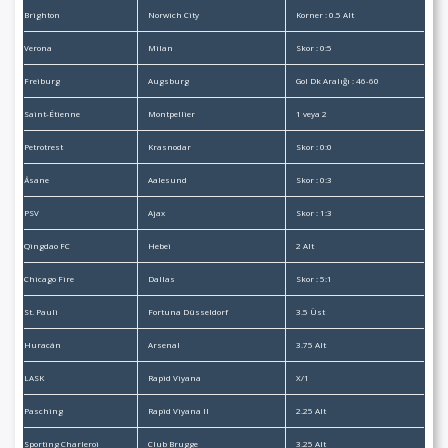
Brighton
Norwich City
Korner : 0.5 Alt
Verona
Milan
Skor : 0:5
Freiburg
Augsburg
Gol Dk Aralığı : 46-60
Saint-Étienne
Montpellier
1 veya 2
Petrotrest
Krasnodar
Skor : 0:0
Åsane
Aalesund
Skor : 0:3
PSV
Ajax
Skor : 1:3
Qingdao FC
Hebei
2 Alt
Chicago Fire
Dallas
Skor : 5:1
St. Pauli
Fortuna Düsseldorf
3.5 Üst
Huracán
Arsenal
3.75 Alt
LASK
Rapid Viyana
X/1
Pasching
Rapid Viyana II
2.25 Alt
Sporting Charleroi
Club Brugge
3.25 Alt