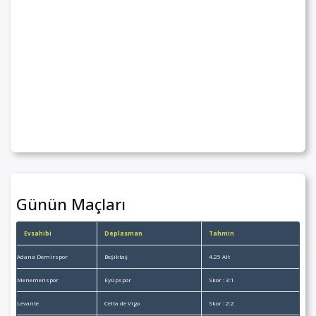
Günün Maçları
Evsahibi
Deplasman
Tahmin
Adana Demirspor
Beşiktaş
4.25 Alt
Menemenspor
Eyüpspor
Skor : 3:1
Levante
Celta de Vigo
Skor : 2:2