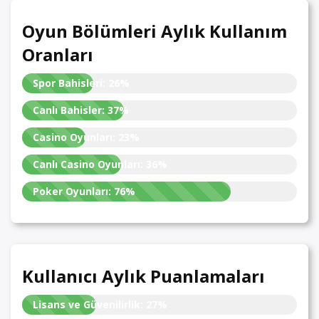
Oyun Bölümleri Aylık Kullanım
Oranları
Spor Bahisleri:
26%
Canlı Bahisler:
37%
Casino Oyunları:
23%
Canlı Casino Oyunları:
36%
Poker Oyunları:
76%
Kullanıcı Aylık Puanlamaları
Lisans ve Güvenilirlik:
27%