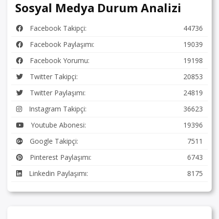
Sosyal Medya Durum Analizi
Facebook Takipçi:
44736
Facebook Paylaşımı:
19039
Facebook Yorumu:
19198
Twitter Takipçi:
20853
Twitter Paylaşımı:
24819
Instagram Takipçi:
36623
Youtube Abonesi:
19396
Google Takipçi:
7511
Pinterest Paylaşımı:
6743
Linkedin Paylaşımı:
8175