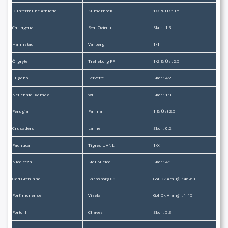
Dunfermline Athletic
Kilmarnock
1/X & Üst 3.5
Cartagena
Real Oviedo
Skor : 1:3
Halmstad
Varberg
1/1
Örgryte
Trelleborg FF
1/2 & Üst 2.5
Lugano
Servette
Skor : 4:2
Neuchâtel Xamax
Wil
Skor : 1:3
Perugia
Parma
1 & Üst 2.5
Crusaders
Larne
Skor : 0:2
Pachuca
Tigres UANL
1/X
Nieciecza
Stal Mielec
Skor : 4:1
Odd Grenland
Sarpsborg 08
Gol Dk Aralığı : 46-60
Portimonense
Vizela
Gol Dk Aralığı : 1-15
Porto II
Chaves
Skor : 5:3