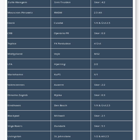
Zulte-Waregem
Sint-Truiden
Skor : 4:2
Mouscron-Péruwelz
RWDM
2.5 Alt
Ceará
Cuiabá
1/X & Üst 2.5
CRB
Operário PR
Skor : 0:3
Teplice
FK Pardubice
4 Üst
Midtjylland
Vejle
MS2
LFA
Hjørring
2/2
Mariehamn
KuPS
X/1
Valenciennes
Auxerre
Skor : 2:2
Dinamo Zagreb
Rijeka
Skor : 0:3
Eindhoven
Den Bosch
1/X & Üst 2.5
Blackpool
Millwall
Skor : 2:1
Sligo Rovers
Dundalk
Skor : 5:1
Livingston
St. Johnstone
1/2 & Alt 2.5