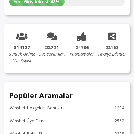
Yeni Giriş Adresi:
48%
314127
22724
24786
22168
Günlük Online
Üye Yorumları
Puanlamalar
Tavsiye Edenler
Üye Sayısı
Popüler Aramalar
Winxbet Hoşgeldin Bonusu
1204
Winxbet Üye Olma
2562
Winxbet Bahis Sitesi
2353