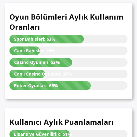
Oyun Bölümleri Aylık Kullanım
Oranları
Spor Bahisleri:
63%
Canlı Bahisler:
26%
Casino Oyunları:
53%
Canlı Casino Oyunları:
30%
Poker Oyunları:
69%
Kullanıcı Aylık Puanlamaları
Lisans ve Güvenilirlik:
51%