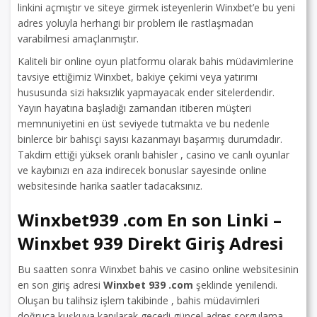
linkini açmıştır ve siteye girmek isteyenlerin Winxbet’e bu yeni
adres yoluyla herhangi bir problem ile rastlaşmadan
varabilmesi amaçlanmıştır.
Kaliteli bir online oyun platformu olarak bahis müdavimlerine
tavsiye ettiğimiz Winxbet, bakiye çekimi veya yatırımı
hususunda sizi haksızlık yapmayacak ender sitelerdendir.
Yayın hayatına başladığı zamandan itiberen müşteri
memnuniyetini en üst seviyede tutmakta ve bu nedenle
binlerce bir bahisçi sayısı kazanmayı başarmış durumdadır.
Takdim ettiği yüksek oranlı bahisler , casino ve canlı oyunlar
ve kaybınızı en aza indirecek bonuslar sayesinde online
websitesinde harika saatler tadacaksınız.
Winxbet939 .com En son Linki –
Winxbet 939 Direkt Giriş Adresi
Bu saatten sonra Winxbet bahis ve casino online websitesinin
en son giriş adresi
Winxbet 939 .com
şeklinde yenilendi.
Oluşan bu talihsiz işlem takibinde , bahis müdavimleri
doğruca kuşkuya kapılarak geçerli güncel adres sorgulama