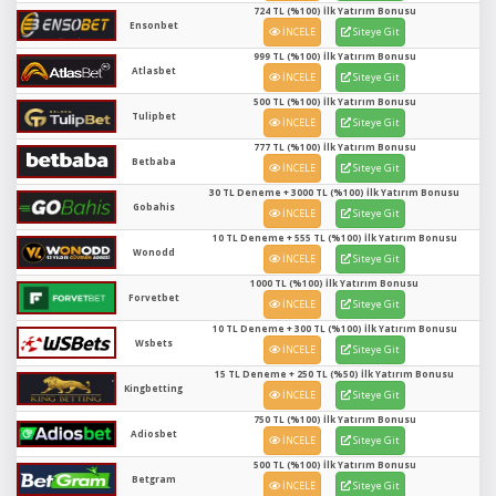
724 TL (%100) İlk Yatırım Bonusu
Ensonbet
İNCELE
Siteye Git
999 TL (%100) İlk Yatırım Bonusu
Atlasbet
İNCELE
Siteye Git
500 TL (%100) İlk Yatırım Bonusu
Tulipbet
İNCELE
Siteye Git
777 TL (%100) İlk Yatırım Bonusu
Betbaba
İNCELE
Siteye Git
30 TL Deneme + 3000 TL (%100) İlk Yatırım Bonusu
Gobahis
İNCELE
Siteye Git
10 TL Deneme + 555 TL (%100) İlk Yatırım Bonusu
Wonodd
İNCELE
Siteye Git
1000 TL (%100) İlk Yatırım Bonusu
Forvetbet
İNCELE
Siteye Git
10 TL Deneme + 300 TL (%100) İlk Yatırım Bonusu
Wsbets
İNCELE
Siteye Git
15 TL Deneme + 250 TL (%50) İlk Yatırım Bonusu
Kingbetting
İNCELE
Siteye Git
750 TL (%100) İlk Yatırım Bonusu
Adiosbet
İNCELE
Siteye Git
500 TL (%100) İlk Yatırım Bonusu
Betgram
İNCELE
Siteye Git