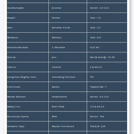
Southampton
Arsenal
Korner : 2.5 Üst
Napoli
Verona
Skor : 1:2
Köln
Greuther Fürth
Skor : 2:1
Bordeaux
Monaco
Skor : 0:4
Dinamo Moskova
S. Moskova
4.25 Alt
Grorud
Jerv
Gol Dk Aralığı : 16-30
Vitesse
Utrecht
2 & Alt 2.5
Cangzhou Mighty Lions
Shandong Taishan
İY0
Cincinnati
Dallas
Toplam Gol : 7
Werder Bremen
Heidenheim
Korner : 0.5 Üst
Godoy Cruz
River Plate
1/2 & Alt 2.5
Avusturya Viyana
Ried
Korner : Tek
Vorwärts Steyr
Wacker Innsbruck
Tek/Çift : Çift