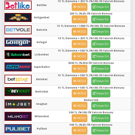
15 TL Deneme + 250 TL (%100) İlk Yatırım Bonusu
Betlike
İNCELE
Siteye Git
200 TL (%25) İlk Yatırım Bonusu
Holiganbet
İNCELE
Siteye Git
15 TL Deneme + 1000 TL (%100) İlk Yatırım Bonusu
Betvole
İNCELE
Siteye Git
10 TL Deneme + 250 TL (%100) İlk Yatırım Bonusu
Golegol
İNCELE
Siteye Git
15 TL Deneme + 500 TL (%100) İlk Yatırım Bonusu
Lizbonbet
İNCELE
Siteye Git
2500 TL (%250) İlk Yatırım Bonusu
Superbahis
İNCELE
Siteye Git
15 TL Deneme + 500 TL (%100) İlk Yatırım Bonusu
Betebet
İNCELE
Siteye Git
15 TL Deneme + 500 TL (%100) İlk Yatırım Bonusu
Betticket
İNCELE
Siteye Git
Bonus Yok
İmajbet
İNCELE
Siteye Git
500 TL (%100) İlk Yatırım Bonusu
Milanobet
İNCELE
Siteye Git
500 TL (%25) İlk Yatırım Bonusu
Pulibet
İNCELE
Siteye Git