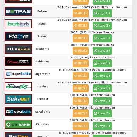
İNCELE
Siteye Git
30 TL Deneme + 1200 TL (%100) İlk Yatırım Bonusu
Betpas
İNCELE
Siteye Git
30 TL Deneme + 1000 TL (%100) İlk Yatırım Bonusu
Betist
İNCELE
Siteye Git
300 TL (%25) İlk Yatırım Bonusu
Piabet
İNCELE
Siteye Git
300 TL (%50) İlk Yatırım Bonusu
Olabahis
İNCELE
Siteye Git
1250 TL (%100) İlk Yatırım Bonusu
Bahisnow
İNCELE
Siteye Git
15 TL Deneme + 2500 TL (%50) İlk Yatırım Bonusu
Superbetin
İNCELE
Siteye Git
30 TL Deneme + 1365 TL (%100) İlk Yatırım Bonusu
Tipobet
İNCELE
Siteye Git
500 TL (%100) İlk Yatırım Bonusu
Sekabet
İNCELE
Siteye Git
500 TL (%100) İlk Yatırım Bonusu
Asyabahis
İNCELE
Siteye Git
300 TL (%100) İlk Yatırım Bonusu
Pinbahis
İNCELE
Siteye Git
15 TL Deneme + 200 TL (%100) İlk Yatırım Bonusu
Betcup