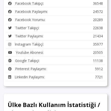
Facebook Takipçi:
36548
Facebook Paylaşımı:
24572
Facebook Yorumu:
20289
Twitter Takipçi:
22638
Twitter Paylaşımı:
21434
Instagram Takipçi:
35977
Youtube Abonesi:
20505
Google Takipçi:
11138
Pinterest Paylaşımı:
5912
Linkedin Paylaşımı:
7721
Ülke Bazlı Kullanım İstatistiği /