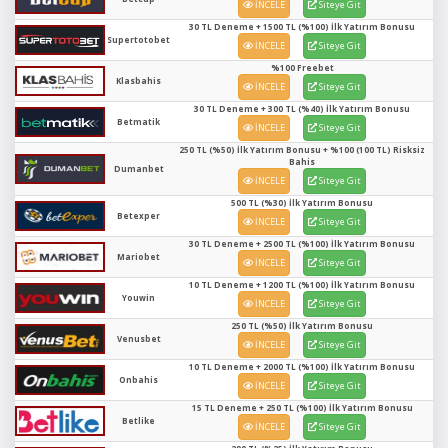
İNCELE
Siteye Git
30 TL Deneme + 1500 TL (%100) İlk Yatırım Bonusu
Supertotobet
İNCELE
Siteye Git
%100 Freebet
Klasbahis
İNCELE
Siteye Git
30 TL Deneme + 300 TL (%40) İlk Yatırım Bonusu
Betmatik
İNCELE
Siteye Git
250 TL (%50) İlk Yatırım Bonusu + %100 (100 TL) Risksiz
Bahis
Dumanbet
İNCELE
Siteye Git
500 TL (%30) İlk Yatırım Bonusu
Betexper
İNCELE
Siteye Git
30 TL Deneme + 2500 TL (%100) İlk Yatırım Bonusu
Mariobet
İNCELE
Siteye Git
10 TL Deneme + 1200 TL (%100) İlk Yatırım Bonusu
Youwin
İNCELE
Siteye Git
250 TL (%50) İlk Yatırım Bonusu
Venusbet
İNCELE
Siteye Git
10 TL Deneme + 2000 TL (%100) İlk Yatırım Bonusu
Onbahis
İNCELE
Siteye Git
15 TL Deneme + 250 TL (%100) İlk Yatırım Bonusu
Betlike
İNCELE
Siteye Git