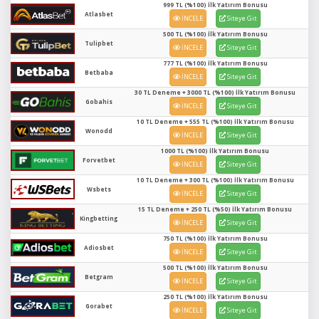
999 TL (%100) İlk Yatırım Bonusu
Atlasbet
İNCELE
Siteye Git
500 TL (%100) İlk Yatırım Bonusu
Tulipbet
İNCELE
Siteye Git
777 TL (%100) İlk Yatırım Bonusu
Betbaba
İNCELE
Siteye Git
30 TL Deneme + 3000 TL (%100) İlk Yatırım Bonusu
Gobahis
İNCELE
Siteye Git
10 TL Deneme + 555 TL (%100) İlk Yatırım Bonusu
Wonodd
İNCELE
Siteye Git
1000 TL (%100) İlk Yatırım Bonusu
Forvetbet
İNCELE
Siteye Git
10 TL Deneme + 300 TL (%100) İlk Yatırım Bonusu
Wsbets
İNCELE
Siteye Git
15 TL Deneme + 250 TL (%50) İlk Yatırım Bonusu
Kingbetting
İNCELE
Siteye Git
750 TL (%100) İlk Yatırım Bonusu
Adiosbet
İNCELE
Siteye Git
500 TL (%100) İlk Yatırım Bonusu
Betgram
İNCELE
Siteye Git
250 TL (%100) İlk Yatırım Bonusu
Gorabet
İNCELE
Siteye Git