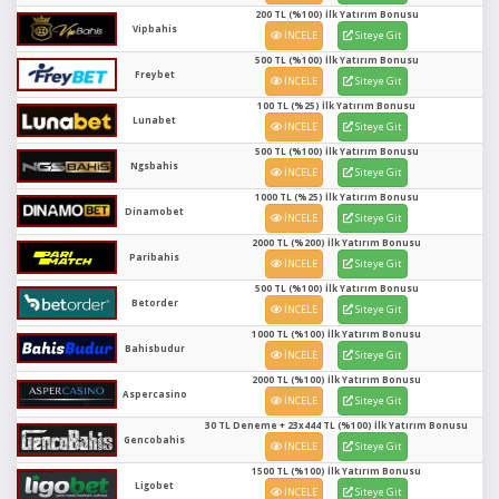
200 TL (%100) İlk Yatırım Bonusu
Vipbahis
İNCELE
Siteye Git
500 TL (%100) İlk Yatırım Bonusu
Freybet
İNCELE
Siteye Git
100 TL (%25) İlk Yatırım Bonusu
Lunabet
İNCELE
Siteye Git
500 TL (%100) İlk Yatırım Bonusu
Ngsbahis
İNCELE
Siteye Git
1000 TL (%25) İlk Yatırım Bonusu
Dinamobet
İNCELE
Siteye Git
2000 TL (%200) İlk Yatırım Bonusu
Paribahis
İNCELE
Siteye Git
500 TL (%100) İlk Yatırım Bonusu
Betorder
İNCELE
Siteye Git
1000 TL (%100) İlk Yatırım Bonusu
Bahisbudur
İNCELE
Siteye Git
2000 TL (%100) İlk Yatırım Bonusu
Aspercasino
İNCELE
Siteye Git
30 TL Deneme + 23x444 TL (%100) İlk Yatırım Bonusu
Gencobahis
İNCELE
Siteye Git
1500 TL (%100) İlk Yatırım Bonusu
Ligobet
İNCELE
Siteye Git