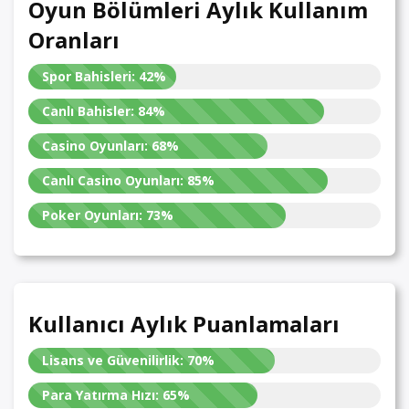
Oyun Bölümleri Aylık Kullanım
Oranları
Spor Bahisleri:
42%
Canlı Bahisler:
84%
Casino Oyunları:
68%
Canlı Casino Oyunları:
85%
Poker Oyunları:
73%
Kullanıcı Aylık Puanlamaları
Lisans ve Güvenilirlik:
70%
Para Yatırma Hızı:
65%