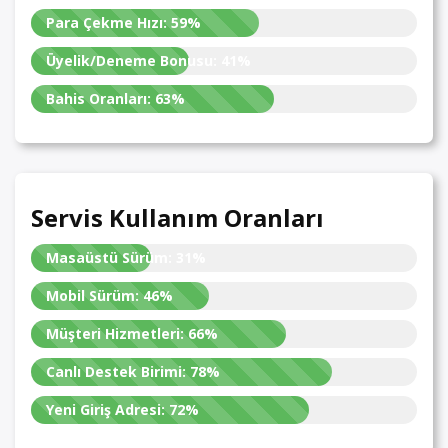
Para Çekme Hızı:
59%
Üyelik/Deneme Bonusu:
41%
Bahis Oranları:
63%
Servis Kullanım Oranları
Masaüstü Sürüm:
31%
Mobil Sürüm:
46%
Müşteri Hizmetleri:
66%
Canlı Destek Birimi:
78%
Yeni Giriş Adresi:
72%