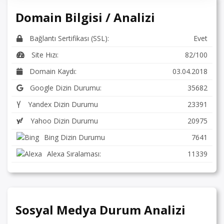
Domain Bilgisi / Analizi
Bağlantı Sertifikası (SSL):
Evet
Site Hızı:
82/100
Domain Kaydı:
03.04.2018
Google Dizin Durumu:
35682
Yandex Dizin Durumu
23391
Yahoo Dizin Durumu
20975
Bing Dizin Durumu
7641
Alexa Sıralaması:
11339
Sosyal Medya Durum Analizi