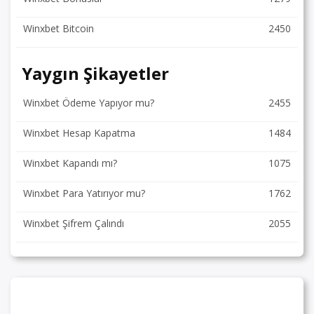
Winxbet Bitcoin
2450
Yaygın Şikayetler
Winxbet Ödeme Yapıyor mu?
2455
Winxbet Hesap Kapatma
1484
Winxbet Kapandı mı?
1075
Winxbet Para Yatırıyor mu?
1762
Winxbet Şifrem Çalındı
2055