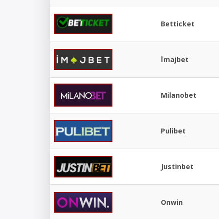
Betticket
İmajbet
Milanobet
Pulibet
Justinbet
Onwin