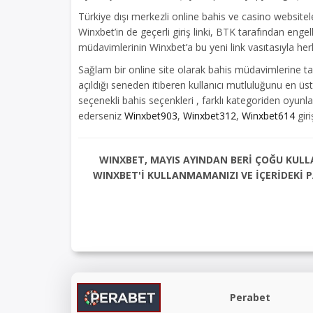
Türkiye dışı merkezli online bahis ve casino website
Winxbet’in de geçerli giriş linki, BTK tarafından e
müdavimlerinin Winxbet’a bu yeni link vasıtasıyla her
Sağlam bir online site olarak bahis müdavimlerine ta
açıldığı seneden itiberen kullanıcı mutluluğunu en 
seçenekli bahis seçenkleri , farklı kategoriden oyunl
ederseniz
Winxbet903
,
Winxbet312
,
Winxbet614
giri
WINXBET, MAYIS AYINDAN BERİ ÇOĞU KULL
WINXBET'İ KULLANMAMANIZI VE İÇERİDEKİ P
Perabet