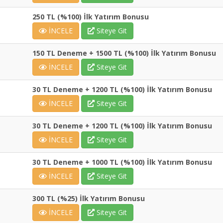
250 TL (%100) İlk Yatırım Bonusu
İNCELE
Siteye Git
150 TL Deneme + 1500 TL (%100) İlk Yatırım Bonusu
İNCELE
Siteye Git
30 TL Deneme + 1200 TL (%100) İlk Yatırım Bonusu
İNCELE
Siteye Git
30 TL Deneme + 1200 TL (%100) İlk Yatırım Bonusu
İNCELE
Siteye Git
30 TL Deneme + 1000 TL (%100) İlk Yatırım Bonusu
İNCELE
Siteye Git
300 TL (%25) İlk Yatırım Bonusu
İNCELE
Siteye Git