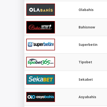
Olabahis
Bahisnow
Superbetin
Tipobet
Sekabet
Asyabahis