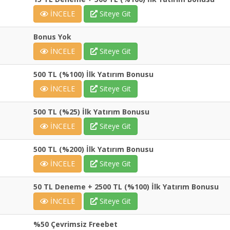
İNCELE
Siteye Git
Bonus Yok
İNCELE
Siteye Git
500 TL (%100) İlk Yatırım Bonusu
İNCELE
Siteye Git
500 TL (%25) İlk Yatırım Bonusu
İNCELE
Siteye Git
500 TL (%200) İlk Yatırım Bonusu
İNCELE
Siteye Git
50 TL Deneme + 2500 TL (%100) İlk Yatırım Bonusu
İNCELE
Siteye Git
%50 Çevrimsiz Freebet