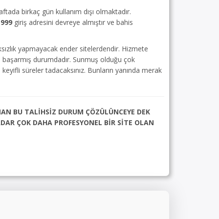
aftada birkaç gün kullanım dışı olmaktadır.
999
giriş adresini devreye almıştır ve bahis
aksızlık yapmayacak ender sitelerdendir. Hizmete
mayı başarmış durumdadır. Sunmuş olduğu çok
 keyifli süreler tadacaksınız. Bunların yanında merak
ANAN BU TALİHSİZ DURUM ÇÖZÜLÜNCEYE DEK
KADAR ÇOK DAHA PROFESYONEL BİR SİTE OLAN