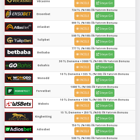
Vdcasino
İNCELE
Siteye Git
724 TL (%100) İlk Yatırım Bonusu
Ensonbet
İNCELE
Siteye Git
999 TL (%100) İlk Yatırım Bonusu
Atlasbet
İNCELE
Siteye Git
500 TL (%100) İlk Yatırım Bonusu
Tulipbet
İNCELE
Siteye Git
777 TL (%100) İlk Yatırım Bonusu
Betbaba
İNCELE
Siteye Git
30 TL Deneme + 3000 TL (%100) İlk Yatırım Bonusu
Gobahis
İNCELE
Siteye Git
10 TL Deneme + 555 TL (%100) İlk Yatırım Bonusu
Wonodd
İNCELE
Siteye Git
1000 TL (%100) İlk Yatırım Bonusu
Forvetbet
İNCELE
Siteye Git
10 TL Deneme + 300 TL (%100) İlk Yatırım Bonusu
Wsbets
İNCELE
Siteye Git
15 TL Deneme + 250 TL (%50) İlk Yatırım Bonusu
Kingbetting
İNCELE
Siteye Git
750 TL (%100) İlk Yatırım Bonusu
Adiosbet
İNCELE
Siteye Git
500 TL (%100) İlk Yatırım Bonusu