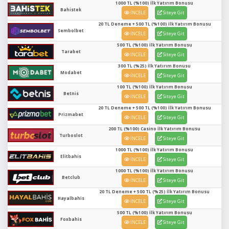
1000 TL (%100) İlk Yatırım Bonusu
Bahistek
İNCELE
Siteye Git
20 TL Deneme + 500 TL (%100) İlk Yatırım Bonusu
Sembolbet
İNCELE
Siteye Git
500 TL (%100) İlk Yatırım Bonusu
Tarabet
İNCELE
Siteye Git
300 TL (%25) İlk Yatırım Bonusu
Modabet
İNCELE
Siteye Git
100 TL (%100) İlk Yatırım Bonusu
Betnis
İNCELE
Siteye Git
20 TL Deneme + 500 TL (%100) İlk Yatırım Bonusu
Prizmabet
İNCELE
Siteye Git
200 TL (%100) Casino İlk Yatırım Bonusu
Turboslot
İNCELE
Siteye Git
1000 TL (%100) İlk Yatırım Bonusu
Elitbahis
İNCELE
Siteye Git
1000 TL (%100) İlk Yatırım Bonusu
Betclub
İNCELE
Siteye Git
20 TL Deneme + 500 TL (%25) İlk Yatırım Bonusu
Hayalbahis
İNCELE
Siteye Git
500 TL (%100) İlk Yatırım Bonusu
Foxbahis
İNCELE
Siteye Git