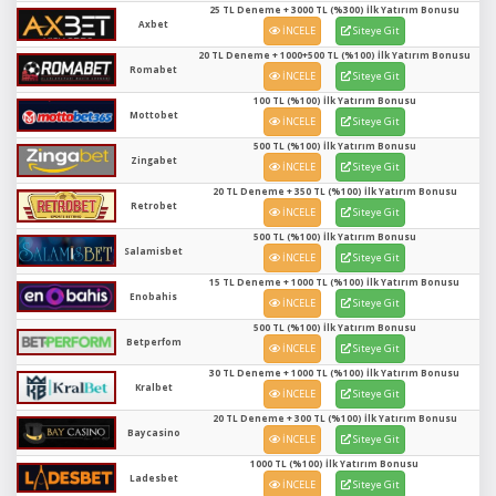
25 TL Deneme + 3000 TL (%300) İlk Yatırım Bonusu
Axbet
İNCELE
Siteye Git
20 TL Deneme + 1000+500 TL (%100) İlk Yatırım Bonusu
Romabet
İNCELE
Siteye Git
100 TL (%100) İlk Yatırım Bonusu
Mottobet
İNCELE
Siteye Git
500 TL (%100) İlk Yatırım Bonusu
Zingabet
İNCELE
Siteye Git
20 TL Deneme + 350 TL (%100) İlk Yatırım Bonusu
Retrobet
İNCELE
Siteye Git
500 TL (%100) İlk Yatırım Bonusu
Salamisbet
İNCELE
Siteye Git
15 TL Deneme + 1000 TL (%100) İlk Yatırım Bonusu
Enobahis
İNCELE
Siteye Git
500 TL (%100) İlk Yatırım Bonusu
Betperfom
İNCELE
Siteye Git
30 TL Deneme + 1000 TL (%100) İlk Yatırım Bonusu
Kralbet
İNCELE
Siteye Git
20 TL Deneme + 300 TL (%100) İlk Yatırım Bonusu
Baycasino
İNCELE
Siteye Git
1000 TL (%100) İlk Yatırım Bonusu
Ladesbet
İNCELE
Siteye Git