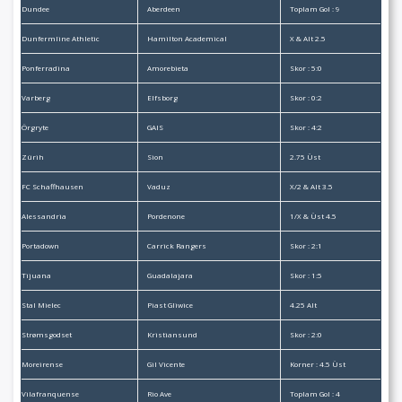
Dundee
Aberdeen
Toplam Gol : 9
Dunfermline Athletic
Hamilton Academical
X & Alt 2.5
Ponferradina
Amorebieta
Skor : 5:0
Varberg
Elfsborg
Skor : 0:2
Örgryte
GAIS
Skor : 4:2
Zürih
Sion
2.75 Üst
FC Schaffhausen
Vaduz
X/2 & Alt 3.5
Alessandria
Pordenone
1/X & Üst 4.5
Portadown
Carrick Rangers
Skor : 2:1
Tijuana
Guadalajara
Skor : 1:5
Stal Mielec
Piast Gliwice
4.25 Alt
Strømsgodset
Kristiansund
Skor : 2:0
Moreirense
Gil Vicente
Korner : 4.5 Üst
Vilafranquense
Rio Ave
Toplam Gol : 4