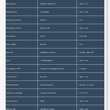
Barcelona
Atletico Madrid
Skor : 4:1
Tottenham
Liverpool
Skor : 3:0
Internazionale
Milan
2/1
Greuther Fürth
Mainz 05
Skor : 3:5
Clermont
Nice
4.25 Alt
Krasnodar
Rostov
X/X
Grorud
Stjørdals-Blink
İlk Gol : Gol Yok
Ajax
S. Rotterdam
Skor : 5:4
Shanghai Port
Cangzhou Mighty Lions
X veya 2
Cincinnati
Austin
Skor : 1:2
Heidenheim
Hamburg SV
Korner : 2.5 Alt
Talleres Córdoba
Unión Santa Fe
3.75 Üst
Sturm Graz
Ried
Skor : 5:4
Grazer AK
Vorwärts Steyr
Skor : 0:0