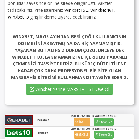
bonuslar sayesinde online sitede olağanüstü vakitler
tadacaksınız. Yine isterseniz
Winxbet152
,
Winxbet461
,
Winxbet13
giriş linklerine ziyaret edebilirsiniz.
WINXBET, MAYIS AYINDAN BERİ ÇOĞU KULLANICININ
ÖDEMESİNİ AKSATMIŞ YA DA HİÇ YAPMAMIŞTIR.
YAŞANAN BU TALİHSİZ DURUM ÇÖZÜLÜNCEYE DEK
WINXBET'İ KULLANMAMANIZI VE İÇERİDEKİ PARANIZI
ÇEKMENİZİ TAVSİYE EDERİZ. BU SÜREÇ DÜZELTİLENE
KADAR ÇOK DAHA PROFESYONEL BİR SİTE OLAN
MARSBAHİS SİTESİNİ KULLANMANIZI TAVSİYE EDERİZ.
Winxbet Yerine MARSBAHİS'E Üye Ol
250 TL (%100) İlk Yatırım Bonusu
Perabet
İNCELE
Siteye Git
250 TL (%100) İlk Yatırım Bonusu
Bets10
İNCELE
Siteye Git