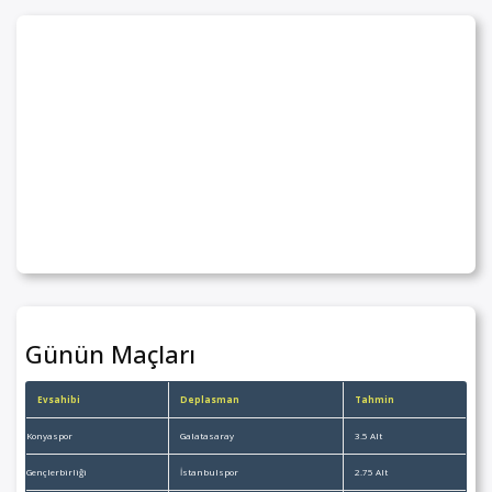
Günün Maçları
Evsahibi
Deplasman
Tahmin
Konyaspor
Galatasaray
3.5 Alt
Gençlerbirliği
İstanbulspor
2.75 Alt