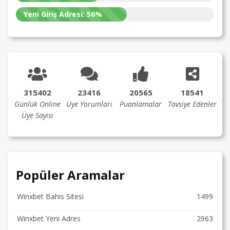
Yeni Giriş Adresi:
56%
315402
23416
20565
18541
Günlük Online
Üye Yorumları
Puanlamalar
Tavsiye Edenler
Üye Sayısı
Popüler Aramalar
Winxbet Bahis Sitesi
1499
Winxbet Yeni Adres
2963