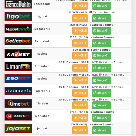
Gencobahis
İNCELE
Siteye Git
1500 TL (%100) İlk Yatırım Bonusu
Ligobet
İNCELE
Siteye Git
250 TL (%25) İlk Yatırım Bonusu
Megabahis
İNCELE
Siteye Git
650 TL (%100) İlk Yatırım Bonusu
Betinabet
İNCELE
Siteye Git
500 TL Risksiz Spor Bonusu
Kavbet
İNCELE
Siteye Git
20 TL Deneme + 500 TL (%25) İlk Yatırım Bonusu
Limanbet
İNCELE
Siteye Git
10 TL Deneme + 250 TL (%25) İlk Yatırım Bonusu
Egobet
İNCELE
Siteye Git
15 TL Deneme + 500 TL (%25) İlk Yatırım Bonusu
Liderbahis
İNCELE
Siteye Git
15 TL Deneme + 250 TL (%50) İlk Yatırım Bonusu
Timebet
İNCELE
Siteye Git
777 TL (%100) İlk Yatırım Bonusu
Markabet
İNCELE
Siteye Git
200 TL (%25) İlk Yatırım Bonusu
Jojobet
İNCELE
Siteye Git