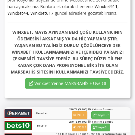
harcayacaksınız. Bunlara ek olarak dilerseniz
Winxbet911
,
Winxbet44
,
Winxbet617
güncel adreslere gözatabilirsiniz.
WINXBET, MAYIS AYINDAN BERİ ÇOĞU KULLANICININ
ÖDEMESİNİ AKSATMIŞ YA DA HİÇ YAPMAMIŞTIR.
YAŞANAN BU TALİHSİZ DURUM ÇÖZÜLÜNCEYE DEK
WINXBET'İ KULLANMAMANIZI VE İÇERİDEKİ PARANIZI
ÇEKMENİZİ TAVSİYE EDERİZ. BU SÜREÇ DÜZELTİLENE
KADAR ÇOK DAHA PROFESYONEL BİR SİTE OLAN
MARSBAHİS SİTESİNİ KULLANMANIZI TAVSİYE EDERİZ.
Winxbet Yerine MARSBAHİS'E Üye Ol
250 TL (%100) İlk Yatırım Bonusu
Perabet
İNCELE
Siteye Git
250 TL (%100) İlk Yatırım Bonusu
Bets10
İNCELE
Siteye Git
150 TL Deneme + 1500 TL (%100) İlk Yatırım Bonusu