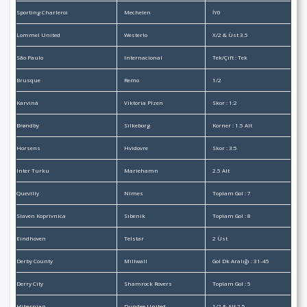
Sporting Charleroi
Mechelen
İY0
Lommel United
Westerlo
X/2 & Üst 3.5
São Paulo
Internacional
Tek/Çift : Tek
Brusque
Remo
1/2
Karviná
Viktoria Plzen
Skor : 1:2
Brøndby
Silkeborg
Korner : 1.5 Alt
Horsens
Hvidovre
Skor : 3:5
Inter Turku
Mariehamn
2.5 Alt
Quevilly
Nîmes
Toplam Gol : 7
Slaven Koprivnica
Sibenik
Toplam Gol : 8
Eindhoven
Telstar
2 Üst
Derby County
Millwall
Gol Dk Aralığı : 31-45
Derry City
Shamrock Rovers
Toplam Gol : 5
Hibernian
Dundee United
1/2 & Alt 2.5