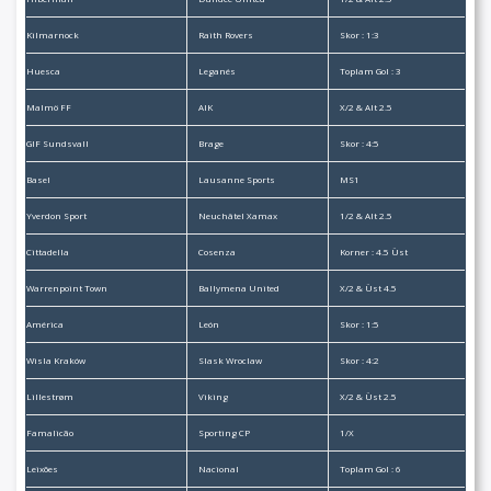
Kilmarnock
Raith Rovers
Skor : 1:3
Huesca
Leganés
Toplam Gol : 3
Malmö FF
AIK
X/2 & Alt 2.5
GIF Sundsvall
Brage
Skor : 4:5
Basel
Lausanne Sports
MS1
Yverdon Sport
Neuchâtel Xamax
1/2 & Alt 2.5
Cittadella
Cosenza
Korner : 4.5 Üst
Warrenpoint Town
Ballymena United
X/2 & Üst 4.5
América
León
Skor : 1:5
Wisla Kraków
Slask Wroclaw
Skor : 4:2
Lillestrøm
Viking
X/2 & Üst 2.5
Famalicão
Sporting CP
1/X
Leixões
Nacional
Toplam Gol : 6