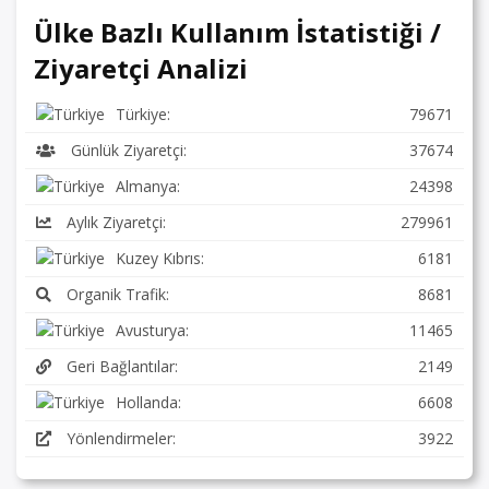
Ülke Bazlı Kullanım İstatistiği /
Ziyaretçi Analizi
Türkiye:
79671
Günlük Ziyaretçi:
37674
Almanya:
24398
Aylık Ziyaretçi:
279961
Kuzey Kıbrıs:
6181
Organik Trafik:
8681
Avusturya:
11465
Geri Bağlantılar:
2149
Hollanda:
6608
Yönlendirmeler:
3922