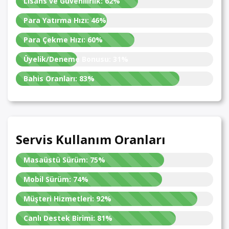
Lisans ve Güvenilirlik:
62%
Para Yatırma Hızı:
46%
Para Çekme Hızı:
60%
Üyelik/Deneme Bonusu:
31%
Bahis Oranları:
83%
Servis Kullanım Oranları
Masaüstü Sürüm:
75%
Mobil Sürüm:
74%
Müşteri Hizmetleri:
92%
Canlı Destek Birimi:
81%