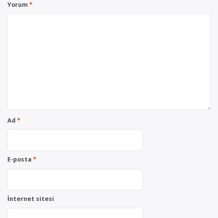
Yorum
*
Ad
*
E-posta
*
İnternet sitesi