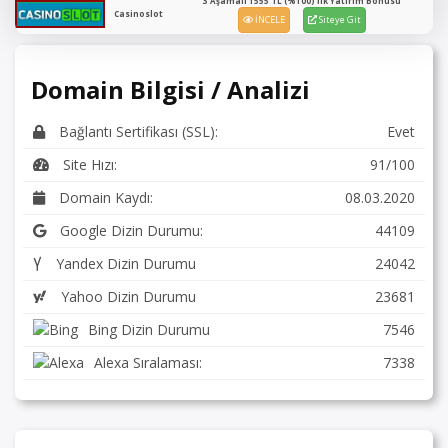
3 Aşamalı 1555 TL (%100) İlk Yatırım Bonusu
Casinoslot
İNCELE
Siteye Git
Domain Bilgisi / Analizi
Bağlantı Sertifikası (SSL):
Evet
Site Hızı:
91/100
Domain Kaydı:
08.03.2020
Google Dizin Durumu:
44109
Yandex Dizin Durumu
24042
Yahoo Dizin Durumu
23681
Bing Dizin Durumu
7546
Alexa Sıralaması:
7338