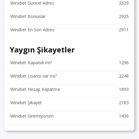
Winxbet Güncel Adres
2329
Winxbet Bonuslar
2925
Winxbet En Son Adres
2911
Yaygın Şikayetler
Winxbet Kapandı mı?
1296
Winxbet Lisansı var mı?
2248
Winxbet Hesap Kapatma
1893
Winxbet Şikayet
2183
Winxbet Giremiyorum
1436