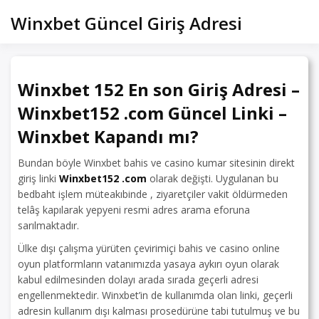
Skip
Winxbet Güncel Giriş Adresi
to
content
Winxbet 152 En son Giriş Adresi –
Winxbet152 .com Güncel Linki –
Winxbet Kapandı mı?
Bundan böyle Winxbet bahis ve casino kumar sitesinin direkt
giriş linki
Winxbet152 .com
olarak değişti. Uygulanan bu
bedbaht işlem müteakıbinde , ziyaretçiler vakit öldürmeden
telâş kapılarak yepyeni resmi adres arama eforuna
sarılmaktadır.
Ülke dışı çalışma yürüten çevirimiçi bahis ve casino online
oyun platformların vatanımızda yasaya aykırı oyun olarak
kabul edilmesinden dolayı arada sırada geçerli adresi
engellenmektedir. Winxbet’in de kullanımda olan linki, geçerli
adresin kullanım dışı kalması prosedürüne tabi tutulmuş ve bu