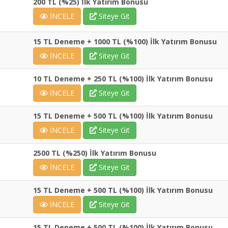
200 TL (%25) İlk Yatırım Bonusu
İNCELE
Siteye Git
15 TL Deneme + 1000 TL (%100) İlk Yatırım Bonusu
İNCELE
Siteye Git
10 TL Deneme + 250 TL (%100) İlk Yatırım Bonusu
İNCELE
Siteye Git
15 TL Deneme + 500 TL (%100) İlk Yatırım Bonusu
İNCELE
Siteye Git
2500 TL (%250) İlk Yatırım Bonusu
İNCELE
Siteye Git
15 TL Deneme + 500 TL (%100) İlk Yatırım Bonusu
İNCELE
Siteye Git
15 TL Deneme + 500 TL (%100) İlk Yatırım Bonusu