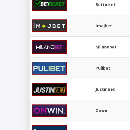
Betticket
İmajbet
Milanobet
Pulibet
Justinbet
Onwin