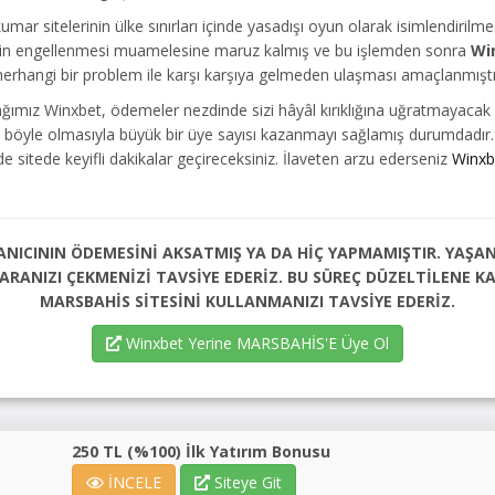
umar sitelerinin ülke sınırları içinde yasadışı oyun olarak isimlendirilm
adresin engellenmesi muamelesine maruz kalmış ve bu işlemden sonra
Wi
le herhangi bir problem ile karşı karşıya gelmeden ulaşması amaçlanmıştı
ımız Winxbet, ödemeler nezdinde sizi hâyâl kırıklığına uğratmayacak say
böyle olmasıyla büyük bir üye sayısı kazanmayı sağlamış durumdadır. A
 sitede keyifli dakikalar geçireceksiniz. İlaveten arzu ederseniz
Winxb
ANICININ ÖDEMESİNİ AKSATMIŞ YA DA HİÇ YAPMAMIŞTIR. YAŞ
ARANIZI ÇEKMENİZİ TAVSİYE EDERİZ. BU SÜREÇ DÜZELTİLENE 
MARSBAHİS SİTESİNİ KULLANMANIZI TAVSİYE EDERİZ.
Winxbet Yerine MARSBAHİS'E Üye Ol
250 TL (%100) İlk Yatırım Bonusu
İNCELE
Siteye Git