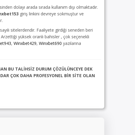
esinden dolayı arada sırada kullanım dışı olmaktadır.
nxbet153
giriş linkini devreye sokmuştur ve
r.
ılı sitelerdendir. Faaliyete girdiği seneden beri
rzettiği yüksek oranlı bahisler , çok seçenekli
et943
,
Winxbet429
,
Winxbet690
yazılarına
ANAN BU TALİHSİZ DURUM ÇÖZÜLÜNCEYE DEK
KADAR ÇOK DAHA PROFESYONEL BİR SİTE OLAN