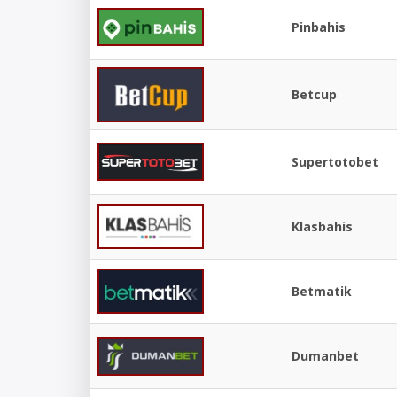
Pinbahis
Betcup
Supertotobet
Klasbahis
Betmatik
Dumanbet