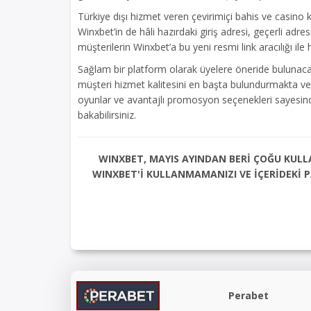
Türkiye dışı hizmet veren çevirimiçi bahis ve casino k
Winxbet’in de hâli hazırdaki giriş adresi, geçerli 
müşterilerin Winxbet’a bu yeni resmi link aracılığı i
Sağlam bir platform olarak üyelere öneride bulunacağ
müşteri hizmet kalitesini en başta bulundurmakta ve 
oyunlar ve avantajlı promosyon seçenekleri sayesinde
bakabilirsiniz.
WINXBET, MAYIS AYINDAN BERİ ÇOĞU KULL
WINXBET'İ KULLANMAMANIZI VE İÇERİDEKİ P
Perabet