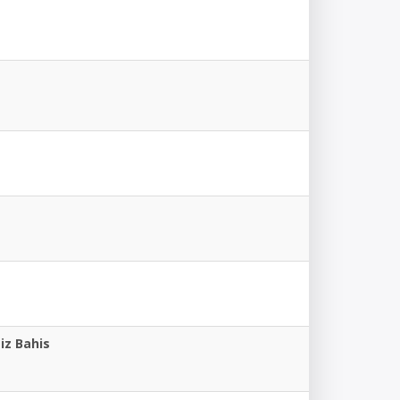
iz Bahis