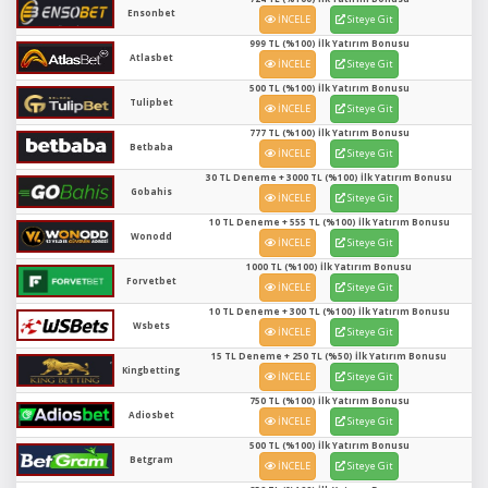
Ensonbet
İNCELE
Siteye Git
999 TL (%100) İlk Yatırım Bonusu
Atlasbet
İNCELE
Siteye Git
500 TL (%100) İlk Yatırım Bonusu
Tulipbet
İNCELE
Siteye Git
777 TL (%100) İlk Yatırım Bonusu
Betbaba
İNCELE
Siteye Git
30 TL Deneme + 3000 TL (%100) İlk Yatırım Bonusu
Gobahis
İNCELE
Siteye Git
10 TL Deneme + 555 TL (%100) İlk Yatırım Bonusu
Wonodd
İNCELE
Siteye Git
1000 TL (%100) İlk Yatırım Bonusu
Forvetbet
İNCELE
Siteye Git
10 TL Deneme + 300 TL (%100) İlk Yatırım Bonusu
Wsbets
İNCELE
Siteye Git
15 TL Deneme + 250 TL (%50) İlk Yatırım Bonusu
Kingbetting
İNCELE
Siteye Git
750 TL (%100) İlk Yatırım Bonusu
Adiosbet
İNCELE
Siteye Git
500 TL (%100) İlk Yatırım Bonusu
Betgram
İNCELE
Siteye Git