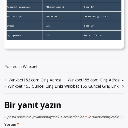
Radnicki Kragujevac
Mladost Lucani
Skor : 1:4
Balıkesirspor
Altınordu
Gol Dk Aralığı : 61-75
Desna
Lviv
Skor : 3:4
Olympiakos
OFI
Korner : 2.5 Üst
Posted in
Winxbet
Yazı
Winxbet153.com Giriş Adresi
Winxbet155.com Giriş Adresi –
– Winxbet 153 Güncel Giriş Linki
Winxbet 155 Güncel Giriş Linki
gezinmesi
Bir yanıt yazın
E-posta adresiniz yayınlanmayacak.
Gerekli alanlar
*
ile işaretlenmişlerdir
Yorum
*