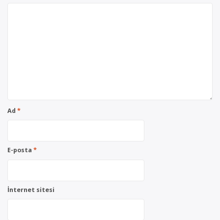
Ad
*
E-posta
*
İnternet sitesi