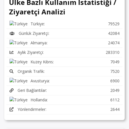
Ülke Bazlı Kullanım İstatistiği /
Ziyaretçi Analizi
Türkiye:
79529
Günlük Ziyaretçi:
42084
Almanya:
24074
Aylık Ziyaretçi:
283310
Kuzey Kıbrıs:
7049
Organik Trafik:
7520
Avusturya:
6900
Geri Bağlantılar:
2049
Hollanda:
6112
Yönlendirmeler:
2644