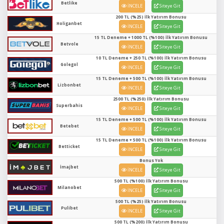
Betlike
İNCELE
Siteye Git
200 TL (%25) İlk Yatırım Bonusu
Holiganbet
İNCELE
Siteye Git
15 TL Deneme + 1000 TL (%100) İlk Yatırım Bonusu
Betvole
İNCELE
Siteye Git
10 TL Deneme + 250 TL (%100) İlk Yatırım Bonusu
Golegol
İNCELE
Siteye Git
15 TL Deneme + 500 TL (%100) İlk Yatırım Bonusu
Lizbonbet
İNCELE
Siteye Git
2500 TL (%250) İlk Yatırım Bonusu
Superbahis
İNCELE
Siteye Git
15 TL Deneme + 500 TL (%100) İlk Yatırım Bonusu
Betebet
İNCELE
Siteye Git
15 TL Deneme + 500 TL (%100) İlk Yatırım Bonusu
Betticket
İNCELE
Siteye Git
Bonus Yok
İmajbet
İNCELE
Siteye Git
500 TL (%100) İlk Yatırım Bonusu
Milanobet
İNCELE
Siteye Git
500 TL (%25) İlk Yatırım Bonusu
Pulibet
İNCELE
Siteye Git
500 TL (%200) İlk Yatırım Bonusu