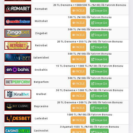
20 TL Deneme + 1000+500 TL (%100) İlk Yatırım Bonusu
Romabet
İNCELE
Siteye Git
100 TL (%100) İlk Yatırım Bonusu
Mottobet
İNCELE
Siteye Git
500 TL (%100) İlk Yatırım Bonusu
Zingabet
İNCELE
Siteye Git
20 TL Deneme + 350 TL (%100) İlk Yatırım Bonusu
Retrobet
İNCELE
Siteye Git
500 TL (%100) İlk Yatırım Bonusu
Salamisbet
İNCELE
Siteye Git
15 TL Deneme + 1000 TL (%100) İlk Yatırım Bonusu
Enobahis
İNCELE
Siteye Git
500 TL (%100) İlk Yatırım Bonusu
Betperfom
İNCELE
Siteye Git
30 TL Deneme + 1000 TL (%100) İlk Yatırım Bonusu
Kralbet
İNCELE
Siteye Git
20 TL Deneme + 300 TL (%100) İlk Yatırım Bonusu
Baycasino
İNCELE
Siteye Git
1000 TL (%100) İlk Yatırım Bonusu
Ladesbet
İNCELE
Siteye Git
3 Aşamalı 1555 TL (%100) İlk Yatırım Bonusu
Casinoslot
İNCELE
Siteye Git