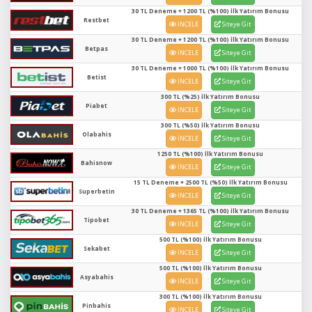
30 TL Deneme + 1200 TL (%100) İlk Yatırım Bonusu
Restbet
İNCELE
Siteye Git
30 TL Deneme + 1200 TL (%100) İlk Yatırım Bonusu
Betpas
İNCELE
Siteye Git
30 TL Deneme + 1000 TL (%100) İlk Yatırım Bonusu
Betist
İNCELE
Siteye Git
300 TL (%25) İlk Yatırım Bonusu
Piabet
İNCELE
Siteye Git
300 TL (%50) İlk Yatırım Bonusu
Olabahis
İNCELE
Siteye Git
1250 TL (%100) İlk Yatırım Bonusu
Bahisnow
İNCELE
Siteye Git
15 TL Deneme + 2500 TL (%50) İlk Yatırım Bonusu
Superbetin
İNCELE
Siteye Git
30 TL Deneme + 1365 TL (%100) İlk Yatırım Bonusu
Tipobet
İNCELE
Siteye Git
500 TL (%100) İlk Yatırım Bonusu
Sekabet
İNCELE
Siteye Git
500 TL (%100) İlk Yatırım Bonusu
Asyabahis
İNCELE
Siteye Git
300 TL (%100) İlk Yatırım Bonusu
Pinbahis
İNCELE
Siteye Git