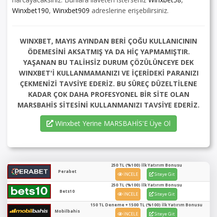
Winxbet190
,
Winxbet909
adreslerine erişebilirsiniz.
WINXBET, MAYIS AYINDAN BERİ ÇOĞU KULLANICININ
ÖDEMESİNİ AKSATMIŞ YA DA HİÇ YAPMAMIŞTIR.
YAŞANAN BU TALİHSİZ DURUM ÇÖZÜLÜNCEYE DEK
WINXBET'İ KULLANMAMANIZI VE İÇERİDEKİ PARANIZI
ÇEKMENİZİ TAVSİYE EDERİZ. BU SÜREÇ DÜZELTİLENE
KADAR ÇOK DAHA PROFESYONEL BİR SİTE OLAN
MARSBAHİS SİTESİNİ KULLANMANIZI TAVSİYE EDERİZ.
Winxbet Yerine MARSBAHİS'E Üye Ol
250 TL (%100) İlk Yatırım Bonusu
Perabet
İNCELE
Siteye Git
250 TL (%100) İlk Yatırım Bonusu
Bets10
İNCELE
Siteye Git
150 TL Deneme + 1500 TL (%100) İlk Yatırım Bonusu
Mobilbahis
İNCELE
Siteye Git