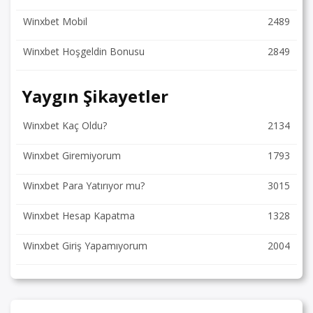
Winxbet Mobil
2489
Winxbet Hoşgeldin Bonusu
2849
Yaygın Şikayetler
Winxbet Kaç Oldu?
2134
Winxbet Giremiyorum
1793
Winxbet Para Yatırıyor mu?
3015
Winxbet Hesap Kapatma
1328
Winxbet Giriş Yapamıyorum
2004