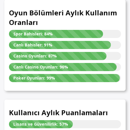
Oyun Bölümleri Aylık Kullanım
Oranları
Spor Bahisleri:
84%
Canlı Bahisler:
91%
Casino Oyunları:
87%
Canlı Casino Oyunları:
96%
Poker Oyunları:
99%
Kullanıcı Aylık Puanlamaları
Lisans ve Güvenilirlik:
57%