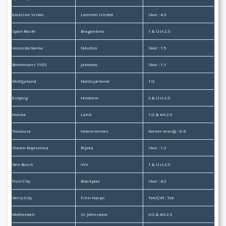
Excelsior Virton
Lommel United
Skor : 4:3
Sport Recife
Bragantino
1 & Üst 2.5
Vasco da Gama
Náutico
Skor : 1:5
Bohemians 1905
Jablonec
Skor : 1:1
Midtjylland
Nordsjælland
1/2
Esbjerg
Hvidovre
2 & Üst 2.5
Honka
Lahti
1/2 & Alt 2.5
Toulouse
Valenciennes
Korner Aralığı : 0-8
Slaven Koprivnica
Rijeka
Skor : 1:2
Den Bosch
VVV
1 & Üst 2.5
Hull City
Blackpool
Skor : 4:2
Derry City
Finn Harps
Tek/Çift : Tek
Motherwell
St. Johnstone
X/2 & Alt 2.5