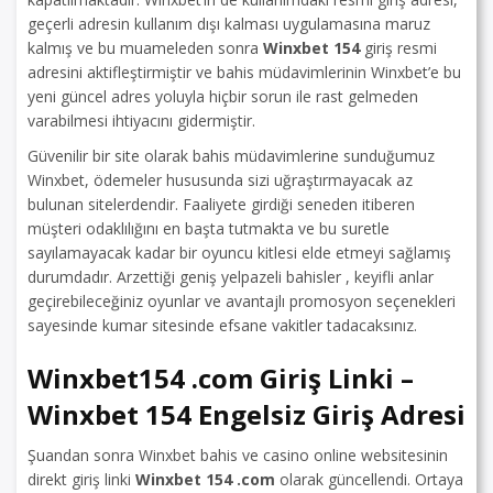
geçerli adresin kullanım dışı kalması uygulamasına maruz
kalmış ve bu muameleden sonra
Winxbet 154
giriş resmi
adresini aktifleştirmiştir ve bahis müdavimlerinin Winxbet’e bu
yeni güncel adres yoluyla hiçbir sorun ile rast gelmeden
varabilmesi ihtiyacını gidermiştir.
Güvenilir bir site olarak bahis müdavimlerine sunduğumuz
Winxbet, ödemeler hususunda sizi uğraştırmayacak az
bulunan sitelerdendir. Faaliyete girdiği seneden itiberen
müşteri odaklılığını en başta tutmakta ve bu suretle
sayılamayacak kadar bir oyuncu kitlesi elde etmeyi sağlamış
durumdadır. Arzettiği geniş yelpazeli bahisler , keyifli anlar
geçirebileceğiniz oyunlar ve avantajlı promosyon seçenekleri
sayesinde kumar sitesinde efsane vakitler tadacaksınız.
Winxbet154 .com Giriş Linki –
Winxbet 154 Engelsiz Giriş Adresi
Şuandan sonra Winxbet bahis ve casino online websitesinin
direkt giriş linki
Winxbet 154 .com
olarak güncellendi. Ortaya