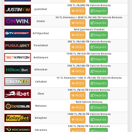
500 TL (%200) İlk Yatırım Bonusu
Justinbet
İNCELE
Siteye Git
50 TL Deneme + 2500 TL (%100) İlk Yatırım Bonusu
Onwin
İNCELE
Siteye Git
%50 Çevrimsiz Freebet
NTVSporbet
İNCELE
Siteye Git
200 TL (%100) İlk Yatırım Bonusu
Pusulabet
İNCELE
Siteye Git
1500 TL (%150) İlk Yatırım Bonusu
Betkanyon
İNCELE
Siteye Git
500 TL (%100) İlk Yatırım Bonusu
Hiltonbet
İNCELE
Siteye Git
15 TL Deneme + 500 TL (%100) İlk Yatırım Bonusu
Celtabet
İNCELE
Siteye Git
500 TL (%10) İlk Yatırım Bonusu
İlbet
İNCELE
Siteye Git
%30 Yatırım Bonusu
Betasus
İNCELE
Siteye Git
1000 TL (%10) İlk Yatırım Bonusu
Kolaybet
İNCELE
Siteye Git
500 TL (%50) İlk Yatırım Bonusu
Vdcasino
İNCELE
Siteye Git