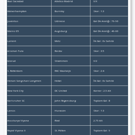
Real Sociedad
Atletico Madrid
X/X
Wolverhampton
Burnley
Skor : 1:3
Juventus
Udinese
Gol Dk Aralığı : 76-90
Mainz 05
Augsburg
Gol Dk Aralığı : 46-60
Lorient
Metz
İlk Gol : Ev Sahibi
Arsenal-Tula
Rostov
Skor : 3:5
Grorud
Strømmen
X/2
S. Rotterdam
RKC Waalwijk
Skor : 2:4
Henan Songshan Longmen
Hebei
İlk Gol : Ev Sahibi
New York City
DC United
Korner : 2.5 Alt
Karlsruher SC
Jahn Regensburg
Toplam Gol : 8
Lanús
Huracán
Skor : 1:3
Avusturya Viyana
Ried
2.75 Alt
Rapid Viyana II
St. Pölten
Toplam Gol : 9