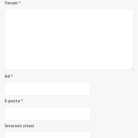
Yorum
*
Ad
*
E-posta
*
İnternet sitesi