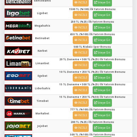
Gencobahis
İNCELE
Siteye Git
1500 TL (%100) İlk Yatırım Bonusu
Ligobet
İNCELE
Siteye Git
250 TL (%25) İlk Yatırım Bonusu
Megabahis
İNCELE
Siteye Git
650 TL (%100) İlk Yatırım Bonusu
Betinabet
İNCELE
Siteye Git
500 TL Risksiz Spor Bonusu
Kavbet
İNCELE
Siteye Git
20 TL Deneme + 500 TL (%25) İlk Yatırım Bonusu
Limanbet
İNCELE
Siteye Git
10 TL Deneme + 250 TL (%25) İlk Yatırım Bonusu
Egobet
İNCELE
Siteye Git
15 TL Deneme + 500 TL (%25) İlk Yatırım Bonusu
Liderbahis
İNCELE
Siteye Git
15 TL Deneme + 250 TL (%50) İlk Yatırım Bonusu
Timebet
İNCELE
Siteye Git
777 TL (%100) İlk Yatırım Bonusu
Markabet
İNCELE
Siteye Git
200 TL (%25) İlk Yatırım Bonusu
Jojobet
İNCELE
Siteye Git
500 TL (%100) İlk Yatırım Bonusu