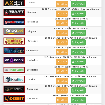
Axbet
İNCELE
Siteye Git
20 TL Deneme + 1000+500 TL (%100) İlk Yatırım Bonusu
Romabet
İNCELE
Siteye Git
100 TL (%100) İlk Yatırım Bonusu
Mottobet
İNCELE
Siteye Git
500 TL (%100) İlk Yatırım Bonusu
Zingabet
İNCELE
Siteye Git
20 TL Deneme + 350 TL (%100) İlk Yatırım Bonusu
Retrobet
İNCELE
Siteye Git
500 TL (%100) İlk Yatırım Bonusu
Salamisbet
İNCELE
Siteye Git
15 TL Deneme + 1000 TL (%100) İlk Yatırım Bonusu
Enobahis
İNCELE
Siteye Git
500 TL (%100) İlk Yatırım Bonusu
Betperfom
İNCELE
Siteye Git
30 TL Deneme + 1000 TL (%100) İlk Yatırım Bonusu
Kralbet
İNCELE
Siteye Git
20 TL Deneme + 300 TL (%100) İlk Yatırım Bonusu
Baycasino
İNCELE
Siteye Git
1000 TL (%100) İlk Yatırım Bonusu
Ladesbet
İNCELE
Siteye Git