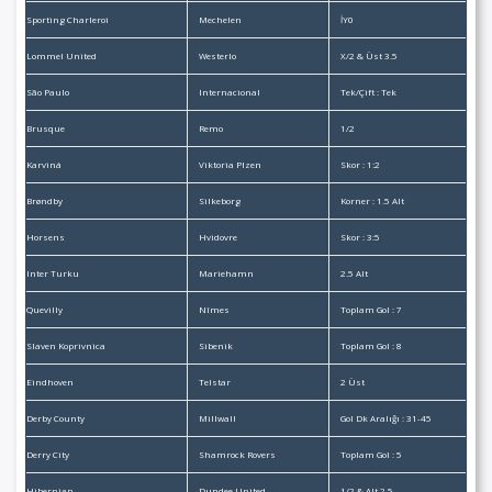
Sporting Charleroi
Mechelen
İY0
Lommel United
Westerlo
X/2 & Üst 3.5
São Paulo
Internacional
Tek/Çift : Tek
Brusque
Remo
1/2
Karviná
Viktoria Plzen
Skor : 1:2
Brøndby
Silkeborg
Korner : 1.5 Alt
Horsens
Hvidovre
Skor : 3:5
Inter Turku
Mariehamn
2.5 Alt
Quevilly
Nîmes
Toplam Gol : 7
Slaven Koprivnica
Sibenik
Toplam Gol : 8
Eindhoven
Telstar
2 Üst
Derby County
Millwall
Gol Dk Aralığı : 31-45
Derry City
Shamrock Rovers
Toplam Gol : 5
Hibernian
Dundee United
1/2 & Alt 2.5