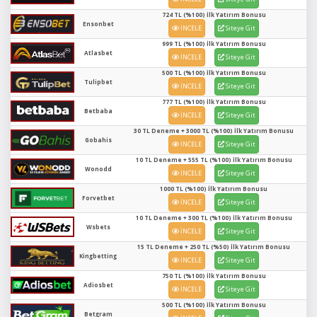
724 TL (%100) İlk Yatırım Bonusu
Ensonbet
İNCELE
Siteye Git
999 TL (%100) İlk Yatırım Bonusu
Atlasbet
İNCELE
Siteye Git
500 TL (%100) İlk Yatırım Bonusu
Tulipbet
İNCELE
Siteye Git
777 TL (%100) İlk Yatırım Bonusu
Betbaba
İNCELE
Siteye Git
30 TL Deneme + 3000 TL (%100) İlk Yatırım Bonusu
Gobahis
İNCELE
Siteye Git
10 TL Deneme + 555 TL (%100) İlk Yatırım Bonusu
Wonodd
İNCELE
Siteye Git
1000 TL (%100) İlk Yatırım Bonusu
Forvetbet
İNCELE
Siteye Git
10 TL Deneme + 300 TL (%100) İlk Yatırım Bonusu
Wsbets
İNCELE
Siteye Git
15 TL Deneme + 250 TL (%50) İlk Yatırım Bonusu
Kingbetting
İNCELE
Siteye Git
750 TL (%100) İlk Yatırım Bonusu
Adiosbet
İNCELE
Siteye Git
500 TL (%100) İlk Yatırım Bonusu
Betgram