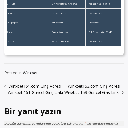
CFR Cluj
Universitatea Craiova
Korner Aralığı : 0-8
Novi Pazar
Backa Topola
1/2 & Alt 4.5
Eyüpspor
Altınordu
Skor : 0:5
Zorya
Rukh Vynnyky
Gol Dk Aralığı : 31-45
Lamia
Panathinaikos
X/2 & Alt 2.5
Posted in
Winxbet
Yazı
Winxbet151.com Giriş Adresi
Winxbet153.com Giriş Adresi –
– Winxbet 151 Güncel Giriş Linki
Winxbet 153 Güncel Giriş Linki
gezinmesi
Bir yanıt yazın
E-posta adresiniz yayınlanmayacak.
Gerekli alanlar
*
ile işaretlenmişlerdir