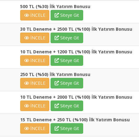
500 TL (%30) İlk Yatırım Bonusu
İNCELE
Siteye Git
30 TL Deneme + 2500 TL (%100) İlk Yatırım Bonusu
İNCELE
Siteye Git
10 TL Deneme + 1200 TL (%100) İlk Yatırım Bonusu
İNCELE
Siteye Git
250 TL (%50) İlk Yatırım Bonusu
İNCELE
Siteye Git
10 TL Deneme + 2000 TL (%100) İlk Yatırım Bonusu
İNCELE
Siteye Git
15 TL Deneme + 250 TL (%100) İlk Yatırım Bonusu
İNCELE
Siteye Git