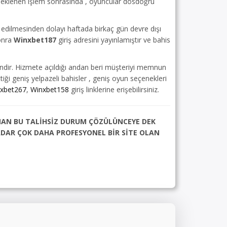
beklenen işlem sonrasında , oyuncular dosdoğru
l edilmesinden dolayı haftada birkaç gün devre dışı
sonra
Winxbet187
giriş adresini yayınlamıştır ve bahis
endir. Hizmete açıldığı andan beri müşteriyi memnun
ği geniş yelpazeli bahisler , geniş oyun seçenekleri
xbet267
,
Winxbet158
giriş linklerine erişebilirsiniz.
ANAN BU TALİHSİZ DURUM ÇÖZÜLÜNCEYE DEK
KADAR ÇOK DAHA PROFESYONEL BİR SİTE OLAN