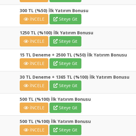
300 TL (%50) İlk Yatırım Bonusu
İNCELE
Siteye Git
1250 TL (%100) İlk Yatırım Bonusu
İNCELE
Siteye Git
15 TL Deneme + 2500 TL (%50) İlk Yatırım Bonusu
İNCELE
Siteye Git
30 TL Deneme + 1365 TL (%100) İlk Yatırım Bonusu
İNCELE
Siteye Git
500 TL (%100) İlk Yatırım Bonusu
İNCELE
Siteye Git
500 TL (%100) İlk Yatırım Bonusu
İNCELE
Siteye Git