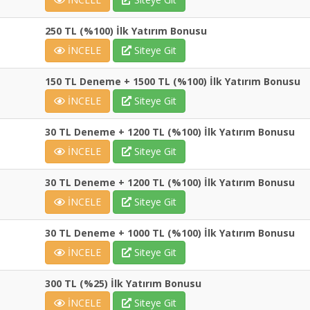
250 TL (%100) İlk Yatırım Bonusu
İNCELE
Siteye Git
150 TL Deneme + 1500 TL (%100) İlk Yatırım Bonusu
İNCELE
Siteye Git
30 TL Deneme + 1200 TL (%100) İlk Yatırım Bonusu
İNCELE
Siteye Git
30 TL Deneme + 1200 TL (%100) İlk Yatırım Bonusu
İNCELE
Siteye Git
30 TL Deneme + 1000 TL (%100) İlk Yatırım Bonusu
İNCELE
Siteye Git
300 TL (%25) İlk Yatırım Bonusu
İNCELE
Siteye Git