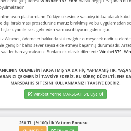
in direkt giriş adresi
Winxbet 187 .com
olarak değişti. Yaşanan bu 
oyulmaktadır.
online oyun platformların Türkiye ülkesinde yasadışı iddaa olarak kabu
evre dışı bırakılması prosedürüne maruz bırakılmış ve bu uygulamadan 
hiçbir uyarı ile rast gelmeden varması ihtiyacını gidermiştir.
ğimiz Winxbet, ödemeler hakkında sizi mağdur etmeyecek nadir sitelerd
e geniş bir bahis sever sayısı elde etmeyi başarmış durumdadır. Arzetti
 saatler harcayacaksınız. Bunlara ek olarak dilerseniz
Winxbet579
,
Win
ANICININ ÖDEMESİNİ AKSATMIŞ YA DA HİÇ YAPMAMIŞTIR. YAŞ
ARANIZI ÇEKMENİZİ TAVSİYE EDERİZ. BU SÜREÇ DÜZELTİLENE 
MARSBAHİS SİTESİNİ KULLANMANIZI TAVSİYE EDERİZ.
Winxbet Yerine MARSBAHİS'E Üye Ol
250 TL (%100) İlk Yatırım Bonusu
İNCELE
Siteye Git