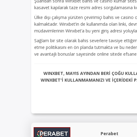
Şuandan sonra Winxbet bahis ve casino kumar sitesin
kasavet kapılarak taze resmi adres sorgulamasına k
Ülke dışı çalışma yürüten çevirimiçi bahis ve casino 
kalmaktadır. Winxbet’in de kullanımda olan linki, d
müdavimlerinin Winxbet’a bu yeni giriş adresi yoluyla 
Sağlam bir site olarak bahis severlere tavsiye etti
etme politikasını en ön planda tutmakta ve bu nedenl
ve avantajlı bonuslar sayesinde online sitede efsane
WINXBET, MAYIS AYINDAN BERİ ÇOĞU KULL
WINXBET'İ KULLANMAMANIZI VE İÇERİDEKİ P
Perabet