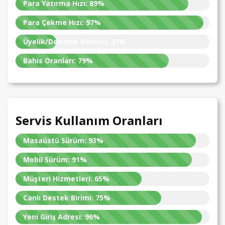
Para Yatırma Hızı:
89%
Para Çekme Hızı:
97%
Üyelik/Deneme Bonusu:
21%
Bahis Oranları:
79%
Servis Kullanım Oranları
Masaüstü Sürüm:
93%
Mobil Sürüm:
91%
Müşteri Hizmetleri:
65%
Canlı Destek Birimi:
75%
Yeni Giriş Adresi:
96%