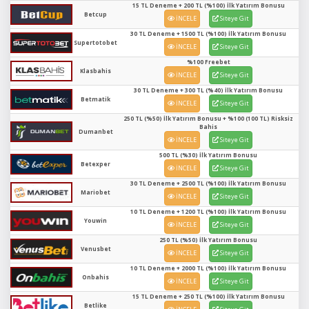
15 TL Deneme + 200 TL (%100) İlk Yatırım Bonusu
Betcup
İNCELE
Siteye Git
30 TL Deneme + 1500 TL (%100) İlk Yatırım Bonusu
Supertotobet
İNCELE
Siteye Git
%100 Freebet
Klasbahis
İNCELE
Siteye Git
30 TL Deneme + 300 TL (%40) İlk Yatırım Bonusu
Betmatik
İNCELE
Siteye Git
250 TL (%50) İlk Yatırım Bonusu + %100 (100 TL) Risksiz
Bahis
Dumanbet
İNCELE
Siteye Git
500 TL (%30) İlk Yatırım Bonusu
Betexper
İNCELE
Siteye Git
30 TL Deneme + 2500 TL (%100) İlk Yatırım Bonusu
Mariobet
İNCELE
Siteye Git
10 TL Deneme + 1200 TL (%100) İlk Yatırım Bonusu
Youwin
İNCELE
Siteye Git
250 TL (%50) İlk Yatırım Bonusu
Venusbet
İNCELE
Siteye Git
10 TL Deneme + 2000 TL (%100) İlk Yatırım Bonusu
Onbahis
İNCELE
Siteye Git
15 TL Deneme + 250 TL (%100) İlk Yatırım Bonusu
Betlike