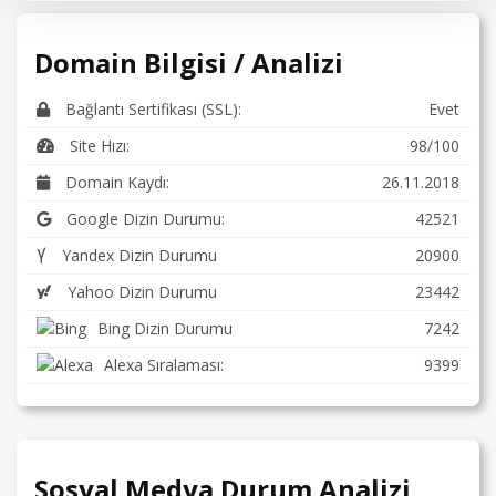
Domain Bilgisi / Analizi
Bağlantı Sertifikası (SSL):
Evet
Site Hızı:
98/100
Domain Kaydı:
26.11.2018
Google Dizin Durumu:
42521
Yandex Dizin Durumu
20900
Yahoo Dizin Durumu
23442
Bing Dizin Durumu
7242
Alexa Sıralaması:
9399
Sosyal Medya Durum Analizi