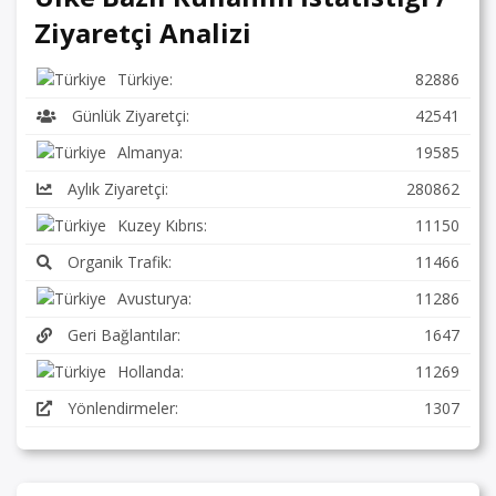
Ziyaretçi Analizi
Türkiye:
82886
Günlük Ziyaretçi:
42541
Almanya:
19585
Aylık Ziyaretçi:
280862
Kuzey Kıbrıs:
11150
Organik Trafik:
11466
Avusturya:
11286
Geri Bağlantılar:
1647
Hollanda:
11269
Yönlendirmeler:
1307