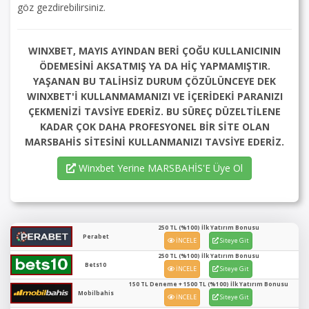
göz gezdirebilirsiniz.
WINXBET, MAYIS AYINDAN BERİ ÇOĞU KULLANICININ
ÖDEMESİNİ AKSATMIŞ YA DA HİÇ YAPMAMIŞTIR.
YAŞANAN BU TALİHSİZ DURUM ÇÖZÜLÜNCEYE DEK
WINXBET'İ KULLANMAMANIZI VE İÇERİDEKİ PARANIZI
ÇEKMENİZİ TAVSİYE EDERİZ. BU SÜREÇ DÜZELTİLENE
KADAR ÇOK DAHA PROFESYONEL BİR SİTE OLAN
MARSBAHİS SİTESİNİ KULLANMANIZI TAVSİYE EDERİZ.
Winxbet Yerine MARSBAHİS'E Üye Ol
250 TL (%100) İlk Yatırım Bonusu
Perabet
İNCELE
Siteye Git
250 TL (%100) İlk Yatırım Bonusu
Bets10
İNCELE
Siteye Git
150 TL Deneme + 1500 TL (%100) İlk Yatırım Bonusu
Mobilbahis
İNCELE
Siteye Git