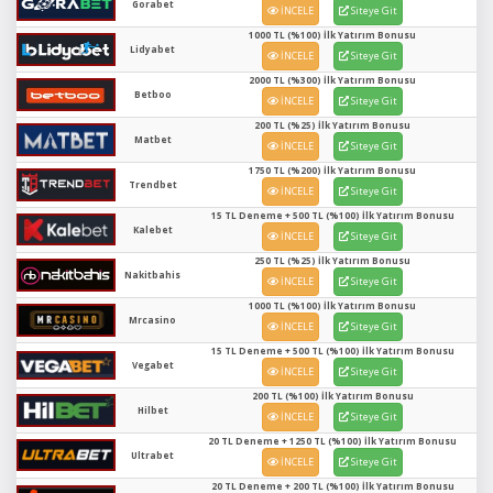
Gorabet
İNCELE
Siteye Git
1000 TL (%100) İlk Yatırım Bonusu
Lidyabet
İNCELE
Siteye Git
2000 TL (%300) İlk Yatırım Bonusu
Betboo
İNCELE
Siteye Git
200 TL (%25) İlk Yatırım Bonusu
Matbet
İNCELE
Siteye Git
1750 TL (%200) İlk Yatırım Bonusu
Trendbet
İNCELE
Siteye Git
15 TL Deneme + 500 TL (%100) İlk Yatırım Bonusu
Kalebet
İNCELE
Siteye Git
250 TL (%25) İlk Yatırım Bonusu
Nakitbahis
İNCELE
Siteye Git
1000 TL (%100) İlk Yatırım Bonusu
Mrcasino
İNCELE
Siteye Git
15 TL Deneme + 500 TL (%100) İlk Yatırım Bonusu
Vegabet
İNCELE
Siteye Git
200 TL (%100) İlk Yatırım Bonusu
Hilbet
İNCELE
Siteye Git
20 TL Deneme + 1250 TL (%100) İlk Yatırım Bonusu
Ultrabet
İNCELE
Siteye Git
20 TL Deneme + 200 TL (%100) İlk Yatırım Bonusu