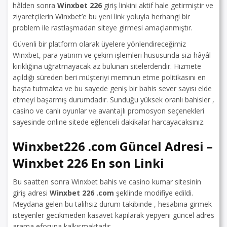
hâlden sonra
Winxbet 226
giriş linkini aktif hale getirmiştir ve
ziyaretçilerin Winxbet’e bu yeni link yoluyla herhangi bir
problem ile rastlaşmadan siteye girmesi amaçlanmıştır.
Güvenli bir platform olarak üyelere yönlendireceğimiz
Winxbet, para yatırım ve çekim işlemleri hususunda sizi hâyâl
kırıklığına uğratmayacak az bulunan sitelerdendir. Hizmete
açıldığı süreden beri müşteriyi memnun etme politikasını en
başta tutmakta ve bu sayede geniş bir bahis sever sayısı elde
etmeyi başarmış durumdadır. Sunduğu yüksek oranlı bahisler ,
casino ve canlı oyunlar ve avantajlı promosyon seçenekleri
sayesinde online sitede eğlenceli dakikalar harcayacaksınız.
Winxbet226 .com Güncel Adresi –
Winxbet 226 En son Linki
Bu saatten sonra Winxbet bahis ve casino kumar sitesinin
giriş adresi
Winxbet 226 .com
şeklinde modifiye edildi.
Meydana gelen bu talihsiz durum takibinde , hesabına girmek
isteyenler gecikmeden kasavet kapılarak yepyeni güncel adres
arama eforuna kalkışmaktadır.