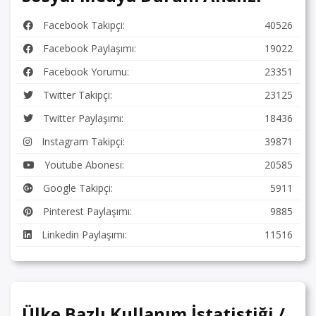
Facebook Takipçi:
40526
Facebook Paylaşımı:
19022
Facebook Yorumu:
23351
Twitter Takipçi:
23125
Twitter Paylaşımı:
18436
Instagram Takipçi:
39871
Youtube Abonesi:
20585
Google Takipçi:
5911
Pinterest Paylaşımı:
9885
Linkedin Paylaşımı:
11516
Ülke Bazlı Kullanım İstatistiği /