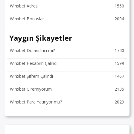
Winxbet Adresi
1550
Winxbet Bonuslar
2094
Yaygın Şikayetler
Winxbet Dolandırıcı mı?
1740
Winxbet Hesabım Çalındı
1599
Winxbet Şifrem Çalındı
1467
Winxbet Giremiyorum
2135
Winxbet Para Yatırıyor mu?
2029