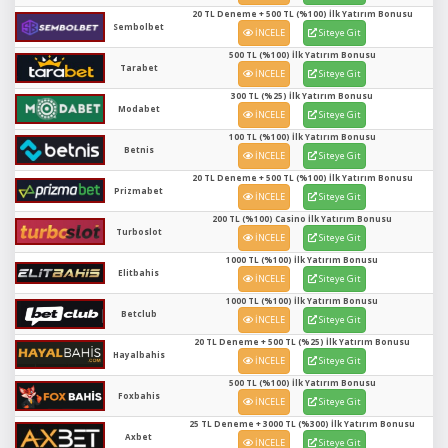
20 TL Deneme + 500 TL (%100) İlk Yatırım Bonusu
Sembolbet
İNCELE
Siteye Git
500 TL (%100) İlk Yatırım Bonusu
Tarabet
İNCELE
Siteye Git
300 TL (%25) İlk Yatırım Bonusu
Modabet
İNCELE
Siteye Git
100 TL (%100) İlk Yatırım Bonusu
Betnis
İNCELE
Siteye Git
20 TL Deneme + 500 TL (%100) İlk Yatırım Bonusu
Prizmabet
İNCELE
Siteye Git
200 TL (%100) Casino İlk Yatırım Bonusu
Turboslot
İNCELE
Siteye Git
1000 TL (%100) İlk Yatırım Bonusu
Elitbahis
İNCELE
Siteye Git
1000 TL (%100) İlk Yatırım Bonusu
Betclub
İNCELE
Siteye Git
20 TL Deneme + 500 TL (%25) İlk Yatırım Bonusu
Hayalbahis
İNCELE
Siteye Git
500 TL (%100) İlk Yatırım Bonusu
Foxbahis
İNCELE
Siteye Git
25 TL Deneme + 3000 TL (%300) İlk Yatırım Bonusu
Axbet
İNCELE
Siteye Git