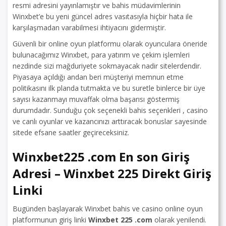
resmi adresini yayınlamıştır ve bahis müdavimlerinin
Winxbet’e bu yeni güncel adres vasıtasıyla hiçbir hata ile
karşılaşmadan varabilmesi ihtiyacını gidermiştir.
Güvenli bir online oyun platformu olarak oyunculara öneride
bulunacağımız Winxbet, para yatırım ve çekim işlemleri
nezdinde sizi mağduriyete sokmayacak nadir sitelerdendir.
Piyasaya açıldığı andan beri müşteriyi memnun etme
politikasını ilk planda tutmakta ve bu suretle binlerce bir üye
sayısı kazanmayı muvaffak olma başarısı göstermiş
durumdadır. Sunduğu çok seçenekli bahis seçenkleri , casino
ve canlı oyunlar ve kazancınızı arttıracak bonuslar sayesinde
sitede efsane saatler geçireceksiniz.
Winxbet225 .com En son Giriş
Adresi – Winxbet 225 Direkt Giriş
Linki
Bugünden başlayarak Winxbet bahis ve casino online oyun
platformunun giriş linki
Winxbet 225 .com
olarak yenilendi.