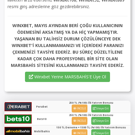
resmi giriş adreslerine göz gezdirebilirsiniz.
WINXBET, MAYIS AYINDAN BERİ ÇOĞU KULLANICININ
ÖDEMESİNİ AKSATMIŞ YA DA HİÇ YAPMAMIŞTIR.
YAŞANAN BU TALİHSİZ DURUM ÇÖZÜLÜNCEYE DEK
WINXBET'İ KULLANMAMANIZI VE İÇERİDEKİ PARANIZI
ÇEKMENİZİ TAVSİYE EDERİZ. BU SÜREÇ DÜZELTİLENE
KADAR ÇOK DAHA PROFESYONEL BİR SİTE OLAN
MARSBAHİS SİTESİNİ KULLANMANIZI TAVSİYE EDERİZ.
Winxbet Yerine MARSBAHİS'E Üye Ol
250 TL (%100) İlk Yatırım Bonusu
Perabet
İNCELE
Siteye Git
250 TL (%100) İlk Yatırım Bonusu
Bets10
İNCELE
Siteye Git
150 TL Deneme + 1500 TL (%100) İlk Yatırım Bonusu
Mobilbahis
İNCELE
Siteye Git