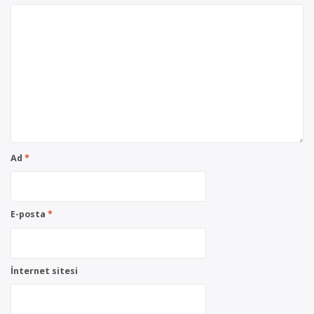
Ad
*
E-posta
*
İnternet sitesi