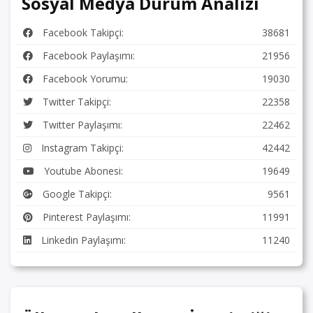
Sosyal Medya Durum Analizi
Facebook Takipçi:
38681
Facebook Paylaşımı:
21956
Facebook Yorumu:
19030
Twitter Takipçi:
22358
Twitter Paylaşımı:
22462
Instagram Takipçi:
42442
Youtube Abonesi:
19649
Google Takipçi:
9561
Pinterest Paylaşımı:
11991
Linkedin Paylaşımı:
11240