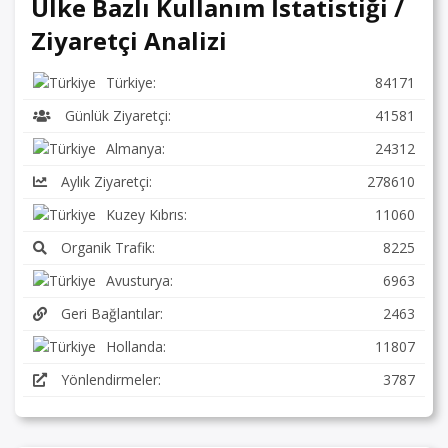
Ülke Bazlı Kullanım İstatistiği /
Ziyaretçi Analizi
Türkiye:
84171
Günlük Ziyaretçi:
41581
Almanya:
24312
Aylık Ziyaretçi:
278610
Kuzey Kıbrıs:
11060
Organik Trafik:
8225
Avusturya:
6963
Geri Bağlantılar:
2463
Hollanda:
11807
Yönlendirmeler:
3787