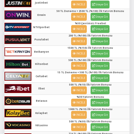
Justinbet
İNCELE
Siteye Git
50 TL Deneme + 2500 TL (%100) İlk Yatırım Bonusu
Onwin
İNCELE
Siteye Git
%50 Çevrimsiz Freebet
NTVSporbet
İNCELE
Siteye Git
200 TL (%100) İlk Yatırım Bonusu
Pusulabet
İNCELE
Siteye Git
1500 TL (%150) İlk Yatırım Bonusu
Betkanyon
İNCELE
Siteye Git
500 TL (%100) İlk Yatırım Bonusu
Hiltonbet
İNCELE
Siteye Git
15 TL Deneme + 500 TL (%100) İlk Yatırım Bonusu
Celtabet
İNCELE
Siteye Git
500 TL (%10) İlk Yatırım Bonusu
İlbet
İNCELE
Siteye Git
%30 Yatırım Bonusu
Betasus
İNCELE
Siteye Git
1000 TL (%10) İlk Yatırım Bonusu
Kolaybet
İNCELE
Siteye Git
500 TL (%50) İlk Yatırım Bonusu
Vdcasino
İNCELE
Siteye Git
724 TL (%100) İlk Yatırım Bonusu