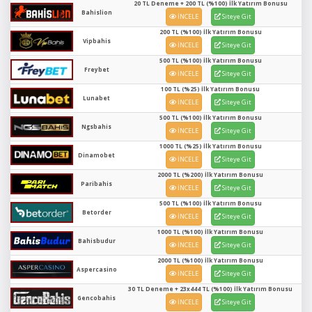
20 TL Deneme + 200 TL (%100) İlk Yatırım Bonusu
Bahislion
İNCELE
Siteye Git
200 TL (%100) İlk Yatırım Bonusu
Vipbahis
İNCELE
Siteye Git
500 TL (%100) İlk Yatırım Bonusu
Freybet
İNCELE
Siteye Git
100 TL (%25) İlk Yatırım Bonusu
Lunabet
İNCELE
Siteye Git
500 TL (%100) İlk Yatırım Bonusu
Ngsbahis
İNCELE
Siteye Git
1000 TL (%25) İlk Yatırım Bonusu
Dinamobet
İNCELE
Siteye Git
2000 TL (%200) İlk Yatırım Bonusu
Paribahis
İNCELE
Siteye Git
500 TL (%100) İlk Yatırım Bonusu
Betorder
İNCELE
Siteye Git
1000 TL (%100) İlk Yatırım Bonusu
Bahisbudur
İNCELE
Siteye Git
2000 TL (%100) İlk Yatırım Bonusu
Aspercasino
İNCELE
Siteye Git
30 TL Deneme + 23x444 TL (%100) İlk Yatırım Bonusu
Gencobahis
İNCELE
Siteye Git