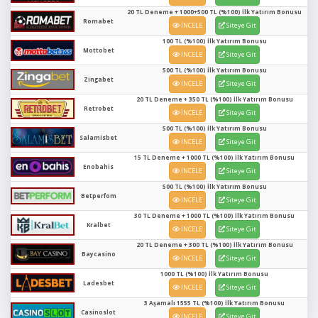
20 TL Deneme + 1000+500 TL (%100) İlk Yatırım Bonusu
Romabet
İNCELE
Siteye Git
100 TL (%100) İlk Yatırım Bonusu
Mottobet
İNCELE
Siteye Git
500 TL (%100) İlk Yatırım Bonusu
Zingabet
İNCELE
Siteye Git
20 TL Deneme + 350 TL (%100) İlk Yatırım Bonusu
Retrobet
İNCELE
Siteye Git
500 TL (%100) İlk Yatırım Bonusu
Salamisbet
İNCELE
Siteye Git
15 TL Deneme + 1000 TL (%100) İlk Yatırım Bonusu
Enobahis
İNCELE
Siteye Git
500 TL (%100) İlk Yatırım Bonusu
Betperfom
İNCELE
Siteye Git
30 TL Deneme + 1000 TL (%100) İlk Yatırım Bonusu
Kralbet
İNCELE
Siteye Git
20 TL Deneme + 300 TL (%100) İlk Yatırım Bonusu
Baycasino
İNCELE
Siteye Git
1000 TL (%100) İlk Yatırım Bonusu
Ladesbet
İNCELE
Siteye Git
3 Aşamalı 1555 TL (%100) İlk Yatırım Bonusu
Casinoslot
İNCELE
Siteye Git