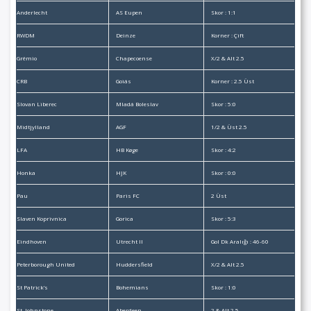
Anderlecht
AS Eupen
Skor : 1:1
RWDM
Deinze
Korner : Çift
Grêmio
Chapecoense
X/2 & Alt 2.5
CRB
Goiás
Korner : 2.5 Üst
Slovan Liberec
Mladá Boleslav
Skor : 5:0
Midtjylland
AGF
1/2 & Üst 2.5
LFA
HB Køge
Skor : 4:2
Honka
HJK
Skor : 0:0
Pau
Paris FC
2 Üst
Slaven Koprivnica
Gorica
Skor : 5:3
Eindhoven
Utrecht II
Gol Dk Aralığı : 46-60
Peterborough United
Huddersfield
X/2 & Alt 2.5
St Patrick’s
Bohemians
Skor : 1:0
St. Johnstone
Aberdeen
2 & Alt 2.5