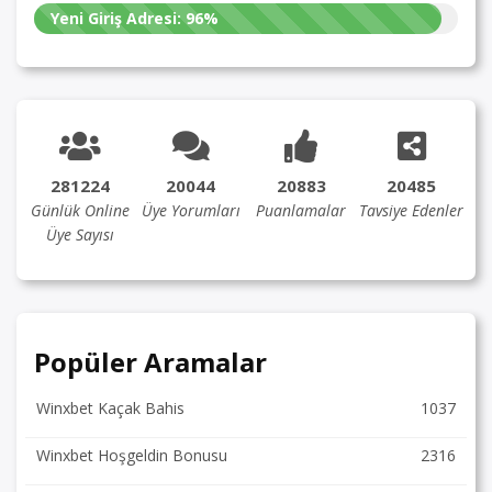
Yeni Giriş Adresi:
96%
281224
20044
20883
20485
Günlük Online
Üye Yorumları
Puanlamalar
Tavsiye Edenler
Üye Sayısı
Popüler Aramalar
Winxbet Kaçak Bahis
1037
Winxbet Hoşgeldin Bonusu
2316