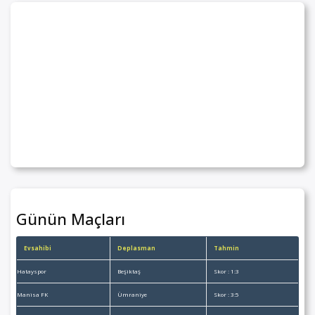
Günün Maçları
Evsahibi
Deplasman
Tahmin
Hatayspor
Beşiktaş
Skor : 1:3
Manisa FK
Ümraniye
Skor : 3:5