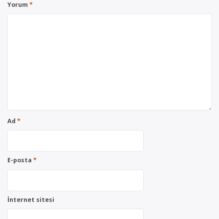
Yorum
*
Ad
*
E-posta
*
İnternet sitesi