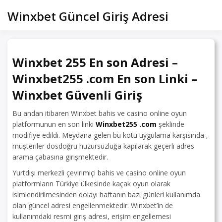
Skip
Winxbet Güncel Giriş Adresi
to
content
Winxbet 255 En son Adresi –
Winxbet255 .com En son Linki –
Winxbet Güvenli Giriş
Bu andan itibaren Winxbet bahis ve casino online oyun
platformunun en son linki
Winxbet255 .com
şeklinde
modifiye edildi. Meydana gelen bu kötü uygulama karşısında ,
müşteriler dosdoğru huzursuzluğa kapılarak geçerli adres
arama çabasına girişmektedir.
Yurtdışı merkezli çevirimiçi bahis ve casino online oyun
platformların Türkiye ülkesinde kaçak oyun olarak
isimlendirilmesinden dolayı haftanın bazı günleri kullanımda
olan güncel adresi engellenmektedir. Winxbet’in de
kullanımdaki resmi giriş adresi, erişim engellemesi