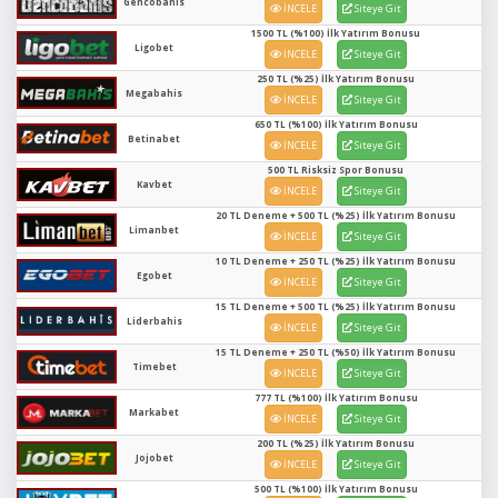
Gencobahis
İNCELE
Siteye Git
1500 TL (%100) İlk Yatırım Bonusu
Ligobet
İNCELE
Siteye Git
250 TL (%25) İlk Yatırım Bonusu
Megabahis
İNCELE
Siteye Git
650 TL (%100) İlk Yatırım Bonusu
Betinabet
İNCELE
Siteye Git
500 TL Risksiz Spor Bonusu
Kavbet
İNCELE
Siteye Git
20 TL Deneme + 500 TL (%25) İlk Yatırım Bonusu
Limanbet
İNCELE
Siteye Git
10 TL Deneme + 250 TL (%25) İlk Yatırım Bonusu
Egobet
İNCELE
Siteye Git
15 TL Deneme + 500 TL (%25) İlk Yatırım Bonusu
Liderbahis
İNCELE
Siteye Git
15 TL Deneme + 250 TL (%50) İlk Yatırım Bonusu
Timebet
İNCELE
Siteye Git
777 TL (%100) İlk Yatırım Bonusu
Markabet
İNCELE
Siteye Git
200 TL (%25) İlk Yatırım Bonusu
Jojobet
İNCELE
Siteye Git
500 TL (%100) İlk Yatırım Bonusu