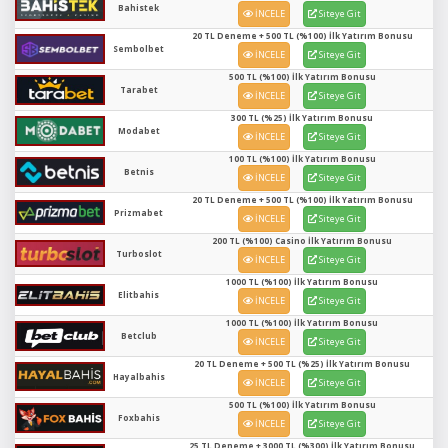
Bahistek
İNCELE
Siteye Git
20 TL Deneme + 500 TL (%100) İlk Yatırım Bonusu
Sembolbet
İNCELE
Siteye Git
500 TL (%100) İlk Yatırım Bonusu
Tarabet
İNCELE
Siteye Git
300 TL (%25) İlk Yatırım Bonusu
Modabet
İNCELE
Siteye Git
100 TL (%100) İlk Yatırım Bonusu
Betnis
İNCELE
Siteye Git
20 TL Deneme + 500 TL (%100) İlk Yatırım Bonusu
Prizmabet
İNCELE
Siteye Git
200 TL (%100) Casino İlk Yatırım Bonusu
Turboslot
İNCELE
Siteye Git
1000 TL (%100) İlk Yatırım Bonusu
Elitbahis
İNCELE
Siteye Git
1000 TL (%100) İlk Yatırım Bonusu
Betclub
İNCELE
Siteye Git
20 TL Deneme + 500 TL (%25) İlk Yatırım Bonusu
Hayalbahis
İNCELE
Siteye Git
500 TL (%100) İlk Yatırım Bonusu
Foxbahis
İNCELE
Siteye Git
25 TL Deneme + 3000 TL (%300) İlk Yatırım Bonusu