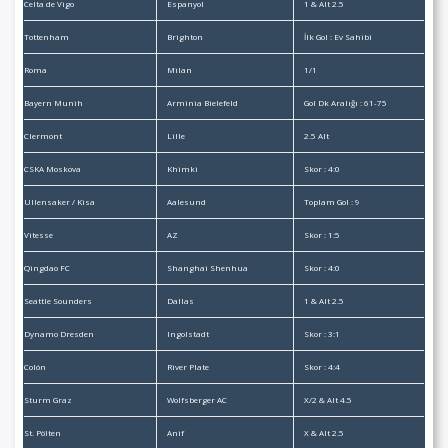
Celta de Vigo
Espanyol
1 & Alt 2.5
Tottenham
Brighton
İlk Gol : Ev Sahibi
Roma
Milan
1/1
Bayern Munih
Arminia Bielefeld
Gol Dk Aralığı : 61-75
Clermont
Lille
2.5 Alt
CSKA Moskova
Khimki
Skor : 4:0
Ullensaker / Kisa
Aalesund
Toplam Gol : 9
Vitesse
AZ
Skor : 1:5
Qingdao FC
Shanghai Shenhua
Skor : 4:0
Seattle Sounders
Dallas
1 & Alt 2.5
Dynamo Dresden
Ingolstadt
Skor : 3:1
Colón
River Plate
Skor : 4:4
Sturm Graz
Wolfsberger AC
X/2 & Alt 4.5
St. Pölten
Anif
X & Alt 2.5