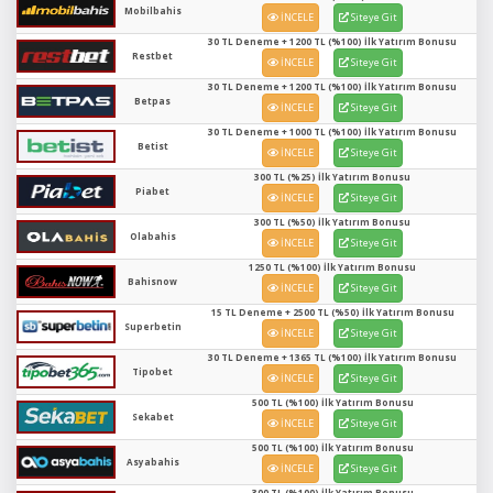
Mobilbahis
İNCELE
Siteye Git
30 TL Deneme + 1200 TL (%100) İlk Yatırım Bonusu
Restbet
İNCELE
Siteye Git
30 TL Deneme + 1200 TL (%100) İlk Yatırım Bonusu
Betpas
İNCELE
Siteye Git
30 TL Deneme + 1000 TL (%100) İlk Yatırım Bonusu
Betist
İNCELE
Siteye Git
300 TL (%25) İlk Yatırım Bonusu
Piabet
İNCELE
Siteye Git
300 TL (%50) İlk Yatırım Bonusu
Olabahis
İNCELE
Siteye Git
1250 TL (%100) İlk Yatırım Bonusu
Bahisnow
İNCELE
Siteye Git
15 TL Deneme + 2500 TL (%50) İlk Yatırım Bonusu
Superbetin
İNCELE
Siteye Git
30 TL Deneme + 1365 TL (%100) İlk Yatırım Bonusu
Tipobet
İNCELE
Siteye Git
500 TL (%100) İlk Yatırım Bonusu
Sekabet
İNCELE
Siteye Git
500 TL (%100) İlk Yatırım Bonusu
Asyabahis
İNCELE
Siteye Git
300 TL (%100) İlk Yatırım Bonusu