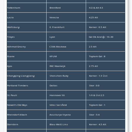
Tottenham
Brentford
X/2 & Alt 4.5
Lazio
Venezia
4.25 Alt
Wolfsburg
E. Frankfurt
Korner : 0.5 Alt
Troyes
Lyon
Gol Dk Aralığı : 16-30
Akhmat Grozny
CSKA Moskova
2.5 Alt
Åsane
KFUM
Toplam Gol : 8
Ajax
RKC Waalwijk
2.75 Alt
Chongqing Liangjiang
Shenzhen Ruby
Korner : 1.5 Üst
Portland Timbers
Dallas
Skor : 0:0
St. Pauli
Hannover 96
1/X & Üst 2.5
Newell’s Old Boys
Vélez Sarsfield
Toplam Gol : 1
Rheindorf Altach
Avusturya Viyana
Skor : 5:4
Dornbirn
Blau-Weiß Linz
Korner : 4.5 Alt