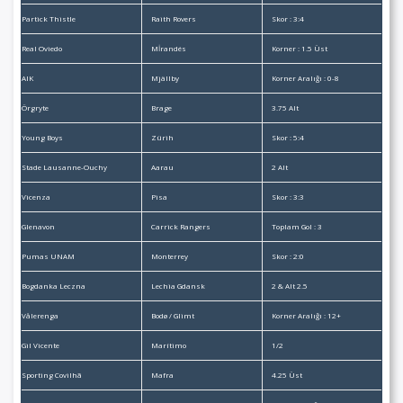
Partick Thistle
Raith Rovers
Skor : 3:4
Real Oviedo
Mİrandés
Korner : 1.5 Üst
AIK
Mjällby
Korner Aralığı : 0-8
Örgryte
Brage
3.75 Alt
Young Boys
Zürih
Skor : 5:4
Stade Lausanne-Ouchy
Aarau
2 Alt
Vicenza
Pisa
Skor : 3:3
Glenavon
Carrick Rangers
Toplam Gol : 3
Pumas UNAM
Monterrey
Skor : 2:0
Bogdanka Leczna
Lechia Gdansk
2 & Alt 2.5
Vålerenga
Bodø / Glimt
Korner Aralığı : 12+
Gil Vicente
Marítimo
1/2
Sporting Covilhã
Mafra
4.25 Üst