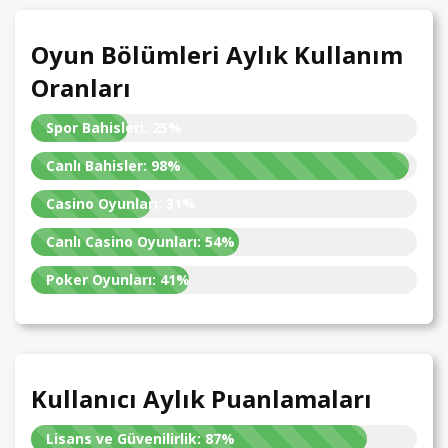
Oyun Bölümleri Aylık Kullanım
Oranları
Spor Bahisleri:
25%
Canlı Bahisler:
98%
Casino Oyunları:
31%
Canlı Casino Oyunları:
54%
Poker Oyunları:
41%
Kullanıcı Aylık Puanlamaları
Lisans ve Güvenilirlik:
87%