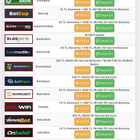
Pinbahis
İNCELE
Siteye Git
15 TL Deneme + 200 TL (%100) İlk Yatırım Bonusu
Betcup
İNCELE
Siteye Git
30 TL Deneme + 1500 TL (%100) İlk Yatırım Bonusu
Supertotobet
İNCELE
Siteye Git
%100 Freebet
Klasbahis
İNCELE
Siteye Git
30 TL Deneme + 300 TL (%40) İlk Yatırım Bonusu
Betmatik
İNCELE
Siteye Git
250 TL (%50) İlk Yatırım Bonusu + %100 (100 TL) Risksiz
Bahis
Dumanbet
İNCELE
Siteye Git
500 TL (%30) İlk Yatırım Bonusu
Betexper
İNCELE
Siteye Git
30 TL Deneme + 2500 TL (%100) İlk Yatırım Bonusu
Mariobet
İNCELE
Siteye Git
10 TL Deneme + 1200 TL (%100) İlk Yatırım Bonusu
Youwin
İNCELE
Siteye Git
250 TL (%50) İlk Yatırım Bonusu
Venusbet
İNCELE
Siteye Git
10 TL Deneme + 2000 TL (%100) İlk Yatırım Bonusu
Onbahis
İNCELE
Siteye Git