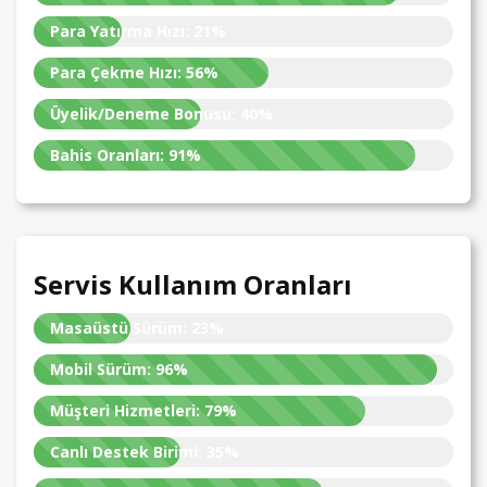
Para Yatırma Hızı:
21%
Para Çekme Hızı:
56%
Üyelik/Deneme Bonusu:
40%
Bahis Oranları:
91%
Servis Kullanım Oranları
Masaüstü Sürüm:
23%
Mobil Sürüm:
96%
Müşteri Hizmetleri:
79%
Canlı Destek Birimi:
35%