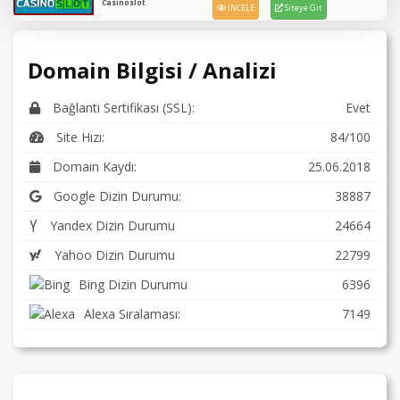
Casinoslot
İNCELE
Siteye Git
Domain Bilgisi / Analizi
Bağlantı Sertifikası (SSL):
Evet
Site Hızı:
84/100
Domain Kaydı:
25.06.2018
Google Dizin Durumu:
38887
Yandex Dizin Durumu
24664
Yahoo Dizin Durumu
22799
Bing Dizin Durumu
6396
Alexa Sıralaması:
7149