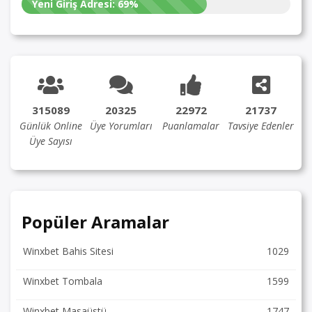
Yeni Giriş Adresi:
69%
315089
20325
22972
21737
Günlük Online
Üye Yorumları
Puanlamalar
Tavsiye Edenler
Üye Sayısı
Popüler Aramalar
Winxbet Bahis Sitesi
1029
Winxbet Tombala
1599
Winxbet Masaüstü
1747