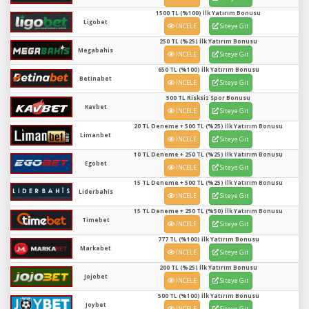
1500 TL (%100) İlk Yatırım Bonusu
Ligobet
İNCELE
Siteye Git
250 TL (%25) İlk Yatırım Bonusu
Megabahis
İNCELE
Siteye Git
650 TL (%100) İlk Yatırım Bonusu
Betinabet
İNCELE
Siteye Git
500 TL Risksiz Spor Bonusu
Kavbet
İNCELE
Siteye Git
20 TL Deneme + 500 TL (%25) İlk Yatırım Bonusu
Limanbet
İNCELE
Siteye Git
10 TL Deneme + 250 TL (%25) İlk Yatırım Bonusu
Egobet
İNCELE
Siteye Git
15 TL Deneme + 500 TL (%25) İlk Yatırım Bonusu
Liderbahis
İNCELE
Siteye Git
15 TL Deneme + 250 TL (%50) İlk Yatırım Bonusu
Timebet
İNCELE
Siteye Git
777 TL (%100) İlk Yatırım Bonusu
Markabet
İNCELE
Siteye Git
200 TL (%25) İlk Yatırım Bonusu
Jojobet
İNCELE
Siteye Git
500 TL (%100) İlk Yatırım Bonusu
Joybet
İNCELE
Siteye Git