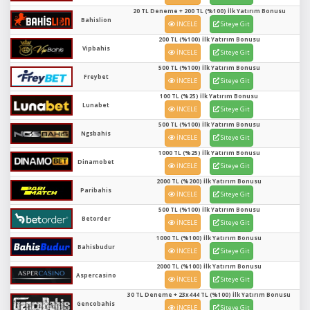
20 TL Deneme + 200 TL (%100) İlk Yatırım Bonusu
Bahislion
İNCELE
Siteye Git
200 TL (%100) İlk Yatırım Bonusu
Vipbahis
İNCELE
Siteye Git
500 TL (%100) İlk Yatırım Bonusu
Freybet
İNCELE
Siteye Git
100 TL (%25) İlk Yatırım Bonusu
Lunabet
İNCELE
Siteye Git
500 TL (%100) İlk Yatırım Bonusu
Ngsbahis
İNCELE
Siteye Git
1000 TL (%25) İlk Yatırım Bonusu
Dinamobet
İNCELE
Siteye Git
2000 TL (%200) İlk Yatırım Bonusu
Paribahis
İNCELE
Siteye Git
500 TL (%100) İlk Yatırım Bonusu
Betorder
İNCELE
Siteye Git
1000 TL (%100) İlk Yatırım Bonusu
Bahisbudur
İNCELE
Siteye Git
2000 TL (%100) İlk Yatırım Bonusu
Aspercasino
İNCELE
Siteye Git
30 TL Deneme + 23x444 TL (%100) İlk Yatırım Bonusu
Gencobahis
İNCELE
Siteye Git