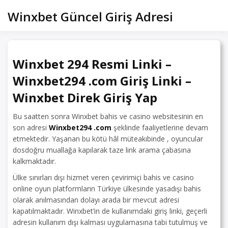
Skip
Winxbet Güncel Giriş Adresi
to
content
Winxbet 294 Resmi Linki –
Winxbet294 .com Giriş Linki –
Winxbet Direk Giriş Yap
Bu saatten sonra Winxbet bahis ve casino websitesinin en
son adresi
Winxbet294 .com
şeklinde faaliyetlerine devam
etmektedir. Yaşanan bu kötü hâl müteakıbinde , oyuncular
dosdoğru muallağa kapılarak taze link arama çabasına
kalkmaktadır.
Ülke sınırları dışı hizmet veren çevirimiçi bahis ve casino
online oyun platformların Türkiye ülkesinde yasadışı bahis
olarak anılmasından dolayı arada bir mevcut adresi
kapatılmaktadır. Winxbet’in de kullanımdaki giriş linki, geçerli
adresin kullanım dışı kalması uygulamasına tabi tutulmuş ve