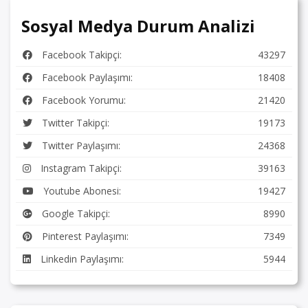
Sosyal Medya Durum Analizi
Facebook Takipçi:
43297
Facebook Paylaşımı:
18408
Facebook Yorumu:
21420
Twitter Takipçi:
19173
Twitter Paylaşımı:
24368
Instagram Takipçi:
39163
Youtube Abonesi:
19427
Google Takipçi:
8990
Pinterest Paylaşımı:
7349
Linkedin Paylaşımı:
5944