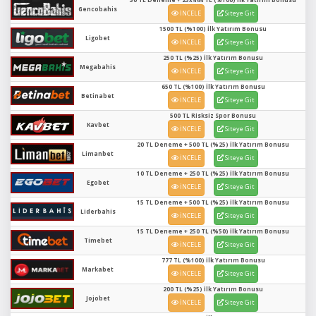
Gencobahis
İNCELE
Siteye Git
1500 TL (%100) İlk Yatırım Bonusu
Ligobet
İNCELE
Siteye Git
250 TL (%25) İlk Yatırım Bonusu
Megabahis
İNCELE
Siteye Git
650 TL (%100) İlk Yatırım Bonusu
Betinabet
İNCELE
Siteye Git
500 TL Risksiz Spor Bonusu
Kavbet
İNCELE
Siteye Git
20 TL Deneme + 500 TL (%25) İlk Yatırım Bonusu
Limanbet
İNCELE
Siteye Git
10 TL Deneme + 250 TL (%25) İlk Yatırım Bonusu
Egobet
İNCELE
Siteye Git
15 TL Deneme + 500 TL (%25) İlk Yatırım Bonusu
Liderbahis
İNCELE
Siteye Git
15 TL Deneme + 250 TL (%50) İlk Yatırım Bonusu
Timebet
İNCELE
Siteye Git
777 TL (%100) İlk Yatırım Bonusu
Markabet
İNCELE
Siteye Git
200 TL (%25) İlk Yatırım Bonusu
Jojobet
İNCELE
Siteye Git