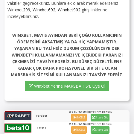
vakitler geçireceksiniz. Bunlara ek olarak merak ederseniz
Winxbet299
,
Winxbet692
,
Winxbet902
giriş linklerine
inceleyebilirsiniz.
WINXBET, MAYIS AYINDAN BERİ ÇOĞU KULLANICININ
ÖDEMESİNİ AKSATMIŞ YA DA HİÇ YAPMAMIŞTIR.
YAŞANAN BU TALİHSİZ DURUM ÇÖZÜLÜNCEYE DEK
WINXBET'İ KULLANMAMANIZI VE İÇERİDEKİ PARANIZI
ÇEKMENİZİ TAVSİYE EDERİZ. BU SÜREÇ DÜZELTİLENE
KADAR ÇOK DAHA PROFESYONEL BİR SİTE OLAN
MARSBAHİS SİTESİNİ KULLANMANIZI TAVSİYE EDERİZ.
Winxbet Yerine MARSBAHİS'E Üye Ol
250 TL (%100) İlk Yatırım Bonusu
Perabet
İNCELE
Siteye Git
250 TL (%100) İlk Yatırım Bonusu
Bets10
İNCELE
Siteye Git