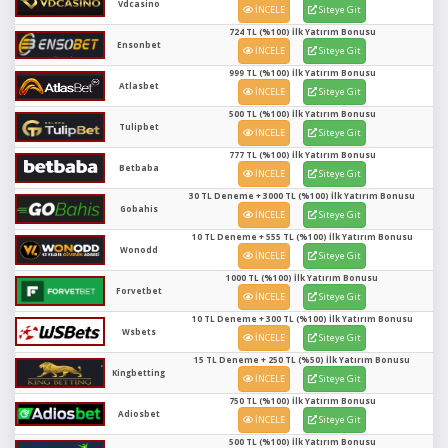
Vdcasino
İNCELE
Siteye Git
724 TL (%100) İlk Yatırım Bonusu
Ensonbet
İNCELE
Siteye Git
999 TL (%100) İlk Yatırım Bonusu
Atlasbet
İNCELE
Siteye Git
500 TL (%100) İlk Yatırım Bonusu
Tulipbet
İNCELE
Siteye Git
777 TL (%100) İlk Yatırım Bonusu
Betbaba
İNCELE
Siteye Git
30 TL Deneme + 3000 TL (%100) İlk Yatırım Bonusu
Gobahis
İNCELE
Siteye Git
10 TL Deneme + 555 TL (%100) İlk Yatırım Bonusu
Wonodd
İNCELE
Siteye Git
1000 TL (%100) İlk Yatırım Bonusu
Forvetbet
İNCELE
Siteye Git
10 TL Deneme + 300 TL (%100) İlk Yatırım Bonusu
Wsbets
İNCELE
Siteye Git
15 TL Deneme + 250 TL (%50) İlk Yatırım Bonusu
Kingbetting
İNCELE
Siteye Git
750 TL (%100) İlk Yatırım Bonusu
Adiosbet
İNCELE
Siteye Git
500 TL (%100) İlk Yatırım Bonusu