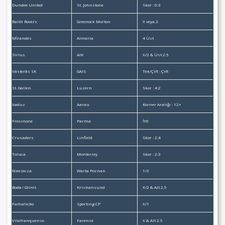
Dundee United
St. Johnstone
Skor : 0:3
Raith Rovers
Greenock Morton
X veya 2
Mİrandés
Almería
4 Üst
Sirius
AIK
X/2 & Üst 2.5
Västerås SK
GAIS
Tek/Çift : Çift
St. Gallen
Luzern
Skor : 4:2
Vaduz
Aarau
Korner Aralığı : 12+
Frosinone
Parma
İY0
Crusaders
Linfield
Skor : 2:4
Toluca
Monterrey
Skor : 2:3
Nieciecza
Warta Poznan
1/X
Bodø / Glimt
Kristiansund
X/2 & Alt 2.5
Famalicão
Sporting CP
X/1
Vilafranquense
Farense
X & Alt 2.5