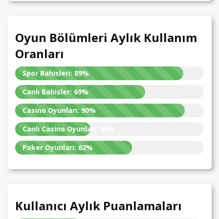
Oyun Bölümleri Aylık Kullanım
Oranları
Spor Bahisleri:
89%
Canlı Bahisler:
69%
Casino Oyunları:
90%
Canlı Casino Oyunları:
40%
Poker Oyunları:
62%
Kullanıcı Aylık Puanlamaları