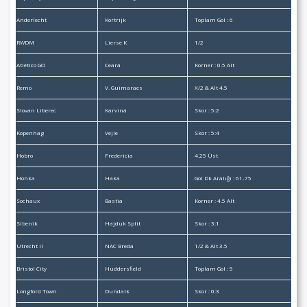
Anderlecht
Kortrijk
Toplam Gol : 6
RWDM
Lierse K
1/2
Atlético GO
Ceará
Korner : 0.5 Alt
Remo
V. Guimaraes
X/2 & Alt 4.5
Slovan Liberec
Karviná
Skor : 5:2
Kopenhag
Vejle
Skor : 5:4
Hobro
Fredericia
4.25 Üst
Honka
Haka
Gol Dk Aralığı : 61-75
Sochaux
Bastia
Korner : 4.5 Alt
Sibenik
Hajduk Split
Skor : 3:1
Utrecht II
NAC Breda
1/2 & Alt 3.5
Bristol City
Huddersfield
Toplam Gol : 5
Longford Town
Dundalk
Skor : 0:3