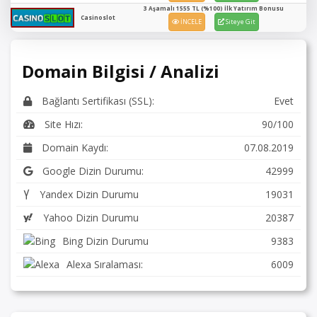
3 Aşamalı 1555 TL (%100) İlk Yatırım Bonusu
Casinoslot
İNCELE
Siteye Git
Domain Bilgisi / Analizi
Bağlantı Sertifikası (SSL):
Evet
Site Hızı:
90/100
Domain Kaydı:
07.08.2019
Google Dizin Durumu:
42999
Yandex Dizin Durumu
19031
Yahoo Dizin Durumu
20387
Bing Dizin Durumu
9383
Alexa Sıralaması:
6009