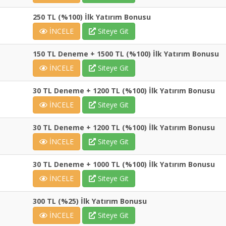
250 TL (%100) İlk Yatırım Bonusu
İNCELE
Siteye Git
150 TL Deneme + 1500 TL (%100) İlk Yatırım Bonusu
İNCELE
Siteye Git
30 TL Deneme + 1200 TL (%100) İlk Yatırım Bonusu
İNCELE
Siteye Git
30 TL Deneme + 1200 TL (%100) İlk Yatırım Bonusu
İNCELE
Siteye Git
30 TL Deneme + 1000 TL (%100) İlk Yatırım Bonusu
İNCELE
Siteye Git
300 TL (%25) İlk Yatırım Bonusu
İNCELE
Siteye Git