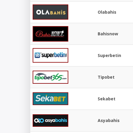
Olabahis
Bahisnow
Superbetin
Tipobet
Sekabet
Asyabahis