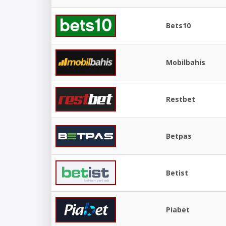
Bets10
Mobilbahis
Restbet
Betpas
Betist
Piabet