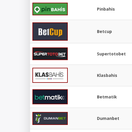
Pinbahis
Betcup
Supertotobet
Klasbahis
Betmatik
Dumanbet