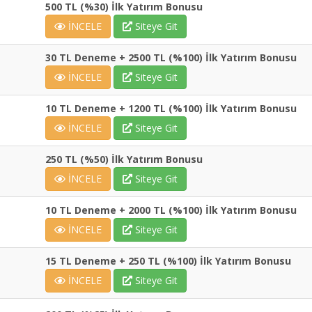
500 TL (%30) İlk Yatırım Bonusu
İNCELE
Siteye Git
30 TL Deneme + 2500 TL (%100) İlk Yatırım Bonusu
İNCELE
Siteye Git
10 TL Deneme + 1200 TL (%100) İlk Yatırım Bonusu
İNCELE
Siteye Git
250 TL (%50) İlk Yatırım Bonusu
İNCELE
Siteye Git
10 TL Deneme + 2000 TL (%100) İlk Yatırım Bonusu
İNCELE
Siteye Git
15 TL Deneme + 250 TL (%100) İlk Yatırım Bonusu
İNCELE
Siteye Git