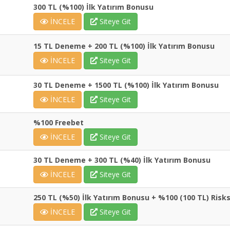
300 TL (%100) İlk Yatırım Bonusu
İNCELE
Siteye Git
15 TL Deneme + 200 TL (%100) İlk Yatırım Bonusu
İNCELE
Siteye Git
30 TL Deneme + 1500 TL (%100) İlk Yatırım Bonusu
İNCELE
Siteye Git
%100 Freebet
İNCELE
Siteye Git
30 TL Deneme + 300 TL (%40) İlk Yatırım Bonusu
İNCELE
Siteye Git
250 TL (%50) İlk Yatırım Bonusu + %100 (100 TL) Risks
İNCELE
Siteye Git