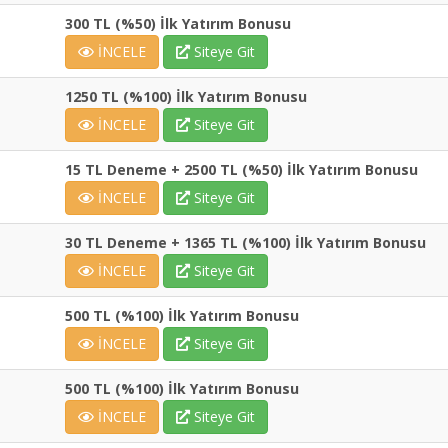
300 TL (%50) İlk Yatırım Bonusu
İNCELE
Siteye Git
1250 TL (%100) İlk Yatırım Bonusu
İNCELE
Siteye Git
15 TL Deneme + 2500 TL (%50) İlk Yatırım Bonusu
İNCELE
Siteye Git
30 TL Deneme + 1365 TL (%100) İlk Yatırım Bonusu
İNCELE
Siteye Git
500 TL (%100) İlk Yatırım Bonusu
İNCELE
Siteye Git
500 TL (%100) İlk Yatırım Bonusu
İNCELE
Siteye Git