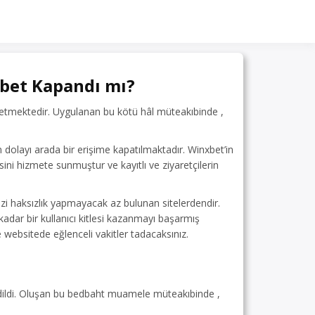
xbet Kapandı mı?
 etmektedir. Uygulanan bu kötü hâl müteakıbinde ,
 dolayı arada bir erişime kapatılmaktadır. Winxbet’in
esini hizmete sunmuştur ve kayıtlı ve ziyaretçilerin
zi haksızlık yapmayacak az bulunan sitelerdendir.
adar bir kullanıcı kitlesi kazanmayı başarmış
e websitede eğlenceli vakitler tadacaksınız.
dildi. Oluşan bu bedbaht muamele müteakıbinde ,