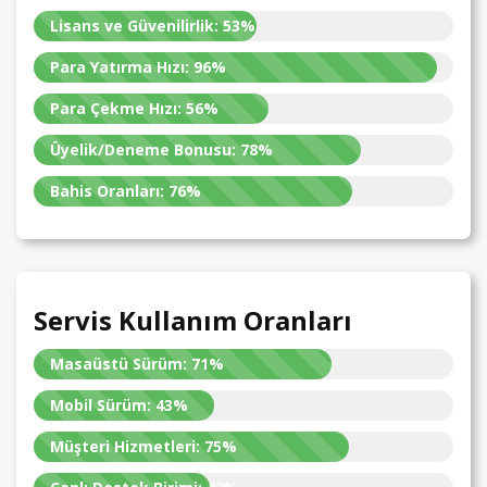
Lisans ve Güvenilirlik:
53%
Para Yatırma Hızı:
96%
Para Çekme Hızı:
56%
Üyelik/Deneme Bonusu:
78%
Bahis Oranları:
76%
Servis Kullanım Oranları
Masaüstü Sürüm:
71%
Mobil Sürüm:
43%
Müşteri Hizmetleri:
75%