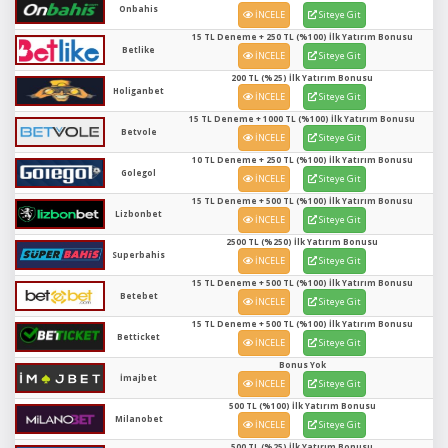
Onbahis
İNCELE
Siteye Git
15 TL Deneme + 250 TL (%100) İlk Yatırım Bonusu
Betlike
İNCELE
Siteye Git
200 TL (%25) İlk Yatırım Bonusu
Holiganbet
İNCELE
Siteye Git
15 TL Deneme + 1000 TL (%100) İlk Yatırım Bonusu
Betvole
İNCELE
Siteye Git
10 TL Deneme + 250 TL (%100) İlk Yatırım Bonusu
Golegol
İNCELE
Siteye Git
15 TL Deneme + 500 TL (%100) İlk Yatırım Bonusu
Lizbonbet
İNCELE
Siteye Git
2500 TL (%250) İlk Yatırım Bonusu
Superbahis
İNCELE
Siteye Git
15 TL Deneme + 500 TL (%100) İlk Yatırım Bonusu
Betebet
İNCELE
Siteye Git
15 TL Deneme + 500 TL (%100) İlk Yatırım Bonusu
Betticket
İNCELE
Siteye Git
Bonus Yok
İmajbet
İNCELE
Siteye Git
500 TL (%100) İlk Yatırım Bonusu
Milanobet
İNCELE
Siteye Git
500 TL (%25) İlk Yatırım Bonusu