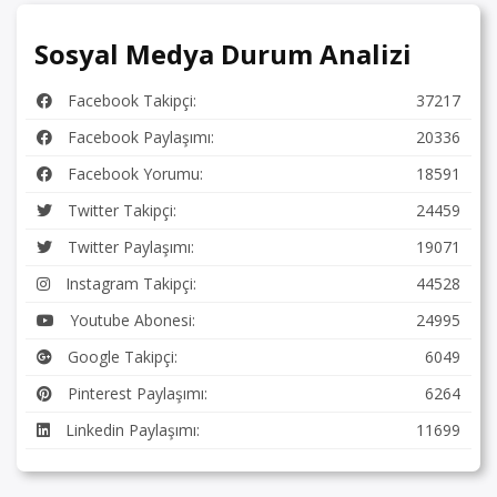
Sosyal Medya Durum Analizi
Facebook Takipçi:
37217
Facebook Paylaşımı:
20336
Facebook Yorumu:
18591
Twitter Takipçi:
24459
Twitter Paylaşımı:
19071
Instagram Takipçi:
44528
Youtube Abonesi:
24995
Google Takipçi:
6049
Pinterest Paylaşımı:
6264
Linkedin Paylaşımı:
11699