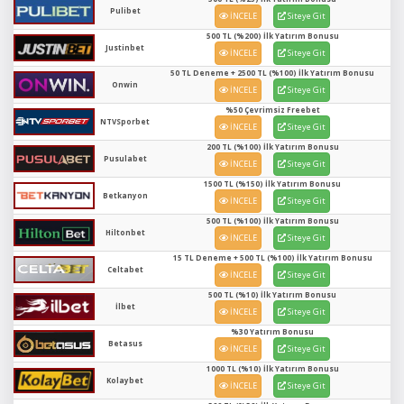
Pulibet
İNCELE
Siteye Git
500 TL (%200) İlk Yatırım Bonusu
Justinbet
İNCELE
Siteye Git
50 TL Deneme + 2500 TL (%100) İlk Yatırım Bonusu
Onwin
İNCELE
Siteye Git
%50 Çevrimsiz Freebet
NTVSporbet
İNCELE
Siteye Git
200 TL (%100) İlk Yatırım Bonusu
Pusulabet
İNCELE
Siteye Git
1500 TL (%150) İlk Yatırım Bonusu
Betkanyon
İNCELE
Siteye Git
500 TL (%100) İlk Yatırım Bonusu
Hiltonbet
İNCELE
Siteye Git
15 TL Deneme + 500 TL (%100) İlk Yatırım Bonusu
Celtabet
İNCELE
Siteye Git
500 TL (%10) İlk Yatırım Bonusu
İlbet
İNCELE
Siteye Git
%30 Yatırım Bonusu
Betasus
İNCELE
Siteye Git
1000 TL (%10) İlk Yatırım Bonusu
Kolaybet
İNCELE
Siteye Git