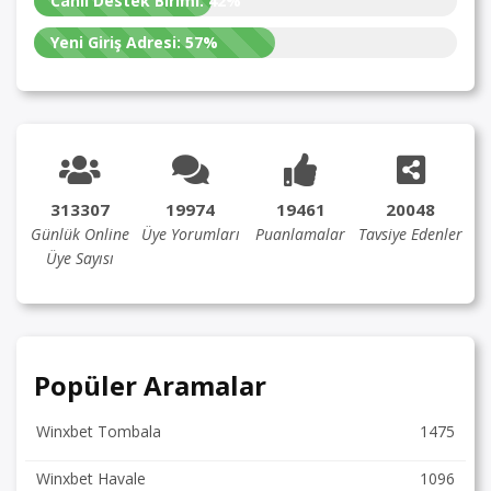
Canlı Destek Birimi:
42%
Yeni Giriş Adresi:
57%
313307
19974
19461
20048
Günlük Online
Üye Yorumları
Puanlamalar
Tavsiye Edenler
Üye Sayısı
Popüler Aramalar
Winxbet Tombala
1475
Winxbet Havale
1096