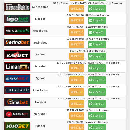
30 TL Deneme + 23x444 TL (%100) İlk Yatırım Bonusu
Gencobahis
İNCELE
Siteye Git
1500 TL (%100) İlk Yatırım Bonusu
Ligobet
İNCELE
Siteye Git
250 TL (%25) İlk Yatırım Bonusu
Megabahis
İNCELE
Siteye Git
650 TL (%100) İlk Yatırım Bonusu
Betinabet
İNCELE
Siteye Git
500 TL Risksiz Spor Bonusu
Kavbet
İNCELE
Siteye Git
20 TL Deneme + 500 TL (%25) İlk Yatırım Bonusu
Limanbet
İNCELE
Siteye Git
10 TL Deneme + 250 TL (%25) İlk Yatırım Bonusu
Egobet
İNCELE
Siteye Git
15 TL Deneme + 500 TL (%25) İlk Yatırım Bonusu
Liderbahis
İNCELE
Siteye Git
15 TL Deneme + 250 TL (%50) İlk Yatırım Bonusu
Timebet
İNCELE
Siteye Git
777 TL (%100) İlk Yatırım Bonusu
Markabet
İNCELE
Siteye Git
200 TL (%25) İlk Yatırım Bonusu
Jojobet
İNCELE
Siteye Git