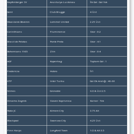
Kapfenberger SV
Avusturya Lustenau
İlk Gol : Gol Yok
Gent
Club Brugge
4 Üst
Waasland-Beveren
Lommel United
2.25 Üst
Corinthians
Fluminense
Skor : 0:2
Brasil de Pelotas
Ponte Preta
Skor : 4:1
Bohemians 1905
Zlín
Skor : 0:4
AGF
Kopenhag
Toplam Gol : 1
Fredericia
Hobro
İY1
KTP
Inter Turku
Gol Dk Aralığı : 46-60
Nîmes
Grenoble
X/2 & Üst 2.5
Dinamo Zagreb
Slaven Koprivnica
Korner : Tek
Roda JC
Almere City
3.75 Alt
Blackpool
Swansea City
4.25 Üst
Finn Harps
Longford Town
1/2 & Alt 3.5