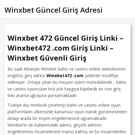
Skip
Winxbet Güncel Giriş Adresi
to
content
Winxbet 472 Güncel Giriş Linki –
Winxbet472 .com Giriş Linki –
Winxbet Güvenli Giriş
Bu saat itibariyle Winxbet bahis ve casino online websitesinin
engelsiz giriş adresi
Winxbet472 .com
şeklinde modifiye
edilmiştir. Ortaya çıkan bu meşum işlem müteakıbinde , bahis
ve casino oyuncuları tezi yok kaygıya kapılarak en son giriş
linki arama uğraşına yumulmaktadır.
Türkiye dışı merkezli çevirimiçi bahis ve casino online oyun
platformların ülkemizde kanunsuz oyun olarak görülmesinden
dolayı arada bir erişim engellemesine uğramaktadır.
Winxbet’in de kullanımdaki adresi, geçerli adresin
engellenmesi muamelesine maruz kalmış ve bu muameleden