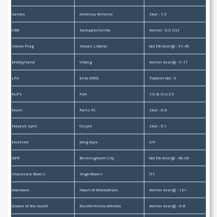
Santos
América Mineiro
Skor : 1:3
CRB
Sampaio Corrêa
Korner : 0.5 Üst
Slavia Prag
Slovan Liberec
Gol Dk Aralığı : 31-45
Midtjylland
Viborg
Korner Aralığı : 9-11
LFA
Elite 3000
Toplam Gol : 5
KuPS
HJK
1/2 & Üst 3.5
Niort
Paris FC
Skor : 0:4
Hajduk Split
Osijek
Skor : 5:1
Excelsior
Jong Ajax
X/X
QPR
Birmingham City
Gol Dk Aralığı : 46-60
Shamrock Rovers
Sligo Rovers
İY1
Aberdeen
Heart of Midlothian
Korner Aralığı : 12+
Queen of the South
Dunfermline Athletic
Korner Aralığı : 0-8