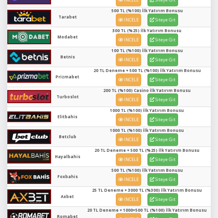
500 TL (%100) İlk Yatırım Bonusu
Tarabet
İNCELE
Siteye Git
300 TL (%25) İlk Yatırım Bonusu
Modabet
İNCELE
Siteye Git
100 TL (%100) İlk Yatırım Bonusu
Betnis
İNCELE
Siteye Git
20 TL Deneme + 500 TL (%100) İlk Yatırım Bonusu
Prizmabet
İNCELE
Siteye Git
200 TL (%100) Casino İlk Yatırım Bonusu
Turboslot
İNCELE
Siteye Git
1000 TL (%100) İlk Yatırım Bonusu
Elitbahis
İNCELE
Siteye Git
1000 TL (%100) İlk Yatırım Bonusu
Betclub
İNCELE
Siteye Git
20 TL Deneme + 500 TL (%25) İlk Yatırım Bonusu
Hayalbahis
İNCELE
Siteye Git
500 TL (%100) İlk Yatırım Bonusu
Foxbahis
İNCELE
Siteye Git
25 TL Deneme + 3000 TL (%300) İlk Yatırım Bonusu
Axbet
İNCELE
Siteye Git
20 TL Deneme + 1000+500 TL (%100) İlk Yatırım Bonusu
Romabet