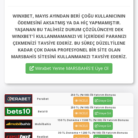
WINXBET, MAYIS AYINDAN BERİ ÇOĞU KULLANICININ
ÖDEMESİNİ AKSATMIŞ YA DA HİÇ YAPMAMIŞTIR.
YAŞANAN BU TALİHSİZ DURUM ÇÖZÜLÜNCEYE DEK
WINXBET'İ KULLANMAMANIZI VE İÇERİDEKİ PARANIZI
ÇEKMENİZİ TAVSİYE EDERİZ. BU SÜREÇ DÜZELTİLENE
KADAR ÇOK DAHA PROFESYONEL BİR SİTE OLAN
MARSBAHİS SİTESİNİ KULLANMANIZI TAVSİYE EDERİZ.
Winxbet Yerine MARSBAHİS'E Üye Ol
250 TL (%100) İlk Yatırım Bonusu
Perabet
İNCELE
Siteye Git
250 TL (%100) İlk Yatırım Bonusu
Bets10
İNCELE
Siteye Git
150 TL Deneme + 1500 TL (%100) İlk Yatırım Bonusu
Mobilbahis
İNCELE
Siteye Git
30 TL Deneme + 1200 TL (%100) İlk Yatırım Bonusu
Restbet