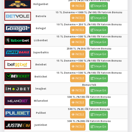
200 TL (%25) İlk Yatırım Bonusu
Holiganbet
İNCELE
Siteye Git
15 TL Deneme + 1000 TL (%100) İlk Yatırım Bonusu
Betvole
İNCELE
Siteye Git
10 TL Deneme + 250 TL (%100) İlk Yatırım Bonusu
Golegol
İNCELE
Siteye Git
15 TL Deneme + 500 TL (%100) İlk Yatırım Bonusu
Lizbonbet
İNCELE
Siteye Git
2500 TL (%250) İlk Yatırım Bonusu
Superbahis
İNCELE
Siteye Git
15 TL Deneme + 500 TL (%100) İlk Yatırım Bonusu
Betebet
İNCELE
Siteye Git
15 TL Deneme + 500 TL (%100) İlk Yatırım Bonusu
Betticket
İNCELE
Siteye Git
Bonus Yok
İmajbet
İNCELE
Siteye Git
500 TL (%100) İlk Yatırım Bonusu
Milanobet
İNCELE
Siteye Git
500 TL (%25) İlk Yatırım Bonusu
Pulibet
İNCELE
Siteye Git
500 TL (%200) İlk Yatırım Bonusu
Justinbet
İNCELE
Siteye Git