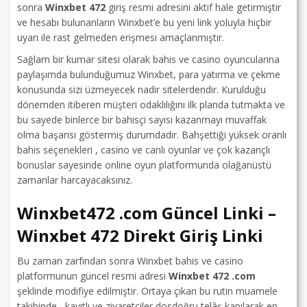
sonra
Winxbet 472
giriş resmi adresini aktif hale getirmiştir
ve hesabı bulunanların Winxbet’e bu yeni link yoluyla hiçbir
uyarı ile rast gelmeden erişmesi amaçlanmıştır.
Sağlam bir kumar sitesi olarak bahis ve casino oyuncularına
paylaşımda bulunduğumuz Winxbet, para yatırma ve çekme
konusunda sizi üzmeyecek nadir sitelerdendir. Kurulduğu
dönemden itiberen müşteri odaklılığını ilk planda tutmakta ve
bu sayede binlerce bir bahisçi sayısı kazanmayı muvaffak
olma başarısı göstermiş durumdadır. Bahşettiği yüksek oranlı
bahis seçenekleri , casino ve canlı oyunlar ve çok kazançlı
bonuslar sayesinde online oyun platformunda olağanüstü
zamanlar harcayacaksınız.
Winxbet472 .com Güncel Linki –
Winxbet 472 Direkt Giriş Linki
Bu zaman zarfından sonra Winxbet bahis ve casino
platformunun güncel resmi adresi
Winxbet 472 .com
şeklinde modifiye edilmiştir. Ortaya çıkan bu rutin muamele
takibinde , kayıtlı ve ziyaretçiler dosdoğru telâş kapılarak en