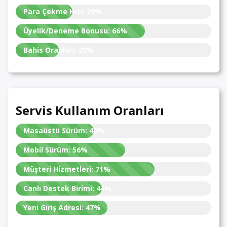
Para Çekme Hızı:
29%
Üyelik/Deneme Bonusu:
66%
Bahis Oranları:
22%
Servis Kullanım Oranları
Masaüstü Sürüm:
40%
Mobil Sürüm:
56%
Müşteri Hizmetleri:
71%
Canlı Destek Birimi:
44%
Yeni Giriş Adresi:
47%