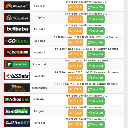
999 TL (%100) İlk Yatırım Bonusu
Atlasbet
İNCELE
Siteye Git
500 TL (%100) İlk Yatırım Bonusu
Tulipbet
İNCELE
Siteye Git
777 TL (%100) İlk Yatırım Bonusu
Betbaba
İNCELE
Siteye Git
30 TL Deneme + 3000 TL (%100) İlk Yatırım Bonusu
Gobahis
İNCELE
Siteye Git
10 TL Deneme + 555 TL (%100) İlk Yatırım Bonusu
Wonodd
İNCELE
Siteye Git
1000 TL (%100) İlk Yatırım Bonusu
Forvetbet
İNCELE
Siteye Git
10 TL Deneme + 300 TL (%100) İlk Yatırım Bonusu
Wsbets
İNCELE
Siteye Git
15 TL Deneme + 250 TL (%50) İlk Yatırım Bonusu
Kingbetting
İNCELE
Siteye Git
750 TL (%100) İlk Yatırım Bonusu
Adiosbet
İNCELE
Siteye Git
500 TL (%100) İlk Yatırım Bonusu
Betgram
İNCELE
Siteye Git
250 TL (%100) İlk Yatırım Bonusu
Gorabet
İNCELE
Siteye Git