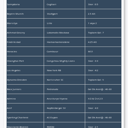
Sampdoria
Cagliari
Skor : 0:5
Bayern Munih
Stuttgart
2.5 Alt
Marsilya
Lille
1 veya 2
Akhmat Grozny
Lokomotiv Moskova
Toplam Gol : 7
Fredrikstad
Hamarkameratene
4.25 Alt
Heracles
Cambuur
MS1
Shanghai Port
Cangzhou Mighty Lions
Skor : 3:3
Los Angeles
New York RB
Skor : 4:2
Dynamo Dresden
Karlsruher SC
Toplam Gol : 9
Boca Juniors
Patronato
Gol Dk Aralığı : 46-60
Admira
Avusturya Viyana
X/2 & Üst 2.5
Anif
Kapfenberger SV
Skor : 4:3
Sporting Charleroi
AS Eupen
Gol Dk Aralığı : 46-60
Waasland-Beveren
RWDM
Skor : 2:1