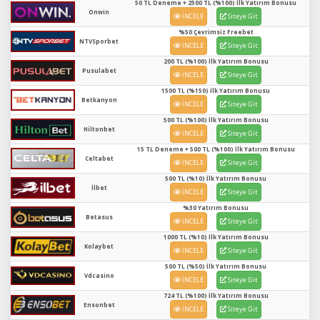
50 TL Deneme + 2500 TL (%100) İlk Yatırım Bonusu
Onwin
İNCELE
Siteye Git
%50 Çevrimsiz Freebet
NTVSporbet
İNCELE
Siteye Git
200 TL (%100) İlk Yatırım Bonusu
Pusulabet
İNCELE
Siteye Git
1500 TL (%150) İlk Yatırım Bonusu
Betkanyon
İNCELE
Siteye Git
500 TL (%100) İlk Yatırım Bonusu
Hiltonbet
İNCELE
Siteye Git
15 TL Deneme + 500 TL (%100) İlk Yatırım Bonusu
Celtabet
İNCELE
Siteye Git
500 TL (%10) İlk Yatırım Bonusu
İlbet
İNCELE
Siteye Git
%30 Yatırım Bonusu
Betasus
İNCELE
Siteye Git
1000 TL (%10) İlk Yatırım Bonusu
Kolaybet
İNCELE
Siteye Git
500 TL (%50) İlk Yatırım Bonusu
Vdcasino
İNCELE
Siteye Git
724 TL (%100) İlk Yatırım Bonusu
Ensonbet
İNCELE
Siteye Git