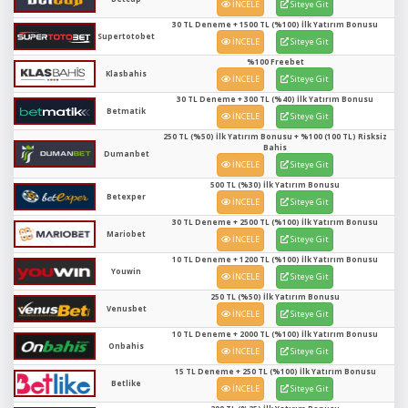
İNCELE
Siteye Git
30 TL Deneme + 1500 TL (%100) İlk Yatırım Bonusu
Supertotobet
İNCELE
Siteye Git
%100 Freebet
Klasbahis
İNCELE
Siteye Git
30 TL Deneme + 300 TL (%40) İlk Yatırım Bonusu
Betmatik
İNCELE
Siteye Git
250 TL (%50) İlk Yatırım Bonusu + %100 (100 TL) Risksiz
Bahis
Dumanbet
İNCELE
Siteye Git
500 TL (%30) İlk Yatırım Bonusu
Betexper
İNCELE
Siteye Git
30 TL Deneme + 2500 TL (%100) İlk Yatırım Bonusu
Mariobet
İNCELE
Siteye Git
10 TL Deneme + 1200 TL (%100) İlk Yatırım Bonusu
Youwin
İNCELE
Siteye Git
250 TL (%50) İlk Yatırım Bonusu
Venusbet
İNCELE
Siteye Git
10 TL Deneme + 2000 TL (%100) İlk Yatırım Bonusu
Onbahis
İNCELE
Siteye Git
15 TL Deneme + 250 TL (%100) İlk Yatırım Bonusu
Betlike
İNCELE
Siteye Git