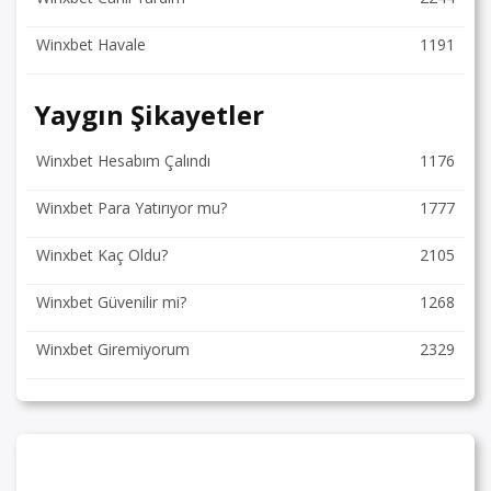
Winxbet Havale
1191
Yaygın Şikayetler
Winxbet Hesabım Çalındı
1176
Winxbet Para Yatırıyor mu?
1777
Winxbet Kaç Oldu?
2105
Winxbet Güvenilir mi?
1268
Winxbet Giremiyorum
2329