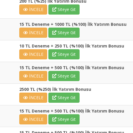
200 TL (%25) İlk Yatırım Bonusu
İNCELE
Siteye Git
15 TL Deneme + 1000 TL (%100) İlk Yatırım Bonusu
İNCELE
Siteye Git
10 TL Deneme + 250 TL (%100) İlk Yatırım Bonusu
İNCELE
Siteye Git
15 TL Deneme + 500 TL (%100) İlk Yatırım Bonusu
İNCELE
Siteye Git
2500 TL (%250) İlk Yatırım Bonusu
İNCELE
Siteye Git
15 TL Deneme + 500 TL (%100) İlk Yatırım Bonusu
İNCELE
Siteye Git
15 TL Deneme + 500 TL (%100) İlk Yatırım Bonusu