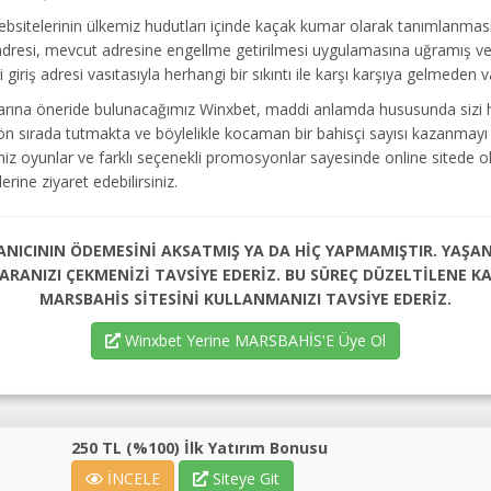
 websitelerinin ülkemiz hudutları içinde kaçak kumar olarak tanımlanm
iş adresi, mevcut adresine engellme getirilmesi uygulamasına uğramış
riş adresi vasıtasıyla herhangi bir sıkıntı ile karşı karşıya gelmeden va
cularına öneride bulunacağımız Winxbet, maddi anlamda hususunda sizi 
en ön sırada tutmakta ve böylelikle kocaman bir bahisçi sayısı kazanma
eğiniz oyunlar ve farklı seçenekli promosyonlar sayesinde online sited
lerine ziyaret edebilirsiniz.
ANICININ ÖDEMESİNİ AKSATMIŞ YA DA HİÇ YAPMAMIŞTIR. YAŞ
ARANIZI ÇEKMENİZİ TAVSİYE EDERİZ. BU SÜREÇ DÜZELTİLENE 
MARSBAHİS SİTESİNİ KULLANMANIZI TAVSİYE EDERİZ.
Winxbet Yerine MARSBAHİS'E Üye Ol
250 TL (%100) İlk Yatırım Bonusu
İNCELE
Siteye Git