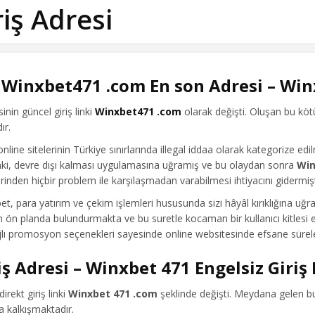
iş Adresi
– Winxbet471 .com En son Adresi – Wi
in güncel giriş linki
Winxbet471 .com
olarak değişti. Oluşan bu köt
ır.
o online sitelerinin Türkiye sınırlarında illegal iddaa olarak kategoriz
 linki, devre dışı kalması uygulamasına uğramış ve bu olaydan sonra
Win
rinden hiçbir problem ile karşılaşmadan varabilmesi ihtiyacını gidermişt
bet, para yatırım ve çekim işlemleri hususunda sizi hâyâl kırıklığına uğ
en ön planda bulundurmakta ve bu suretle kocaman bir kullanıcı kitles
tajlı promosyon seçenekleri sayesinde online websitesinde efsane sürel
 Adresi – Winxbet 471 Engelsiz Giriş 
rekt giriş linki
Winxbet 471 .com
şeklinde değişti. Meydana gelen b
a kalkışmaktadır.