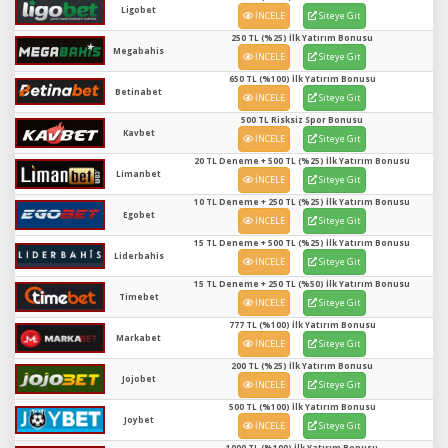
Ligobet
İNCELE
Siteye Git
250 TL (%25) İlk Yatırım Bonusu
Megabahis
İNCELE
Siteye Git
650 TL (%100) İlk Yatırım Bonusu
Betinabet
İNCELE
Siteye Git
500 TL Risksiz Spor Bonusu
Kavbet
İNCELE
Siteye Git
20 TL Deneme + 500 TL (%25) İlk Yatırım Bonusu
Limanbet
İNCELE
Siteye Git
10 TL Deneme + 250 TL (%25) İlk Yatırım Bonusu
Egobet
İNCELE
Siteye Git
15 TL Deneme + 500 TL (%25) İlk Yatırım Bonusu
Liderbahis
İNCELE
Siteye Git
15 TL Deneme + 250 TL (%50) İlk Yatırım Bonusu
Timebet
İNCELE
Siteye Git
777 TL (%100) İlk Yatırım Bonusu
Markabet
İNCELE
Siteye Git
200 TL (%25) İlk Yatırım Bonusu
Jojobet
İNCELE
Siteye Git
500 TL (%100) İlk Yatırım Bonusu
Joybet
İNCELE
Siteye Git
1000 TL (%100) İlk Yatırım Bonusu