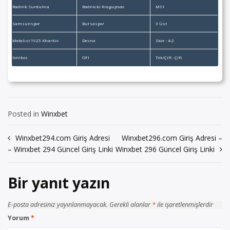
Radnik Surdulica
Radnicki Kragujevac
MS1
Samsunspor
Bursaspor
3 Üst
Metalist 1925 Kharkiv
Desna
Skor : 4:2
Ionikos
OFI
Tek/Çift : Çift
Posted in
Winxbet
Yazı
Winxbet294.com Giriş Adresi
Winxbet296.com Giriş Adresi –
– Winxbet 294 Güncel Giriş Linki
Winxbet 296 Güncel Giriş Linki
gezinmesi
Bir yanıt yazın
E-posta adresiniz yayınlanmayacak.
Gerekli alanlar
*
ile işaretlenmişlerdir
Yorum
*