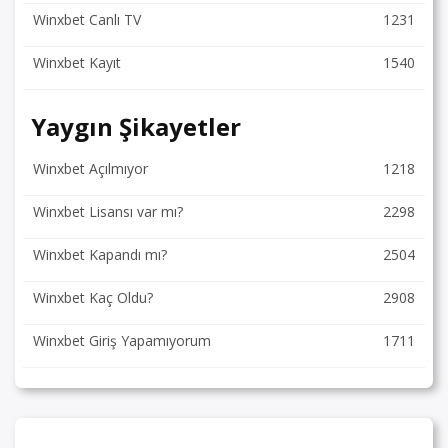
Winxbet Canlı TV
1231
Winxbet Kayıt
1540
Yaygın Şikayetler
Winxbet Açılmıyor
1218
Winxbet Lisansı var mı?
2298
Winxbet Kapandı mı?
2504
Winxbet Kaç Oldu?
2908
Winxbet Giriş Yapamıyorum
1711