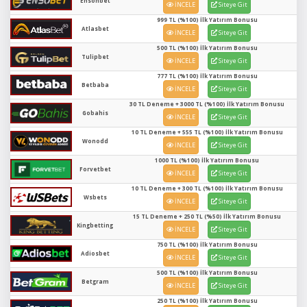
Ensonbet
İNCELE
Siteye Git
999 TL (%100) İlk Yatırım Bonusu
Atlasbet
İNCELE
Siteye Git
500 TL (%100) İlk Yatırım Bonusu
Tulipbet
İNCELE
Siteye Git
777 TL (%100) İlk Yatırım Bonusu
Betbaba
İNCELE
Siteye Git
30 TL Deneme + 3000 TL (%100) İlk Yatırım Bonusu
Gobahis
İNCELE
Siteye Git
10 TL Deneme + 555 TL (%100) İlk Yatırım Bonusu
Wonodd
İNCELE
Siteye Git
1000 TL (%100) İlk Yatırım Bonusu
Forvetbet
İNCELE
Siteye Git
10 TL Deneme + 300 TL (%100) İlk Yatırım Bonusu
Wsbets
İNCELE
Siteye Git
15 TL Deneme + 250 TL (%50) İlk Yatırım Bonusu
Kingbetting
İNCELE
Siteye Git
750 TL (%100) İlk Yatırım Bonusu
Adiosbet
İNCELE
Siteye Git
500 TL (%100) İlk Yatırım Bonusu
Betgram
İNCELE
Siteye Git
250 TL (%100) İlk Yatırım Bonusu