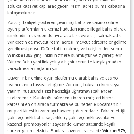
solukta kasavet kapılarak geçerli resmi adres bulma çabasına
kalkışmaktadır.
Yurtdışı faaliyet gösteren çevirimiçi bahis ve casino online
oyun platformların ülkemiz hudutları içinde illegal bahis olarak
isimlendirilmesinden dolayı arada bir devre dışı kalmaktadır.
Winxbet’in de mevcut resmi adresi, mevcut adresine engellme
getirilmesi prosedürüne tabi tutulmuş ve bu işlemden sonra
Winxbet295
giriş linkini hizmete sunmuştur ve ziyaretçilerin
Winxbet’a bu yeni link yoluyla hiçbir sorun ile karşılaşmadan
varabilmesi amaçlanmıştır.
Güvenilir bir online oyun platformu olarak bahis ve casino
oyuncularına tavsiye ettiğimiz Winxbet, bakiye çekimi veya
yatırımı hususunda sizi haksızlığa uğratmayacak ender
sitelerdendir. Kurulduğu süreden itiberen müşteri hizmet
kalitesini en ön sırada tutmakta ve bu nedenle kocaman bir
müşteri kitlesi kazanmayı başarmış durumdadır. Takdim ettiği
çok seçenekli bahis seçenkleri , çok seçenekli oyunlar ve
kazançlı promosyonlar sayesinde kumar sitesinde keyifli
süreler geçireceksiniz. Bunlara ilaveten isterseniz
Winxbet379
,