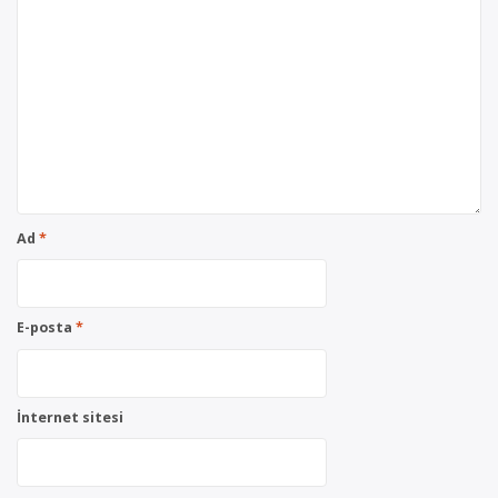
Ad
*
E-posta
*
İnternet sitesi