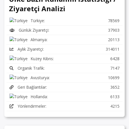
Ziyaretçi Analizi
Türkiye:
78569
Günlük Ziyaretçi:
37903
Almanya:
20113
Aylık Ziyaretçi:
314011
Kuzey Kıbrıs:
6428
Organik Trafik:
7147
Avusturya:
10699
Geri Bağlantılar:
3652
Hollanda:
6133
Yönlendirmeler:
4215