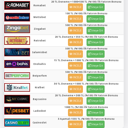
20 TL Deneme + 1000+500 TL (%100) İlk Yatırım Bonusu
Romabet
İNCELE
Siteye Git
100 TL (%100) İlk Yatırım Bonusu
Mottobet
İNCELE
Siteye Git
500 TL (%100) İlk Yatırım Bonusu
Zingabet
İNCELE
Siteye Git
20 TL Deneme + 350 TL (%100) İlk Yatırım Bonusu
Retrobet
İNCELE
Siteye Git
500 TL (%100) İlk Yatırım Bonusu
Salamisbet
İNCELE
Siteye Git
15 TL Deneme + 1000 TL (%100) İlk Yatırım Bonusu
Enobahis
İNCELE
Siteye Git
500 TL (%100) İlk Yatırım Bonusu
Betperfom
İNCELE
Siteye Git
30 TL Deneme + 1000 TL (%100) İlk Yatırım Bonusu
Kralbet
İNCELE
Siteye Git
20 TL Deneme + 300 TL (%100) İlk Yatırım Bonusu
Baycasino
İNCELE
Siteye Git
1000 TL (%100) İlk Yatırım Bonusu
Ladesbet
İNCELE
Siteye Git
3 Aşamalı 1555 TL (%100) İlk Yatırım Bonusu
Casinoslot
İNCELE
Siteye Git