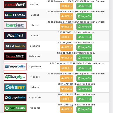
30 TL Deneme + 1200 TL (%100) İlk Yatırım Bonusu
Restbet
İNCELE
Siteye Git
30 TL Deneme + 1200 TL (%100) İlk Yatırım Bonusu
Betpas
İNCELE
Siteye Git
30 TL Deneme + 1000 TL (%100) İlk Yatırım Bonusu
Betist
İNCELE
Siteye Git
300 TL (%25) İlk Yatırım Bonusu
Piabet
İNCELE
Siteye Git
300 TL (%50) İlk Yatırım Bonusu
Olabahis
İNCELE
Siteye Git
1250 TL (%100) İlk Yatırım Bonusu
Bahisnow
İNCELE
Siteye Git
15 TL Deneme + 2500 TL (%50) İlk Yatırım Bonusu
Superbetin
İNCELE
Siteye Git
30 TL Deneme + 1365 TL (%100) İlk Yatırım Bonusu
Tipobet
İNCELE
Siteye Git
500 TL (%100) İlk Yatırım Bonusu
Sekabet
İNCELE
Siteye Git
500 TL (%100) İlk Yatırım Bonusu
Asyabahis
İNCELE
Siteye Git
300 TL (%100) İlk Yatırım Bonusu
Pinbahis
İNCELE
Siteye Git