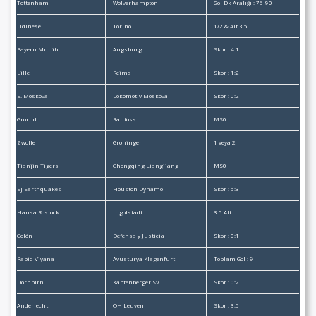
Tottenham
Wolverhampton
Gol Dk Aralığı : 76-90
Udinese
Torino
1/2 & Alt 3.5
Bayern Munih
Augsburg
Skor : 4:1
Lille
Reims
Skor : 1:2
S. Moskova
Lokomotiv Moskova
Skor : 0:2
Grorud
Raufoss
MS0
Zwolle
Groningen
1 veya 2
Tianjin Tigers
Chongqing Liangjiang
MS0
SJ Earthquakes
Houston Dynamo
Skor : 5:3
Hansa Rostock
Ingolstadt
3.5 Alt
Colón
Defensa y Justicia
Skor : 0:1
Rapid Viyana
Avusturya Klagenfurt
Toplam Gol : 9
Dornbirn
Kapfenberger SV
Skor : 0:2
Anderlecht
OH Leuven
Skor : 3:5