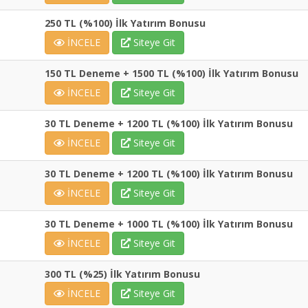
250 TL (%100) İlk Yatırım Bonusu
İNCELE
Siteye Git
150 TL Deneme + 1500 TL (%100) İlk Yatırım Bonusu
İNCELE
Siteye Git
30 TL Deneme + 1200 TL (%100) İlk Yatırım Bonusu
İNCELE
Siteye Git
30 TL Deneme + 1200 TL (%100) İlk Yatırım Bonusu
İNCELE
Siteye Git
30 TL Deneme + 1000 TL (%100) İlk Yatırım Bonusu
İNCELE
Siteye Git
300 TL (%25) İlk Yatırım Bonusu
İNCELE
Siteye Git