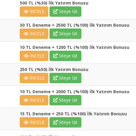
500 TL (%30) İlk Yatırım Bonusu
İNCELE
Siteye Git
30 TL Deneme + 2500 TL (%100) İlk Yatırım Bonusu
İNCELE
Siteye Git
10 TL Deneme + 1200 TL (%100) İlk Yatırım Bonusu
İNCELE
Siteye Git
250 TL (%50) İlk Yatırım Bonusu
İNCELE
Siteye Git
10 TL Deneme + 2000 TL (%100) İlk Yatırım Bonusu
İNCELE
Siteye Git
15 TL Deneme + 250 TL (%100) İlk Yatırım Bonusu
İNCELE
Siteye Git