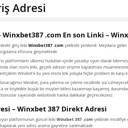
iş Adresi
– Winxbet387 .com En son Linki – Win
rekt giriş linki
Winxbet387 .com
şeklinde yenilendi. Meydana gelen 
sorgulama eforuna girişmektedir.
sino platformların ülkemiz hudutları içinde yasadışı oyun olarak bilinm
nımda olan resmi linki, geçerli adresin erişime kapatılması muamelesi
iyaretçilerin Winxbet’e bu yeni resmi link yoluyla hiçbir problem ile karş
 bulunacağımız Winxbet, para yatırma ve çekme nezdinde sizi üzmeyecek 
a ve böylelikle büyük bir müşteri kitlesi kazanmayı başarmış durumdadı
lı bonuslar sayesinde websitede harika dakikalar geçireceksiniz.
esi – Winxbet 387 Direkt Adresi
 oyun platformunun güncel linki
Winxbet 387 .com
şeklinde modifiye 
kapılarak yeni adres arama gayretine sarılmaktadır.