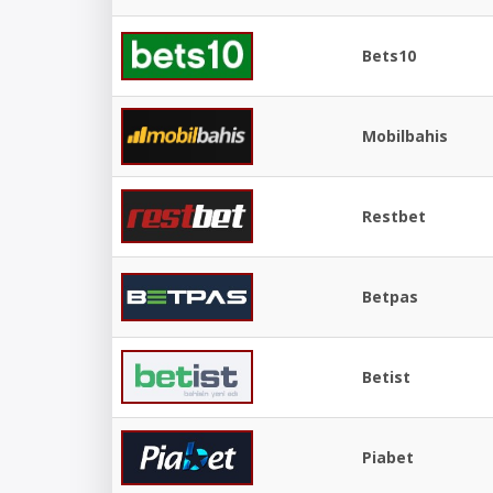
Bets10
Mobilbahis
Restbet
Betpas
Betist
Piabet