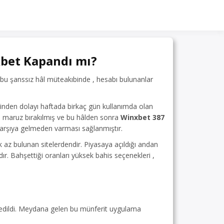
xbet Kapandı mı?
bu şanssız hâl müteakıbinde , hesabı bulunanlar
esinden dolayı haftada birkaç gün kullanımda olan
ne maruz bırakılmış ve bu hâlden sonra
Winxbet 387
ı karşıya gelmeden varması sağlanmıştır.
az bulunan sitelerdendir. Piyasaya açıldığı andan
r. Bahşettiği oranları yüksek bahis seçenekleri ,
edildi. Meydana gelen bu münferit uygulama