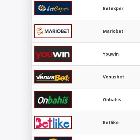
Betexper
Mariobet
Youwin
Venusbet
Onbahis
Betlike