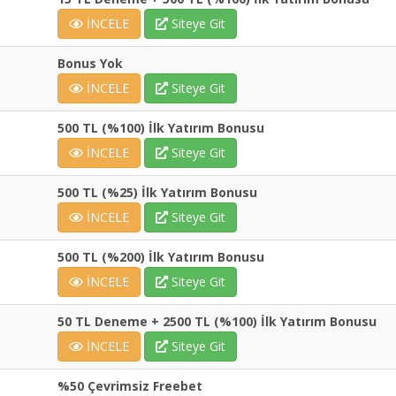
İNCELE
Siteye Git
Bonus Yok
İNCELE
Siteye Git
500 TL (%100) İlk Yatırım Bonusu
İNCELE
Siteye Git
500 TL (%25) İlk Yatırım Bonusu
İNCELE
Siteye Git
500 TL (%200) İlk Yatırım Bonusu
İNCELE
Siteye Git
50 TL Deneme + 2500 TL (%100) İlk Yatırım Bonusu
İNCELE
Siteye Git
%50 Çevrimsiz Freebet