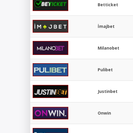
Betticket
İmajbet
Milanobet
Pulibet
Justinbet
Onwin