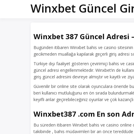
Skip
Winxbet Güncel Gir
to
content
Winxbet 387 Güncel Adresi 
Bugünden itibaren Winxbet bahis ve casino sitesinin di
gecikmeden muallağa kapılarak geçerli giriş adresi 
Türkiye dışı faaliyet gösteren çevirimiçi bahis ve ca
güncel adresi engellenmektedir. Winxbet’in de kulla
giriş güncel adresini devreye almıştır ve kayıtlı ve z
Güvenilir bir online site olarak oyunculara öneride
beri kullanıcı mutluluğunu en ön sırada bulundurmakt
keyifli anlar geçirebileceğiniz oyunlar ve çok kazanç
Winxbet387 .com En son Adr
Bu süreden itibaren Winxbet bahis ve casino online
takibinde , bahis müdavimleri bir an önce tereddüde 