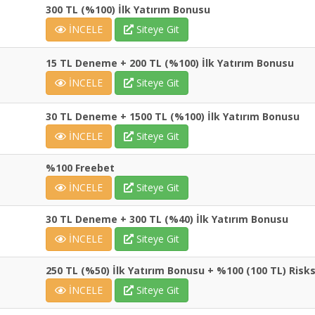
300 TL (%100) İlk Yatırım Bonusu
İNCELE
Siteye Git
15 TL Deneme + 200 TL (%100) İlk Yatırım Bonusu
İNCELE
Siteye Git
30 TL Deneme + 1500 TL (%100) İlk Yatırım Bonusu
İNCELE
Siteye Git
%100 Freebet
İNCELE
Siteye Git
30 TL Deneme + 300 TL (%40) İlk Yatırım Bonusu
İNCELE
Siteye Git
250 TL (%50) İlk Yatırım Bonusu + %100 (100 TL) Risks
İNCELE
Siteye Git