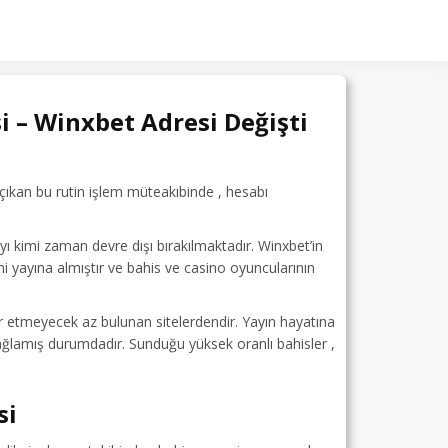
i – Winxbet Adresi Değişti
çıkan bu rutin işlem müteakıbinde , hesabı
yı kimi zaman devre dışı bırakılmaktadır. Winxbet’in
ni yayına almıştır ve bahis ve casino oyuncularının
r etmeyecek az bulunan sitelerdendir. Yayın hayatına
sağlamış durumdadır. Sunduğu yüksek oranlı bahisler ,
si