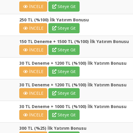
İNCELE
Siteye Git
250 TL (%100) İlk Yatırım Bonusu
İNCELE
Siteye Git
150 TL Deneme + 1500 TL (%100) İlk Yatırım Bonusu
İNCELE
Siteye Git
30 TL Deneme + 1200 TL (%100) İlk Yatırım Bonusu
İNCELE
Siteye Git
30 TL Deneme + 1200 TL (%100) İlk Yatırım Bonusu
İNCELE
Siteye Git
30 TL Deneme + 1000 TL (%100) İlk Yatırım Bonusu
İNCELE
Siteye Git
300 TL (%25) İlk Yatırım Bonusu