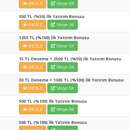
İNCELE
Siteye Git
300 TL (%50) İlk Yatırım Bonusu
İNCELE
Siteye Git
1250 TL (%100) İlk Yatırım Bonusu
İNCELE
Siteye Git
15 TL Deneme + 2500 TL (%50) İlk Yatırım Bonusu
İNCELE
Siteye Git
30 TL Deneme + 1365 TL (%100) İlk Yatırım Bonusu
İNCELE
Siteye Git
500 TL (%100) İlk Yatırım Bonusu
İNCELE
Siteye Git
500 TL (%100) İlk Yatırım Bonusu