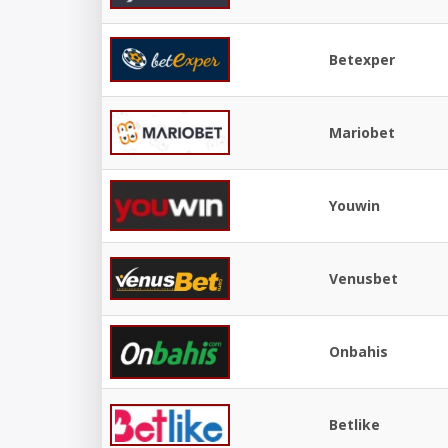
Betexper
Mariobet
Youwin
Venusbet
Onbahis
Betlike