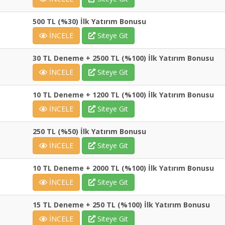
500 TL (%30) İlk Yatırım Bonusu
İNCELE
Siteye Git
30 TL Deneme + 2500 TL (%100) İlk Yatırım Bonusu
İNCELE
Siteye Git
10 TL Deneme + 1200 TL (%100) İlk Yatırım Bonusu
İNCELE
Siteye Git
250 TL (%50) İlk Yatırım Bonusu
İNCELE
Siteye Git
10 TL Deneme + 2000 TL (%100) İlk Yatırım Bonusu
İNCELE
Siteye Git
15 TL Deneme + 250 TL (%100) İlk Yatırım Bonusu
İNCELE
Siteye Git