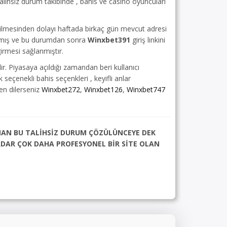
alihsiz durum takibinde , bahis ve casino oyuncuları
e edilmesinden dolayı haftada birkaç gün mevcut adresi
kalmış ve bu durumdan sonra
Winxbet391
giriş linkini
girmesi sağlanmıştır.
r. Piyasaya açıldığı zamandan beri kullanıcı
eçenekli bahis seçenkleri , keyifli anlar
ten dilerseniz
Winxbet272
,
Winxbet126
,
Winxbet747
ANAN BU TALİHSİZ DURUM ÇÖZÜLÜNCEYE DEK
KADAR ÇOK DAHA PROFESYONEL BİR SİTE OLAN