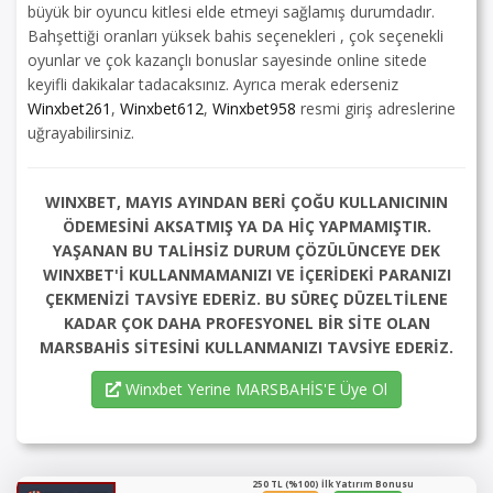
büyük bir oyuncu kitlesi elde etmeyi sağlamış durumdadır.
Bahşettiği oranları yüksek bahis seçenekleri , çok seçenekli
oyunlar ve çok kazançlı bonuslar sayesinde online sitede
keyifli dakikalar tadacaksınız. Ayrıca merak ederseniz
Winxbet261
,
Winxbet612
,
Winxbet958
resmi giriş adreslerine
uğrayabilirsiniz.
WINXBET, MAYIS AYINDAN BERİ ÇOĞU KULLANICININ
ÖDEMESİNİ AKSATMIŞ YA DA HİÇ YAPMAMIŞTIR.
YAŞANAN BU TALİHSİZ DURUM ÇÖZÜLÜNCEYE DEK
WINXBET'İ KULLANMAMANIZI VE İÇERİDEKİ PARANIZI
ÇEKMENİZİ TAVSİYE EDERİZ. BU SÜREÇ DÜZELTİLENE
KADAR ÇOK DAHA PROFESYONEL BİR SİTE OLAN
MARSBAHİS SİTESİNİ KULLANMANIZI TAVSİYE EDERİZ.
Winxbet Yerine MARSBAHİS'E Üye Ol
250 TL (%100) İlk Yatırım Bonusu