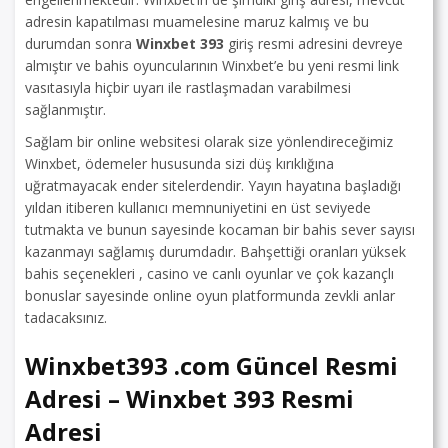
adresin kapatılması muamelesine maruz kalmış ve bu
durumdan sonra
Winxbet 393
giriş resmi adresini devreye
almıştır ve bahis oyuncularının Winxbet’e bu yeni resmi link
vasıtasıyla hiçbir uyarı ile rastlaşmadan varabilmesi
sağlanmıştır.
Sağlam bir online websitesi olarak size yönlendireceğimiz
Winxbet, ödemeler hususunda sizi düş kırıklığına
uğratmayacak ender sitelerdendir. Yayın hayatına başladığı
yıldan itiberen kullanıcı memnuniyetini en üst seviyede
tutmakta ve bunun sayesinde kocaman bir bahis sever sayısı
kazanmayı sağlamış durumdadır. Bahşettiği oranları yüksek
bahis seçenekleri , casino ve canlı oyunlar ve çok kazançlı
bonuslar sayesinde online oyun platformunda zevkli anlar
tadacaksınız.
Winxbet393 .com Güncel Resmi
Adresi – Winxbet 393 Resmi
Adresi