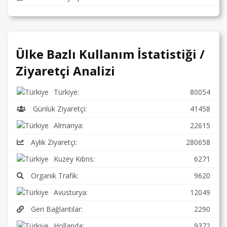
Ülke Bazlı Kullanım İstatistiği /
Ziyaretçi Analizi
Türkiye:
80054
Günlük Ziyaretçi:
41458
Almanya:
22615
Aylık Ziyaretçi:
280658
Kuzey Kıbrıs:
6271
Organik Trafik:
9620
Avusturya:
12049
Geri Bağlantılar:
2290
Hollanda:
9372