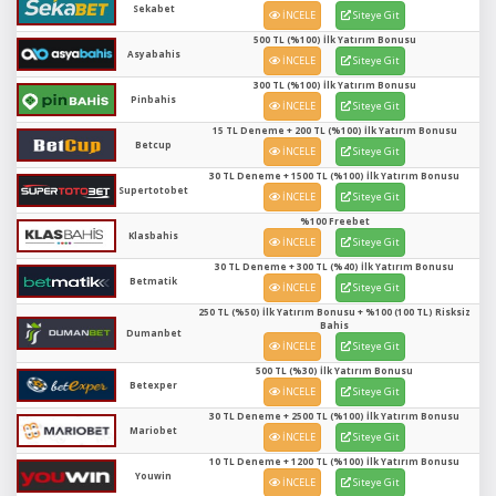
Sekabet
İNCELE
Siteye Git
500 TL (%100) İlk Yatırım Bonusu
Asyabahis
İNCELE
Siteye Git
300 TL (%100) İlk Yatırım Bonusu
Pinbahis
İNCELE
Siteye Git
15 TL Deneme + 200 TL (%100) İlk Yatırım Bonusu
Betcup
İNCELE
Siteye Git
30 TL Deneme + 1500 TL (%100) İlk Yatırım Bonusu
Supertotobet
İNCELE
Siteye Git
%100 Freebet
Klasbahis
İNCELE
Siteye Git
30 TL Deneme + 300 TL (%40) İlk Yatırım Bonusu
Betmatik
İNCELE
Siteye Git
250 TL (%50) İlk Yatırım Bonusu + %100 (100 TL) Risksiz
Bahis
Dumanbet
İNCELE
Siteye Git
500 TL (%30) İlk Yatırım Bonusu
Betexper
İNCELE
Siteye Git
30 TL Deneme + 2500 TL (%100) İlk Yatırım Bonusu
Mariobet
İNCELE
Siteye Git
10 TL Deneme + 1200 TL (%100) İlk Yatırım Bonusu
Youwin
İNCELE
Siteye Git