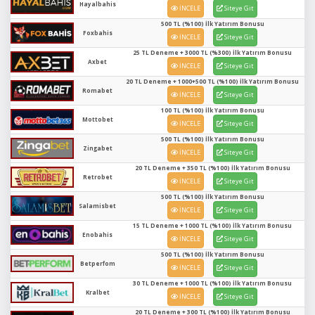
Hayalbahis
İNCELE
Siteye Git
500 TL (%100) İlk Yatırım Bonusu
Foxbahis
İNCELE
Siteye Git
25 TL Deneme + 3000 TL (%300) İlk Yatırım Bonusu
Axbet
İNCELE
Siteye Git
20 TL Deneme + 1000+500 TL (%100) İlk Yatırım Bonusu
Romabet
İNCELE
Siteye Git
100 TL (%100) İlk Yatırım Bonusu
Mottobet
İNCELE
Siteye Git
500 TL (%100) İlk Yatırım Bonusu
Zingabet
İNCELE
Siteye Git
20 TL Deneme + 350 TL (%100) İlk Yatırım Bonusu
Retrobet
İNCELE
Siteye Git
500 TL (%100) İlk Yatırım Bonusu
Salamisbet
İNCELE
Siteye Git
15 TL Deneme + 1000 TL (%100) İlk Yatırım Bonusu
Enobahis
İNCELE
Siteye Git
500 TL (%100) İlk Yatırım Bonusu
Betperfom
İNCELE
Siteye Git
30 TL Deneme + 1000 TL (%100) İlk Yatırım Bonusu
Kralbet
İNCELE
Siteye Git
20 TL Deneme + 300 TL (%100) İlk Yatırım Bonusu