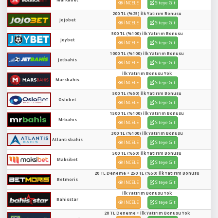
İNCELE
Siteye Git
200 TL (%25) İlk Yatırım Bonusu
Jojobet
İNCELE
Siteye Git
500 TL (%100) İlk Yatırım Bonusu
Joybet
İNCELE
Siteye Git
1000 TL (%100) İlk Yatırım Bonusu
Jetbahis
İNCELE
Siteye Git
İlk Yatırım Bonusu Yok
Marsbahis
İNCELE
Siteye Git
500 TL (%50) İlk Yatırım Bonusu
Oslobet
İNCELE
Siteye Git
1500 TL (%100) İlk Yatırım Bonusu
Mrbahis
İNCELE
Siteye Git
300 TL (%100) İlk Yatırım Bonusu
Atlantisbahis
İNCELE
Siteye Git
500 TL (%50) İlk Yatırım Bonusu
Maksibet
İNCELE
Siteye Git
20 TL Deneme + 250 TL (%50) İlk Yatırım Bonusu
Betmoris
İNCELE
Siteye Git
İlk Yatırım Bonusu Yok
Bahisstar
İNCELE
Siteye Git
20 TL Deneme + İlk Yatırım Bonusu Yok