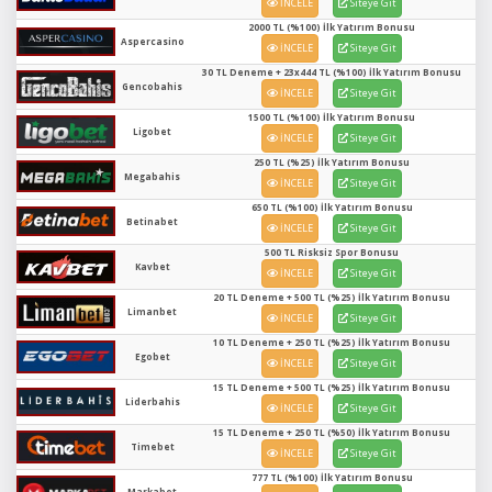
İNCELE
Siteye Git
2000 TL (%100) İlk Yatırım Bonusu
Aspercasino
İNCELE
Siteye Git
30 TL Deneme + 23x444 TL (%100) İlk Yatırım Bonusu
Gencobahis
İNCELE
Siteye Git
1500 TL (%100) İlk Yatırım Bonusu
Ligobet
İNCELE
Siteye Git
250 TL (%25) İlk Yatırım Bonusu
Megabahis
İNCELE
Siteye Git
650 TL (%100) İlk Yatırım Bonusu
Betinabet
İNCELE
Siteye Git
500 TL Risksiz Spor Bonusu
Kavbet
İNCELE
Siteye Git
20 TL Deneme + 500 TL (%25) İlk Yatırım Bonusu
Limanbet
İNCELE
Siteye Git
10 TL Deneme + 250 TL (%25) İlk Yatırım Bonusu
Egobet
İNCELE
Siteye Git
15 TL Deneme + 500 TL (%25) İlk Yatırım Bonusu
Liderbahis
İNCELE
Siteye Git
15 TL Deneme + 250 TL (%50) İlk Yatırım Bonusu
Timebet
İNCELE
Siteye Git
777 TL (%100) İlk Yatırım Bonusu
Markabet