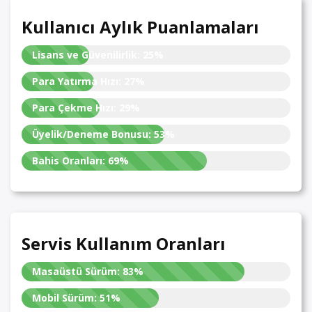
Kullanıcı Aylık Puanlamaları
Lisans ve Güvenilirlik:
25%
Para Yatırma Hızı:
27%
Para Çekme Hızı:
29%
Üyelik/Deneme Bonusu:
53%
Bahis Oranları:
69%
Servis Kullanım Oranları
Masaüstü Sürüm:
83%
Mobil Sürüm:
51%