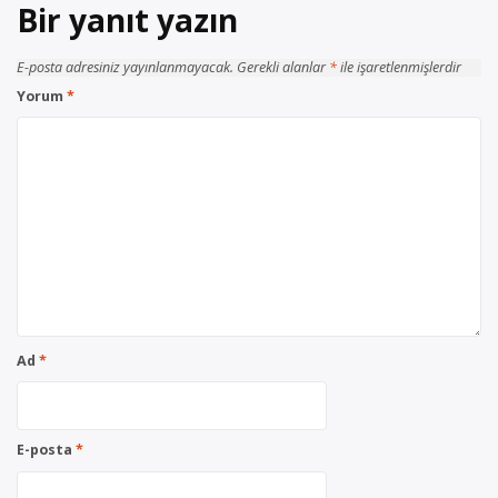
Bir yanıt yazın
E-posta adresiniz yayınlanmayacak.
Gerekli alanlar
*
ile işaretlenmişlerdir
Yorum
*
Ad
*
E-posta
*