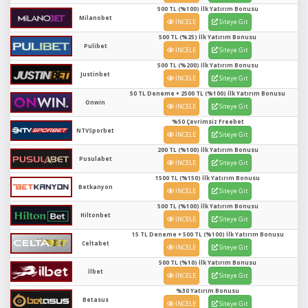
500 TL (%100) İlk Yatırım Bonusu
Milanobet
İNCELE
Siteye Git
500 TL (%25) İlk Yatırım Bonusu
Pulibet
İNCELE
Siteye Git
500 TL (%200) İlk Yatırım Bonusu
Justinbet
İNCELE
Siteye Git
50 TL Deneme + 2500 TL (%100) İlk Yatırım Bonusu
Onwin
İNCELE
Siteye Git
%50 Çevrimsiz Freebet
NTVSporbet
İNCELE
Siteye Git
200 TL (%100) İlk Yatırım Bonusu
Pusulabet
İNCELE
Siteye Git
1500 TL (%150) İlk Yatırım Bonusu
Betkanyon
İNCELE
Siteye Git
500 TL (%100) İlk Yatırım Bonusu
Hiltonbet
İNCELE
Siteye Git
15 TL Deneme + 500 TL (%100) İlk Yatırım Bonusu
Celtabet
İNCELE
Siteye Git
500 TL (%10) İlk Yatırım Bonusu
İlbet
İNCELE
Siteye Git
%30 Yatırım Bonusu
Betasus
İNCELE
Siteye Git