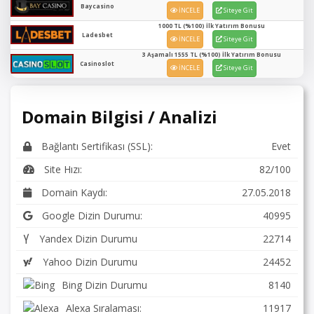
Baycasino
İNCELE
Siteye Git
1000 TL (%100) İlk Yatırım Bonusu
Ladesbet
İNCELE
Siteye Git
3 Aşamalı 1555 TL (%100) İlk Yatırım Bonusu
Casinoslot
İNCELE
Siteye Git
Domain Bilgisi / Analizi
Bağlantı Sertifikası (SSL):
Evet
Site Hızı:
82/100
Domain Kaydı:
27.05.2018
Google Dizin Durumu:
40995
Yandex Dizin Durumu
22714
Yahoo Dizin Durumu
24452
Bing Dizin Durumu
8140
Alexa Sıralaması:
11917