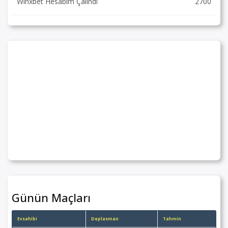
Winxbet Hesabım Çalındı
2700
Günün Maçları
Evsahibi
Deplasman
Tahmin