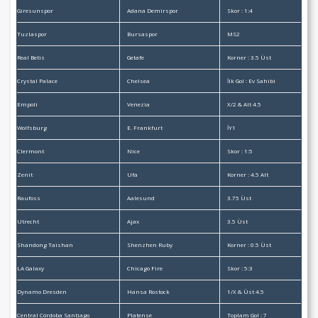
Giresunspor
Adana Demirspor
Skor : 1:4
Tuzlaspor
Bursaspor
MS2
Real Betis
Getafe
Korner : 3.5 Üst
Crystal Palace
Chelsea
İlk Gol : Ev Sahibi
Empoli
Venezia
X/2 & Alt 4.5
Wolfsburg
E. Frankfurt
İY1
Clermont
Nice
Skor : 1:5
Zenit
Ufa
Korner : 4.5 Alt
Raufoss
Aalesund
3.75 Üst
Utrecht
Ajax
3.5 Üst
Shandong Taishan
Shenzhen Ruby
Korner : 0.5 Üst
LA Galaxy
Chicago Fire
Skor : 5:3
Dynamo Dresden
Hansa Rostock
1/X & Üst 4.5
Central Córdoba Santiago
Platense
Toplam Gol : 7